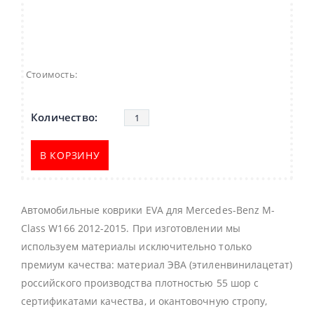
Стоимость:
В КОРЗИНУ
Автомобильные коврики EVA для Mercedes-Benz M-
Class W166 2012-2015. При изготовлении мы
используем материалы исключительно только
премиум качества: материал ЭВА (этиленвинилацетат)
российского производства плотностью 55 шор с
сертификатами качества, и окантовочную стропу,