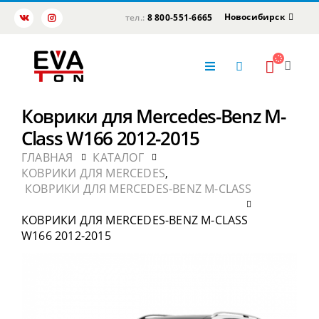
Новосибирск
тел.:
8 800-551-6665
Коврики для Mercedes-Benz M-
Class W166 2012-2015
ГЛАВНАЯ
КАТАЛОГ
КОВРИКИ ДЛЯ MERCEDES
,
КОВРИКИ ДЛЯ MERCEDES-BENZ M-CLASS
КОВРИКИ ДЛЯ MERCEDES-BENZ M-CLASS
W166 2012-2015