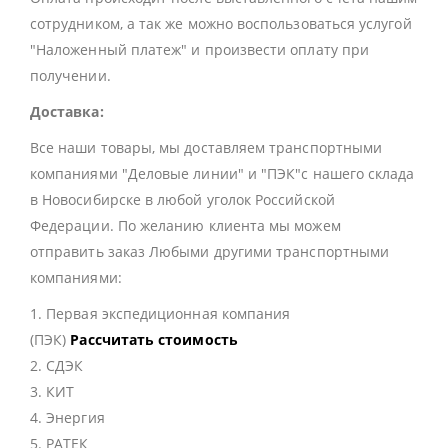
сотрудником, а так же можно воспользоваться услугой
"Наложенный платеж" и произвести оплату при
получении.
Доставка:
Все наши товары, мы доставляем транспортными
компаниями "Деловые линии" и "ПЭК"с нашего склада
в Новосибирске в любой уголок Российской
Федерации. По желанию клиента мы можем
отправить заказ Любыми другими транспортными
компаниями:
1. Первая экспедиционная компания
(ПЭК)
Рассчитать стоимость
2. СДЭК
3. КИТ
4. Энергия
5. РАТЕК