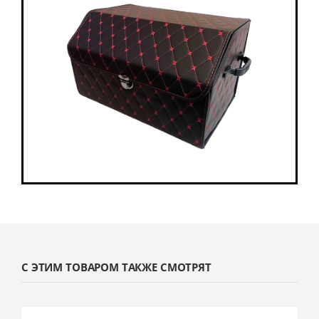
С ЭТИМ ТОВАРОМ ТАКЖЕ СМОТРЯТ