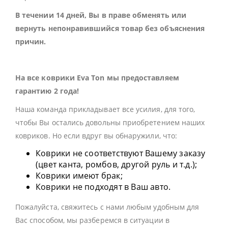
В течении 14 дней, Вы в праве обменять или
вернуть непонравившийся товар без объяснения
причин.
На все коврики Eva Ton мы предоставляем
гарантию 2 года!
Наша команда прикладывает все усилия, для того,
чтобы Вы остались довольны приобретением наших
ковриков. Но если вдруг вы обнаружили, что:
Коврики не соответствуют Вашему заказу
(цвет канта, ромбов, другой руль и т.д.);
Коврики имеют брак;
Коврики не подходят в Ваш авто.
Пожалуйста, свяжитесь с нами любым удобным для
Вас способом, мы разберемся в ситуации в