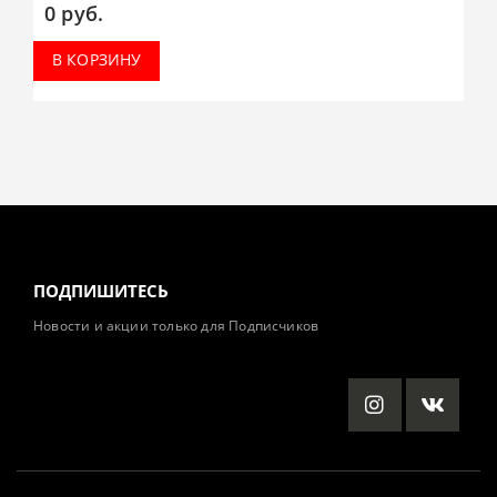
0
руб.
В КОРЗИНУ
ПОДПИШИТЕСЬ
Новости и акции только для Подписчиков