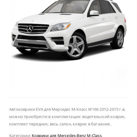
Автоковрики EVA для Мерседес М-Класс W166 2012-2015 г.в.
можно приобрести в комплектации: водительский коврик,
комплект передних, весь салон, коврик в багажник.
Категории:
Коврики для Mercedes-Benz M-Class
,