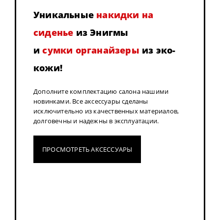
Уникальные
накидки на
сиденье
из Энигмы
и
сумки органайзеры
из эко-
кожи!
Дополните комплектацию салона нашими
новинками. Все аксессуары сделаны
исключительно из качественных материалов,
долговечны и надежны в эксплуатации.
ПРОСМОТРЕТЬ АКСЕССУАРЫ