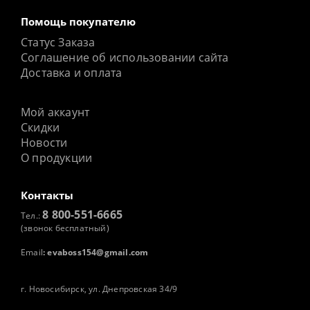
Помощь покупателю
Статус Заказа
Соглашение об использовании сайта
Доставка и оплата
Мой аккаунт
Скидки
Новости
О продукции
Контакты
8 800-551-6665
Тел.:
(звонок бесплатный)
Email
:
evaboss154@gmail.com
г. Новосибирск, ул. Днепровская 34/9