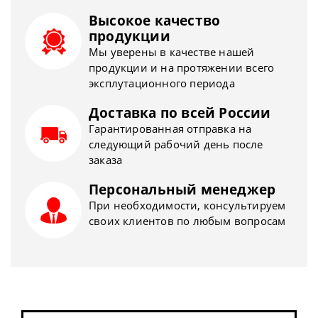
Высокое качество
продукции
Мы уверены в качестве нашей
продукции и на протяжении всего
эксплутационного периода
Доставка по всей России
Гарантированная отправка на
следующий рабочий день после
заказа
Персональный менеджер
При необходимости, консультируем
своих клиентов по любым вопросам