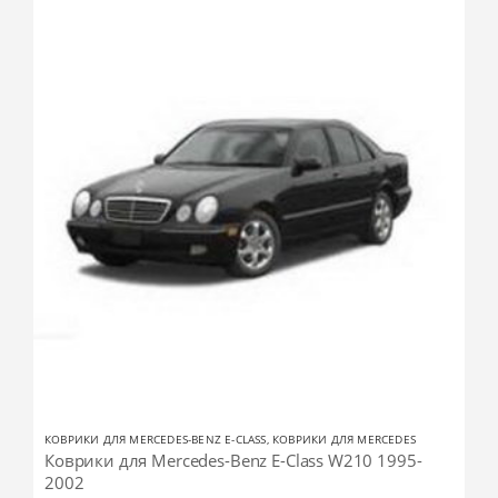
КОВРИКИ ДЛЯ MERCEDES-BENZ E-CLASS
,
КОВРИКИ ДЛЯ MERCEDES
Коврики для Mercedes-Benz E-Class W210 1995-
2002