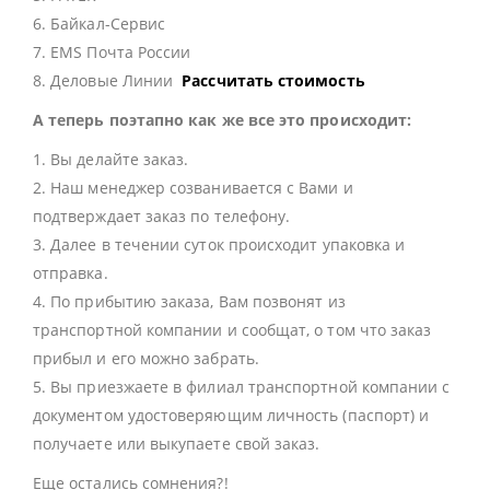
6. Байкал-Сервис
7. EMS Почта России
8. Деловые Линии
Рассчитать стоимость
А теперь поэтапно как же все это происходит:
1. Вы делайте заказ.
2. Наш менеджер созванивается с Вами и
подтверждает заказ по телефону.
3. Далее в течении суток происходит упаковка и
отправка.
4. По прибытию заказа, Вам позвонят из
транспортной компании и сообщат, о том что заказ
прибыл и его можно забрать.
5. Вы приезжаете в филиал транспортной компании с
документом удостоверяющим личность (паспорт) и
получаете или выкупаете свой заказ.
Еще остались сомнения?!