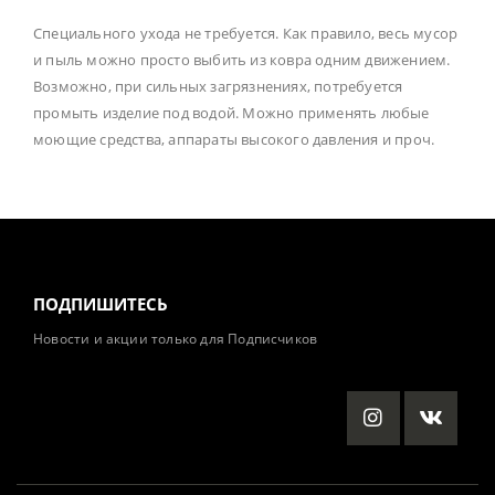
Специального ухода не требуется. Как правило, весь мусор
и пыль можно просто выбить из ковра одним движением.
Возможно, при сильных загрязнениях, потребуется
промыть изделие под водой. Можно применять любые
моющие средства, аппараты высокого давления и проч.
ПОДПИШИТЕСЬ
Новости и акции только для Подписчиков