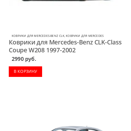
КОВРИКИ ДЛЯ MERCEDES-BENZ CLK
,
КОВРИКИ ДЛЯ MERCEDES
Коврики для Mercedes-Benz CLK-Class
Coupe W208 1997-2002
2990
руб.
В КОРЗИНУ