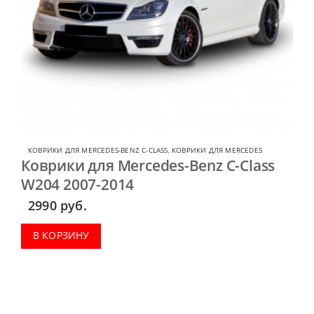
КОВРИКИ ДЛЯ MERCEDES-BENZ C-CLASS
,
КОВРИКИ ДЛЯ MERCEDES
Коврики для Mercedes-Benz C-Class
W204 2007-2014
2990
руб.
В КОРЗИНУ