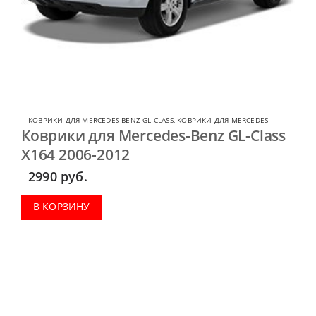
КОВРИКИ ДЛЯ MERCEDES-BENZ GL-CLASS
,
КОВРИКИ ДЛЯ MERCEDES
Коврики для Mercedes-Benz GL-Class
X164 2006-2012
2990
руб.
В КОРЗИНУ