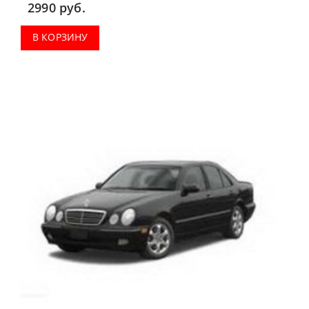
2990
руб.
В КОРЗИНУ