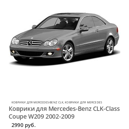
КОВРИКИ ДЛЯ MERCEDES-BENZ CLK
,
КОВРИКИ ДЛЯ MERCEDES
Коврики для Mercedes-Benz CLK-Class
Coupe W209 2002-2009
2990
руб.