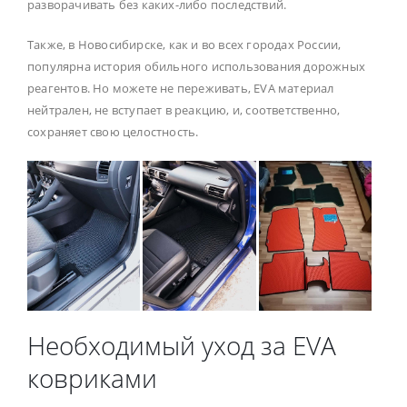
разворачивать без каких-либо последствий.
Также, в Новосибирске, как и во всех городах России,
популярна история обильного использования дорожных
реагентов. Но можете не переживать, EVA материал
нейтрален, не вступает в реакцию, и, соответственно,
сохраняет свою целостность.
Необходимый уход за EVA
ковриками