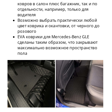
ковров в салон плюс багажник, так и по
отдельности, например, только для
водителя
Возможно выбрать практически любой
цвет коврика и окантовки, от черного до
розового
EVA коврики для Mercedes-Benz GLE
сделаны таким образом, что закрывают
максимально возможное пространство
пола