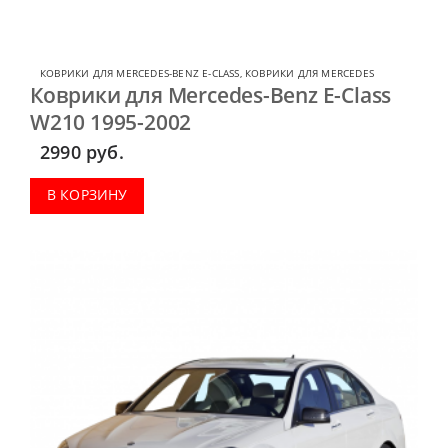
КОВРИКИ ДЛЯ MERCEDES-BENZ E-CLASS
,
КОВРИКИ ДЛЯ MERCEDES
Коврики для Mercedes-Benz E-Class
W210 1995-2002
2990
руб.
В КОРЗИНУ