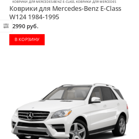
КОВРИКИ ДЛЯ MERCEDES-BENZ E-CLASS
,
КОВРИКИ ДЛЯ MERCEDES
Коврики для Mercedes-Benz E-Class
W124 1984-1995
2990
руб.
В КОРЗИНУ