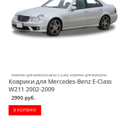
КОВРИКИ ДЛЯ MERCEDES-BENZ E-CLASS
,
КОВРИКИ ДЛЯ MERCEDES
Коврики для Mercedes-Benz E-Class
W211 2002-2009
2990
руб.
В КОРЗИНУ