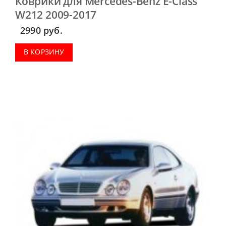
Коврики для Mercedes-Benz E-Class
W212 2009-2017
2990
руб.
В КОРЗИНУ