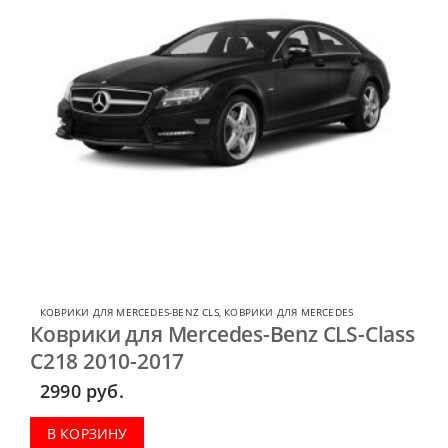
КОВРИКИ ДЛЯ MERCEDES-BENZ CLS
,
КОВРИКИ ДЛЯ MERCEDES
Коврики для Mercedes-Benz CLS-Class
C218 2010-2017
2990
руб.
В КОРЗИНУ