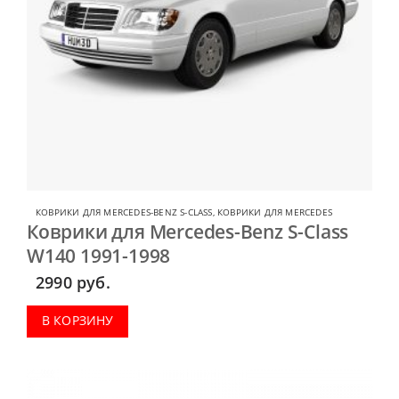
КОВРИКИ ДЛЯ MERCEDES-BENZ S-CLASS
,
КОВРИКИ ДЛЯ MERCEDES
Коврики для Mercedes-Benz S-Class
W140 1991-1998
2990
руб.
В КОРЗИНУ