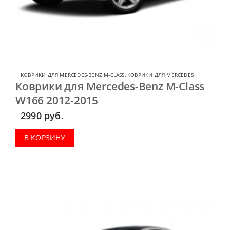
КОВРИКИ ДЛЯ MERCEDES-BENZ M-CLASS
,
КОВРИКИ ДЛЯ MERCEDES
Коврики для Mercedes-Benz M-Class
W166 2012-2015
2990
руб.
В КОРЗИНУ