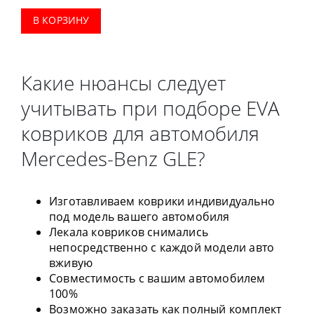
В КОРЗИНУ
Какие нюансы следует
учитывать при подборе EVA
ковриков для автомобиля
Mercedes-Benz GLE?
Изготавливаем коврики индивидуально
под модель вашего автомобиля
Лекала ковриков снимались
непосредственно с каждой модели авто
вживую
Совместимость с вашим автомобилем
100%
Возможно заказать как полный комплект