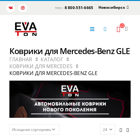
Новосибирск
тел.:
8 800-551-6665
Коврики для Mercedes-Benz GLE
ГЛАВНАЯ
КАТАЛОГ
КОВРИКИ ДЛЯ MERCEDES
КОВРИКИ ДЛЯ MERCEDES-BENZ GLE