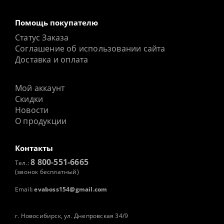
Помощь покупателю
Статус Заказа
Соглашение об использовании сайта
Доставка и оплата
Мой аккаунт
Скидки
Новости
О продукции
Контакты
8 800-551-6665
Тел.:
(звонок бесплатный)
Email
:
evaboss154@gmail.com
г. Новосибирск, ул. Днепровская 34/9