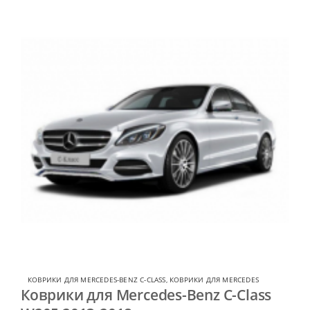
КОВРИКИ ДЛЯ MERCEDES-BENZ C-CLASS
,
КОВРИКИ ДЛЯ MERCEDES
Коврики для Mercedes-Benz C-Class