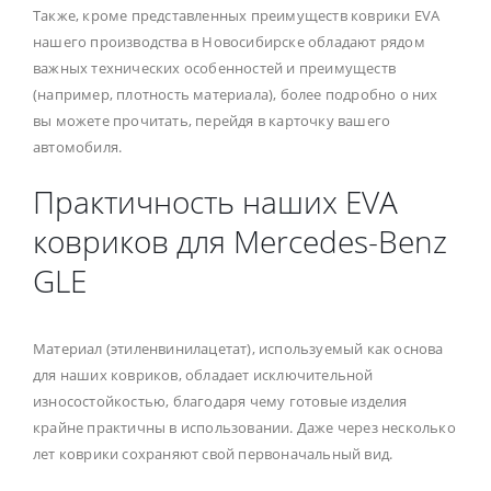
Также, кроме представленных преимуществ коврики EVA
нашего производства в Новосибирске обладают рядом
важных технических особенностей и преимуществ
(например, плотность материала), более подробно о них
вы можете прочитать, перейдя в карточку вашего
автомобиля.
Практичность наших EVA
ковриков для Mercedes-Benz
GLE
Материал (этиленвинилацетат), используемый как основа
для наших ковриков, обладает исключительной
износостойкостью, благодаря чему готовые изделия
крайне практичны в использовании. Даже через несколько
лет коврики сохраняют свой первоначальный вид.