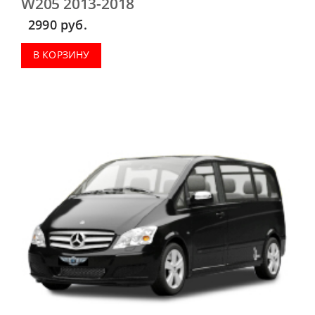
W205 2013-2018
2990
руб.
В КОРЗИНУ