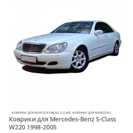
КОВРИКИ ДЛЯ MERCEDES-BENZ S-CLASS
,
КОВРИКИ ДЛЯ MERCEDES
Коврики для Mercedes-Benz S-Class
W220 1998-2005