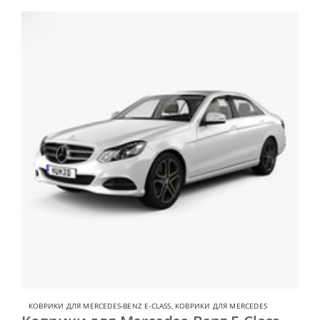
КОВРИКИ ДЛЯ MERCEDES-BENZ E-CLASS
,
КОВРИКИ ДЛЯ MERCEDES