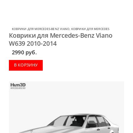
КОВРИКИ ДЛЯ MERCEDES-BENZ VIANO
,
КОВРИКИ ДЛЯ MERCEDES
Коврики для Mercedes-Benz Viano
W639 2010-2014
2990
руб.
В КОРЗИНУ