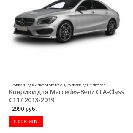
КОВРИКИ ДЛЯ MERCEDES-BENZ CLA
,
КОВРИКИ ДЛЯ MERCEDES
Коврики для Mercedes-Benz CLA-Class
C117 2013-2019
2990
руб.
В КОРЗИНУ