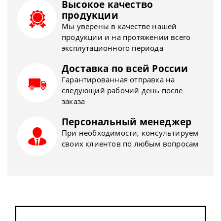
Высокое качество
продукции
Мы уверены в качестве нашей
продукции и на протяжении всего
эксплутационного периода
Доставка по всей России
Гарантированная отправка на
следующий рабочий день после
заказа
Персональный менеджер
При необходимости, консультируем
своих клиентов по любым вопросам