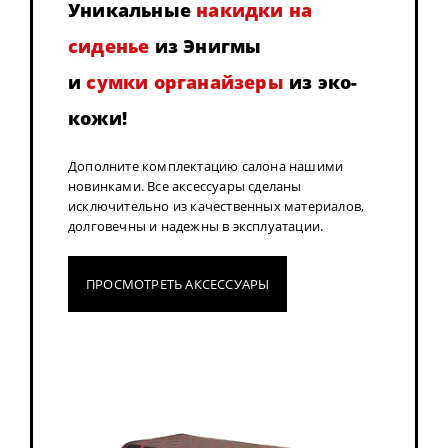
Уникальные
накидки на
сиденье
из Энигмы
и
сумки органайзеры
из эко-
кожи!
Дополните комплектацию салона нашими
новинками. Все аксессуары сделаны
исключительно из качественных материалов,
долговечны и надежны в эксплуатации.
ПРОСМОТРЕТЬ АКСЕССУАРЫ