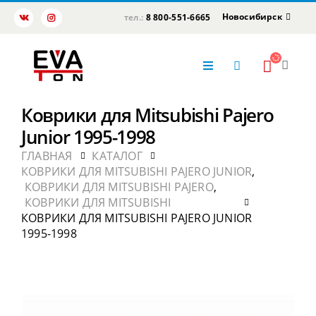
Новосибирск
тел.:
8 800-551-6665
Коврики для Mitsubishi Pajero
Junior 1995-1998
ГЛАВНАЯ
КАТАЛОГ
КОВРИКИ ДЛЯ MITSUBISHI PAJERO JUNIOR
,
КОВРИКИ ДЛЯ MITSUBISHI PAJERO
,
КОВРИКИ ДЛЯ MITSUBISHI
КОВРИКИ ДЛЯ MITSUBISHI PAJERO JUNIOR
1995-1998