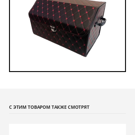
С ЭТИМ ТОВАРОМ ТАКЖЕ СМОТРЯТ