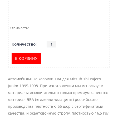
Стоимость:
В КОРЗИНУ
Автомобильные коврики EVA для Mitsubishi Pajero
Junior 1995-1998. При изготовлении мы используем
материалы исключительно только премиум качества:
материал ЭВА (этиленвинилацетат) российского
производства плотностью 55 шор с сертификатами
качества, и окантовочную стропу, плотностью 16,5 гр/