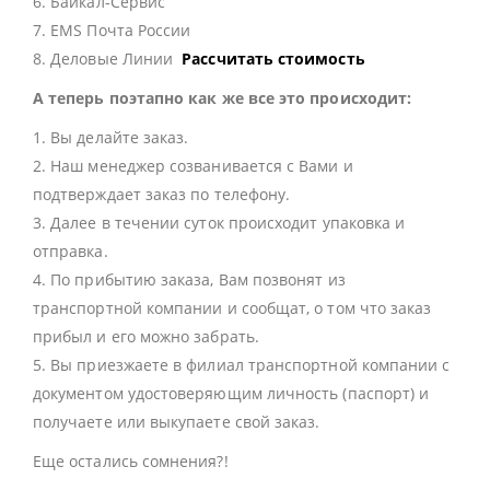
6. Байкал-Сервис
7. EMS Почта России
8. Деловые Линии
Рассчитать стоимость
А теперь поэтапно как же все это происходит:
1. Вы делайте заказ.
2. Наш менеджер созванивается с Вами и
подтверждает заказ по телефону.
3. Далее в течении суток происходит упаковка и
отправка.
4. По прибытию заказа, Вам позвонят из
транспортной компании и сообщат, о том что заказ
прибыл и его можно забрать.
5. Вы приезжаете в филиал транспортной компании с
документом удостоверяющим личность (паспорт) и
получаете или выкупаете свой заказ.
Еще остались сомнения?!