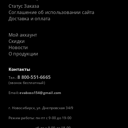
Статус Заказа
Соглашение об использовании сайта
Доставка и оплата
Мой аккаунт
Скидки
Новости
О продукции
Контакты
8 800-551-6665
Тел.:
(звонок бесплатный)
Email
:
evaboss154@gmail.com
г. Новосибирск, ул. Днепровская 34/9
Режим работы: пн-пт с 9-00 до 19-00
сб-вс с 9-00 до 18-00