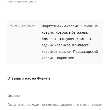
комплекта в салон!
Комплектация
Водительский коврик
,
Значок на
коврик
,
Коврик в багажник
,
Комплект заглушек
,
Комплект
задних ковриков
,
Комплект
ковриков в салон
,
Пассажирский
коврик
,
Подпятник
Отзывы о нас на Флампе
Оплата:
Оплата происходит после выставленного счета нашим