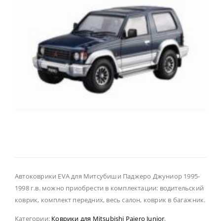
Автоковрики EVA для Митсубиши Паджеро Джуниор 1995-
1998 г.в. можно приобрести в комплектации: водительский
коврик, комплект передних, весь салон, коврик в багажник.
Категории:
Коврики для Mitsubishi Pajero Junior
,