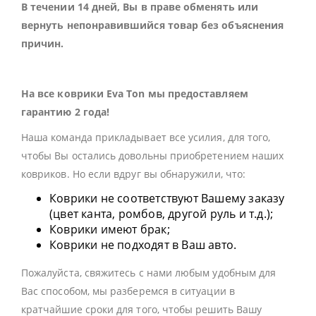
В течении 14 дней, Вы в праве обменять или
вернуть непонравившийся товар без объяснения
причин.
На все коврики Eva Ton мы предоставляем
гарантию 2 года!
Наша команда прикладывает все усилия, для того,
чтобы Вы остались довольны приобретением наших
ковриков. Но если вдруг вы обнаружили, что:
Коврики не соответствуют Вашему заказу
(цвет канта, ромбов, другой руль и т.д.);
Коврики имеют брак;
Коврики не подходят в Ваш авто.
Пожалуйста, свяжитесь с нами любым удобным для
Вас способом, мы разберемся в ситуации в
кратчайшие сроки для того, чтобы решить Вашу