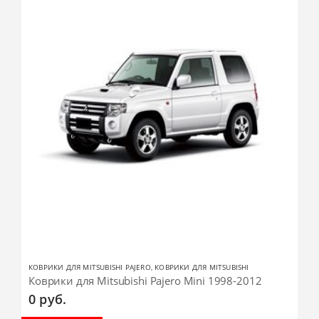
КОВРИКИ ДЛЯ MITSUBISHI PAJERO
,
КОВРИКИ ДЛЯ MITSUBISHI
Коврики для Mitsubishi Pajero Mini 1998-2012
0
руб.