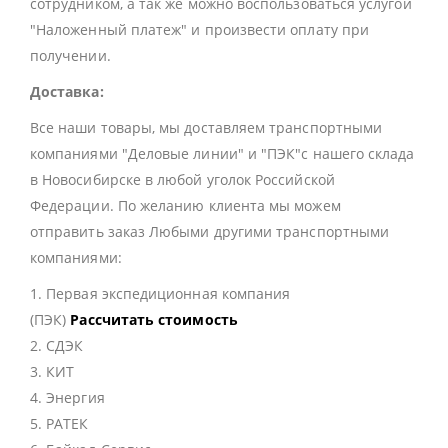
сотрудником, а так же можно воспользоваться услугой
"Наложенный платеж" и произвести оплату при
получении.
Доставка:
Все наши товары, мы доставляем транспортными
компаниями "Деловые линии" и "ПЭК"с нашего склада
в Новосибирске в любой уголок Российской
Федерации. По желанию клиента мы можем
отправить заказ Любыми другими транспортными
компаниями:
1. Первая экспедиционная компания
(ПЭК)
Рассчитать стоимость
2. СДЭК
3. КИТ
4. Энергия
5. РАТЕК