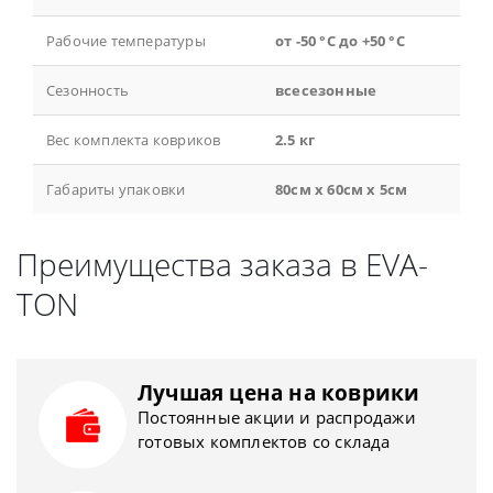
Рабочие температуры
от -50 °С до +50 °С
Сезонность
всесезонные
Вес комплекта ковриков
2.5 кг
Габариты упаковки
80см x 60см x 5см
Преимущества заказа в EVA-
TON
Лучшая цена на коврики
Постоянные акции и распродажи
готовых комплектов со склада