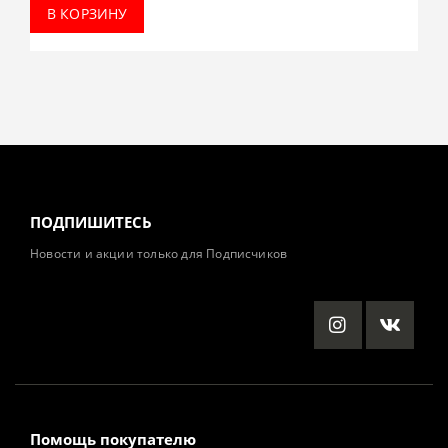
В КОРЗИНУ
ПОДПИШИТЕСЬ
Новости и акции только для Подписчиков
Помощь покупателю