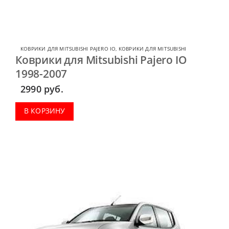
КОВРИКИ ДЛЯ MITSUBISHI PAJERO IO
,
КОВРИКИ ДЛЯ MITSUBISHI
Коврики для Mitsubishi Pajero IO
1998-2007
2990
руб.
В КОРЗИНУ