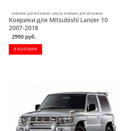
КОВРИКИ ДЛЯ MITSUBISHI LANCER
,
КОВРИКИ ДЛЯ MITSUBISHI
Коврики для Mitsubishi Lancer 10
2007-2018
2990
руб.
В КОРЗИНУ