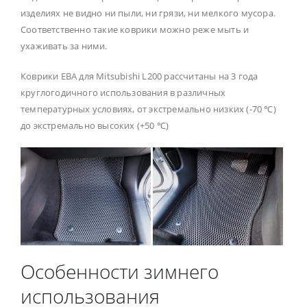
изделиях не видно ни пыли, ни грязи, ни мелкого мусора.
Соответственно такие коврики можно реже мыть и
ухаживать за ними.
Коврики ЕВА для Mitsubishi L200 рассчитаны на 3 года
круглогодичного использования в различных
температурных условиях, от экстремально низких (-70 ℃)
до экстремально высоких (+50 ℃)
Особенности зимнего
использования