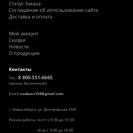
Статус Заказа
Соглашение об использовании сайта
Доставка и оплата
Мой аккаунт
Скидки
Новости
О продукции
Контакты
8 800-551-6665
Тел.:
(звонок бесплатный)
Email
:
evaboss154@gmail.com
г. Новосибирск, ул. Днепровская 34/9
Режим работы: пн-пт с 9-00 до 19-00
сб-вс с 9-00 до 18-00