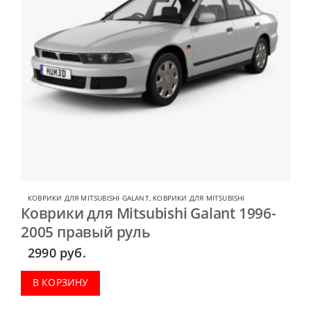
КОВРИКИ ДЛЯ MITSUBISHI GALANT
,
КОВРИКИ ДЛЯ MITSUBISHI
Коврики для Mitsubishi Galant 1996-
2005 правый руль
2990
руб.
В КОРЗИНУ