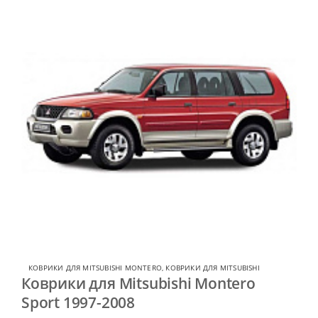
КОВРИКИ ДЛЯ MITSUBISHI MONTERO
,
КОВРИКИ ДЛЯ MITSUBISHI
Коврики для Mitsubishi Montero
Sport 1997-2008