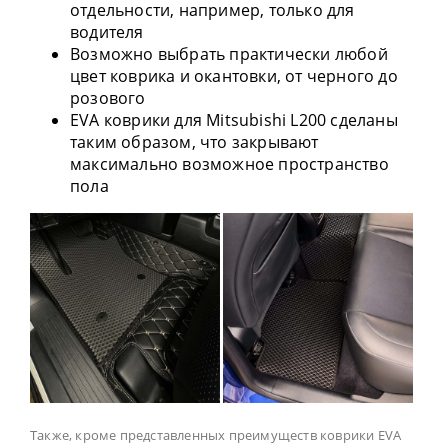
отдельности, например, только для
водителя
Возможно выбрать практически любой
цвет коврика и окантовки, от черного до
розового
EVA коврики для Mitsubishi L200 сделаны
таким образом, что закрывают
максимально возможное пространство
пола
Также, кроме представленных преимуществ коврики EVA