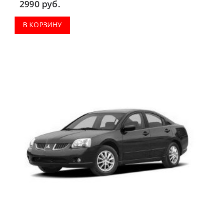
2990
руб.
В КОРЗИНУ