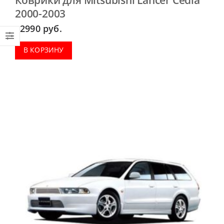
2000-2003
2990
руб.
В КОРЗИНУ