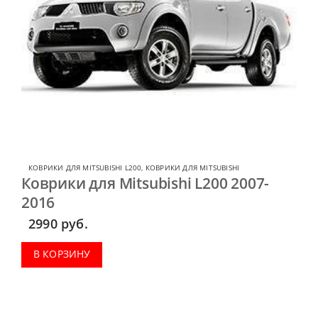
КОВРИКИ ДЛЯ MITSUBISHI L200
,
КОВРИКИ ДЛЯ MITSUBISHI
Коврики для Mitsubishi L200 2007-
2016
2990
руб.
В КОРЗИНУ