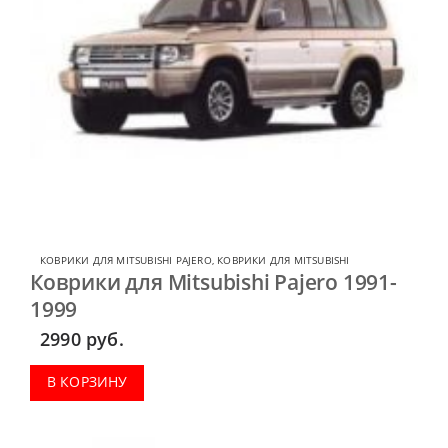
КОВРИКИ ДЛЯ MITSUBISHI PAJERO
,
КОВРИКИ ДЛЯ MITSUBISHI
Коврики для Mitsubishi Pajero 1991-
1999
2990
руб.
В КОРЗИНУ