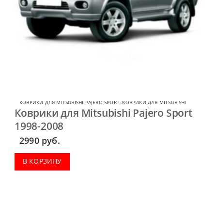
КОВРИКИ ДЛЯ MITSUBISHI PAJERO SPORT
,
КОВРИКИ ДЛЯ MITSUBISHI
Коврики для Mitsubishi Pajero Sport
1998-2008
2990
руб.
В КОРЗИНУ