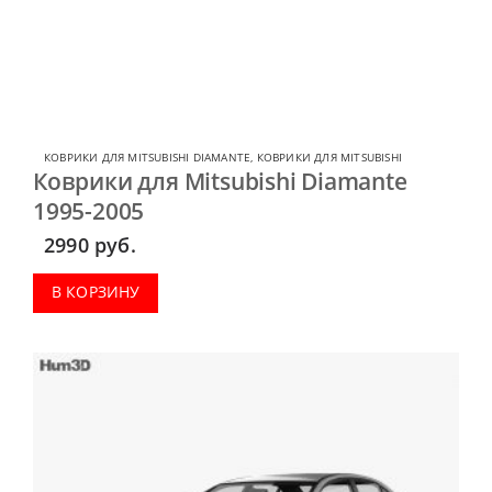
КОВРИКИ ДЛЯ MITSUBISHI DIAMANTE
,
КОВРИКИ ДЛЯ MITSUBISHI
Коврики для Mitsubishi Diamante
1995-2005
2990
руб.
В КОРЗИНУ