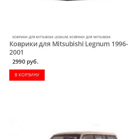
КОВРИКИ ДЛЯ MITSUBISHI LEGNUM
,
КОВРИКИ ДЛЯ MITSUBISHI
Коврики для Mitsubishi Legnum 1996-
2001
2990
руб.
В КОРЗИНУ