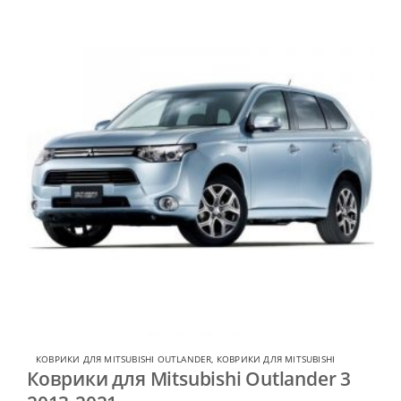
КОВРИКИ ДЛЯ MITSUBISHI OUTLANDER
,
КОВРИКИ ДЛЯ MITSUBISHI
Коврики для Mitsubishi Outlander 3