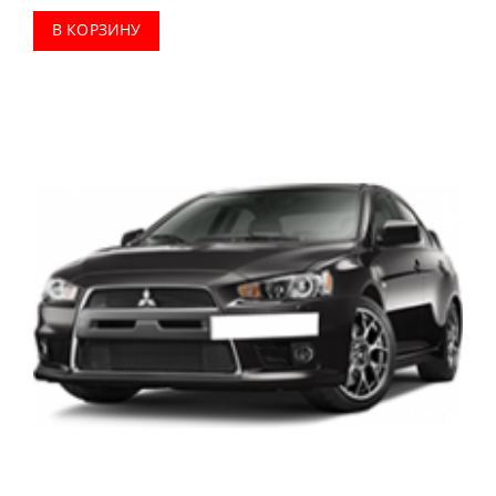
В КОРЗИНУ