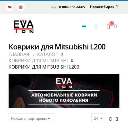
Новосибирск
тел.:
8 800-551-6665
Коврики для Mitsubishi L200
ГЛАВНАЯ
КАТАЛОГ
КОВРИКИ ДЛЯ MITSUBISHI
КОВРИКИ ДЛЯ MITSUBISHI L200