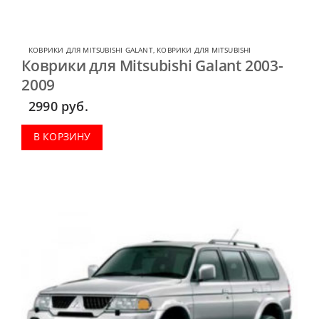
КОВРИКИ ДЛЯ MITSUBISHI GALANT
,
КОВРИКИ ДЛЯ MITSUBISHI
Коврики для Mitsubishi Galant 2003-
2009
2990
руб.
В КОРЗИНУ