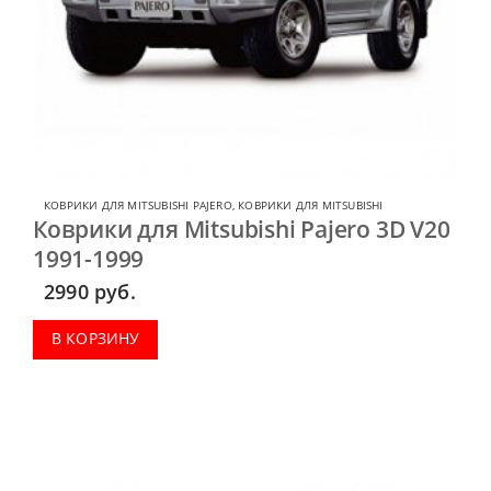
КОВРИКИ ДЛЯ MITSUBISHI PAJERO
,
КОВРИКИ ДЛЯ MITSUBISHI
Коврики для Mitsubishi Pajero 3D V20
1991-1999
2990
руб.
В КОРЗИНУ