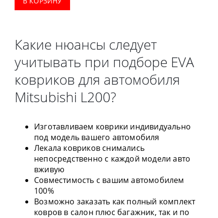
В КОРЗИНУ
Какие нюансы следует
учитывать при подборе EVA
ковриков для автомобиля
Mitsubishi L200?
Изготавливаем коврики индивидуально
под модель вашего автомобиля
Лекала ковриков снимались
непосредственно с каждой модели авто
вживую
Совместимость с вашим автомобилем
100%
Возможно заказать как полный комплект
ковров в салон плюс багажник, так и по