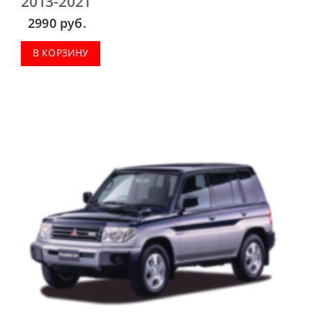
2013-2021
2990
руб.
В КОРЗИНУ