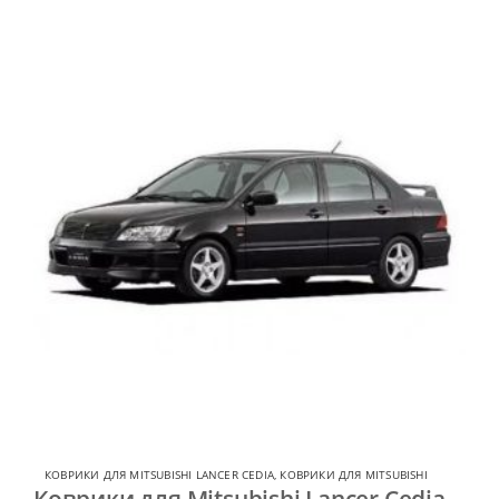
КОВРИКИ ДЛЯ MITSUBISHI LANCER CEDIA
,
КОВРИКИ ДЛЯ MITSUBISHI
Коврики для Mitsubishi Lancer Cedia