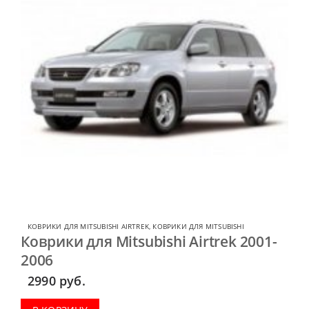
КОВРИКИ ДЛЯ MITSUBISHI AIRTREK
,
КОВРИКИ ДЛЯ MITSUBISHI
Коврики для Mitsubishi Airtrek 2001-
2006
2990
руб.