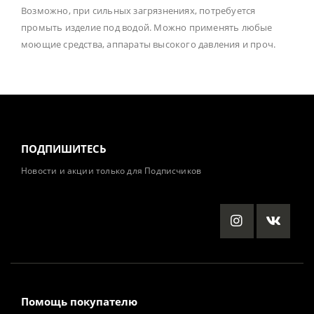
Возможно, при сильных загрязнениях, потребуется
промыть изделие под водой. Можно применять любые
моющие средства, аппараты высокого давления и проч.
ПОДПИШИТЕСЬ
Новости и акции только для Подписчиков
Помощь покупателю