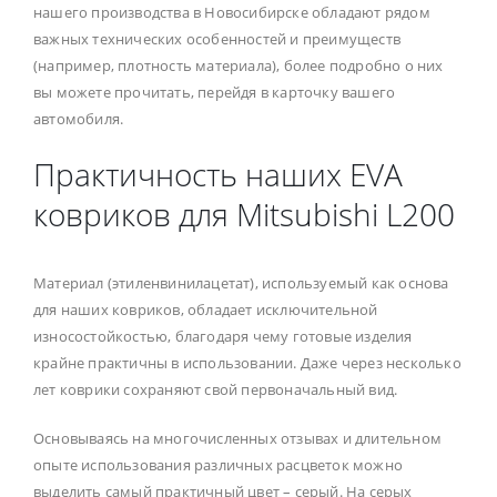
нашего производства в Новосибирске обладают рядом
важных технических особенностей и преимуществ
(например, плотность материала), более подробно о них
вы можете прочитать, перейдя в карточку вашего
автомобиля.
Практичность наших EVA
ковриков для Mitsubishi L200
Материал (этиленвинилацетат), используемый как основа
для наших ковриков, обладает исключительной
износостойкостью, благодаря чему готовые изделия
крайне практичны в использовании. Даже через несколько
лет коврики сохраняют свой первоначальный вид.
Основываясь на многочисленных отзывах и длительном
опыте использования различных расцветок можно
выделить самый практичный цвет – серый. На серых