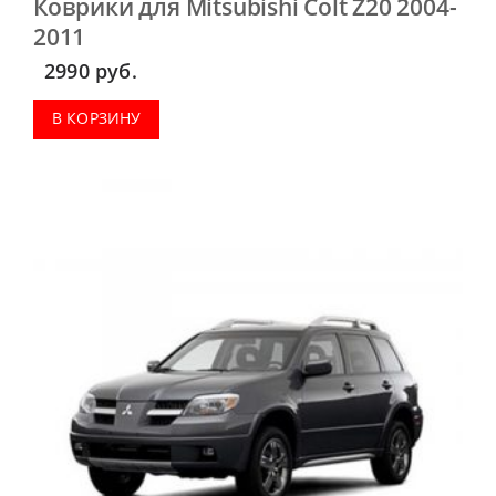
Коврики для Mitsubishi Colt Z20 2004-
2011
2990
руб.
В КОРЗИНУ