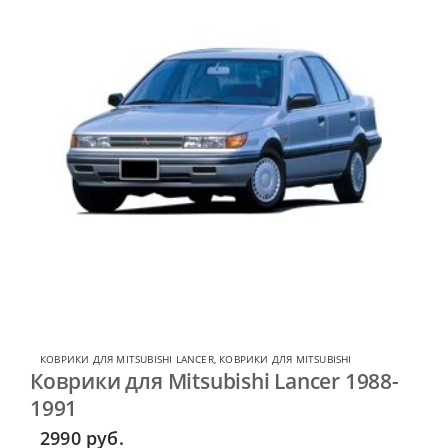
КОВРИКИ ДЛЯ MITSUBISHI LANCER
,
КОВРИКИ ДЛЯ MITSUBISHI
Коврики для Mitsubishi Lancer 1988-
1991
2990
руб.