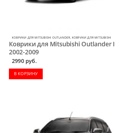
КОВРИКИ ДЛЯ MITSUBISHI OUTLANDER
,
КОВРИКИ ДЛЯ MITSUBISHI
Коврики для Mitsubishi Outlander I
2002-2009
2990
руб.
В КОРЗИНУ