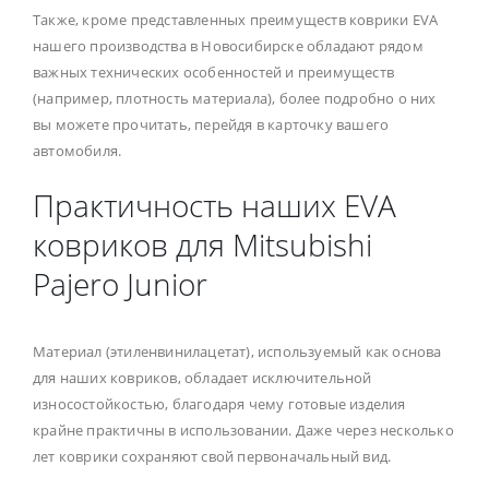
Также, кроме представленных преимуществ коврики EVA
нашего производства в Новосибирске обладают рядом
важных технических особенностей и преимуществ
(например, плотность материала), более подробно о них
вы можете прочитать, перейдя в карточку вашего
автомобиля.
Практичность наших EVA
ковриков для Mitsubishi
Pajero Junior
Материал (этиленвинилацетат), используемый как основа
для наших ковриков, обладает исключительной
износостойкостью, благодаря чему готовые изделия
крайне практичны в использовании. Даже через несколько
лет коврики сохраняют свой первоначальный вид.