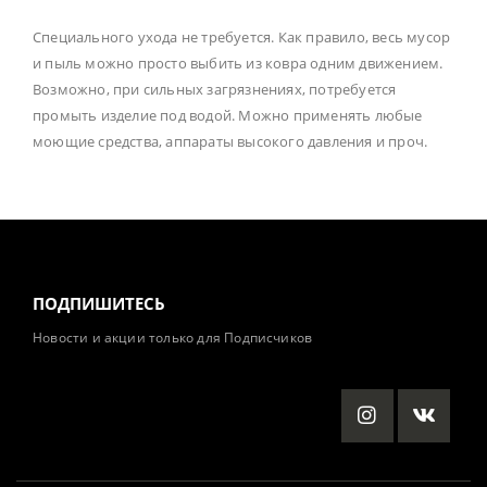
Специального ухода не требуется. Как правило, весь мусор
и пыль можно просто выбить из ковра одним движением.
Возможно, при сильных загрязнениях, потребуется
промыть изделие под водой. Можно применять любые
моющие средства, аппараты высокого давления и проч.
ПОДПИШИТЕСЬ
Новости и акции только для Подписчиков