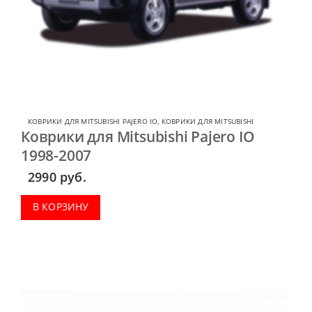
КОВРИКИ ДЛЯ MITSUBISHI PAJERO IO
,
КОВРИКИ ДЛЯ MITSUBISHI
Коврики для Mitsubishi Pajero IO
1998-2007
2990
руб.
В КОРЗИНУ