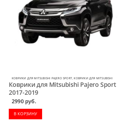
КОВРИКИ ДЛЯ MITSUBISHI PAJERO SPORT
,
КОВРИКИ ДЛЯ MITSUBISHI
Коврики для Mitsubishi Pajero Sport
2017-2019
2990
руб.
В КОРЗИНУ