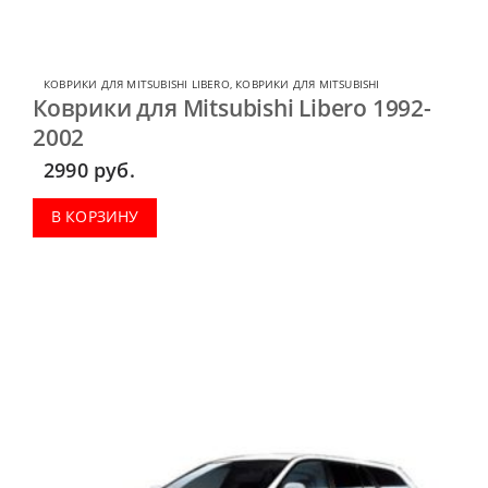
КОВРИКИ ДЛЯ MITSUBISHI LIBERO
,
КОВРИКИ ДЛЯ MITSUBISHI
Коврики для Mitsubishi Libero 1992-
2002
2990
руб.
В КОРЗИНУ