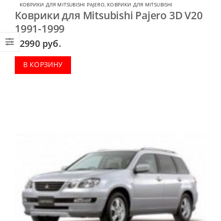
КОВРИКИ ДЛЯ MITSUBISHI PAJERO
,
КОВРИКИ ДЛЯ MITSUBISHI
Коврики для Mitsubishi Pajero 3D V20
1991-1999
2990
руб.
В КОРЗИНУ