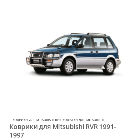
КОВРИКИ ДЛЯ MITSUBISHI RVR
,
КОВРИКИ ДЛЯ MITSUBISHI
Коврики для Mitsubishi RVR 1991-
1997