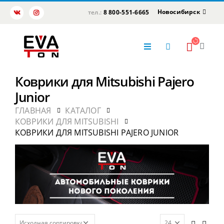
Новосибирск
тел.:
8 800-551-6665
Коврики для Mitsubishi Pajero
Junior
ГЛАВНАЯ
КАТАЛОГ
КОВРИКИ ДЛЯ MITSUBISHI
КОВРИКИ ДЛЯ MITSUBISHI PAJERO JUNIOR