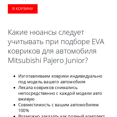
В КОРЗИНУ
Какие нюансы следует
учитывать при подборе EVA
ковриков для автомобиля
Mitsubishi Pajero Junior?
Изготавливаем коврики индивидуально
под модель вашего автомобиля
Лекала ковриков снимались
непосредственно с каждой модели авто
вживую
Совместимость с вашим автомобилем
100%
Возможно заказать как полный комплект