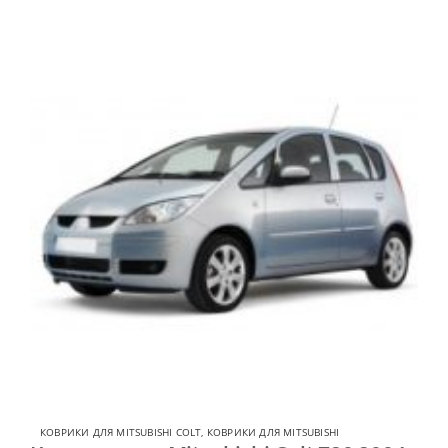
КОВРИКИ ДЛЯ MITSUBISHI COLT
,
КОВРИКИ ДЛЯ MITSUBISHI