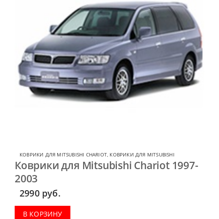
КОВРИКИ ДЛЯ MITSUBISHI CHARIOT
,
КОВРИКИ ДЛЯ MITSUBISHI
Коврики для Mitsubishi Chariot 1997-
2003
2990
руб.
В КОРЗИНУ