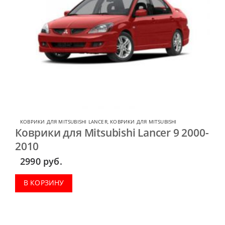
КОВРИКИ ДЛЯ MITSUBISHI LANCER
,
КОВРИКИ ДЛЯ MITSUBISHI
Коврики для Mitsubishi Lancer 9 2000-
2010
2990
руб.
В КОРЗИНУ