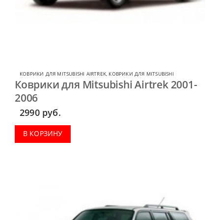
КОВРИКИ ДЛЯ MITSUBISHI AIRTREK
,
КОВРИКИ ДЛЯ MITSUBISHI
Коврики для Mitsubishi Airtrek 2001-
2006
2990
руб.
В КОРЗИНУ