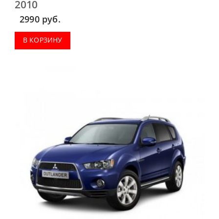
2010
2990
руб.
В КОРЗИНУ