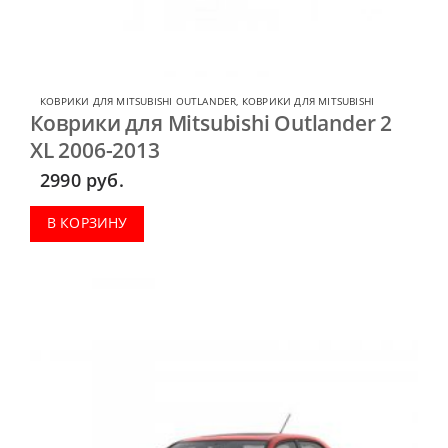
КОВРИКИ ДЛЯ MITSUBISHI OUTLANDER
,
КОВРИКИ ДЛЯ MITSUBISHI
Коврики для Mitsubishi Outlander 2
XL 2006-2013
2990
руб.
В КОРЗИНУ