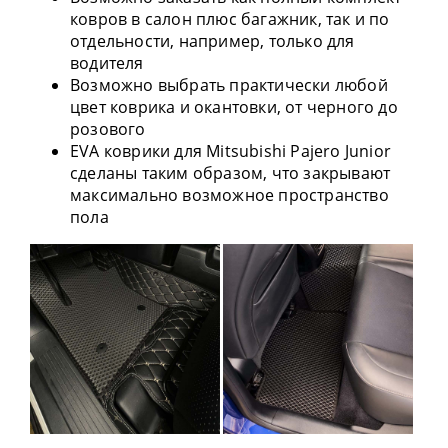
ковров в салон плюс багажник, так и по
отдельности, например, только для
водителя
Возможно выбрать практически любой
цвет коврика и окантовки, от черного до
розового
EVA коврики для Mitsubishi Pajero Junior
сделаны таким образом, что закрывают
максимально возможное пространство
пола