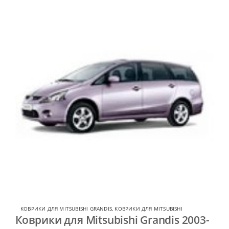
КОВРИКИ ДЛЯ MITSUBISHI GRANDIS
,
КОВРИКИ ДЛЯ MITSUBISHI
Коврики для Mitsubishi Grandis 2003-