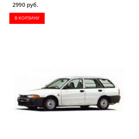
2990
руб.
В КОРЗИНУ