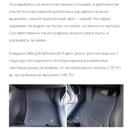
Основываясь на многочисленных отзывах и длительном
опыте использования различных расцветок можно
выделить самый практичный цвет – серый. На серых
изделиях не видно ни пыли, ни грязи, ни мелкого мусора.
Соответственно такие коврики можно реже мыть и
ухаживать за ними.
Коврики ЕВА для Mitsubishi Pajero Junior рассчитаны на 3
года круглогодичного использования в различных
температурных условиях, от экстремально низких (-70 ℃)
до экстремально высоких (+50 ℃)