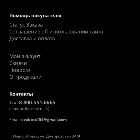
Помощь покупателю
Статус Заказа
Соглашение об использовании сайта
Доставка и оплата
Мой аккаунт
Скидки
Новости
О продукции
Контакты
8 800-551-6665
Тел.:
(звонок бесплатный)
Email
:
evaboss154@gmail.com
г. Новосибирск, ул. Днепровская 34/9