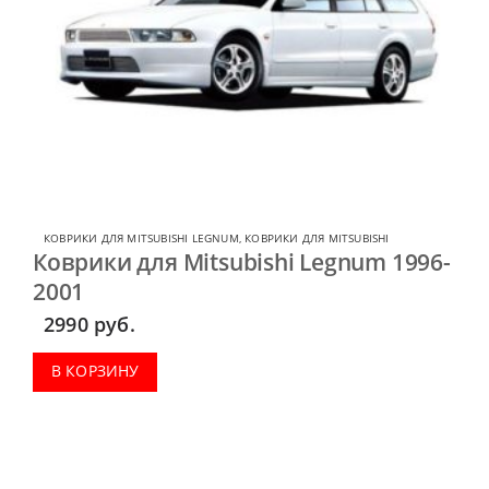
КОВРИКИ ДЛЯ MITSUBISHI LEGNUM
,
КОВРИКИ ДЛЯ MITSUBISHI
Коврики для Mitsubishi Legnum 1996-
2001
2990
руб.
В КОРЗИНУ