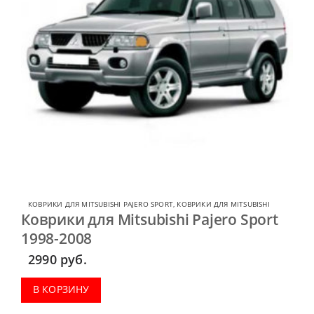
КОВРИКИ ДЛЯ MITSUBISHI PAJERO SPORT
,
КОВРИКИ ДЛЯ MITSUBISHI
Коврики для Mitsubishi Pajero Sport
1998-2008
2990
руб.
В КОРЗИНУ