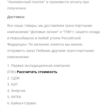
"Наложенный платеж" и произвести оплату при
получении.
Доставка:
Все наши товары, мы доставляем транспортными
компаниями "Деловые линии" и "ПЭК"с нашего склада
в Новосибирске в любой уголок Российской
Федерации. По желанию клиента мы можем
отправить заказ Любыми другими транспортными
компаниями:
1. Первая экспедиционная компания
(ПЭК)
Рассчитать стоимость
2. СДЭК
3. КИТ
4. Энергия
5. РАТЕК
6. Байкал-Сервис