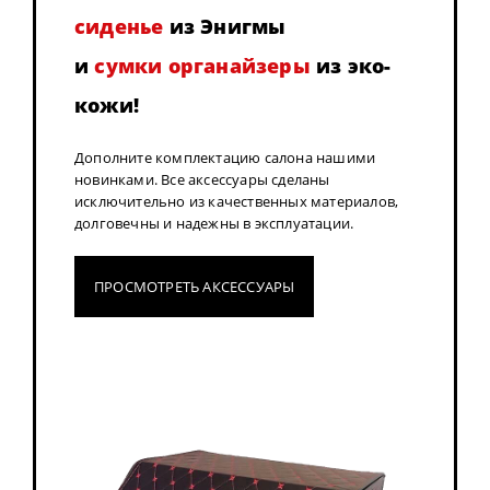
сиденье
из Энигмы
и
сумки органайзеры
из эко-
кожи!
Дополните комплектацию салона нашими
новинками. Все аксессуары сделаны
исключительно из качественных материалов,
долговечны и надежны в эксплуатации.
ПРОСМОТРЕТЬ АКСЕССУАРЫ