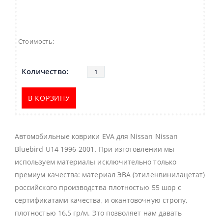
Стоимость:
В КОРЗИНУ
Автомобильные коврики EVA для Nissan Nissan
Bluebird U14 1996-2001. При изготовлении мы
используем материалы исключительно только
премиум качества: материал ЭВА (этиленвинилацетат)
российского производства плотностью 55 шор с
сертификатами качества, и окантовочную стропу,
плотностью 16,5 гр/м. Это позволяет нам давать