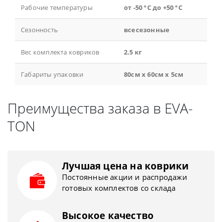
Рабочие температуры
от -50 °С до +50 °С
Сезонность
всесезонные
Вес комплекта ковриков
2.5 кг
Габариты упаковки
80см x 60см x 5см
Преимущества заказа в EVA-
TON
Лучшая цена на коврики
Постоянные акции и распродажи
готовых комплектов со склада
Высокое качество