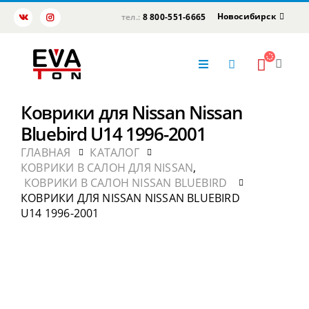
Новосибирск
тел.:
8 800-551-6665
Коврики для Nissan Nissan
Bluebird U14 1996-2001
ГЛАВНАЯ
КАТАЛОГ
КОВРИКИ В САЛОН ДЛЯ NISSAN
,
КОВРИКИ В САЛОН NISSAN BLUEBIRD
КОВРИКИ ДЛЯ NISSAN NISSAN BLUEBIRD
U14 1996-2001