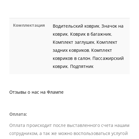
Комплектация
Водительский коврик
,
Значок на
коврик
,
Коврик в багажник
,
Комплект заглушек
,
Комплект
задних ковриков
,
Комплект
ковриков в салон
,
Пассажирский
коврик
,
Подпятник
Отзывы о нас на Флампе
Оплата:
Оплата происходит после выставленного счета нашим
сотрудником, а так же можно воспользоваться услугой