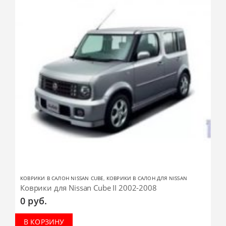
КОВРИКИ В САЛОН NISSAN CUBE
,
КОВРИКИ В САЛОН ДЛЯ NISSAN
Коврики для Nissan Cube II 2002-2008
0
руб.
В КОРЗИНУ