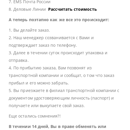
7. EMS Почта России
8. Деловые Линии
Рассчитать стоимость
А теперь поэтапно как же все это происходит:
1. Вы делайте заказ.
2. Наш менеджер созванивается с Вами и
подтверждает заказ по телефону.
3. Далее в течении суток происходит упаковка и
отправка.
4. По прибытию заказа, Вам позвонят из
транспортной компании и сообщат, о том что заказ
прибыл и его можно забрать.
5. Вы приезжаете в филиал транспортной компании с
документом удостоверяющим личность (паспорт) и
получаете или выкупаете свой заказ.
Еще остались сомнения?!
В течении 14 дней, Вы в праве обменять или