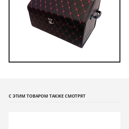
С ЭТИМ ТОВАРОМ ТАКЖЕ СМОТРЯТ