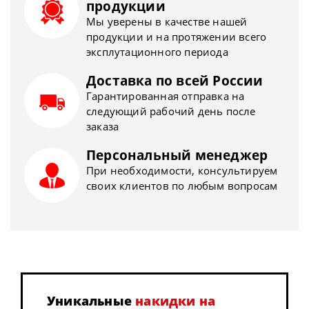
продукции
Мы уверены в качестве нашей
продукции и на протяжении всего
эксплутационного периода
Доставка по всей России
Гарантированная отправка на
следующий рабочий день после
заказа
Персональный менеджер
При необходимости, консультируем
своих клиентов по любым вопросам
Уникальные
накидки на