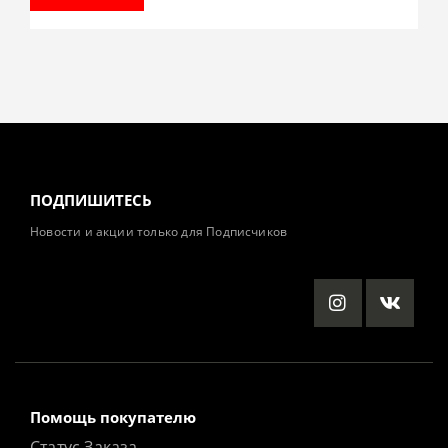
ПОДПИШИТЕСЬ
Новости и акции только для Подписчиков
Помощь покупателю
Статус Заказа