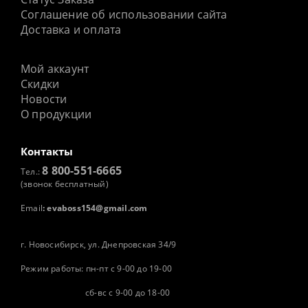
Соглашение об использовании сайта
Доставка и оплата
Мой аккаунт
Скидки
Новости
О продукции
Контакты
8 800-551-6665
Тел.:
(звонок бесплатный)
Email
:
evaboss154@gmail.com
г. Новосибирск, ул. Днепровская 34/9
Режим работы: пн-пт с 9-00 до 19-00
сб-вс с 9-00 до 18-00