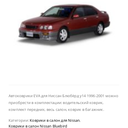
Автоковрики EVA для Ниссан Блюбёрд у14 1996-2001 можно
приобрести в комплектации: водительский коврик,
комплект передних, весь салон, коврик в багажник.
Категории:
Коврики в салон для Nissan
,
Коврики в салон Nissan Bluebird