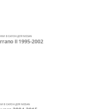
ИКИ В САЛОН ДЛЯ NISSAN
rano II 1995-2002
И В САЛОН ДЛЯ NISSAN