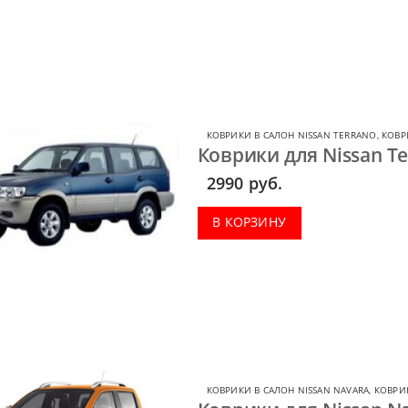
КОВРИКИ В САЛОН NISSAN TERRANO
,
КОВР
Коврики для Nissan Ter
2990
руб.
В КОРЗИНУ
КОВРИКИ В САЛОН NISSAN NAVARA
,
КОВРИК