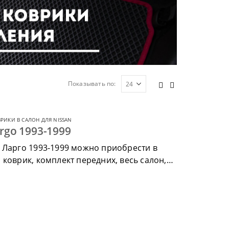
Показывать по:
РИКИ В САЛОН ДЛЯ NISSAN
rgo 1993-1999
 Ларго 1993-1999 можно приобрести в
коврик, комплект передних, весь салон,