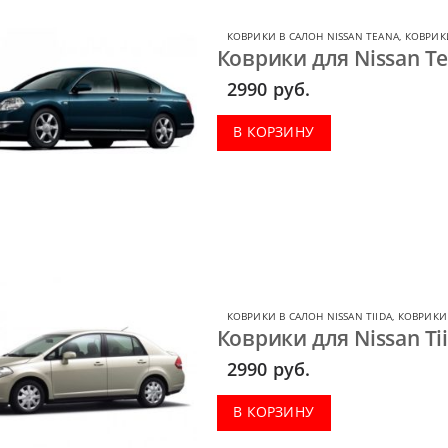
КОВРИКИ В САЛОН NISSAN TEANA
,
КОВРИКИ
Коврики для Nissan Te
2990
руб.
В КОРЗИНУ
КОВРИКИ В САЛОН NISSAN TIIDA
,
КОВРИКИ 
Коврики для Nissan Ti
2990
руб.
В КОРЗИНУ