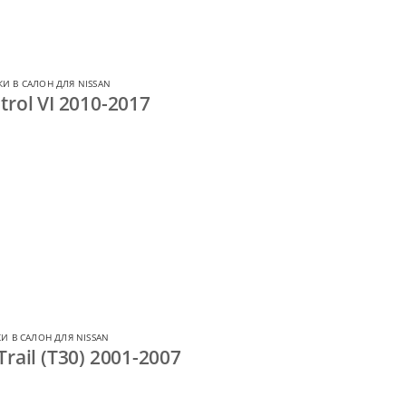
И В САЛОН ДЛЯ NISSAN
rol VI 2010-2017
И В САЛОН ДЛЯ NISSAN
rail (T30) 2001-2007