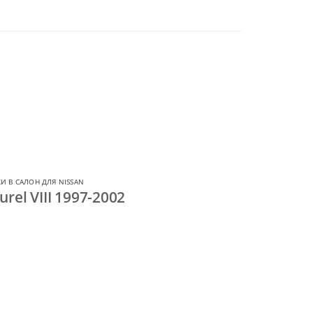
И В САЛОН ДЛЯ NISSAN
rel VIII 1997-2002