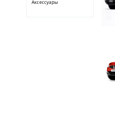
Аксессуары