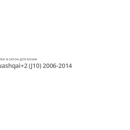
КИ В САЛОН ДЛЯ NISSAN
ashqai+2 (J10) 2006-2014