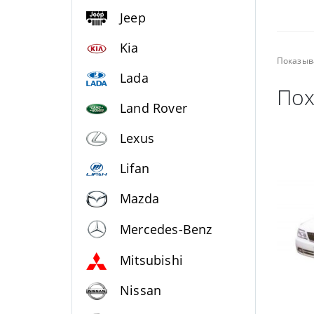
Jeep
Kia
Показыв
Lada
Пох
Land Rover
Lexus
Lifan
Mazda
Mercedes-Benz
Mitsubishi
Nissan