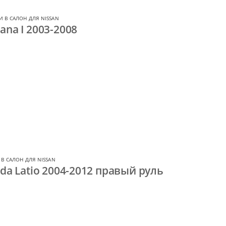
 В САЛОН ДЛЯ NISSAN
ana I 2003-2008
В САЛОН ДЛЯ NISSAN
ida Latio 2004-2012 правый руль