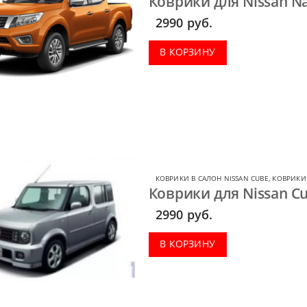
Коврики для Nissan Na
2990
руб.
В КОРЗИНУ
КОВРИКИ В САЛОН NISSAN CUBE
,
КОВРИКИ 
Коврики для Nissan Cu
2990
руб.
В КОРЗИНУ