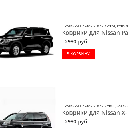
КОВРИКИ В САЛОН NISSAN PATROL
,
КОВРИК
Коврики для Nissan Pat
2990
руб.
В КОРЗИНУ
КОВРИКИ В САЛОН NISSAN X-TRAIL
,
КОВРИК
Коврики для Nissan X-T
2990
руб.