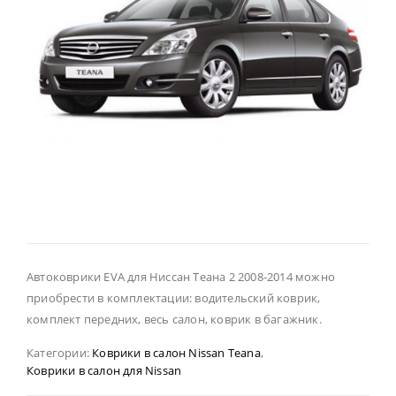
Автоковрики EVA для Ниссан Теана 2 2008-2014 можно
приобрести в комплектации: водительский коврик,
комплект передних, весь салон, коврик в багажник.
Категории:
Коврики в салон Nissan Teana
,
Коврики в салон для Nissan