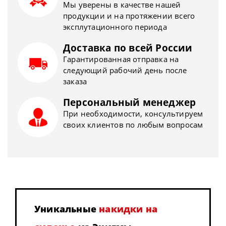
Мы уверены в качестве нашей
продукции и на протяжении всего
эксплутационного периода
Доставка по всей России
Гарантированная отправка на
следующий рабочий день после
заказа
Персональный менеджер
При необходимости, консультируем
своих клиентов по любым вопросам
Уникальные
накидки на