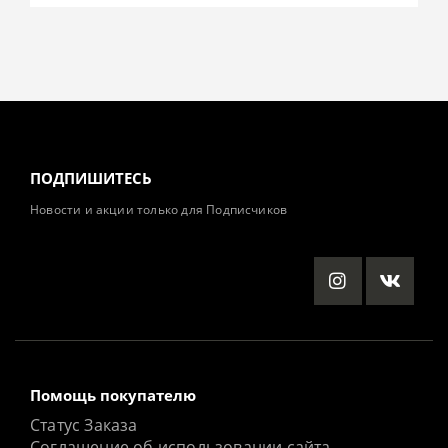
ПОДПИШИТЕСЬ
Новости и акции только для Подписчиков
Помощь покупателю
Статус Заказа
Соглашение об использовании сайта