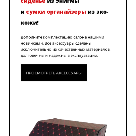
сиденье
из Энигмы
и
сумки органайзеры
из эко-
кожи!
Дополните комплектацию салона нашими
новинками. Все аксессуары сделаны
исключительно из качественных материалов,
долговечны и надежны в эксплуатации.
ПРОСМОТРЕТЬ АКСЕССУАРЫ