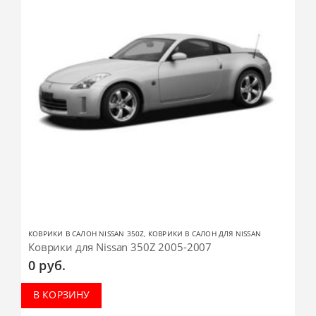
КОВРИКИ В САЛОН NISSAN 350Z
,
КОВРИКИ В САЛОН ДЛЯ NISSAN
Коврики для Nissan 350Z 2005-2007
0
руб.
В КОРЗИНУ