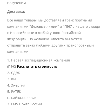
получении.
Доставка:
Все наши товары, мы доставляем транспортными
компаниями "Деловые линии" и "ПЭК"с нашего склада
в Новосибирске в любой уголок Российской
Федерации. По желанию клиента мы можем
отправить заказ Любыми другими транспортными
компаниями:
1. Первая экспедиционная компания
(ПЭК)
Рассчитать стоимость
2. СДЭК
3. КИТ
4. Энергия
5. РАТЕК
6. Байкал-Сервис
7. EMS Почта России