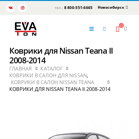
Новосибирск
тел.:
8 800-551-6665
Коврики для Nissan Teana II
2008-2014
ГЛАВНАЯ
КАТАЛОГ
КОВРИКИ В САЛОН ДЛЯ NISSAN
,
КОВРИКИ В САЛОН NISSAN TEANA
КОВРИКИ ДЛЯ NISSAN TEANA II 2008-2014