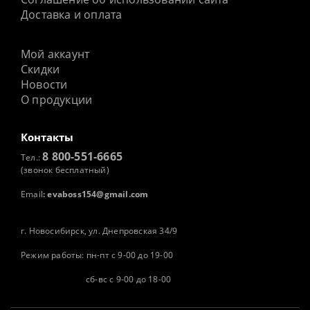
Доставка и оплата
Мой аккаунт
Скидки
Новости
О продукции
Контакты
8 800-551-6665
Тел.:
(звонок бесплатный)
Email
:
evaboss154@gmail.com
г. Новосибирск, ул. Днепровская 34/9
Режим работы: пн-пт с 9-00 до 19-00
сб-вс с 9-00 до 18-00