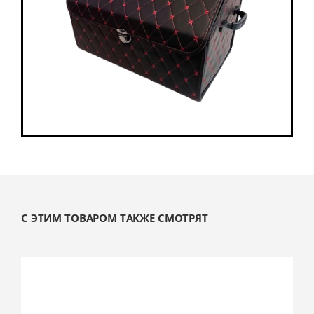
С ЭТИМ ТОВАРОМ ТАКЖЕ СМОТРЯТ