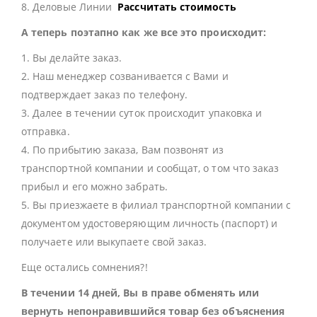
8. Деловые Линии
Рассчитать стоимость
А теперь поэтапно как же все это происходит:
1. Вы делайте заказ.
2. Наш менеджер созванивается с Вами и
подтверждает заказ по телефону.
3. Далее в течении суток происходит упаковка и
отправка.
4. По прибытию заказа, Вам позвонят из
транспортной компании и сообщат, о том что заказ
прибыл и его можно забрать.
5. Вы приезжаете в филиал транспортной компании с
документом удостоверяющим личность (паспорт) и
получаете или выкупаете свой заказ.
Еще остались сомнения?!
В течении 14 дней, Вы в праве обменять или
вернуть непонравившийся товар без объяснения