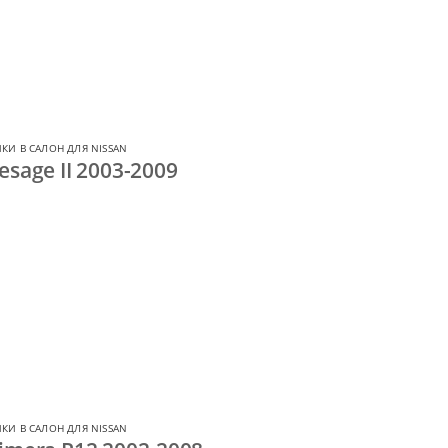
КИ В САЛОН ДЛЯ NISSAN
sage II 2003-2009
КИ В САЛОН ДЛЯ NISSAN