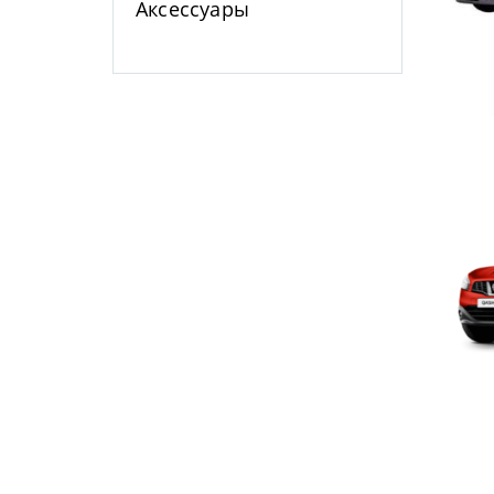
Аксессуары