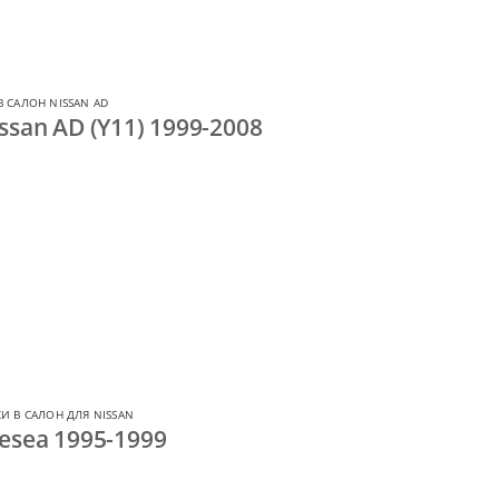
 САЛОН NISSAN AD
ssan AD (Y11) 1999-2008
И В САЛОН ДЛЯ NISSAN
esea 1995-1999