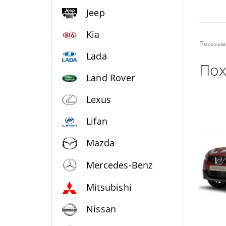
Jeep
Kia
Показыв
Lada
Пох
Land Rover
Lexus
Lifan
Mazda
Mercedes-Benz
Mitsubishi
Nissan