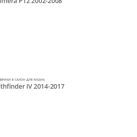
imera P12 2002-2008
ВРИКИ В САЛОН ДЛЯ NISSAN
thfinder IV 2014-2017