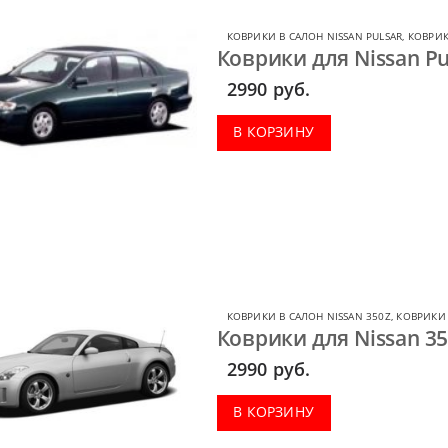
КОВРИКИ В САЛОН NISSAN PULSAR
,
КОВРИК
Коврики для Nissan Pu
2990
руб.
В КОРЗИНУ
КОВРИКИ В САЛОН NISSAN 350Z
,
КОВРИКИ 
Коврики для Nissan 35
2990
руб.
В КОРЗИНУ