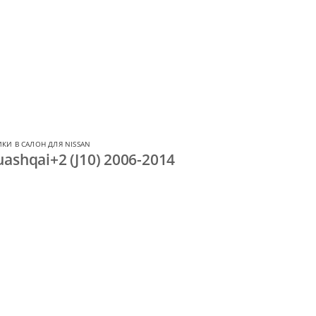
КИ В САЛОН ДЛЯ NISSAN
ashqai+2 (J10) 2006-2014