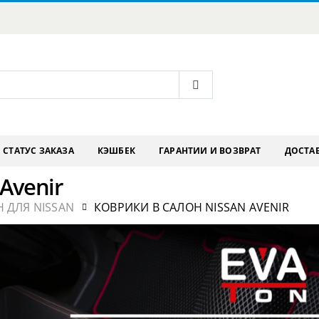
СТАТУС ЗАКАЗА
КЭШБЕК
ГАРАНТИИ И ВОЗВРАТ
ДОСТАВ
Avenir
 ДЛЯ NISSAN
КОВРИКИ В САЛОН NISSAN AVENIR