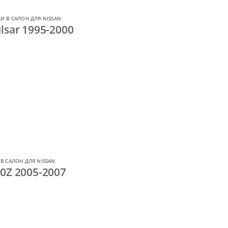
И В САЛОН ДЛЯ NISSAN
lsar 1995-2000
В САЛОН ДЛЯ NISSAN
0Z 2005-2007