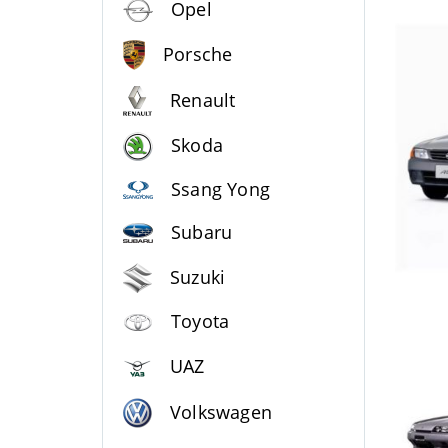
Opel
Porsche
Renault
Skoda
Ssang Yong
Subaru
Suzuki
Toyota
UAZ
Volkswagen