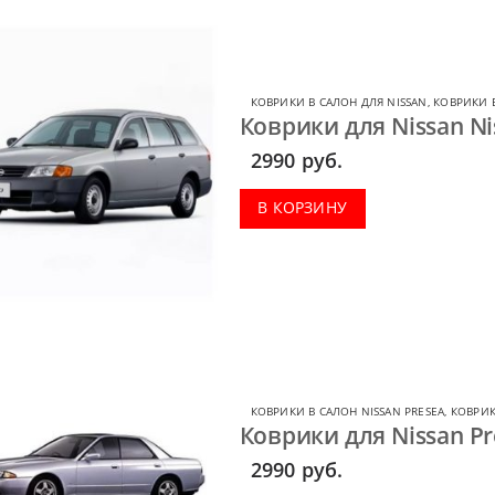
КОВРИКИ В САЛОН ДЛЯ NISSAN
,
КОВРИКИ В
Коврики для Nissan Ni
2990
руб.
В КОРЗИНУ
КОВРИКИ В САЛОН NISSAN PRESEA
,
КОВРИК
Коврики для Nissan Pr
2990
руб.