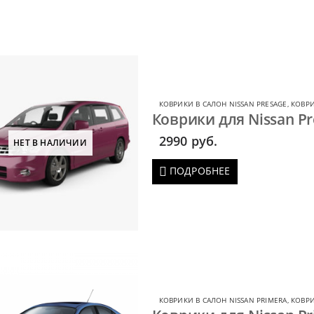
КОВРИКИ В САЛОН NISSAN PRESAGE
,
КОВРИ
Коврики для Nissan Pre
2990
руб.
НЕТ В НАЛИЧИИ
ПОДРОБНЕЕ
КОВРИКИ В САЛОН NISSAN PRIMERA
,
КОВРИ