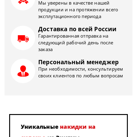
Мы уверены в качестве нашей
продукции и на протяжении всего
эксплутационного периода
Доставка по всей России
Гарантированная отправка на
следующий рабочий день после
заказа
Персональный менеджер
При необходимости, консультируем
своих клиентов по любым вопросам
Уникальные
накидки на