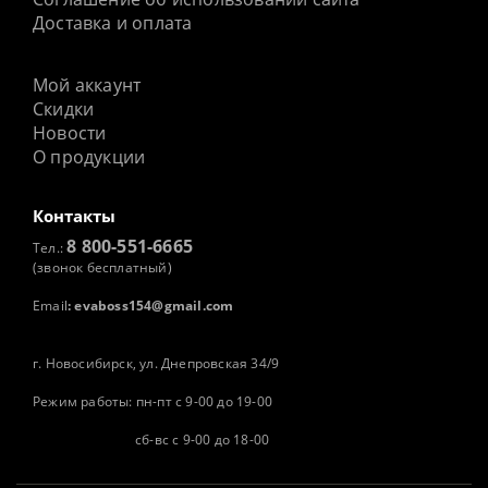
Доставка и оплата
Мой аккаунт
Скидки
Новости
О продукции
Контакты
8 800-551-6665
Тел.:
(звонок бесплатный)
Email
:
evaboss154@gmail.com
г. Новосибирск, ул. Днепровская 34/9
Режим работы: пн-пт с 9-00 до 19-00
сб-вс с 9-00 до 18-00