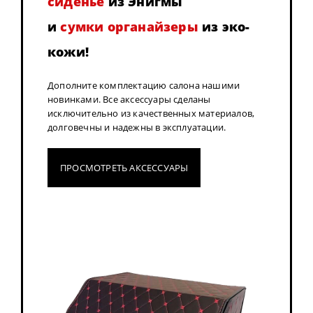
сиденье
из Энигмы
и
сумки органайзеры
из эко-
кожи!
Дополните комплектацию салона нашими
новинками. Все аксессуары сделаны
исключительно из качественных материалов,
долговечны и надежны в эксплуатации.
ПРОСМОТРЕТЬ АКСЕССУАРЫ