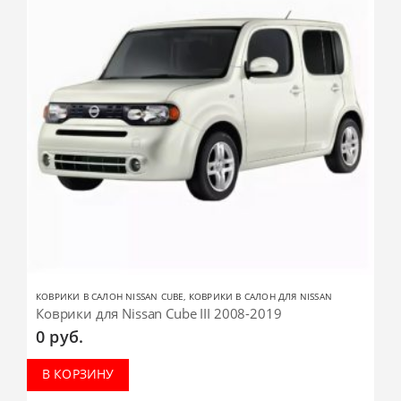
КОВРИКИ В САЛОН NISSAN CUBE
,
КОВРИКИ В САЛОН ДЛЯ NISSAN
Коврики для Nissan Cube III 2008-2019
0
руб.
В КОРЗИНУ