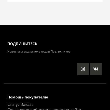
ПОДПИШИТЕСЬ
Новости и акции только для Подписчиков
Помощь покупателю
Статус Заказа
Соглашение об использовании сайта