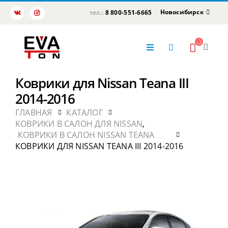
Новосибирск
тел.:
8 800-551-6665
Коврики для Nissan Teana III
2014-2016
ГЛАВНАЯ
КАТАЛОГ
КОВРИКИ В САЛОН ДЛЯ NISSAN
,
КОВРИКИ В САЛОН NISSAN TEANA
КОВРИКИ ДЛЯ NISSAN TEANA III 2014-2016