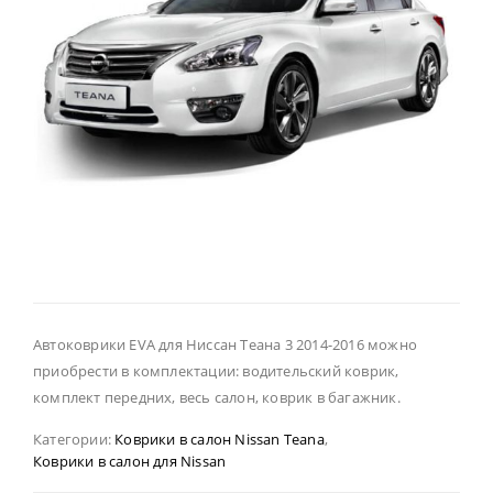
Автоковрики EVA для Ниссан Теана 3 2014-2016 можно
приобрести в комплектации: водительский коврик,
комплект передних, весь салон, коврик в багажник.
Категории:
Коврики в салон Nissan Teana
,
Коврики в салон для Nissan