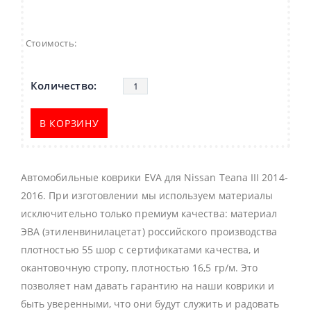
Стоимость:
В КОРЗИНУ
Автомобильные коврики EVA для Nissan Teana III 2014-
2016. При изготовлении мы используем материалы
исключительно только премиум качества: материал
ЭВА (этиленвинилацетат) российского производства
плотностью 55 шор с сертификатами качества, и
окантовочную стропу, плотностью 16,5 гр/м. Это
позволяет нам давать гарантию на наши коврики и
быть уверенными, что они будут служить и радовать