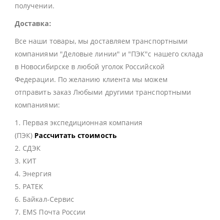
получении.
Доставка:
Все наши товары, мы доставляем транспортными
компаниями "Деловые линии" и "ПЭК"с нашего склада
в Новосибирске в любой уголок Российской
Федерации. По желанию клиента мы можем
отправить заказ Любыми другими транспортными
компаниями:
1. Первая экспедиционная компания
(ПЭК)
Рассчитать стоимость
2. СДЭК
3. КИТ
4. Энергия
5. РАТЕК
6. Байкал-Сервис
7. EMS Почта России