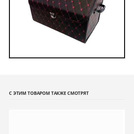
С ЭТИМ ТОВАРОМ ТАКЖЕ СМОТРЯТ