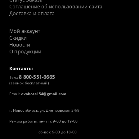
Соглашение об использовании сайта
Доставка и оплата
Мой аккаунт
Скидки
Новости
О продукции
Контакты
8 800-551-6665
Тел.:
(звонок бесплатный)
Email
:
evaboss154@gmail.com
г. Новосибирск, ул. Днепровская 34/9
Режим работы: пн-пт с 9-00 до 19-00
сб-вс с 9-00 до 18-00