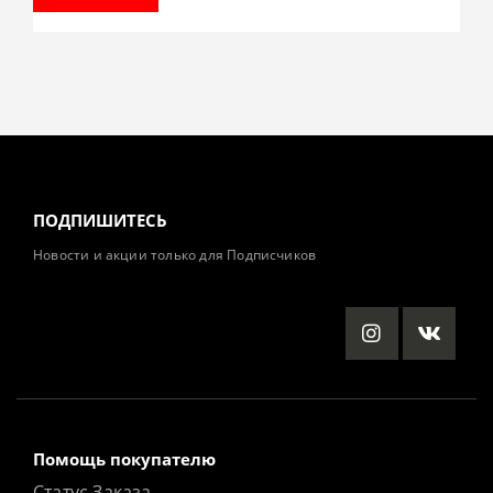
ПОДПИШИТЕСЬ
Новости и акции только для Подписчиков
Помощь покупателю
Статус Заказа