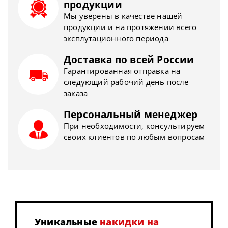
продукции
Мы уверены в качестве нашей
продукции и на протяжении всего
эксплутационного периода
Доставка по всей России
Гарантированная отправка на
следующий рабочий день после
заказа
Персональный менеджер
При необходимости, консультируем
своих клиентов по любым вопросам
Уникальные
накидки на