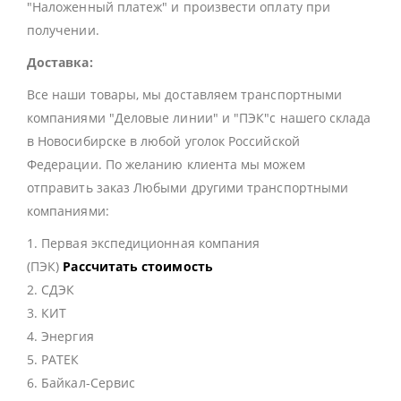
"Наложенный платеж" и произвести оплату при
получении.
Доставка:
Все наши товары, мы доставляем транспортными
компаниями "Деловые линии" и "ПЭК"с нашего склада
в Новосибирске в любой уголок Российской
Федерации. По желанию клиента мы можем
отправить заказ Любыми другими транспортными
компаниями:
1. Первая экспедиционная компания
(ПЭК)
Рассчитать стоимость
2. СДЭК
3. КИТ
4. Энергия
5. РАТЕК
6. Байкал-Сервис