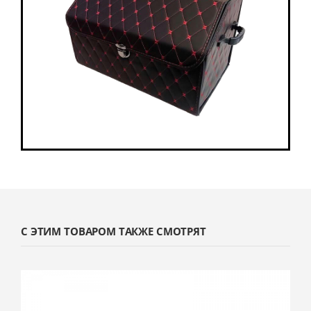
С ЭТИМ ТОВАРОМ ТАКЖЕ СМОТРЯТ