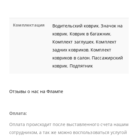
Комплектация
Водительский коврик
,
Значок на
коврик
,
Коврик в багажник
,
Комплект заглушек
,
Комплект
задних ковриков
,
Комплект
ковриков в салон
,
Пассажирский
коврик
,
Подпятник
Отзывы о нас на Флампе
Оплата:
Оплата происходит после выставленного счета нашим
сотрудником, а так же можно воспользоваться услугой