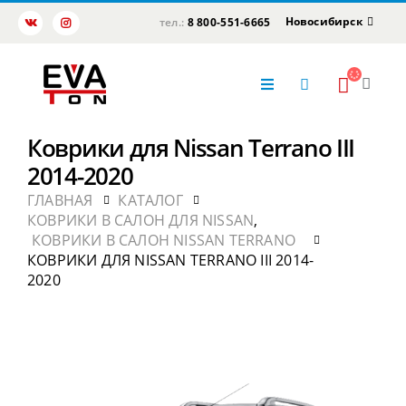
Новосибирск
тел.:
8 800-551-6665
Коврики для Nissan Terrano III
2014-2020
ГЛАВНАЯ
КАТАЛОГ
КОВРИКИ В САЛОН ДЛЯ NISSAN
,
КОВРИКИ В САЛОН NISSAN TERRANO
КОВРИКИ ДЛЯ NISSAN TERRANO III 2014-
2020