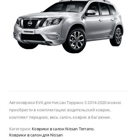
Автоковрики EVA для Ниссан Террано 3 2014-2020 можно
приобрести в комплектации: водительский коврик,
комплект передних, весь салон, коврик в багажник.
Категории:
Коврики в салон Nissan Terrano
,
Коврики в салон для Nissan