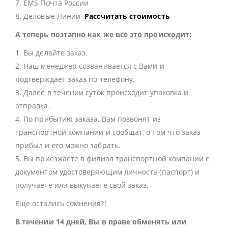
7. EMS Почта России
8. Деловые Линии
Рассчитать стоимость
А теперь поэтапно как же все это происходит:
1. Вы делайте заказ.
2. Наш менеджер созванивается с Вами и
подтверждает заказ по телефону.
3. Далее в течении суток происходит упаковка и
отправка.
4. По прибытию заказа, Вам позвонят из
транспортной компании и сообщат, о том что заказ
прибыл и его можно забрать.
5. Вы приезжаете в филиал транспортной компании с
документом удостоверяющим личность (паспорт) и
получаете или выкупаете свой заказ.
Еще остались сомнения?!
В течении 14 дней, Вы в праве обменять или