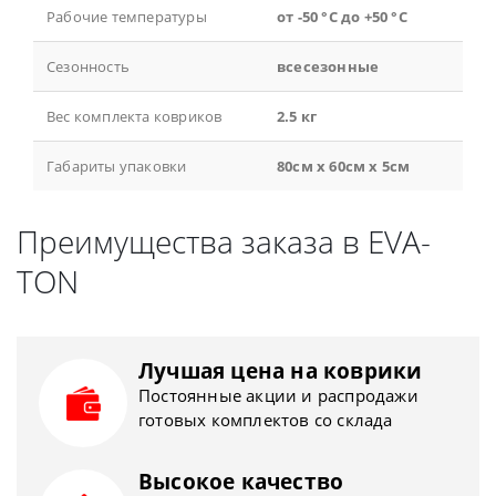
Рабочие температуры
от -50 °С до +50 °С
Сезонность
всесезонные
Вес комплекта ковриков
2.5 кг
Габариты упаковки
80см x 60см x 5см
Преимущества заказа в EVA-
TON
Лучшая цена на коврики
Постоянные акции и распродажи
готовых комплектов со склада
Высокое качество