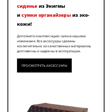
сиденье
из Энигмы
и
сумки органайзеры
из эко-
кожи!
Дополните комплектацию салона нашими
новинками. Все аксессуары сделаны
исключительно из качественных материалов,
долговечны и надежны в эксплуатации.
ПРОСМОТРЕТЬ АКСЕССУАРЫ