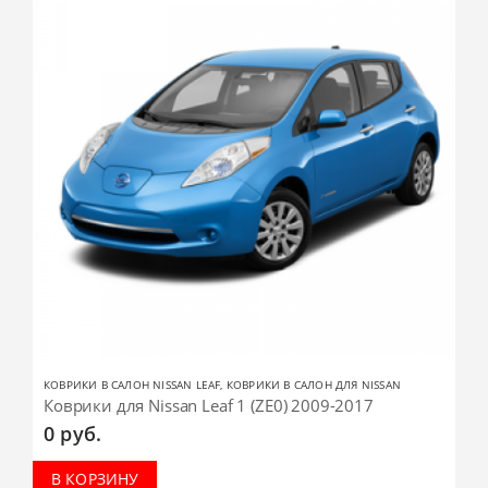
КОВРИКИ В САЛОН NISSAN LEAF
,
КОВРИКИ В САЛОН ДЛЯ NISSAN
Коврики для Nissan Leaf 1 (ZE0) 2009-2017
0
руб.
В КОРЗИНУ