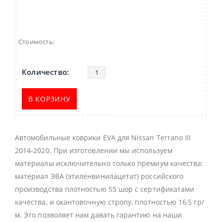
Стоимость:
В КОРЗИНУ
Автомобильные коврики EVA для Nissan Terrano III
2014-2020. При изготовлении мы используем
материалы исключительно только премиум качества:
материал ЭВА (этиленвинилацетат) российского
производства плотностью 55 шор с сертификатами
качества, и окантовочную стропу, плотностью 16,5 гр/
м. Это позволяет нам давать гарантию на наши