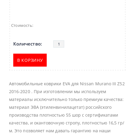
Стоимость:
В КОРЗИНУ
Автомобильные коврики EVA для Nissan Murano III Z52
2016-2020 . При изготовлении мы используем
материалы исключительно только премиум качества:
материал ЭВА (этиленвинилацетат) российского
производства плотностью 55 шор с сертификатами
качества, и окантовочную стропу, плотностью 16,5 гр/
м. Это позволяет нам давать гарантию на наши