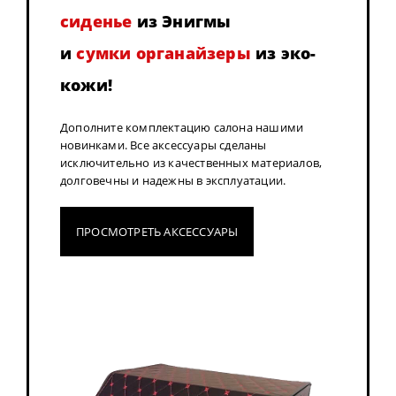
сиденье
из Энигмы
и
сумки органайзеры
из эко-
кожи!
Дополните комплектацию салона нашими
новинками. Все аксессуары сделаны
исключительно из качественных материалов,
долговечны и надежны в эксплуатации.
ПРОСМОТРЕТЬ АКСЕССУАРЫ