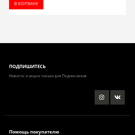
В КОРЗИНУ
ПОДПИШИТЕСЬ
Новости и акции только для Подписчиков
Помощь покупателю