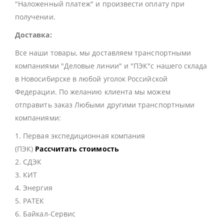
"Наложенный платеж" и произвести оплату при
получении.
Доставка:
Все наши товары, мы доставляем транспортными
компаниями "Деловые линии" и "ПЭК"с нашего склада
в Новосибирске в любой уголок Российской
Федерации. По желанию клиента мы можем
отправить заказ Любыми другими транспортными
компаниями:
1. Первая экспедиционная компания
(ПЭК)
Рассчитать стоимость
2. СДЭК
3. КИТ
4. Энергия
5. РАТЕК
6. Байкал-Сервис