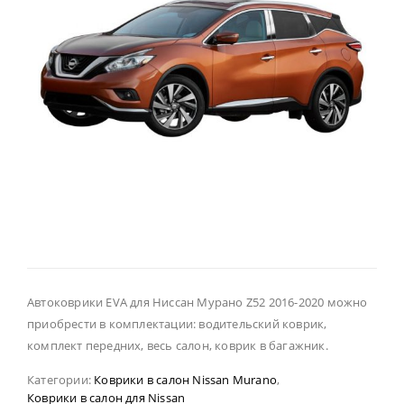
Автоковрики EVA для Ниссан Мурано Z52 2016-2020 можно
приобрести в комплектации: водительский коврик,
комплект передних, весь салон, коврик в багажник.
Категории:
Коврики в салон Nissan Murano
,
Коврики в салон для Nissan