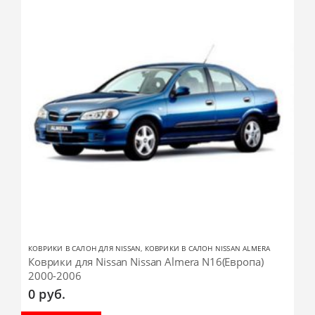
КОВРИКИ В САЛОН ДЛЯ NISSAN
,
КОВРИКИ В САЛОН NISSAN ALMERA
Коврики для Nissan Nissan Almera N16(Европа)
2000-2006
0
руб.