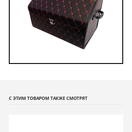
С ЭТИМ ТОВАРОМ ТАКЖЕ СМОТРЯТ