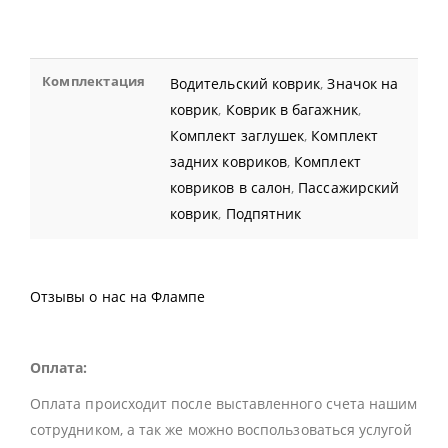
Комплектация
Водительский коврик
,
Значок на
коврик
,
Коврик в багажник
,
Комплект заглушек
,
Комплект
задних ковриков
,
Комплект
ковриков в салон
,
Пассажирский
коврик
,
Подпятник
Отзывы о нас на Флампе
Оплата:
Оплата происходит после выставленного счета нашим
сотрудником, а так же можно воспользоваться услугой