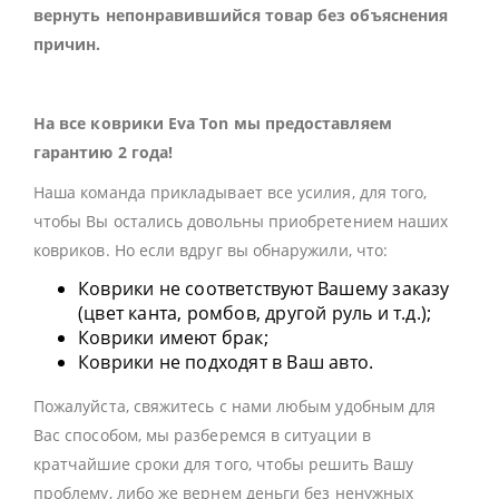
вернуть непонравившийся товар без объяснения
причин.
На все коврики Eva Ton мы предоставляем
гарантию 2 года!
Наша команда прикладывает все усилия, для того,
чтобы Вы остались довольны приобретением наших
ковриков. Но если вдруг вы обнаружили, что:
Коврики не соответствуют Вашему заказу
(цвет канта, ромбов, другой руль и т.д.);
Коврики имеют брак;
Коврики не подходят в Ваш авто.
Пожалуйста, свяжитесь с нами любым удобным для
Вас способом, мы разберемся в ситуации в
кратчайшие сроки для того, чтобы решить Вашу
проблему, либо же вернем деньги без ненужных