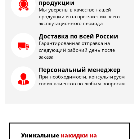
продукции
Мы уверены в качестве нашей
продукции и на протяжении всего
эксплутационного периода
Доставка по всей России
Гарантированная отправка на
следующий рабочий день после
заказа
Персональный менеджер
При необходимости, консультируем
своих клиентов по любым вопросам
Уникальные
накидки на