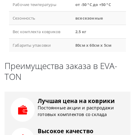
Рабочие температуры
от -50 °С до +50 °С
Сезонность
всесезонные
Вес комплекта ковриков
2.5 кг
Габариты упаковки
80см x 60см x 5см
Преимущества заказа в EVA-
TON
Лучшая цена на коврики
Постоянные акции и распродажи
готовых комплектов со склада
Высокое качество