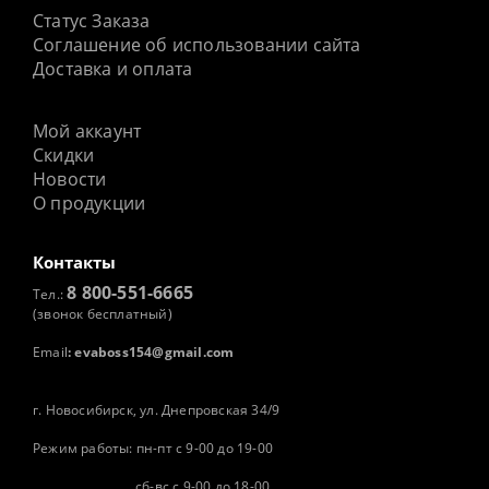
Статус Заказа
Соглашение об использовании сайта
Доставка и оплата
Мой аккаунт
Скидки
Новости
О продукции
Контакты
8 800-551-6665
Тел.:
(звонок бесплатный)
Email
:
evaboss154@gmail.com
г. Новосибирск, ул. Днепровская 34/9
Режим работы: пн-пт с 9-00 до 19-00
сб-вс с 9-00 до 18-00