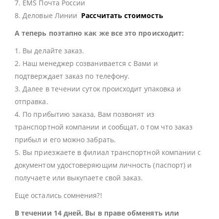
7. EMS Почта России
8. Деловые Линии
Рассчитать стоимость
А теперь поэтапно как же все это происходит:
1. Вы делайте заказ.
2. Наш менеджер созванивается с Вами и
подтверждает заказ по телефону.
3. Далее в течении суток происходит упаковка и
отправка.
4. По прибытию заказа, Вам позвонят из
транспортной компании и сообщат, о том что заказ
прибыл и его можно забрать.
5. Вы приезжаете в филиал транспортной компании с
документом удостоверяющим личность (паспорт) и
получаете или выкупаете свой заказ.
Еще остались сомнения?!
В течении 14 дней, Вы в праве обменять или