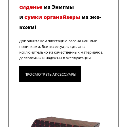
сиденье
из Энигмы
и
сумки органайзеры
из эко-
кожи!
Дополните комплектацию салона нашими
новинками. Все аксессуары сделаны
исключительно из качественных материалов,
долговечны и надежны в эксплуатации.
ПРОСМОТРЕТЬ АКСЕССУАРЫ