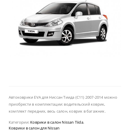
Автоковрики EVA для Ниссан Тиида (С11) 2007-2014 можно
приобрести в комплектации: водительский коврик,
комплект передних, весь салон, коврик в багажник.
Категории:
Коврики в салон Nissan Tiida
,
Коврики в салон для Nissan