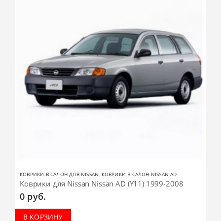
КОВРИКИ В САЛОН ДЛЯ NISSAN
,
КОВРИКИ В САЛОН NISSAN AD
Коврики для Nissan Nissan AD (Y11) 1999-2008
0
руб.
В КОРЗИНУ