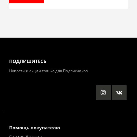
ПОДПИШИТЕСЬ
Новости и акции только для Подписчиков
Помощь покупателю
Статус Заказа