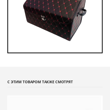
С ЭТИМ ТОВАРОМ ТАКЖЕ СМОТРЯТ