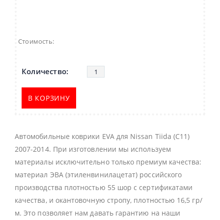
Стоимость:
В КОРЗИНУ
Автомобильные коврики EVA для Nissan Tiida (C11)
2007-2014. При изготовлении мы используем
материалы исключительно только премиум качества:
материал ЭВА (этиленвинилацетат) российского
производства плотностью 55 шор с сертификатами
качества, и окантовочную стропу, плотностью 16,5 гр/
м. Это позволяет нам давать гарантию на наши