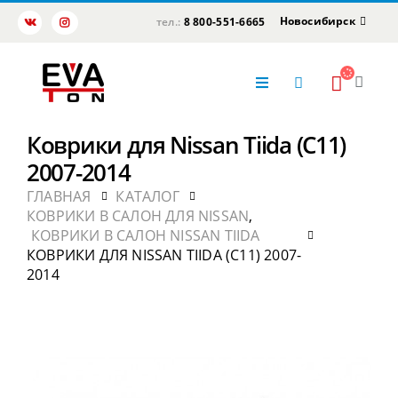
Новосибирск
тел.:
8 800-551-6665
Коврики для Nissan Tiida (C11)
2007-2014
ГЛАВНАЯ
КАТАЛОГ
КОВРИКИ В САЛОН ДЛЯ NISSAN
,
КОВРИКИ В САЛОН NISSAN TIIDA
КОВРИКИ ДЛЯ NISSAN TIIDA (C11) 2007-
2014