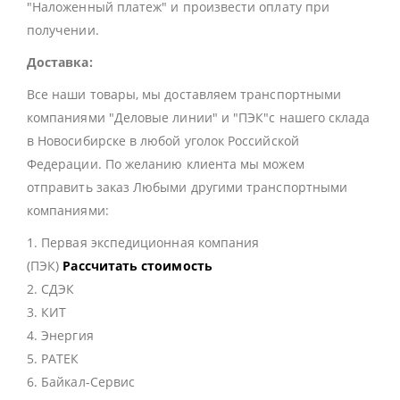
"Наложенный платеж" и произвести оплату при
получении.
Доставка:
Все наши товары, мы доставляем транспортными
компаниями "Деловые линии" и "ПЭК"с нашего склада
в Новосибирске в любой уголок Российской
Федерации. По желанию клиента мы можем
отправить заказ Любыми другими транспортными
компаниями:
1. Первая экспедиционная компания
(ПЭК)
Рассчитать стоимость
2. СДЭК
3. КИТ
4. Энергия
5. РАТЕК
6. Байкал-Сервис