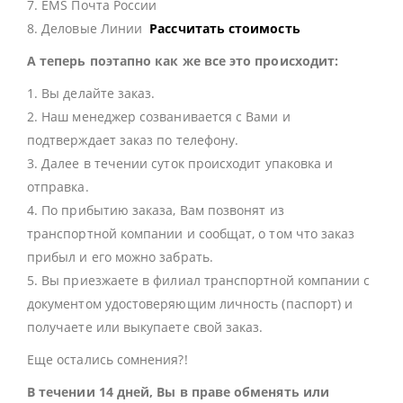
7. EMS Почта России
8. Деловые Линии
Рассчитать стоимость
А теперь поэтапно как же все это происходит:
1. Вы делайте заказ.
2. Наш менеджер созванивается с Вами и
подтверждает заказ по телефону.
3. Далее в течении суток происходит упаковка и
отправка.
4. По прибытию заказа, Вам позвонят из
транспортной компании и сообщат, о том что заказ
прибыл и его можно забрать.
5. Вы приезжаете в филиал транспортной компании с
документом удостоверяющим личность (паспорт) и
получаете или выкупаете свой заказ.
Еще остались сомнения?!
В течении 14 дней, Вы в праве обменять или