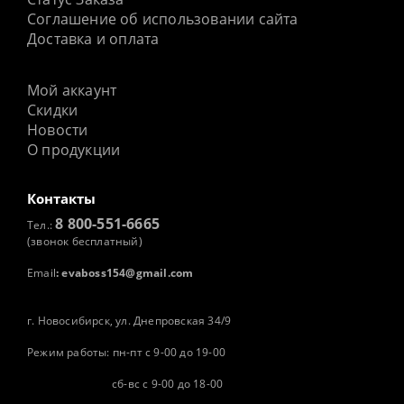
Соглашение об использовании сайта
Доставка и оплата
Мой аккаунт
Скидки
Новости
О продукции
Контакты
8 800-551-6665
Тел.:
(звонок бесплатный)
Email
:
evaboss154@gmail.com
г. Новосибирск, ул. Днепровская 34/9
Режим работы: пн-пт с 9-00 до 19-00
сб-вс с 9-00 до 18-00