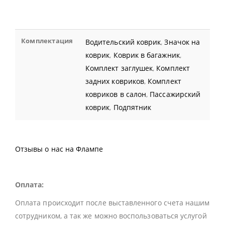
Комплектация
Водительский коврик
,
Значок на
коврик
,
Коврик в багажник
,
Комплект заглушек
,
Комплект
задних ковриков
,
Комплект
ковриков в салон
,
Пассажирский
коврик
,
Подпятник
Отзывы о нас на Флампе
Оплата:
Оплата происходит после выставленного счета нашим
сотрудником, а так же можно воспользоваться услугой