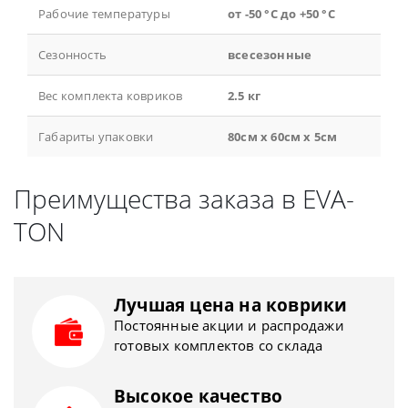
Рабочие температуры
от -50 °С до +50 °С
Сезонность
всесезонные
Вес комплекта ковриков
2.5 кг
Габариты упаковки
80см x 60см x 5см
Преимущества заказа в EVA-
TON
Лучшая цена на коврики
Постоянные акции и распродажи
готовых комплектов со склада
Высокое качество