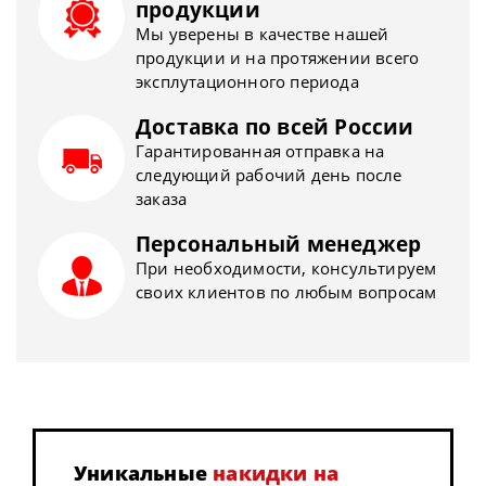
продукции
Мы уверены в качестве нашей
продукции и на протяжении всего
эксплутационного периода
Доставка по всей России
Гарантированная отправка на
следующий рабочий день после
заказа
Персональный менеджер
При необходимости, консультируем
своих клиентов по любым вопросам
Уникальные
накидки на