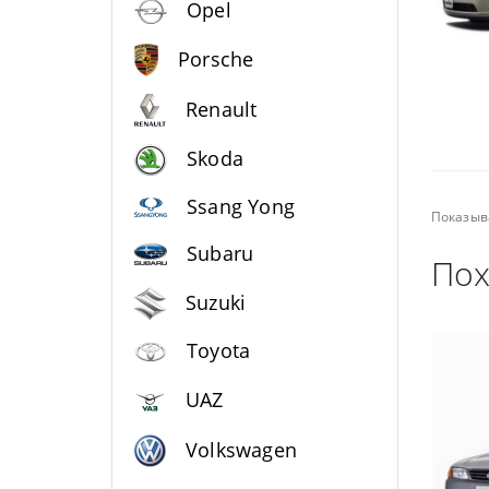
Opel
Porsche
Renault
Skoda
Ssang Yong
Показыв
Subaru
Пох
Suzuki
Toyota
UAZ
Volkswagen