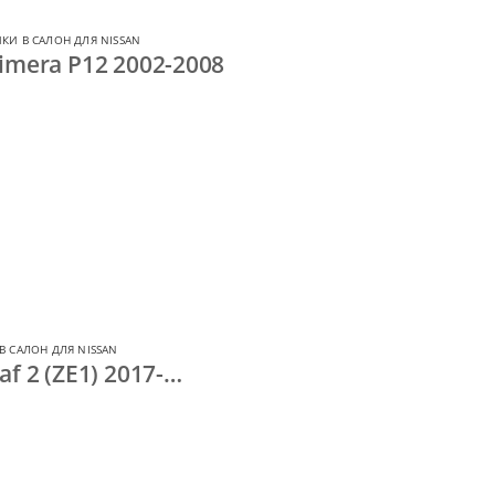
КИ В САЛОН ДЛЯ NISSAN
imera P12 2002-2008
В САЛОН ДЛЯ NISSAN
f 2 (ZE1) 2017-…