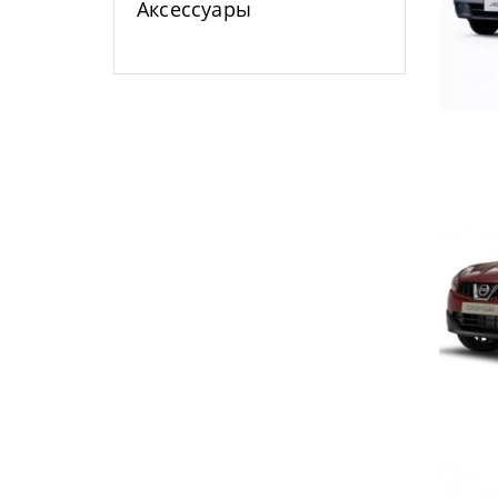
Аксессуары