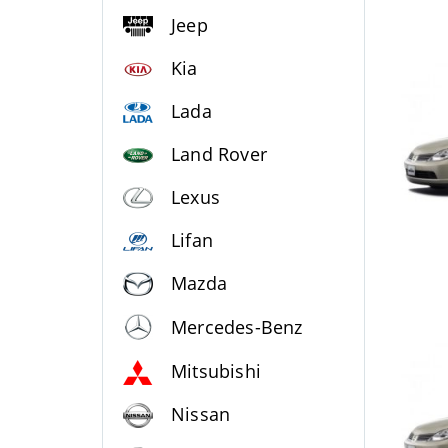
Jeep
Kia
Lada
Land Rover
Lexus
Lifan
Mazda
Mercedes-Benz
Mitsubishi
Nissan