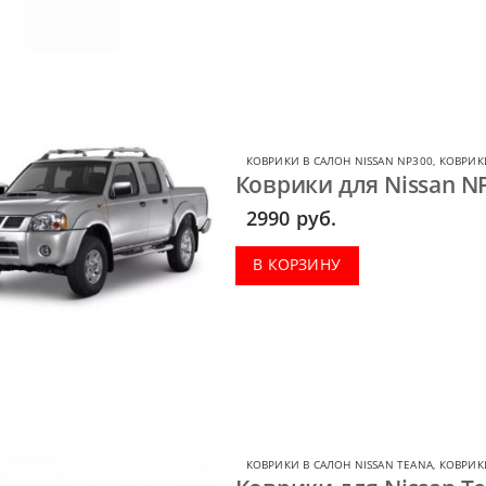
КОВРИКИ В САЛОН NISSAN NP300
,
КОВРИКИ
Коврики для Nissan N
2990
руб.
В КОРЗИНУ
КОВРИКИ В САЛОН NISSAN TEANA
,
КОВРИКИ