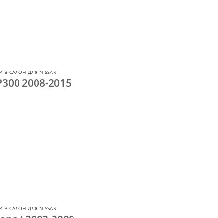
 В САЛОН ДЛЯ NISSAN
P300 2008-2015
 В САЛОН ДЛЯ NISSAN