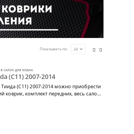
Показывать по:
В САЛОН ДЛЯ NISSAN
da (C11) 2007-2014
 Тиида (С11) 2007-2014 можно приобрести
й коврик, комплект передних, весь салон,