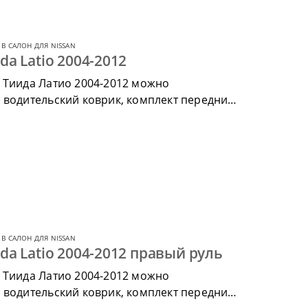
В САЛОН ДЛЯ NISSAN
da Latio 2004-2012
 Тиида Латио 2004-2012 можно
 водительский коврик, комплект передних,
ик.
В САЛОН ДЛЯ NISSAN
ida Latio 2004-2012 правый руль
 Тиида Латио 2004-2012 можно
 водительский коврик, комплект передних,