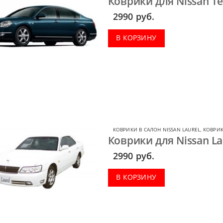
Коврики для Nissan Te
2990
руб.
В КОРЗИНУ
КОВРИКИ В САЛОН NISSAN LAUREL
,
КОВРИК
Коврики для Nissan Lau
2990
руб.
В КОРЗИНУ