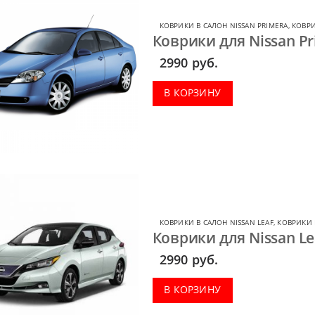
КОВРИКИ В САЛОН NISSAN PRIMERA
,
КОВРИ
Коврики для Nissan Pr
2990
руб.
В КОРЗИНУ
КОВРИКИ В САЛОН NISSAN LEAF
,
КОВРИКИ 
Коврики для Nissan Lea
2990
руб.
В КОРЗИНУ