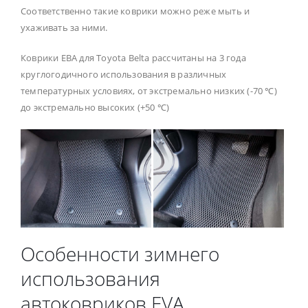
Соответственно такие коврики можно реже мыть и
ухаживать за ними.
Коврики ЕВА для Toyota Belta рассчитаны на 3 года
круглогодичного использования в различных
температурных условиях, от экстремально низких (-70 ℃)
до экстремально высоких (+50 ℃)
Особенности зимнего
использования
автоковриков EVA