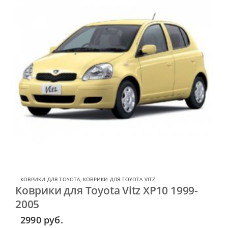
КОВРИКИ ДЛЯ TOYOTA
,
КОВРИКИ ДЛЯ TOYOTA VITZ
Коврики для Toyota Vitz XP10 1999-
2005
2990
руб.