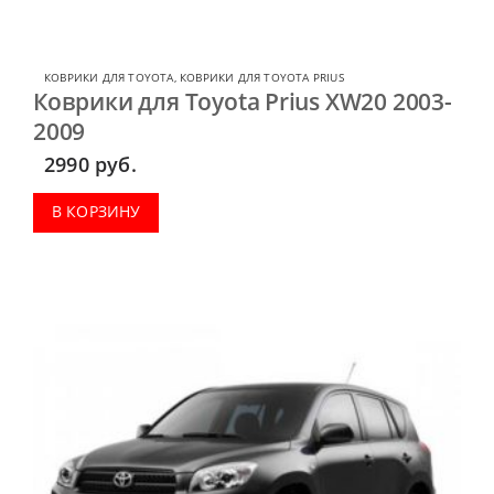
КОВРИКИ ДЛЯ TOYOTA
,
КОВРИКИ ДЛЯ TOYOTA PRIUS
Коврики для Toyota Prius XW20 2003-
2009
2990
руб.
В КОРЗИНУ