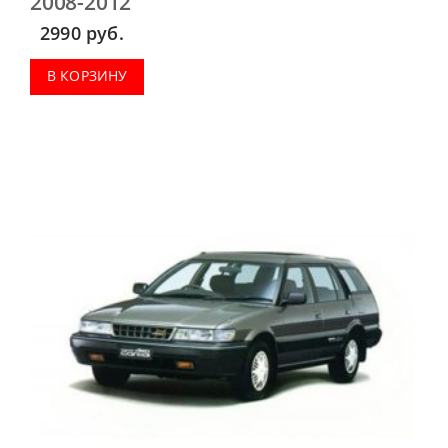
2008-2012
2990
руб.
В КОРЗИНУ