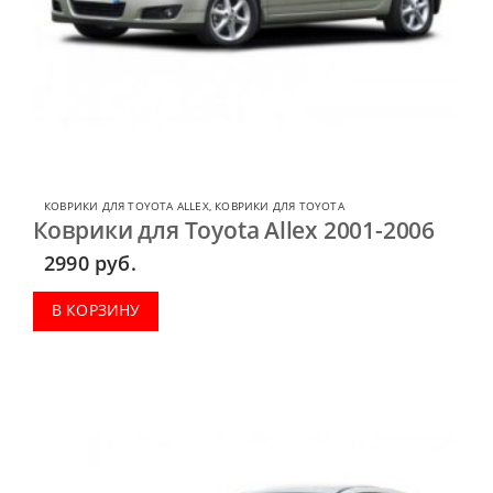
КОВРИКИ ДЛЯ TOYOTA ALLEX
,
КОВРИКИ ДЛЯ TOYOTA
Коврики для Toyota Allex 2001-2006
2990
руб.
В КОРЗИНУ