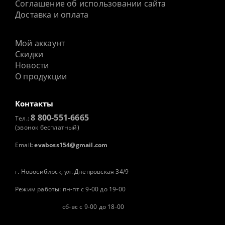
Соглашение об использовании сайта
Доставка и оплата
Мой аккаунт
Скидки
Новости
О продукции
Контакты
8 800-551-6665
Тел.:
(звонок бесплатный)
Email
:
evaboss154@gmail.com
г. Новосибирск, ул. Днепровская 34/9
Режим работы: пн-пт с 9-00 до 19-00
сб-вс с 9-00 до 18-00