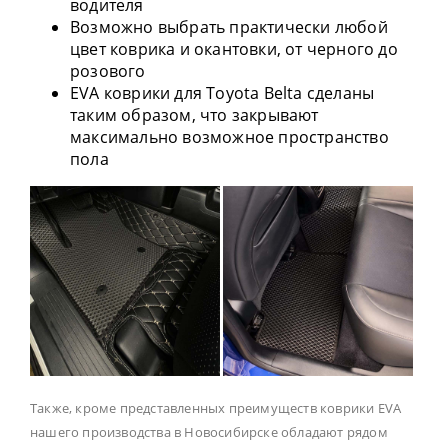
водителя
Возможно выбрать практически любой
цвет коврика и окантовки, от черного до
розового
EVA коврики для Toyota Belta сделаны
таким образом, что закрывают
максимально возможное пространство
пола
Также, кроме представленных преимуществ коврики EVA
нашего производства в Новосибирске обладают рядом