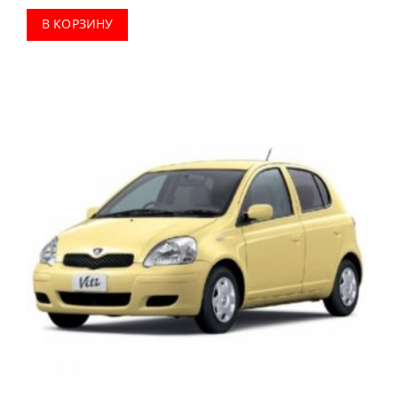
В КОРЗИНУ