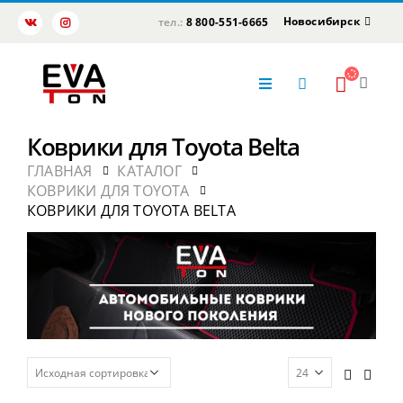
Новосибирск
тел.:
8 800-551-6665
Коврики для Toyota Belta
ГЛАВНАЯ
КАТАЛОГ
КОВРИКИ ДЛЯ TOYOTA
КОВРИКИ ДЛЯ TOYOTA BELTA