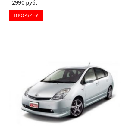
2990
руб.
В КОРЗИНУ