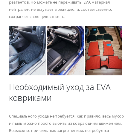
реагентов. Но можете не переживать, EVA материал
нейтрален, не вступает в реакцию, и, соответственно,
сохраняет свою целостность.
Необходимый уход за EVA
ковриками
Специального ухода не требуется. Как правило, весь мусор
и пыль можно просто выбить из ковра одним движением.
Возможно, при сильных загрязнениях, потребуется