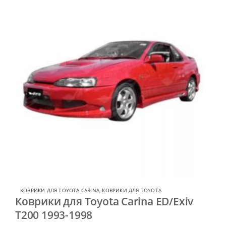
КОВРИКИ ДЛЯ TOYOTA CARINA
,
КОВРИКИ ДЛЯ TOYOTA
Коврики для Toyota Carina ED/Exiv
T200 1993-1998