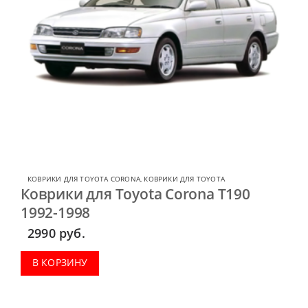
КОВРИКИ ДЛЯ TOYOTA CORONA
,
КОВРИКИ ДЛЯ TOYOTA
Коврики для Toyota Corona T190
1992-1998
2990
руб.
В КОРЗИНУ