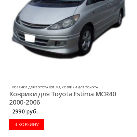
КОВРИКИ ДЛЯ TOYOTA ESTIMA
,
КОВРИКИ ДЛЯ TOYOTA
Коврики для Toyota Estima MCR40
2000-2006
2990
руб.
В КОРЗИНУ