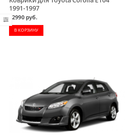
1991-1997
2990
руб.
В КОРЗИНУ