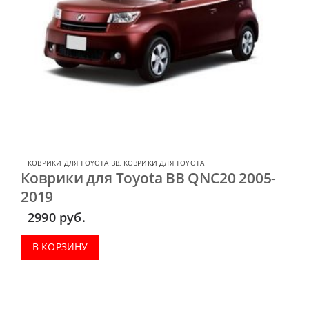
КОВРИКИ ДЛЯ TOYOTA BB
,
КОВРИКИ ДЛЯ TOYOTA
Коврики для Toyota BB QNC20 2005-
2019
2990
руб.
В КОРЗИНУ