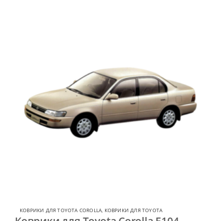
КОВРИКИ ДЛЯ TOYOTA COROLLA
,
КОВРИКИ ДЛЯ TOYOTA
Коврики для Toyota Corolla E104