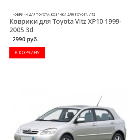
КОВРИКИ ДЛЯ TOYOTA
,
КОВРИКИ ДЛЯ TOYOTA VITZ
Коврики для Toyota Vitz XP10 1999-
2005 3d
2990
руб.
В КОРЗИНУ