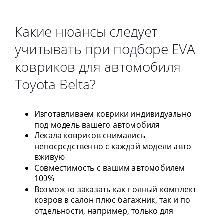
Какие нюансы следует
учитывать при подборе EVA
ковриков для автомобиля
Toyota Belta?
Изготавливаем коврики индивидуально
под модель вашего автомобиля
Лекала ковриков снимались
непосредственно с каждой модели авто
вживую
Совместимость с вашим автомобилем
100%
Возможно заказать как полный комплект
ковров в салон плюс багажник, так и по
отдельности, например, только для