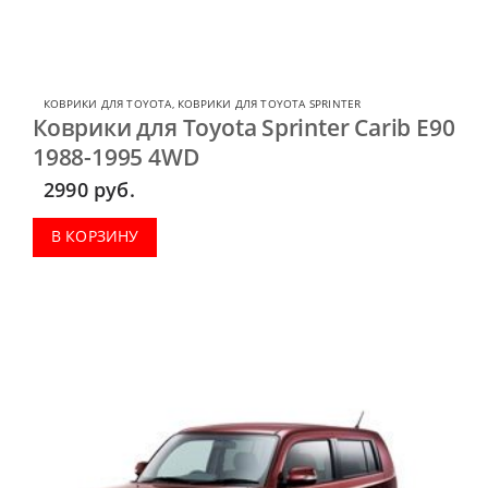
КОВРИКИ ДЛЯ TOYOTA
,
КОВРИКИ ДЛЯ TOYOTA SPRINTER
Коврики для Toyota Sprinter Carib E90
1988-1995 4WD
2990
руб.
В КОРЗИНУ