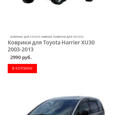
КОВРИКИ ДЛЯ TOYOTA HARRIER
,
КОВРИКИ ДЛЯ TOYOTA
Коврики для Toyota Harrier XU30
2003-2013
2990
руб.
В КОРЗИНУ