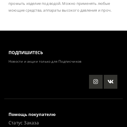
промыть изделие под водой. Можно применять любые
моющие средства, аппараты высокого давления и проч.
ПОДПИШИТЕСЬ
Новости и акции только для Подписчиков
Помощь покупателю
Статус Заказа