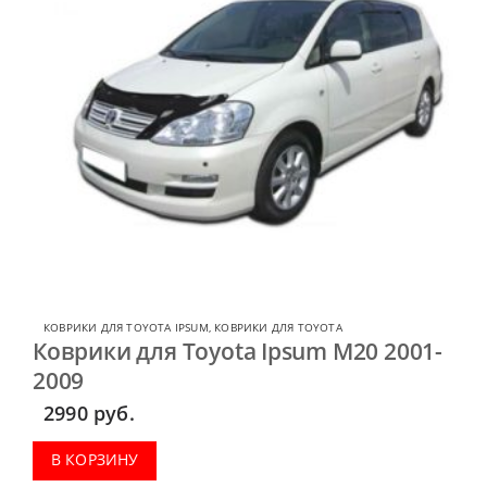
КОВРИКИ ДЛЯ TOYOTA IPSUM
,
КОВРИКИ ДЛЯ TOYOTA
Коврики для Toyota Ipsum M20 2001-
2009
2990
руб.
В КОРЗИНУ