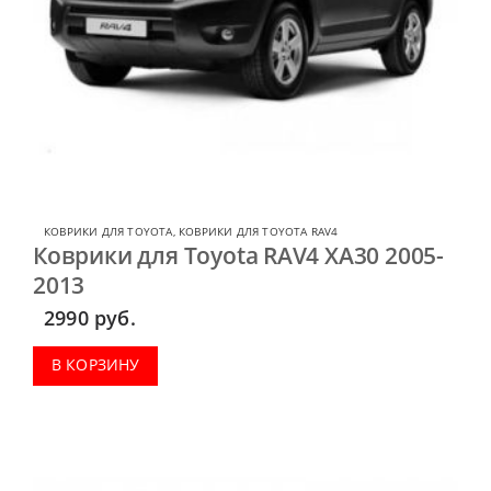
КОВРИКИ ДЛЯ TOYOTA
,
КОВРИКИ ДЛЯ TOYOTA RAV4
Коврики для Toyota RAV4 XA30 2005-
2013
2990
руб.
В КОРЗИНУ