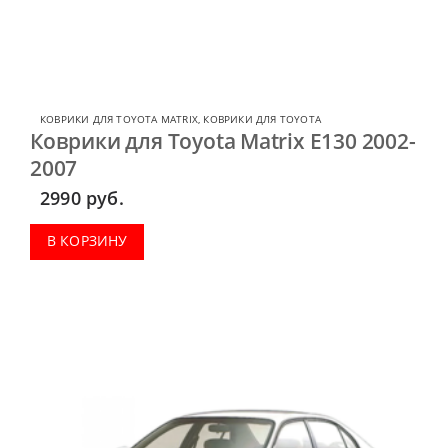
КОВРИКИ ДЛЯ TOYOTA MATRIX
,
КОВРИКИ ДЛЯ TOYOTA
Коврики для Toyota Matrix E130 2002-
2007
2990
руб.
В КОРЗИНУ