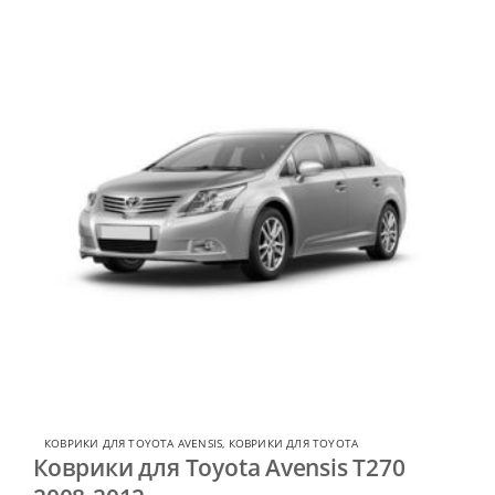
КОВРИКИ ДЛЯ TOYOTA AVENSIS
,
КОВРИКИ ДЛЯ TOYOTA
Коврики для Toyota Avensis T270