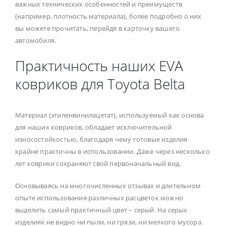
важных технических особенностей и преимуществ
(например, плотность материала), более подробно о них
вы можете прочитать, перейдя в карточку вашего
автомобиля.
Практичность наших EVA
ковриков для Toyota Belta
Материал (этиленвинилацетат), используемый как основа
для наших ковриков, обладает исключительной
износостойкостью, благодаря чему готовые изделия
крайне практичны в использовании. Даже через несколько
лет коврики сохраняют свой первоначальный вид.
Основываясь на многочисленных отзывах и длительном
опыте использования различных расцветок можно
выделить самый практичный цвет – серый. На серых
изделиях не видно ни пыли, ни грязи, ни мелкого мусора.