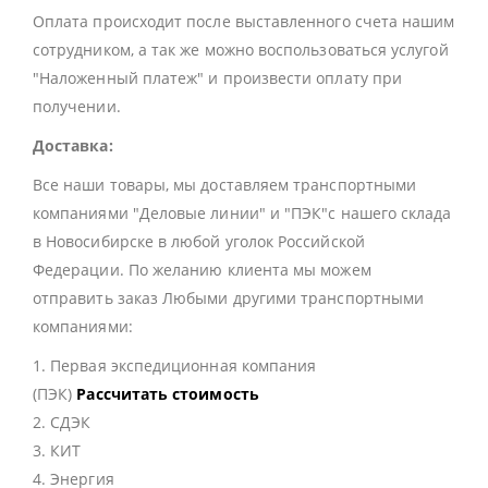
Оплата происходит после выставленного счета нашим
сотрудником, а так же можно воспользоваться услугой
"Наложенный платеж" и произвести оплату при
получении.
Доставка:
Все наши товары, мы доставляем транспортными
компаниями "Деловые линии" и "ПЭК"с нашего склада
в Новосибирске в любой уголок Российской
Федерации. По желанию клиента мы можем
отправить заказ Любыми другими транспортными
компаниями:
1. Первая экспедиционная компания
(ПЭК)
Рассчитать стоимость
2. СДЭК
3. КИТ
4. Энергия