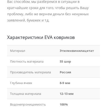
Вас способом, мы разберемся в ситуации в
кратчайшие сроки для того, чтобы решить Вашу
проблему, либо же вернем деньги без ненужных
заявлений, бумажек и тд.
Характеристики EVA ковриков
Материал
Этиленвинилацетат
Плотность материала
55 шор
Производитель материала
Россия
Глубина ячеек
8-9 мм
Толщина материала
12-13 мм
Водонепроницаемость
100%