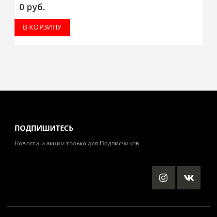
0
руб.
В КОРЗИНУ
ПОДПИШИТЕСЬ
Новости и акции только для Подписчиков