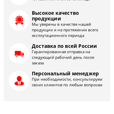
Высокое качество
продукции
Мы уверены в качестве нашей
продукции и на протяжении всего
эксплутационного периода
Доставка по всей России
Гарантированная отправка на
следующий рабочий день после
заказа
Персональный менеджер
При необходимости, консультируем
своих клиентов по любым вопросам