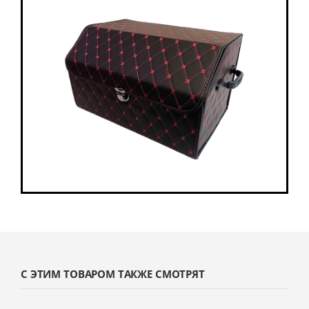
С ЭТИМ ТОВАРОМ ТАКЖЕ СМОТРЯТ