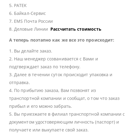
5. РАТЕК
6. Байкал-Сервис
7. EMS Почта России
8. Деловые Линии
Рассчитать стоимость
А теперь поэтапно как же все это происходит:
1. Вы делайте заказ.
2. Наш менеджер созванивается с Вами и
подтверждает заказ по телефону.
3. Далее в течении суток происходит упаковка и
отправка.
4. По прибытию заказа, Вам позвонят из
транспортной компании и сообщат, о том что заказ
прибыл и его можно забрать.
5. Вы приезжаете в филиал транспортной компании с
документом удостоверяющим личность (паспорт) и
получаете или выкупаете свой заказ.