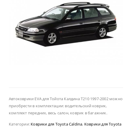
Автоковрики EVA для Тойота Калдина Т210 1997-2002 можно
приобрести в комплектации: водительский коврик,
комплект передних, весь салон, коврик в багажник.
Категории:
Коврики для Toyota Caldina
,
Коврики для Toyota