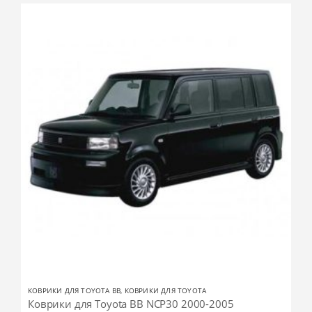
КОВРИКИ ДЛЯ TOYOTA BB
,
КОВРИКИ ДЛЯ TOYOTA
Коврики для Toyota BB NCP30 2000-2005