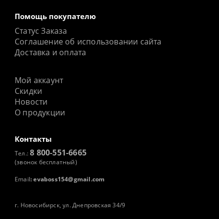
Помощь покупателю
Статус Заказа
Соглашение об использовании сайта
Доставка и оплата
Мой аккаунт
Скидки
Новости
О продукции
Контакты
8 800-551-6665
Тел.:
(звонок бесплатный)
Email
:
evaboss154@gmail.com
г. Новосибирск, ул. Днепровская 34/9