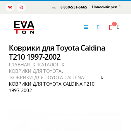
Новосибирск
тел.:
8 800-551-6665
Коврики для Toyota Caldina
T210 1997-2002
ГЛАВНАЯ
КАТАЛОГ
КОВРИКИ ДЛЯ TOYOTA
,
КОВРИКИ ДЛЯ TOYOTA CALDINA
КОВРИКИ ДЛЯ TOYOTA CALDINA T210
1997-2002