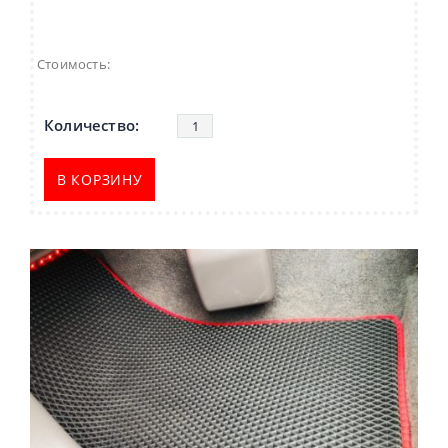
Стоимость:
В КОРЗИНУ