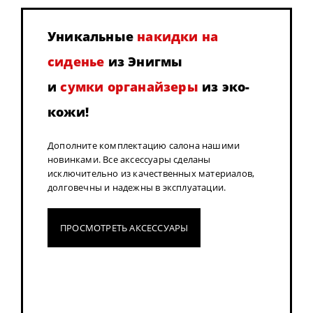
Уникальные
накидки на
сиденье
из Энигмы
и
сумки органайзеры
из эко-
кожи!
Дополните комплектацию салона нашими
новинками. Все аксессуары сделаны
исключительно из качественных материалов,
долговечны и надежны в эксплуатации.
ПРОСМОТРЕТЬ АКСЕССУАРЫ