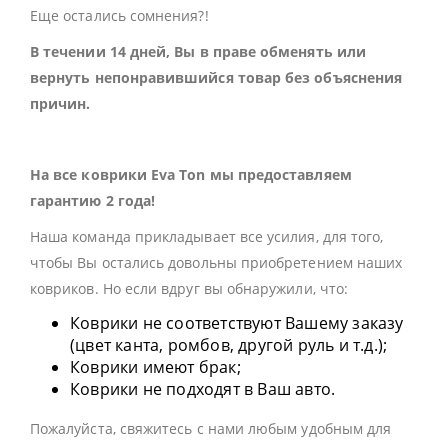
Еще остались сомнения?!
В течении 14 дней, Вы в праве обменять или
вернуть непонравившийся товар без объяснения
причин.
На все коврики Eva Ton мы предоставляем
гарантию 2 года!
Наша команда прикладывает все усилия, для того,
чтобы Вы остались довольны приобретением наших
ковриков. Но если вдруг вы обнаружили, что:
Коврики не соответствуют Вашему заказу
(цвет канта, ромбов, другой руль и т.д.);
Коврики имеют брак;
Коврики не подходят в Ваш авто.
Пожалуйста, свяжитесь с нами любым удобным для