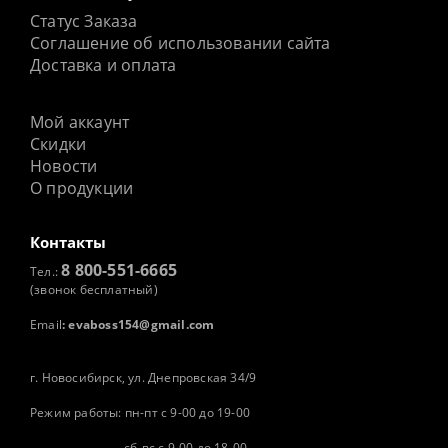
Статус Заказа
Соглашение об использовании сайта
Доставка и оплата
Мой аккаунт
Скидки
Новости
О продукции
Контакты
8 800-551-6665
Тел.:
(звонок бесплатный)
Email
:
evaboss154@gmail.com
г. Новосибирск, ул. Днепровская 34/9
Режим работы: пн-пт с 9-00 до 19-00
сб-вс с 9-00 до 18-00