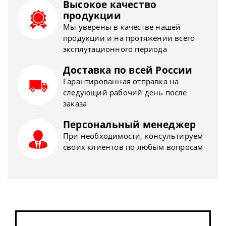
Высокое качество
продукции
Мы уверены в качестве нашей
продукции и на протяжении всего
эксплутационного периода
Доставка по всей России
Гарантированная отправка на
следующий рабочий день после
заказа
Персональный менеджер
При необходимости, консультируем
своих клиентов по любым вопросам