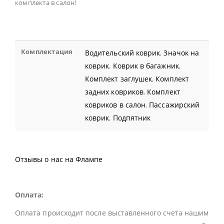
комплекта в салон!
Комплектация
Водительский коврик
,
Значок на
коврик
,
Коврик в багажник
,
Комплект заглушек
,
Комплект
задних ковриков
,
Комплект
ковриков в салон
,
Пассажирский
коврик
,
Подпятник
Отзывы о нас на Флампе
Оплата:
Оплата происходит после выставленного счета нашим