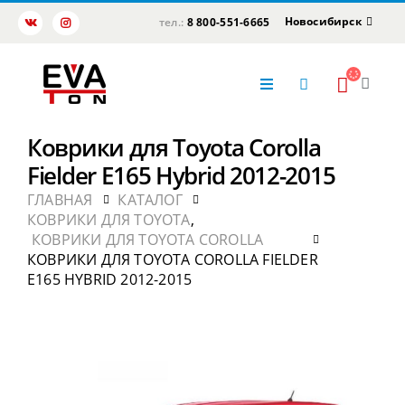
Новосибирск
тел.:
8 800-551-6665
Коврики для Toyota Corolla
Fielder E165 Hybrid 2012-2015
ГЛАВНАЯ
КАТАЛОГ
КОВРИКИ ДЛЯ TOYOTA
,
КОВРИКИ ДЛЯ TOYOTA COROLLA
КОВРИКИ ДЛЯ TOYOTA COROLLA FIELDER
E165 HYBRID 2012-2015