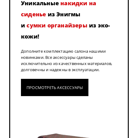
Уникальные
накидки на
сиденье
из Энигмы
и
сумки органайзеры
из эко-
кожи!
Дополните комплектацию салона нашими
новинками. Все аксессуары сделаны
исключительно из качественных материалов,
долговечны и надежны в эксплуатации.
ПРОСМОТРЕТЬ АКСЕССУАРЫ