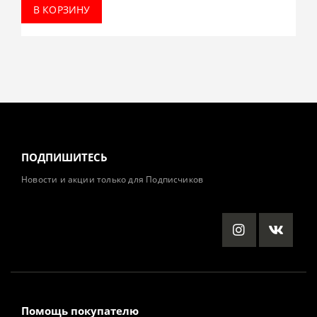
В КОРЗИНУ
ПОДПИШИТЕСЬ
Новости и акции только для Подписчиков
Помощь покупателю