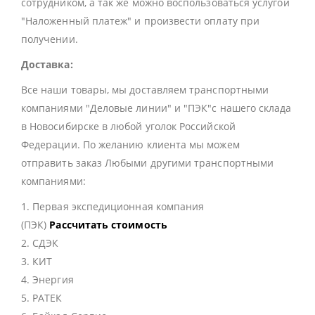
сотрудником, а так же можно воспользоваться услугой
"Наложенный платеж" и произвести оплату при
получении.
Доставка:
Все наши товары, мы доставляем транспортными
компаниями "Деловые линии" и "ПЭК"с нашего склада
в Новосибирске в любой уголок Российской
Федерации. По желанию клиента мы можем
отправить заказ Любыми другими транспортными
компаниями:
1. Первая экспедиционная компания
(ПЭК)
Рассчитать стоимость
2. СДЭК
3. КИТ
4. Энергия
5. РАТЕК