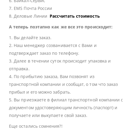
6. Байкал-Сервис
7. EMS Почта России
8. Деловые Линии
Рассчитать стоимость
А теперь поэтапно как же все это происходит:
1. Вы делайте заказ.
2. Наш менеджер созванивается с Вами и
подтверждает заказ по телефону.
3. Далее в течении суток происходит упаковка и
отправка.
4. По прибытию заказа, Вам позвонят из
транспортной компании и сообщат, о том что заказ
прибыл и его можно забрать.
5. Вы приезжаете в филиал транспортной компании с
документом удостоверяющим личность (паспорт) и
получаете или выкупаете свой заказ.
Еще остались сомнения?!