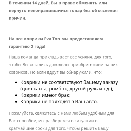
В течении 14 дней, Вы в праве обменять или
вернуть непонравившийся товар без объяснения
причин.
На все коврики Eva Ton мы предоставляем
гарантию 2 года!
Наша команда прикладывает все усилия, для того,
чтобы Вы остались довольны приобретением наших
ковриков. Но если вдруг вы обнаружили, что:
Коврики не соответствуют Вашему заказу
(цвет канта, ромбов, другой руль и т.д.);
Коврики имеют брак;
Коврики не подходят в Ваш авто.
Пожалуйста, свяжитесь с нами любым удобным для
Вас способом, мы разберемся в ситуации в
кратчайшие сроки для того, чтобы решить Вашу