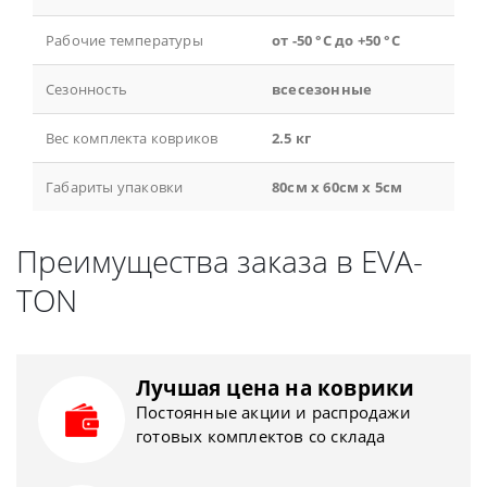
Рабочие температуры
от -50 °С до +50 °С
Сезонность
всесезонные
Вес комплекта ковриков
2.5 кг
Габариты упаковки
80см x 60см x 5см
Преимущества заказа в EVA-
TON
Лучшая цена на коврики
Постоянные акции и распродажи
готовых комплектов со склада