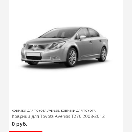
КОВРИКИ ДЛЯ TOYOTA AVENSIS
,
КОВРИКИ ДЛЯ TOYOTA
Коврики для Toyota Avensis T270 2008-2012
0
руб.