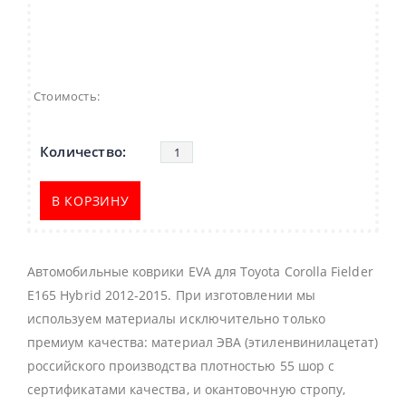
Стоимость:
В КОРЗИНУ
Автомобильные коврики EVA для Toyota Corolla Fielder
E165 Hybrid 2012-2015. При изготовлении мы
используем материалы исключительно только
премиум качества: материал ЭВА (этиленвинилацетат)
российского производства плотностью 55 шор с
сертификатами качества, и окантовочную стропу,