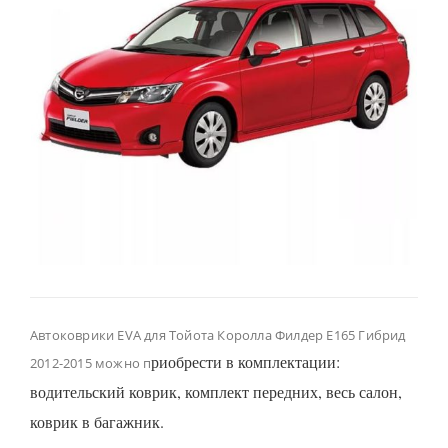
Автоковрики EVA для Тойота Королла Филдер Е165 Гибрид
риобрести в комплектации:
2012-2015 можно п
водительский коврик, комплект передних, весь салон,
коврик в багажник.