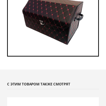
С ЭТИМ ТОВАРОМ ТАКЖЕ СМОТРЯТ