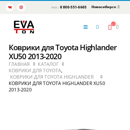
Новосибирск
тел.:
8 800-551-6665
Коврики для Toyota Highlander
XU50 2013-2020
ГЛАВНАЯ
КАТАЛОГ
КОВРИКИ ДЛЯ TOYOTA
,
КОВРИКИ ДЛЯ TOYOTA HIGHLANDER
КОВРИКИ ДЛЯ TOYOTA HIGHLANDER XU50
2013-2020