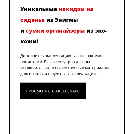
Уникальные
накидки на
сиденье
из Энигмы
и
сумки органайзеры
из эко-
кожи!
Дополните комплектацию салона нашими
новинками. Все аксессуары сделаны
исключительно из качественных материалов,
долговечны и надежны в эксплуатации.
ПРОСМОТРЕТЬ АКСЕССУАРЫ