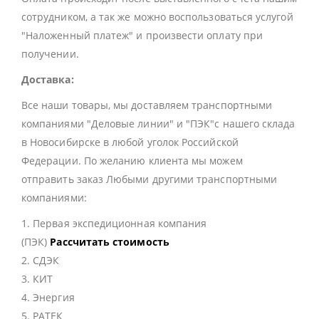
сотрудником, а так же можно воспользоваться услугой
"Наложенный платеж" и произвести оплату при
получении.
Доставка:
Все наши товары, мы доставляем транспортными
компаниями "Деловые линии" и "ПЭК"с нашего склада
в Новосибирске в любой уголок Российской
Федерации. По желанию клиента мы можем
отправить заказ Любыми другими транспортными
компаниями:
1. Первая экспедиционная компания
(ПЭК)
Рассчитать стоимость
2. СДЭК
3. КИТ
4. Энергия
5. РАТЕК