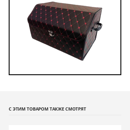
С ЭТИМ ТОВАРОМ ТАКЖЕ СМОТРЯТ