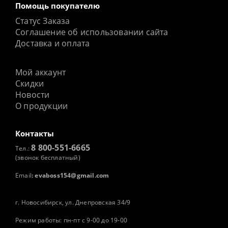
Помощь покупателю
Статус Заказа
Соглашение об использовании сайта
Доставка и оплата
Мой аккаунт
Скидки
Новости
О продукции
Контакты
8 800-551-6665
Тел.:
(звонок бесплатный)
Email
:
evaboss154@gmail.com
г. Новосибирск, ул. Днепровская 34/9
Режим работы: пн-пт с 9-00 до 19-00