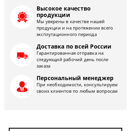
Высокое качество
продукции
Мы уверены в качестве нашей
продукции и на протяжении всего
эксплутационного периода
Доставка по всей России
Гарантированная отправка на
следующий рабочий день после
заказа
Персональный менеджер
При необходимости, консультируем
своих клиентов по любым вопросам