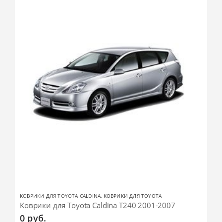
КОВРИКИ ДЛЯ TOYOTA CALDINA
,
КОВРИКИ ДЛЯ TOYOTA
Коврики для Toyota Caldina T240 2001-2007
0
руб.