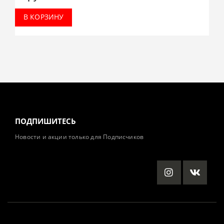
В КОРЗИНУ
ПОДПИШИТЕСЬ
Новости и акции только для Подписчиков