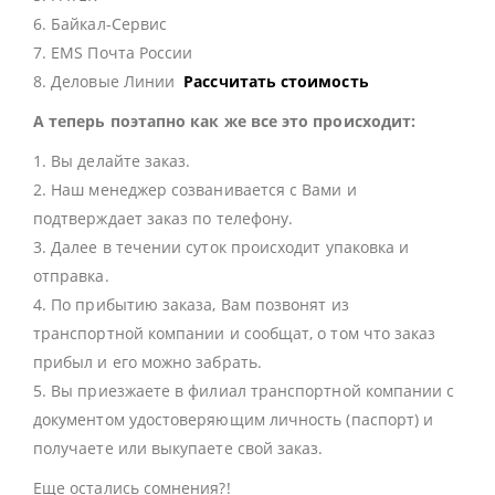
6. Байкал-Сервис
7. EMS Почта России
8. Деловые Линии
Рассчитать стоимость
А теперь поэтапно как же все это происходит:
1. Вы делайте заказ.
2. Наш менеджер созванивается с Вами и
подтверждает заказ по телефону.
3. Далее в течении суток происходит упаковка и
отправка.
4. По прибытию заказа, Вам позвонят из
транспортной компании и сообщат, о том что заказ
прибыл и его можно забрать.
5. Вы приезжаете в филиал транспортной компании с
документом удостоверяющим личность (паспорт) и
получаете или выкупаете свой заказ.
Еще остались сомнения?!