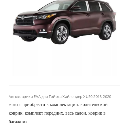
Автоковрики EVA для Тойота Хайлендер XU50 2013-2020
риобрести в комплектации: водительский
можно п
коврик, комплект передних, весь салон, коврик в
багажник.