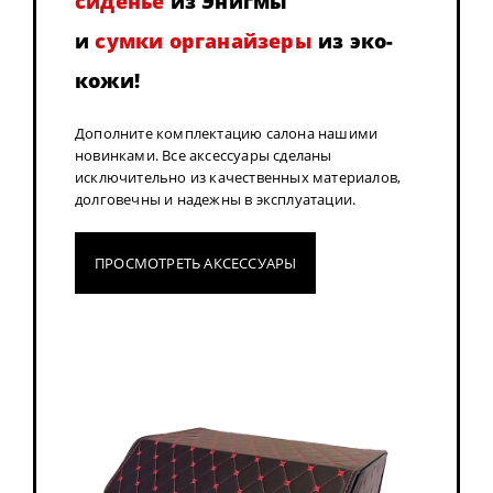
сиденье
из Энигмы
и
сумки органайзеры
из эко-
кожи!
Дополните комплектацию салона нашими
новинками. Все аксессуары сделаны
исключительно из качественных материалов,
долговечны и надежны в эксплуатации.
ПРОСМОТРЕТЬ АКСЕССУАРЫ