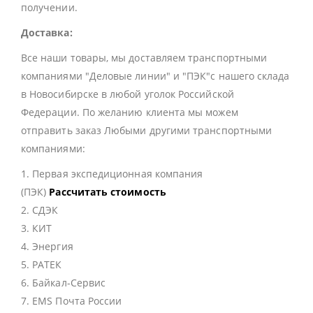
получении.
Доставка:
Все наши товары, мы доставляем транспортными
компаниями "Деловые линии" и "ПЭК"с нашего склада
в Новосибирске в любой уголок Российской
Федерации. По желанию клиента мы можем
отправить заказ Любыми другими транспортными
компаниями:
1. Первая экспедиционная компания
(ПЭК)
Рассчитать стоимость
2. СДЭК
3. КИТ
4. Энергия
5. РАТЕК
6. Байкал-Сервис
7. EMS Почта России