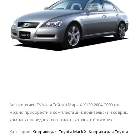
Автоковрики EVA для Тойота Марк Х Х120 2004-2009 г.в.
можно приобрести в комплектации: водительский коврик,
комплект передних, весь салон, коврик в багажник.
Категории:
Коврики для Toyota Mark X
,
Коврики для Toyota