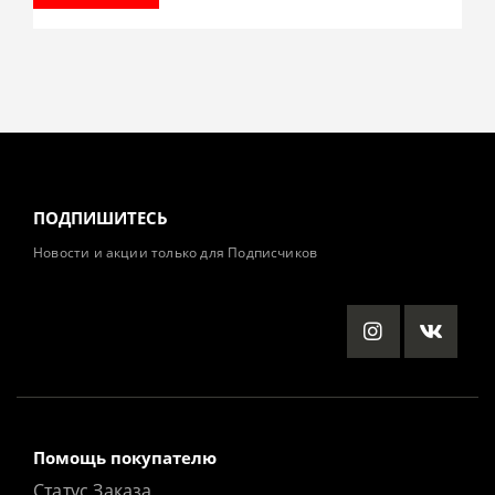
ПОДПИШИТЕСЬ
Новости и акции только для Подписчиков
Помощь покупателю
Статус Заказа