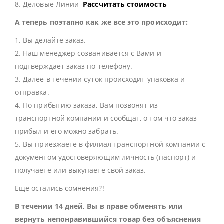
8. Деловые Линии
Рассчитать стоимость
А теперь поэтапно как же все это происходит:
1. Вы делайте заказ.
2. Наш менеджер созванивается с Вами и
подтверждает заказ по телефону.
3. Далее в течении суток происходит упаковка и
отправка.
4. По прибытию заказа, Вам позвонят из
транспортной компании и сообщат, о том что заказ
прибыл и его можно забрать.
5. Вы приезжаете в филиал транспортной компании с
документом удостоверяющим личность (паспорт) и
получаете или выкупаете свой заказ.
Еще остались сомнения?!
В течении 14 дней, Вы в праве обменять или
вернуть непонравившийся товар без объяснения