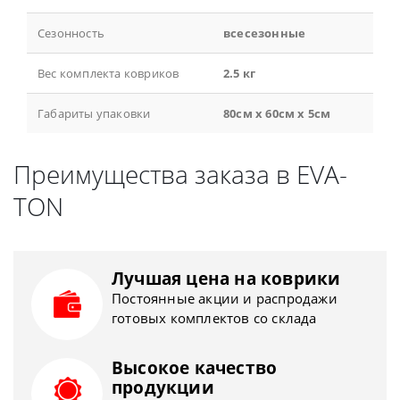
Сезонность
всесезонные
Вес комплекта ковриков
2.5 кг
Габариты упаковки
80см x 60см x 5см
Преимущества заказа в EVA-
TON
Лучшая цена на коврики
Постоянные акции и распродажи
готовых комплектов со склада
Высокое качество
продукции