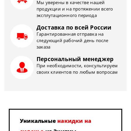
Мы уверены в качестве нашей
продукции и на протяжении всего
эксплутационного периода
Доставка по всей России
Гарантированная отправка на
следующий рабочий день после
заказа
Персональный менеджер
При необходимости, консультируем
своих клиентов по любым вопросам
Уникальные
накидки на