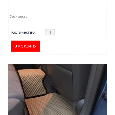
Стоимость:
В КОРЗИНУ