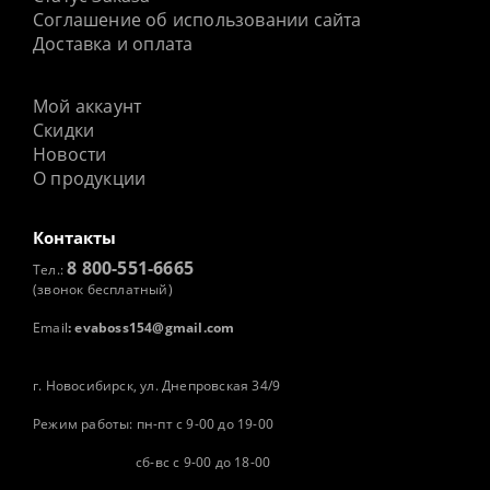
Соглашение об использовании сайта
Доставка и оплата
Мой аккаунт
Скидки
Новости
О продукции
Контакты
8 800-551-6665
Тел.:
(звонок бесплатный)
Email
:
evaboss154@gmail.com
г. Новосибирск, ул. Днепровская 34/9
Режим работы: пн-пт с 9-00 до 19-00
сб-вс с 9-00 до 18-00