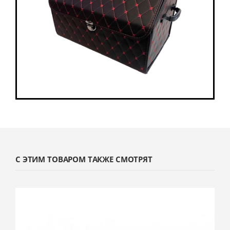
С ЭТИМ ТОВАРОМ ТАКЖЕ СМОТРЯТ