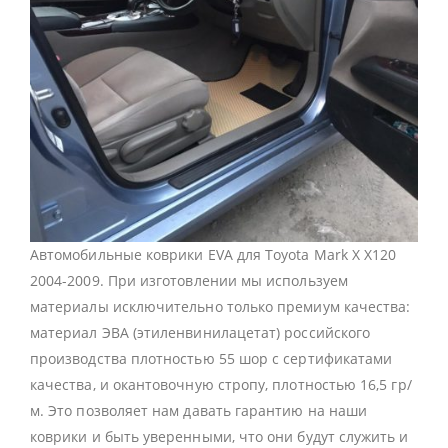
Автомобильные коврики EVA для Toyota Mark X X120
2004-2009. При изготовлении мы используем
материалы исключительно только премиум качества:
материал ЭВА (этиленвинилацетат) российского
производства плотностью 55 шор с сертификатами
качества, и окантовочную стропу, плотностью 16,5 гр/
м. Это позволяет нам давать гарантию на наши
коврики и быть уверенными, что они будут служить и