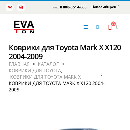
Новосибирск
тел.:
8 800-551-6665
Коврики для Toyota Mark X X120
2004-2009
ГЛАВНАЯ
КАТАЛОГ
КОВРИКИ ДЛЯ TOYOTA
,
КОВРИКИ ДЛЯ TOYOTA MARK X
КОВРИКИ ДЛЯ TOYOTA MARK X X120 2004-
2009