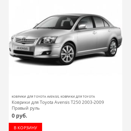
КОВРИКИ ДЛЯ TOYOTA AVENSIS
,
КОВРИКИ ДЛЯ TOYOTA
Коврики для Toyota Avensis T250 2003-2009
Правый руль
0
руб.
В КОРЗИНУ