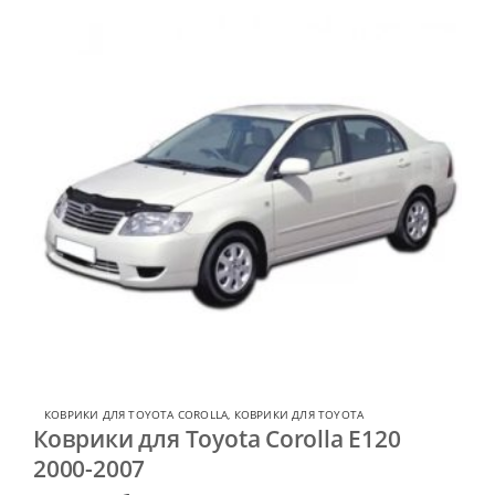
КОВРИКИ ДЛЯ TOYOTA COROLLA
,
КОВРИКИ ДЛЯ TOYOTA
Коврики для Toyota Corolla E120
2000-2007