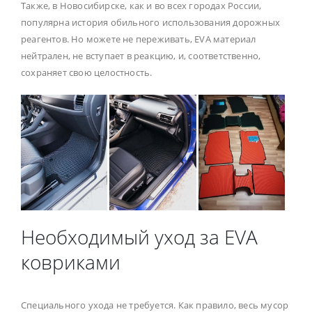
Также, в Новосибирске, как и во всех городах России,
популярна история обильного использования дорожных
реагентов. Но можете не переживать, EVA материал
нейтрален, не вступает в реакцию, и, соответственно,
сохраняет свою целостность.
Необходимый уход за EVA
ковриками
Специального ухода не требуется. Как правило, весь мусор