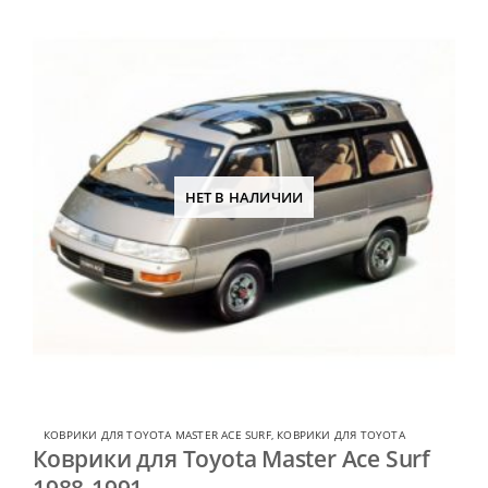
НЕТ В НАЛИЧИИ
КОВРИКИ ДЛЯ TOYOTA MASTER ACE SURF
,
КОВРИКИ ДЛЯ TOYOTA
Коврики для Toyota Master Ace Surf