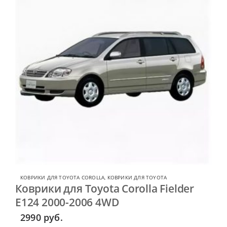
КОВРИКИ ДЛЯ TOYOTA COROLLA
,
КОВРИКИ ДЛЯ TOYOTA
Коврики для Toyota Corolla Fielder
E124 2000-2006 4WD
2990
руб.