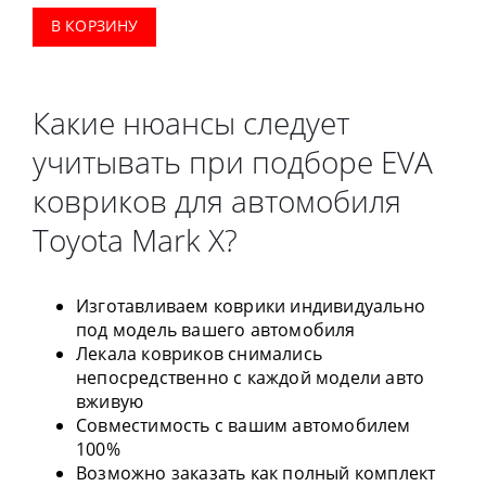
В КОРЗИНУ
Какие нюансы следует
учитывать при подборе EVA
ковриков для автомобиля
Toyota Mark X?
Изготавливаем коврики индивидуально
под модель вашего автомобиля
Лекала ковриков снимались
непосредственно с каждой модели авто
вживую
Совместимость с вашим автомобилем
100%
Возможно заказать как полный комплект