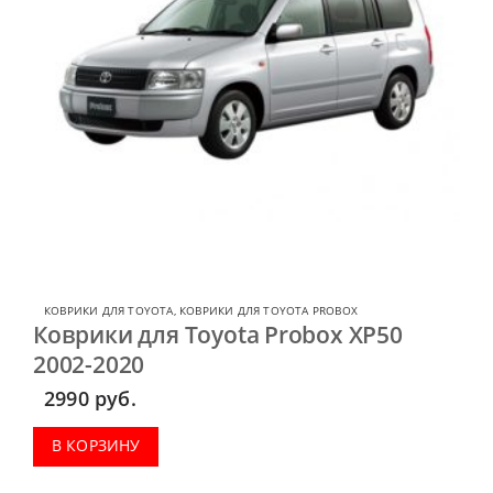
КОВРИКИ ДЛЯ TOYOTA
,
КОВРИКИ ДЛЯ TOYOTA PROBOX
Коврики для Toyota Probox XP50
2002-2020
2990
руб.
В КОРЗИНУ