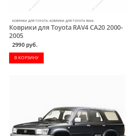
КОВРИКИ ДЛЯ TOYOTA
,
КОВРИКИ ДЛЯ TOYOTA RAV4
Коврики для Toyota RAV4 CA20 2000-
2005
2990
руб.
В КОРЗИНУ