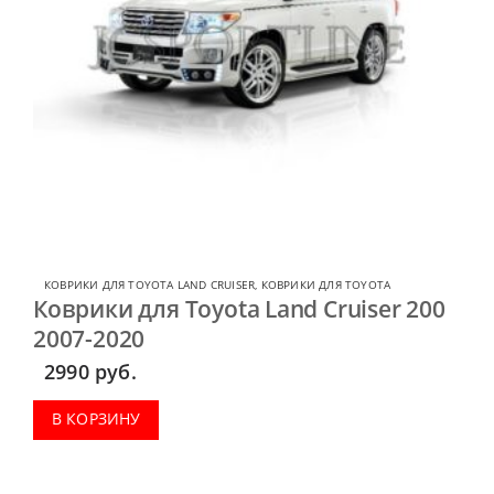
КОВРИКИ ДЛЯ TOYOTA LAND CRUISER
,
КОВРИКИ ДЛЯ TOYOTA
Коврики для Toyota Land Cruiser 200
2007-2020
2990
руб.
В КОРЗИНУ