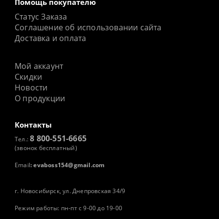
Помощь покупателю
Статус Заказа
Соглашение об использовании сайта
Доставка и оплата
Мой аккаунт
Скидки
Новости
О продукции
Контакты
8 800-551-6665
Тел.:
(звонок бесплатный)
Email
:
evaboss154@gmail.com
г. Новосибирск, ул. Днепровская 34/9
Режим работы: пн-пт с 9-00 до 19-00