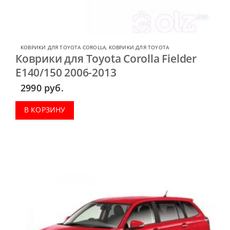
КОВРИКИ ДЛЯ TOYOTA COROLLA
,
КОВРИКИ ДЛЯ TOYOTA
Коврики для Toyota Corolla Fielder
E140/150 2006-2013
2990
руб.
В КОРЗИНУ