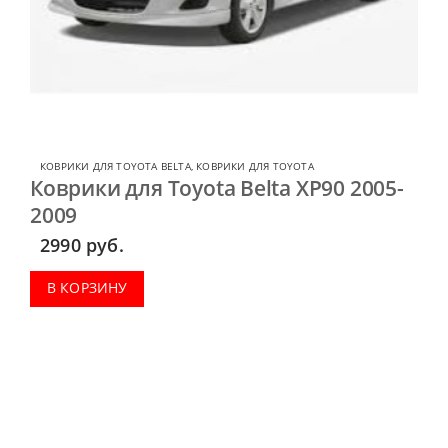
КОВРИКИ ДЛЯ TOYOTA BELTA
,
КОВРИКИ ДЛЯ TOYOTA
Коврики для Toyota Belta XP90 2005-
2009
2990
руб.
В КОРЗИНУ