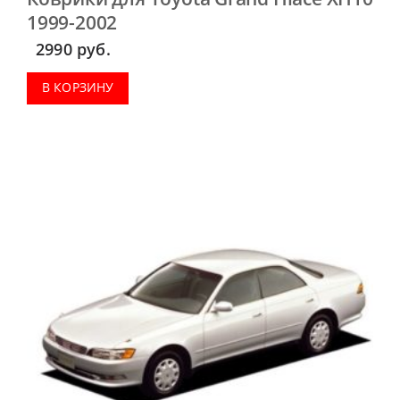
1999-2002
2990
руб.
В КОРЗИНУ