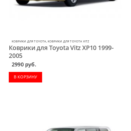
КОВРИКИ ДЛЯ TOYOTA
,
КОВРИКИ ДЛЯ TOYOTA VITZ
Коврики для Toyota Vitz XP10 1999-
2005
2990
руб.
В КОРЗИНУ