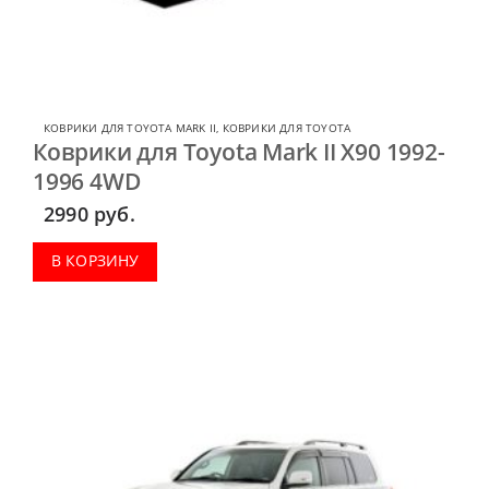
КОВРИКИ ДЛЯ TOYOTA MARK II
,
КОВРИКИ ДЛЯ TOYOTA
Коврики для Toyota Mark II X90 1992-
1996 4WD
2990
руб.
В КОРЗИНУ