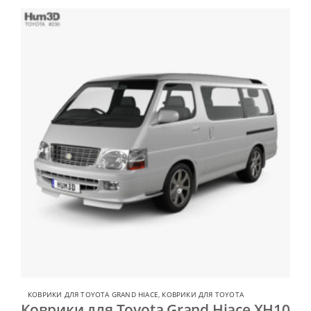
КОВРИКИ ДЛЯ TOYOTA GRAND HIACE
,
КОВРИКИ ДЛЯ TOYOTA
Коврики для Toyota Grand Hiace XH10