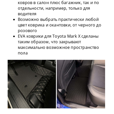
ковров в салон плюс багажник, так и по
отдельности, например, только для
водителя
Возможно выбрать практически любой
цвет коврика и окантовки, от черного до
розового
EVA коврики для Toyota Mark X сделаны
таким образом, что закрывают
максимально возможное пространство
пола