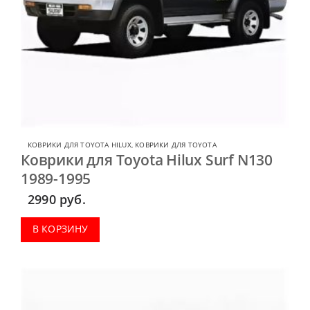
КОВРИКИ ДЛЯ TOYOTA HILUX
,
КОВРИКИ ДЛЯ TOYOTA
Коврики для Toyota Hilux Surf N130
1989-1995
2990
руб.
В КОРЗИНУ