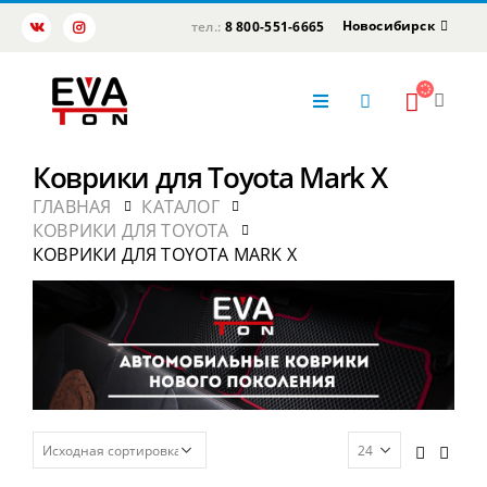
Новосибирск
тел.:
8 800-551-6665
Коврики для Toyota Mark X
ГЛАВНАЯ
КАТАЛОГ
КОВРИКИ ДЛЯ TOYOTA
КОВРИКИ ДЛЯ TOYOTA MARK X