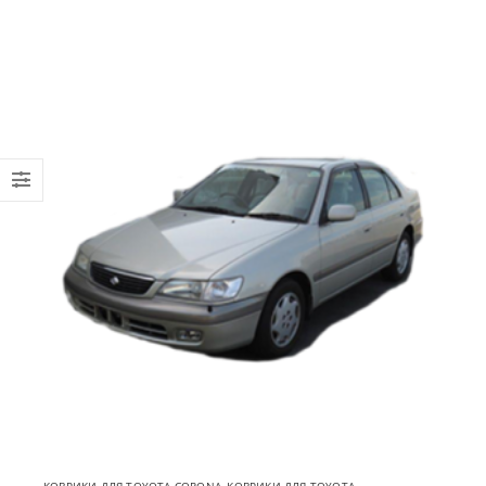
КОВРИКИ ДЛЯ TOYOTA CORONA
,
КОВРИКИ ДЛЯ TOYOTA