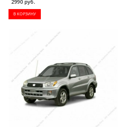
2990
руб.
В КОРЗИНУ