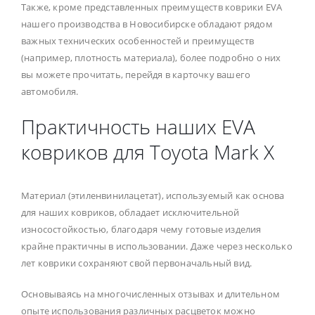
Также, кроме представленных преимуществ коврики EVA
нашего производства в Новосибирске обладают рядом
важных технических особенностей и преимуществ
(например, плотность материала), более подробно о них
вы можете прочитать, перейдя в карточку вашего
автомобиля.
Практичность наших EVA
ковриков для Toyota Mark X
Материал (этиленвинилацетат), используемый как основа
для наших ковриков, обладает исключительной
износостойкостью, благодаря чему готовые изделия
крайне практичны в использовании. Даже через несколько
лет коврики сохраняют свой первоначальный вид.
Основываясь на многочисленных отзывах и длительном
опыте использования различных расцветок можно