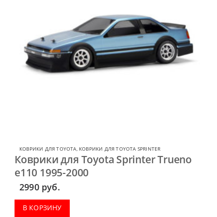
КОВРИКИ ДЛЯ TOYOTA
,
КОВРИКИ ДЛЯ TOYOTA SPRINTER
Коврики для Toyota Sprinter Trueno
e110 1995-2000
2990
руб.
В КОРЗИНУ