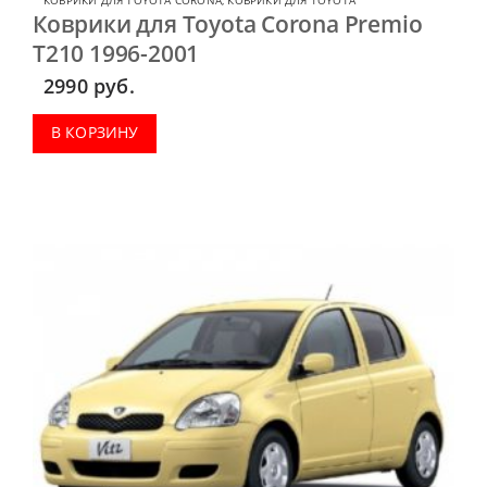
Коврики для Toyota Corona Premio
T210 1996-2001
2990
руб.
В КОРЗИНУ