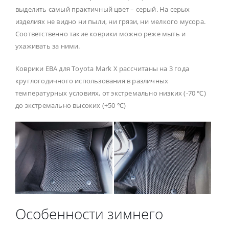
выделить самый практичный цвет – серый. На серых
изделиях не видно ни пыли, ни грязи, ни мелкого мусора.
Соответственно такие коврики можно реже мыть и
ухаживать за ними.
Коврики ЕВА для Toyota Mark X рассчитаны на 3 года
круглогодичного использования в различных
температурных условиях, от экстремально низких (-70 ℃)
до экстремально высоких (+50 ℃)
Особенности зимнего