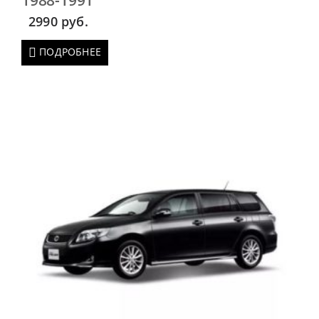
1988-1991
2990
руб.
ПОДРОБНЕЕ