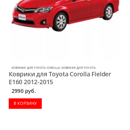
КОВРИКИ ДЛЯ TOYOTA COROLLA
,
КОВРИКИ ДЛЯ TOYOTA
Коврики для Toyota Corolla Fielder
E160 2012-2015
2990
руб.
В КОРЗИНУ