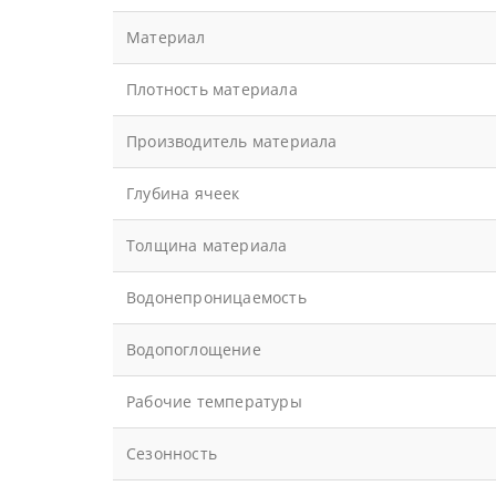
Материал
Плотность материала
Производитель материала
Глубина ячеек
Толщина материала
Водонепроницаемость
Водопоглощение
Рабочие температуры
Сезонность