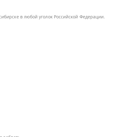
сибирске в любой уголок Российской Федерации.