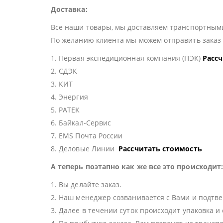
Доставка:
Все наши товары, мы доставляем транспортными
По желанию клиента мы можем отправить зака
1. Первая экспедиционная компания (ПЭК)
Расс
2. СДЭК
3. КИТ
4. Энергия
5. РАТЕК
6. Байкал-Сервис
7. EMS Почта России
8. Деловые Линии
Рассчитать стоимость
А теперь поэтапно как же все это происходит
1. Вы делайте заказ.
2. Наш менеджер созванивается с Вами и подтве
3. Далее в течении суток происходит упаковка и