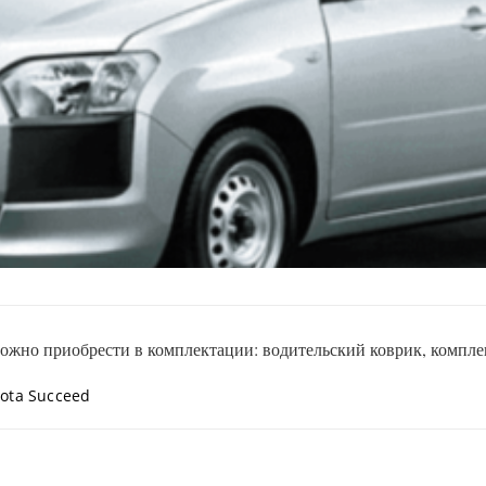
ожно приобрести в комплектации: водительский коврик, комплек
ota Succeed