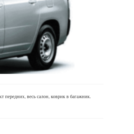
т передних, весь салон, коврик в багажник.