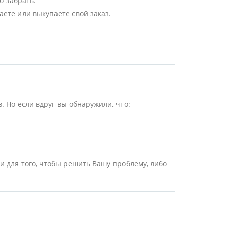
о забрать.
ете или выкупаете свой заказ.
 Но если вдруг вы обнаружили, что:
и для того, чтобы решить Вашу проблему, либо