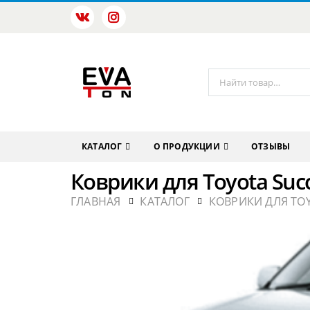
КАТАЛОГ
О ПРОДУКЦИИ
ОТЗЫВЫ
Коврики для Toyota Suc
ГЛАВНАЯ
КАТАЛОГ
КОВРИКИ ДЛЯ TO