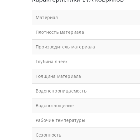
Материал
Плотность материала
Производитель материала
Глубина ячеек
Толщина материала
Водонепроницаемость
Водопоглощение
Рабочие температуры
Сезонность