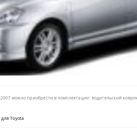
2007 можно приобрести в комплектации: водительский коврик,
 для Toyota