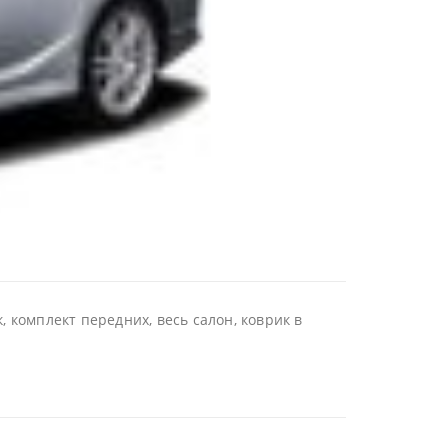
 комплект передних, весь салон, коврик в