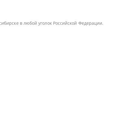
сибирске в любой уголок Российской Федерации.