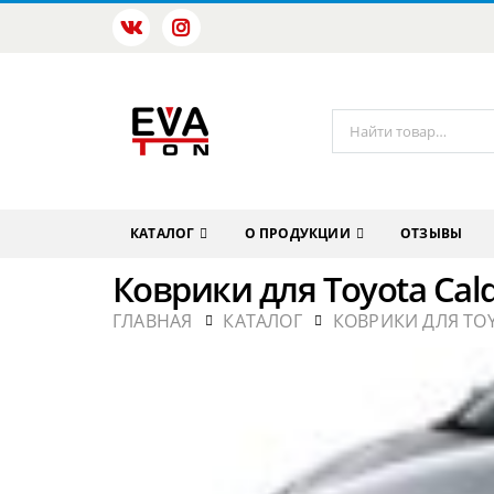
КАТАЛОГ
О ПРОДУКЦИИ
ОТЗЫВЫ
Коврики для Toyota Cald
ГЛАВНАЯ
КАТАЛОГ
КОВРИКИ ДЛЯ TO