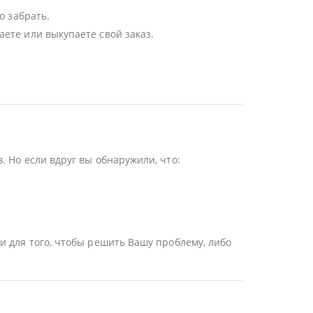
о забрать.
ете или выкупаете свой заказ.
 Но если вдруг вы обнаружили, что:
и для того, чтобы решить Вашу проблему, либо