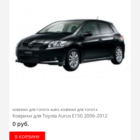
КОВРИКИ ДЛЯ TOYOTA AURIS
,
КОВРИКИ ДЛЯ TOYOTA
Коврики для Toyota Aurus E150 2006-2012
0
руб.
В КОРЗИНУ