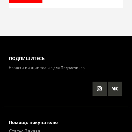
ПОДПИШИТЕСЬ
Новости и акции только для Подписчиков
Помощь покупателю
Статус Заказа