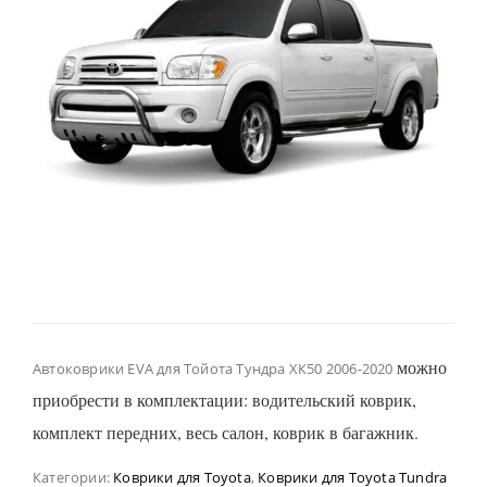
можно
Автоковрики EVA для Тойота Тундра ХК50 2006-2020
приобрести в комплектации: водительский коврик,
комплект передних, весь салон, коврик в багажник.
Категории:
Коврики для Toyota
,
Коврики для Toyota Tundra