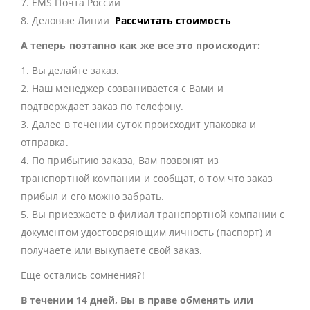
7. EMS Почта России
8. Деловые Линии
Рассчитать стоимость
А теперь поэтапно как же все это происходит:
1. Вы делайте заказ.
2. Наш менеджер созванивается с Вами и
подтверждает заказ по телефону.
3. Далее в течении суток происходит упаковка и
отправка.
4. По прибытию заказа, Вам позвонят из
транспортной компании и сообщат, о том что заказ
прибыл и его можно забрать.
5. Вы приезжаете в филиал транспортной компании с
документом удостоверяющим личность (паспорт) и
получаете или выкупаете свой заказ.
Еще остались сомнения?!
В течении 14 дней, Вы в праве обменять или