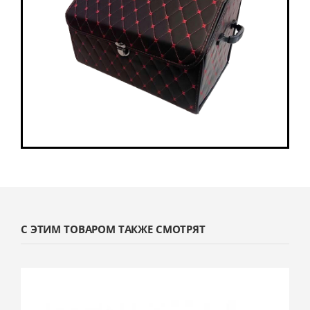
С ЭТИМ ТОВАРОМ ТАКЖЕ СМОТРЯТ