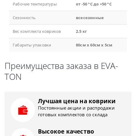
Рабочие температуры
от -50 °С до +50 °С
Сезонность
всесезонные
Вес комплекта ковриков
2.5 кг
Габариты упаковки
80см x 60см x 5см
Преимущества заказа в EVA-
TON
Лучшая цена на коврики
Постоянные акции и распродажи
готовых комплектов со склада
Высокое качество