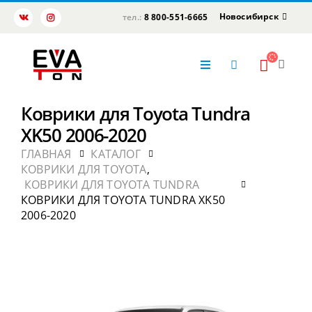
Новосибирск
тел.:
8 800-551-6665
Коврики для Toyota Tundra
XK50 2006-2020
ГЛАВНАЯ
КАТАЛОГ
КОВРИКИ ДЛЯ TOYOTA
,
КОВРИКИ ДЛЯ TOYOTA TUNDRA
КОВРИКИ ДЛЯ TOYOTA TUNDRA XK50
2006-2020