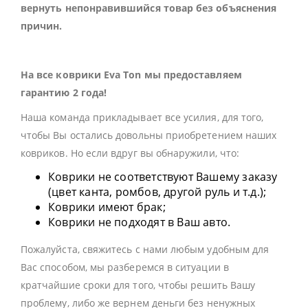
вернуть непонравившийся товар без объяснения
причин.
На все коврики Eva Ton мы предоставляем
гарантию 2 года!
Наша команда прикладывает все усилия, для того,
чтобы Вы остались довольны приобретением наших
ковриков. Но если вдруг вы обнаружили, что:
Коврики не соответствуют Вашему заказу
(цвет канта, ромбов, другой руль и т.д.);
Коврики имеют брак;
Коврики не подходят в Ваш авто.
Пожалуйста, свяжитесь с нами любым удобным для
Вас способом, мы разберемся в ситуации в
кратчайшие сроки для того, чтобы решить Вашу
проблему, либо же вернем деньги без ненужных