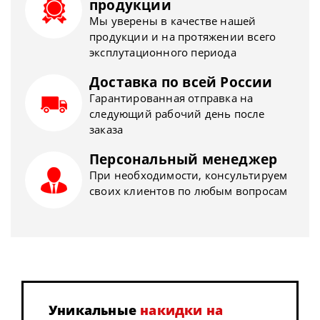
продукции
Мы уверены в качестве нашей
продукции и на протяжении всего
эксплутационного периода
Доставка по всей России
Гарантированная отправка на
следующий рабочий день после
заказа
Персональный менеджер
При необходимости, консультируем
своих клиентов по любым вопросам
Уникальные
накидки на