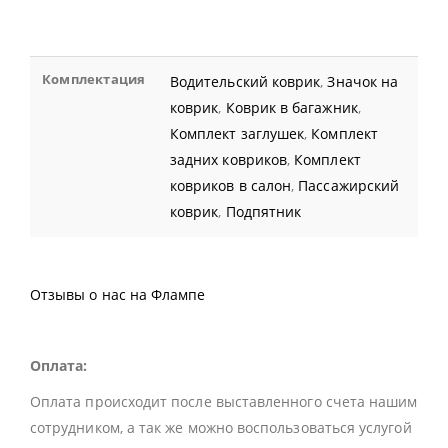
Комплектация
Водительский коврик
,
Значок на
коврик
,
Коврик в багажник
,
Комплект заглушек
,
Комплект
задних ковриков
,
Комплект
ковриков в салон
,
Пассажирский
коврик
,
Подпятник
Отзывы о нас на Флампе
Оплата:
Оплата происходит после выставленного счета нашим
сотрудником, а так же можно воспользоваться услугой