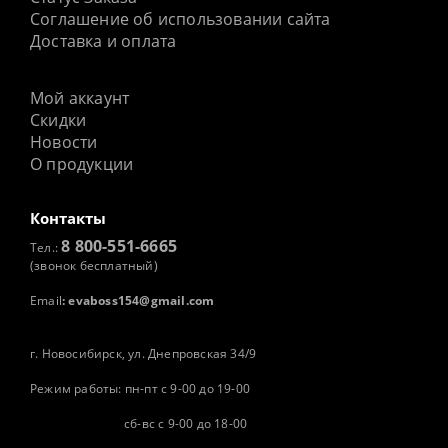
Соглашение об использовании сайта
Доставка и оплата
Мой аккаунт
Скидки
Новости
О продукции
Контакты
8 800-551-6665
Тел.:
(звонок бесплатный)
Email
:
evaboss154@gmail.com
г. Новосибирск, ул. Днепровская 34/9
Режим работы: пн-пт с 9-00 до 19-00
сб-вс с 9-00 до 18-00