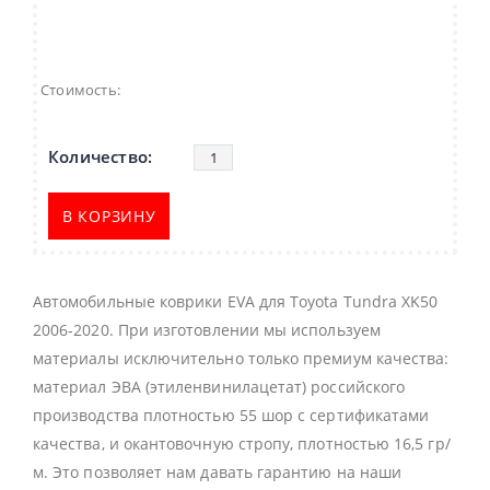
Стоимость:
В КОРЗИНУ
Автомобильные коврики EVA для Toyota Tundra XK50
2006-2020. При изготовлении мы используем
материалы исключительно только премиум качества:
материал ЭВА (этиленвинилацетат) российского
производства плотностью 55 шор с сертификатами
качества, и окантовочную стропу, плотностью 16,5 гр/
м. Это позволяет нам давать гарантию на наши