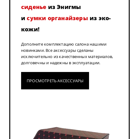
сиденье
из Энигмы
и
сумки органайзеры
из эко-
кожи!
Дополните комплектацию салона нашими
новинками. Все аксессуары сделаны
исключительно из качественных материалов,
долговечны и надежны в эксплуатации.
ПРОСМОТРЕТЬ АКСЕССУАРЫ