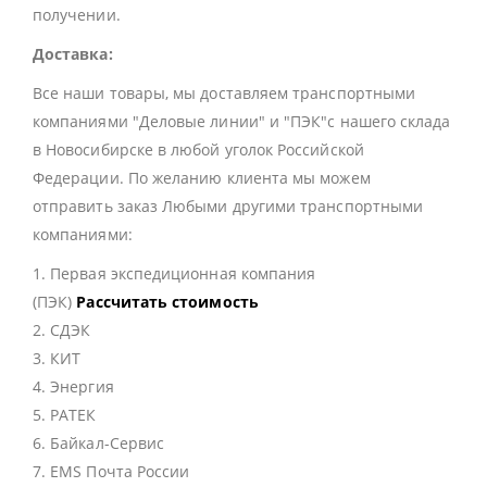
получении.
Доставка:
Все наши товары, мы доставляем транспортными
компаниями "Деловые линии" и "ПЭК"с нашего склада
в Новосибирске в любой уголок Российской
Федерации. По желанию клиента мы можем
отправить заказ Любыми другими транспортными
компаниями:
1. Первая экспедиционная компания
(ПЭК)
Рассчитать стоимость
2. СДЭК
3. КИТ
4. Энергия
5. РАТЕК
6. Байкал-Сервис
7. EMS Почта России