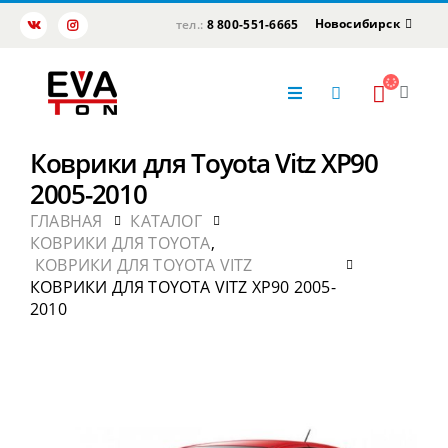
Новосибирск
тел.:
8 800-551-6665
Коврики для Toyota Vitz XP90
2005-2010
ГЛАВНАЯ
КАТАЛОГ
КОВРИКИ ДЛЯ TOYOTA
,
КОВРИКИ ДЛЯ TOYOTA VITZ
КОВРИКИ ДЛЯ TOYOTA VITZ XP90 2005-
2010