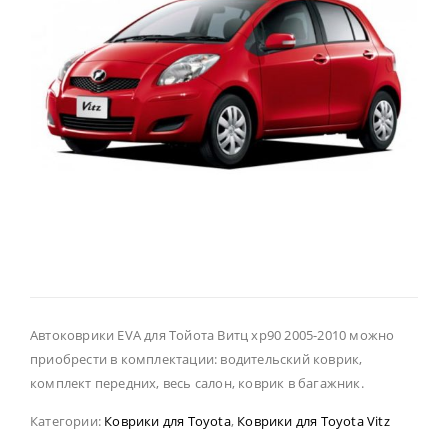
Автоковрики EVA для Тойота Витц хр90 2005-2010 можно
приобрести в комплектации: водительский коврик,
комплект передних, весь салон, коврик в багажник.
Категории:
Коврики для Toyota
,
Коврики для Toyota Vitz