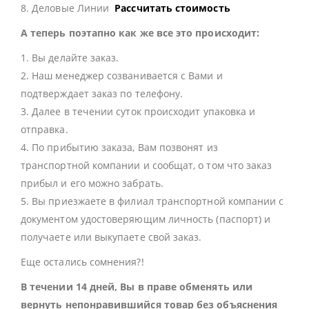
8. Деловые Линии
Рассчитать стоимость
А теперь поэтапно как же все это происходит:
1. Вы делайте заказ.
2. Наш менеджер созванивается с Вами и
подтверждает заказ по телефону.
3. Далее в течении суток происходит упаковка и
отправка.
4. По прибытию заказа, Вам позвонят из
транспортной компании и сообщат, о том что заказ
прибыл и его можно забрать.
5. Вы приезжаете в филиал транспортной компании с
документом удостоверяющим личность (паспорт) и
получаете или выкупаете свой заказ.
Еще остались сомнения?!
В течении 14 дней, Вы в праве обменять или
вернуть непонравившийся товар без объяснения