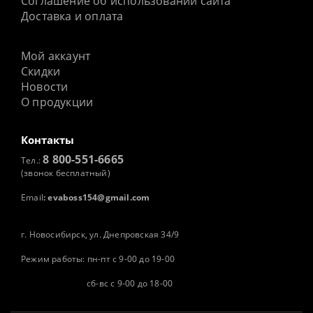
Соглашение об использовании сайта
Доставка и оплата
Мой аккаунт
Скидки
Новости
О продукции
Контакты
8 800-551-6665
Тел.:
(звонок бесплатный)
Email
:
evaboss154@gmail.com
г. Новосибирск, ул. Днепровская 34/9
Режим работы: пн-пт с 9-00 до 19-00
сб-вс с 9-00 до 18-00