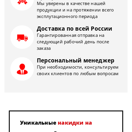
Мы уверены в качестве нашей
продукции и на протяжении всего
эксплутационного периода
Доставка по всей России
Гарантированная отправка на
следующий рабочий день после
заказа
Персональный менеджер
При необходимости, консультируем
своих клиентов по любым вопросам
Уникальные
накидки на