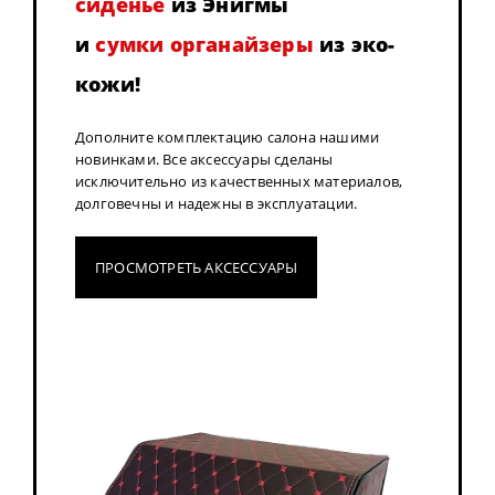
сиденье
из Энигмы
и
сумки органайзеры
из эко-
кожи!
Дополните комплектацию салона нашими
новинками. Все аксессуары сделаны
исключительно из качественных материалов,
долговечны и надежны в эксплуатации.
ПРОСМОТРЕТЬ АКСЕССУАРЫ