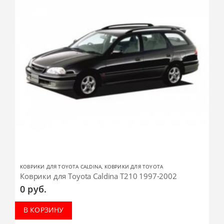
КОВРИКИ ДЛЯ TOYOTA CALDINA
,
КОВРИКИ ДЛЯ TOYOTA
Коврики для Toyota Caldina T210 1997-2002
0
руб.
В КОРЗИНУ