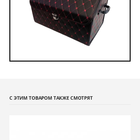
С ЭТИМ ТОВАРОМ ТАКЖЕ СМОТРЯТ