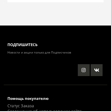
ПОДПИШИТЕСЬ
Новости и акции только для Подписчиков
Помощь покупателю
Статус Заказа