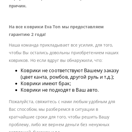
причин.
На все коврики Eva Ton мы предоставляем
гарантию 2 года!
Наша команда прикладывает все усилия, для того,
чтобы Вы остались довольны приобретением наших
ковриков. Но если вдруг вы обнаружили, что:
Коврики не соответствуют Вашему заказу
(цвет канта, ромбов, другой руль и т.д.);
Коврики имеют брак;
Коврики не подходят в Ваш авто.
Пожалуйста, свяжитесь с нами любым удобным для
Вас способом, мы разберемся в ситуации в
кратчайшие сроки для того, чтобы решить Вашу
проблему, либо же вернем деньги без ненужных