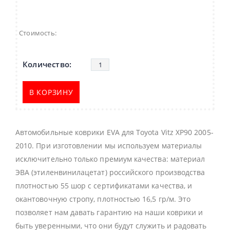
Стоимость:
В КОРЗИНУ
Автомобильные коврики EVA для Toyota Vitz XP90 2005-
2010. При изготовлении мы используем материалы
исключительно только премиум качества: материал
ЭВА (этиленвинилацетат) российского производства
плотностью 55 шор с сертификатами качества, и
окантовочную стропу, плотностью 16,5 гр/м. Это
позволяет нам давать гарантию на наши коврики и
быть уверенными, что они будут служить и радовать