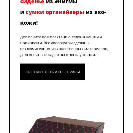
сиденье
из Энигмы
и
сумки органайзеры
из эко-
кожи!
Дополните комплектацию салона нашими
новинками. Все аксессуары сделаны
исключительно из качественных материалов,
долговечны и надежны в эксплуатации.
ПРОСМОТРЕТЬ АКСЕССУАРЫ