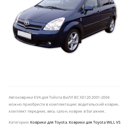
Автоковрики EVA для Тойота ВиЛЛ ВС ХЕ120 2001-2004
можно приобрести в комплектации: водительский коврик,
комплект передних, весь салон, коврик в багажник.
Категории:
Коврики для Toyota
,
Коврики для Toyota WiLL VS