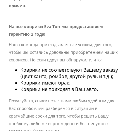
причин.
На все коврики Eva Ton мы предоставляем
гарантию 2 года!
Наша команда прикладывает все усилия, для того,
чтобы Вы остались довольны приобретением наших
ковриков. Но если вдруг вы обнаружили, что:
Коврики не соответствуют Вашему заказу
(цвет канта, ромбов, другой руль и т.д.);
Коврики имеют брак;
Коврики не подходят в Ваш авто.
Пожалуйста, свяжитесь с нами любым удобным для
Вас способом, мы разберемся в ситуации в
кратчайшие сроки для того, чтобы решить Вашу
проблему, либо же вернем деньги без ненужных