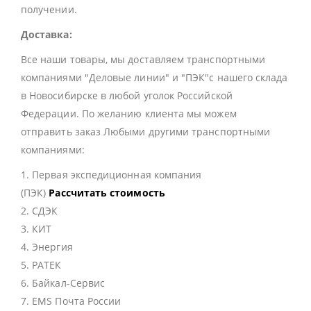
получении.
Доставка:
Все наши товары, мы доставляем транспортными
компаниями "Деловые линии" и "ПЭК"с нашего склада
в Новосибирске в любой уголок Российской
Федерации. По желанию клиента мы можем
отправить заказ Любыми другими транспортными
компаниями:
1. Первая экспедиционная компания
(ПЭК)
Рассчитать стоимость
2. СДЭК
3. КИТ
4. Энергия
5. РАТЕК
6. Байкал-Сервис
7. EMS Почта России