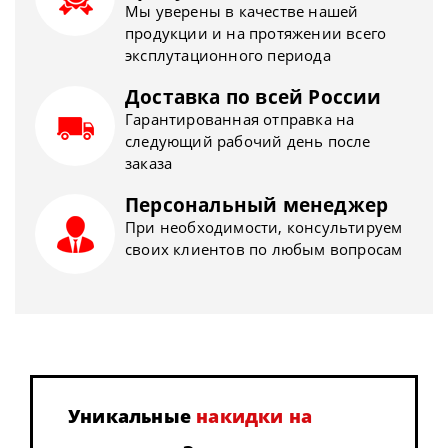
Мы уверены в качестве нашей
продукции и на протяжении всего
эксплутационного периода
Доставка по всей России
Гарантированная отправка на
следующий рабочий день после
заказа
Персональный менеджер
При необходимости, консультируем
своих клиентов по любым вопросам
Уникальные
накидки на