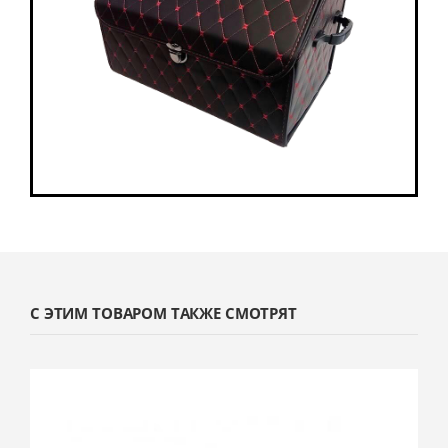
С ЭТИМ ТОВАРОМ ТАКЖЕ СМОТРЯТ