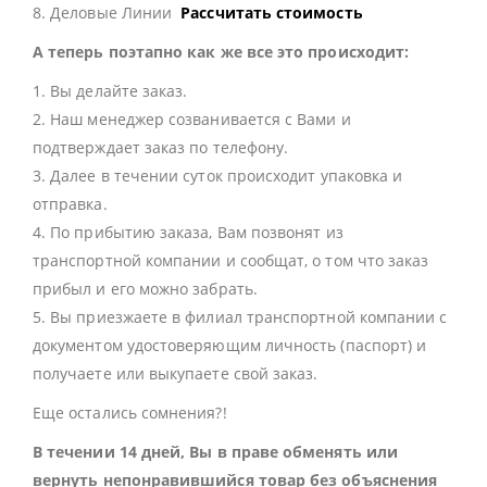
8. Деловые Линии
Рассчитать стоимость
А теперь поэтапно как же все это происходит:
1. Вы делайте заказ.
2. Наш менеджер созванивается с Вами и
подтверждает заказ по телефону.
3. Далее в течении суток происходит упаковка и
отправка.
4. По прибытию заказа, Вам позвонят из
транспортной компании и сообщат, о том что заказ
прибыл и его можно забрать.
5. Вы приезжаете в филиал транспортной компании с
документом удостоверяющим личность (паспорт) и
получаете или выкупаете свой заказ.
Еще остались сомнения?!
В течении 14 дней, Вы в праве обменять или
вернуть непонравившийся товар без объяснения