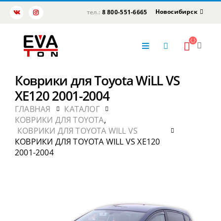
Новосибирск
тел.:
8 800-551-6665
Коврики для Toyota WiLL VS
XE120 2001-2004
ГЛАВНАЯ
КАТАЛОГ
КОВРИКИ ДЛЯ TOYOTA
,
КОВРИКИ ДЛЯ TOYOTA WILL VS
КОВРИКИ ДЛЯ TOYOTA WILL VS XE120
2001-2004