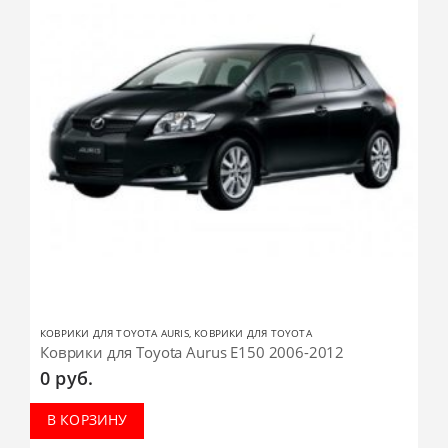
КОВРИКИ ДЛЯ TOYOTA AURIS
,
КОВРИКИ ДЛЯ TOYOTA
Коврики для Toyota Aurus E150 2006-2012
0
руб.
В КОРЗИНУ