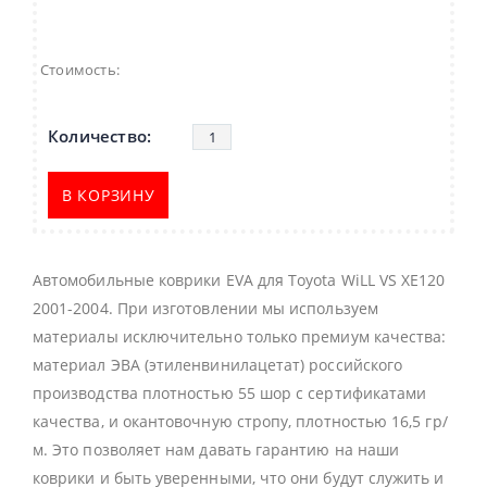
Стоимость:
В КОРЗИНУ
Автомобильные коврики EVA для Toyota WiLL VS XE120
2001-2004. При изготовлении мы используем
материалы исключительно только премиум качества:
материал ЭВА (этиленвинилацетат) российского
производства плотностью 55 шор с сертификатами
качества, и окантовочную стропу, плотностью 16,5 гр/
м. Это позволяет нам давать гарантию на наши
коврики и быть уверенными, что они будут служить и