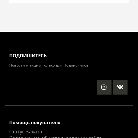
ПОДПИШИТЕСЬ
Новости и акции только для Подписчиков
Помощь покупателю
Статус Заказа