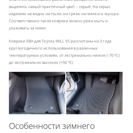
выделить самый практичный цвет – серый. На серых
изделиях не видно ни пыли, ни грязи, ни мелкого мусора.
Соответственно такие коврики можно реже мыть и
ухаживать за ними.
Коврики ЕВА для Toyota WiLL VS рассчитаны на 3 года
круглогодичного использования в различных
температурных условиях, от экстремально низких (-70 ℃)
до экстремально высоких (+50 ℃)
Особенности зимнего