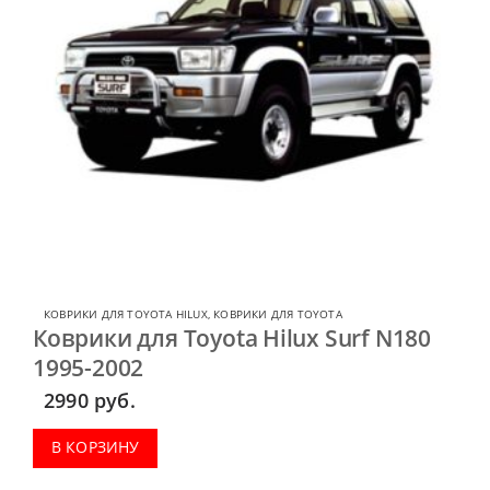
КОВРИКИ ДЛЯ TOYOTA HILUX
,
КОВРИКИ ДЛЯ TOYOTA
Коврики для Toyota Hilux Surf N180
1995-2002
2990
руб.
В КОРЗИНУ