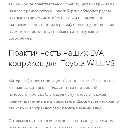
Также, кроме представленных преимуществ коврики EVA
нашего производства в Новосибирске обладают рядом
важных технических особенностей и преимуществ
(например, плотность материала), более подробно о них
вы можете прочитать, перейдя в карточку вашего
автомобиля.
Практичность наших EVA
ковриков для Toyota WiLL VS
Материал (этиленвинилацетат), используемый как основа
для наших ковриков, обладает исключительной
износостойкостью, благодаря чему готовые изделия
крайне практичны в использовании. Даже через несколько
лет коврики сохраняют свой первоначальный вид.
Основываясь на многочисленных отзывах и длительном
опыте использования различных расцветок можно