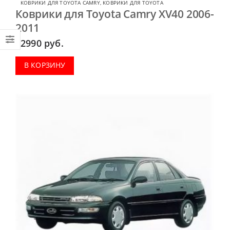
КОВРИКИ ДЛЯ TOYOTA CAMRY
,
КОВРИКИ ДЛЯ TOYOTA
Коврики для Toyota Camry XV40 2006-
2011
2990
руб.
В КОРЗИНУ