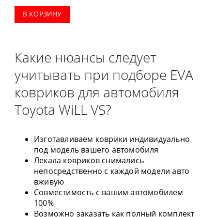
В КОРЗИНУ
Какие нюансы следует
учитывать при подборе EVA
ковриков для автомобиля
Toyota WiLL VS?
Изготавливаем коврики индивидуально
под модель вашего автомобиля
Лекала ковриков снимались
непосредственно с каждой модели авто
вживую
Совместимость с вашим автомобилем
100%
Возможно заказать как полный комплект