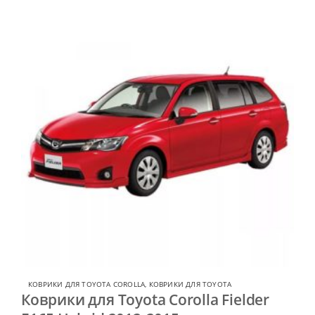
КОВРИКИ ДЛЯ TOYOTA COROLLA
,
КОВРИКИ ДЛЯ TOYOTA
Коврики для Toyota Corolla Fielder