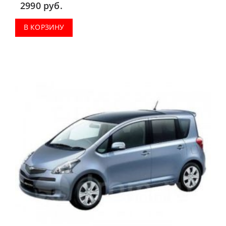
2990
руб.
В КОРЗИНУ