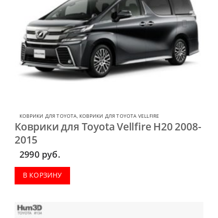
КОВРИКИ ДЛЯ TOYOTA
,
КОВРИКИ ДЛЯ TOYOTA VELLFIRE
Коврики для Toyota Vellfire H20 2008-
2015
2990
руб.
В КОРЗИНУ