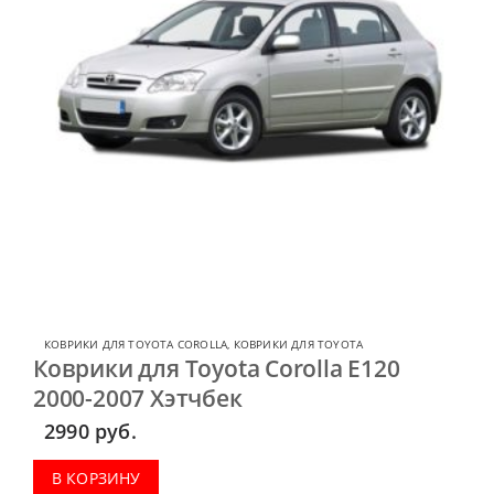
КОВРИКИ ДЛЯ TOYOTA COROLLA
,
КОВРИКИ ДЛЯ TOYOTA
Коврики для Toyota Corolla E120
2000-2007 Хэтчбек
2990
руб.
В КОРЗИНУ