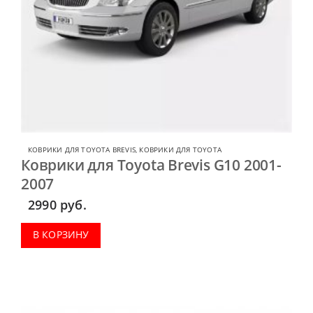
КОВРИКИ ДЛЯ TOYOTA BREVIS
,
КОВРИКИ ДЛЯ TOYOTA
Коврики для Toyota Brevis G10 2001-
2007
2990
руб.
В КОРЗИНУ