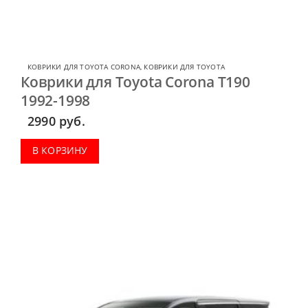
КОВРИКИ ДЛЯ TOYOTA CORONA
,
КОВРИКИ ДЛЯ TOYOTA
Коврики для Toyota Corona T190
1992-1998
2990
руб.
В КОРЗИНУ