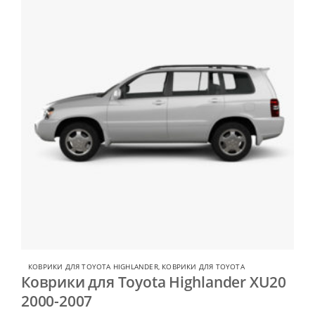
КОВРИКИ ДЛЯ TOYOTA HIGHLANDER
,
КОВРИКИ ДЛЯ TOYOTA
Коврики для Toyota Highlander XU20
2000-2007