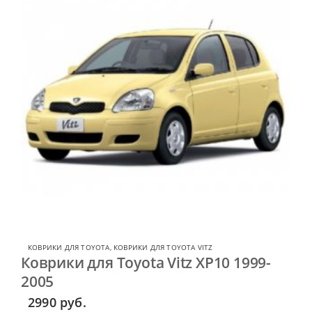
КОВРИКИ ДЛЯ TOYOTA
,
КОВРИКИ ДЛЯ TOYOTA VITZ
Коврики для Toyota Vitz XP10 1999-
2005
2990
руб.