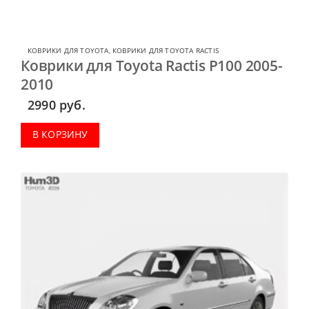
КОВРИКИ ДЛЯ TOYOTA
,
КОВРИКИ ДЛЯ TOYOTA RACTIS
Коврики для Toyota Ractis P100 2005-
2010
2990
руб.
В КОРЗИНУ