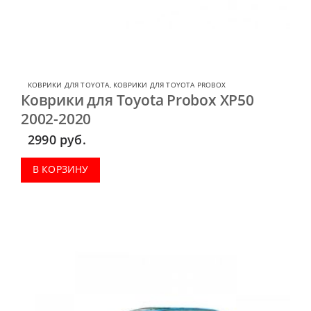
КОВРИКИ ДЛЯ TOYOTA
,
КОВРИКИ ДЛЯ TOYOTA PROBOX
Коврики для Toyota Probox XP50
2002-2020
2990
руб.
В КОРЗИНУ