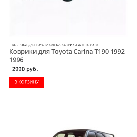
КОВРИКИ ДЛЯ TOYOTA CARINA
,
КОВРИКИ ДЛЯ TOYOTA
Коврики для Toyota Carina T190 1992-
1996
2990
руб.
В КОРЗИНУ