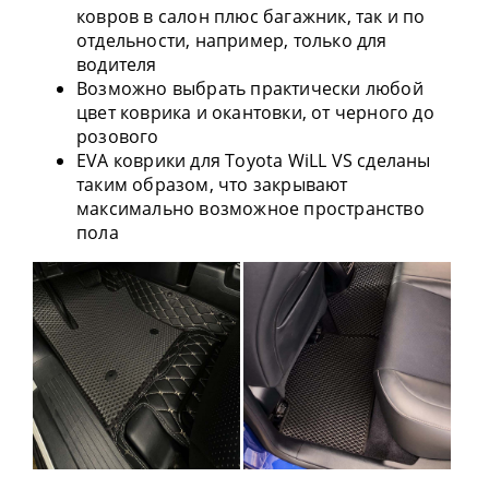
ковров в салон плюс багажник, так и по
отдельности, например, только для
водителя
Возможно выбрать практически любой
цвет коврика и окантовки, от черного до
розового
EVA коврики для Toyota WiLL VS сделаны
таким образом, что закрывают
максимально возможное пространство
пола