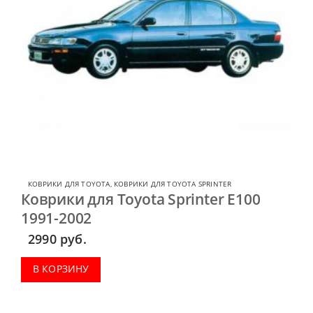
КОВРИКИ ДЛЯ TOYOTA
,
КОВРИКИ ДЛЯ TOYOTA SPRINTER
Коврики для Toyota Sprinter E100
1991-2002
2990
руб.
В КОРЗИНУ