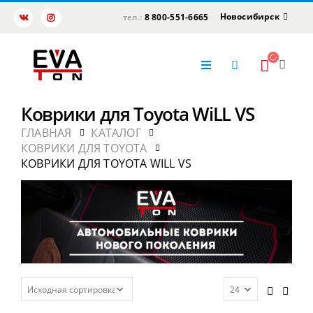
Новосибирск
тел.:
8 800-551-6665
Коврики для Toyota WiLL VS
ГЛАВНАЯ
КАТАЛОГ
КОВРИКИ ДЛЯ TOYOTA
КОВРИКИ ДЛЯ TOYOTA WILL VS