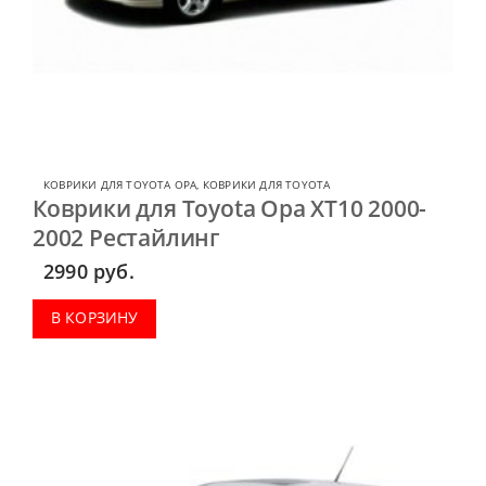
КОВРИКИ ДЛЯ TOYOTA OPA
,
КОВРИКИ ДЛЯ TOYOTA
Коврики для Toyota Opa XT10 2000-
2002 Рестайлинг
2990
руб.
В КОРЗИНУ