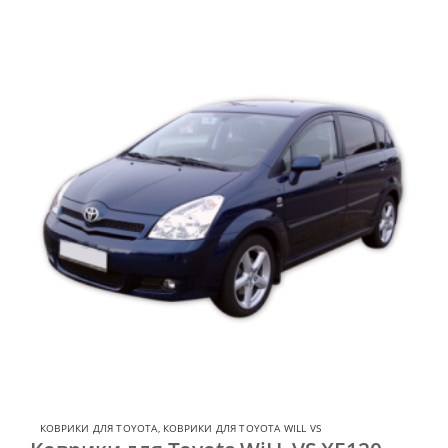
КОВРИКИ ДЛЯ TOYOTA
,
КОВРИКИ ДЛЯ TOYOTA WILL VS