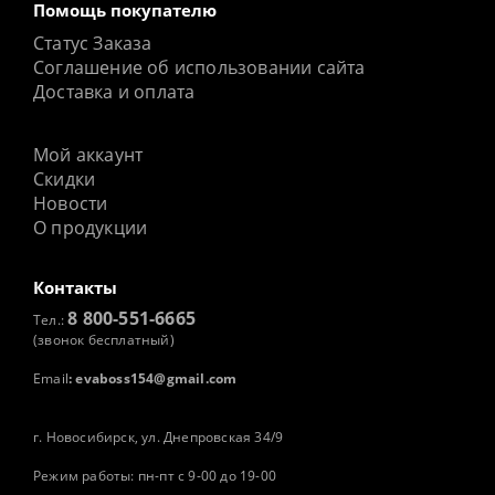
Помощь покупателю
Статус Заказа
Соглашение об использовании сайта
Доставка и оплата
Мой аккаунт
Скидки
Новости
О продукции
Контакты
8 800-551-6665
Тел.:
(звонок бесплатный)
Email
:
evaboss154@gmail.com
г. Новосибирск, ул. Днепровская 34/9
Режим работы: пн-пт с 9-00 до 19-00