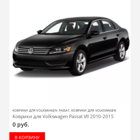
КОВРИКИ ДЛЯ VOLKSWAGEN PASSAT
,
КОВРИКИ ДЛЯ VOLKSWAGEN
Коврики для Volkswagen Passat VII 2010-2015
0
руб.
В КОРЗИНУ