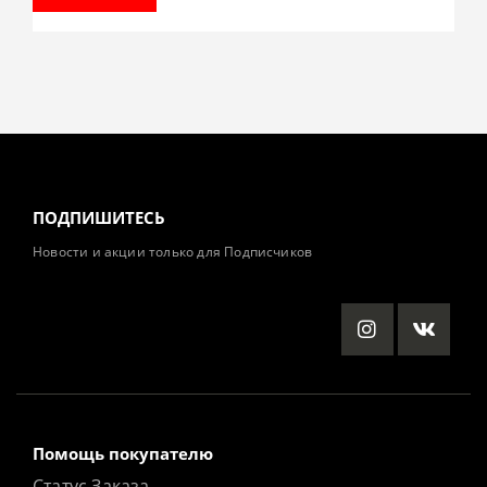
ПОДПИШИТЕСЬ
Новости и акции только для Подписчиков
Помощь покупателю
Статус Заказа