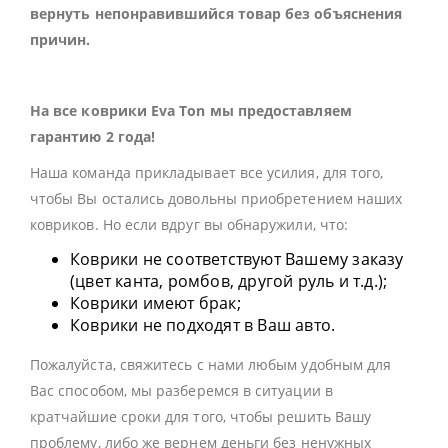
вернуть непонравившийся товар без объяснения
причин.
На все коврики Eva Ton мы предоставляем
гарантию 2 года!
Наша команда прикладывает все усилия, для того,
чтобы Вы остались довольны приобретением наших
ковриков. Но если вдруг вы обнаружили, что:
Коврики не соответствуют Вашему заказу
(цвет канта, ромбов, другой руль и т.д.);
Коврики имеют брак;
Коврики не подходят в Ваш авто.
Пожалуйста, свяжитесь с нами любым удобным для
Вас способом, мы разберемся в ситуации в
кратчайшие сроки для того, чтобы решить Вашу
проблему, либо же вернем деньги без ненужных