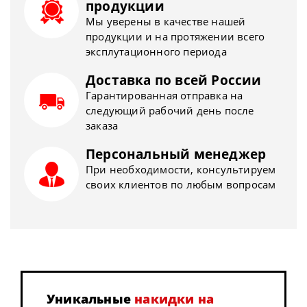
продукции
Мы уверены в качестве нашей
продукции и на протяжении всего
эксплутационного периода
Доставка по всей России
Гарантированная отправка на
следующий рабочий день после
заказа
Персональный менеджер
При необходимости, консультируем
своих клиентов по любым вопросам
Уникальные
накидки на