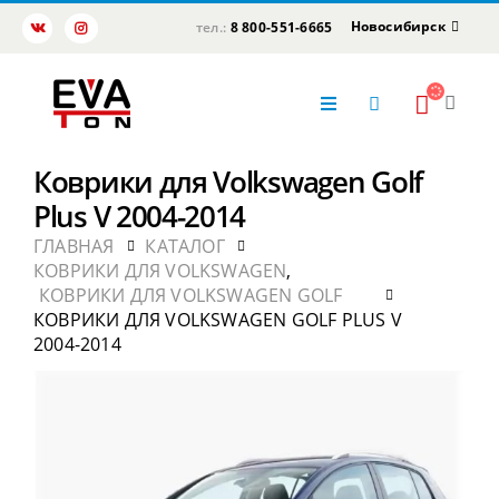
Новосибирск
тел.:
8 800-551-6665
Коврики для Volkswagen Golf
Plus V 2004-2014
ГЛАВНАЯ
КАТАЛОГ
КОВРИКИ ДЛЯ VOLKSWAGEN
,
КОВРИКИ ДЛЯ VOLKSWAGEN GOLF
КОВРИКИ ДЛЯ VOLKSWAGEN GOLF PLUS V
2004-2014