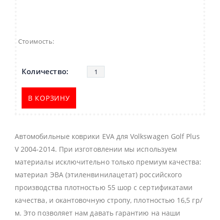
Стоимость:
В КОРЗИНУ
Автомобильные коврики EVA для Volkswagen Golf Plus
V 2004-2014. При изготовлении мы используем
материалы исключительно только премиум качества:
материал ЭВА (этиленвинилацетат) российского
производства плотностью 55 шор с сертификатами
качества, и окантовочную стропу, плотностью 16,5 гр/
м. Это позволяет нам давать гарантию на наши