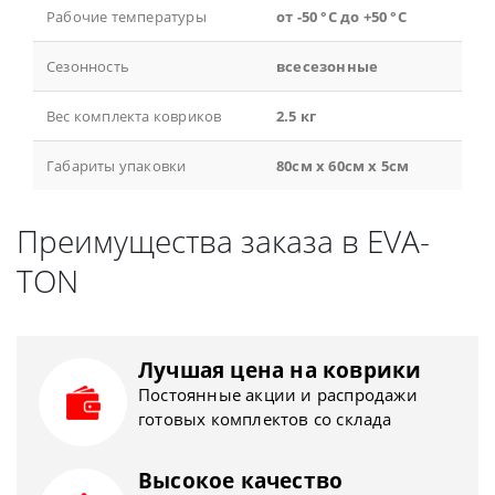
Рабочие температуры
от -50 °С до +50 °С
Сезонность
всесезонные
Вес комплекта ковриков
2.5 кг
Габариты упаковки
80см x 60см x 5см
Преимущества заказа в EVA-
TON
Лучшая цена на коврики
Постоянные акции и распродажи
готовых комплектов со склада
Высокое качество