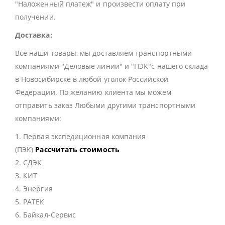
"Наложенный платеж" и произвести оплату при
получении.
Доставка:
Все наши товары, мы доставляем транспортными
компаниями "Деловые линии" и "ПЭК"с нашего склада
в Новосибирске в любой уголок Российской
Федерации. По желанию клиента мы можем
отправить заказ Любыми другими транспортными
компаниями:
1. Первая экспедиционная компания
(ПЭК)
Рассчитать стоимость
2. СДЭК
3. КИТ
4. Энергия
5. РАТЕК
6. Байкал-Сервис