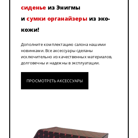
сиденье
из Энигмы
и
сумки органайзеры
из эко-
кожи!
Дополните комплектацию салона нашими
новинками. Все аксессуары сделаны
исключительно из качественных материалов,
долговечны и надежны в эксплуатации.
ПРОСМОТРЕТЬ АКСЕССУАРЫ