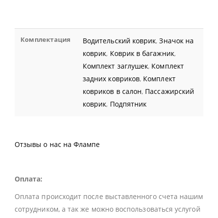
Комплектация
Водительский коврик
,
Значок на
коврик
,
Коврик в багажник
,
Комплект заглушек
,
Комплект
задних ковриков
,
Комплект
ковриков в салон
,
Пассажирский
коврик
,
Подпятник
Отзывы о нас на Флампе
Оплата:
Оплата происходит после выставленного счета нашим
сотрудником, а так же можно воспользоваться услугой