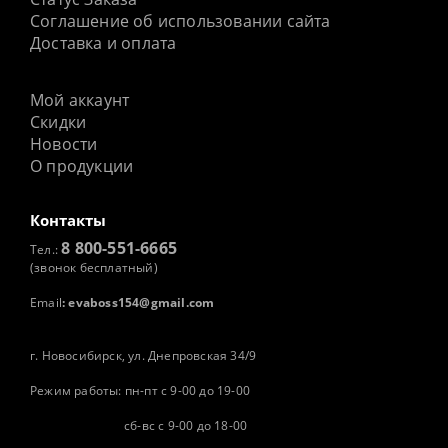
Соглашение об использовании сайта
Доставка и оплата
Мой аккаунт
Скидки
Новости
О продукции
Контакты
8 800-551-6665
Тел.:
(звонок бесплатный)
Email
:
evaboss154@gmail.com
г. Новосибирск, ул. Днепровская 34/9
Режим работы: пн-пт с 9-00 до 19-00
сб-вс с 9-00 до 18-00