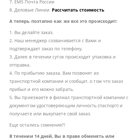
7. EMS Почта России
8. Деловые Линии
Рассчитать стоимость
А теперь поэтапно как же все это происходит:
1. Вы делайте заказ.
2. Наш менеджер созванивается с Вами и
подтверждает заказ по телефону.
3. Далее в течении суток происходит упаковка и
отправка.
4. По прибытию заказа, Вам позвонят из
транспортной компании и сообщат, о том что заказ
прибыл и его можно забрать.
5. Вы приезжаете в филиал транспортной компании с
документом удостоверяющим личность (паспорт) и
получаете или выкупаете свой заказ.
Еще остались сомнения?!
В течении 14 дней, Вы в праве обменять или