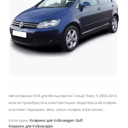
Автоковрики EVA для Фольксваген Гольф Плюс 5 2004-2014
можно приобрести в комплектации: водительский коврик,
комплект передних, весь салон, коврик в багажник.
Категории:
Коврики для Volkswagen Golf
,
Коврики для Volkswagen