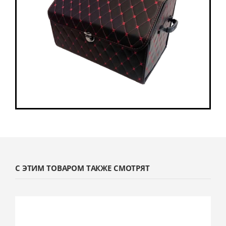
С ЭТИМ ТОВАРОМ ТАКЖЕ СМОТРЯТ