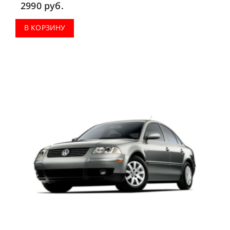
2990
руб.
В КОРЗИНУ