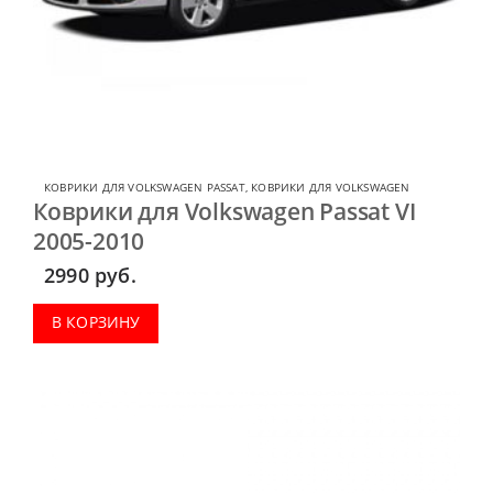
КОВРИКИ ДЛЯ VOLKSWAGEN PASSAT
,
КОВРИКИ ДЛЯ VOLKSWAGEN
Коврики для Volkswagen Passat VI
2005-2010
2990
руб.
В КОРЗИНУ