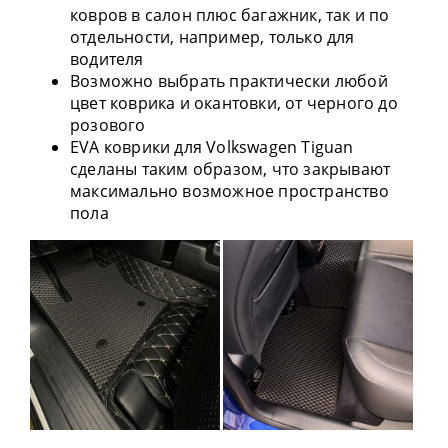
ковров в салон плюс багажник, так и по
отдельности, например, только для
водителя
Возможно выбрать практически любой
цвет коврика и окантовки, от черного до
розового
EVA коврики для Volkswagen Tiguan
сделаны таким образом, что закрывают
максимально возможное пространство
пола