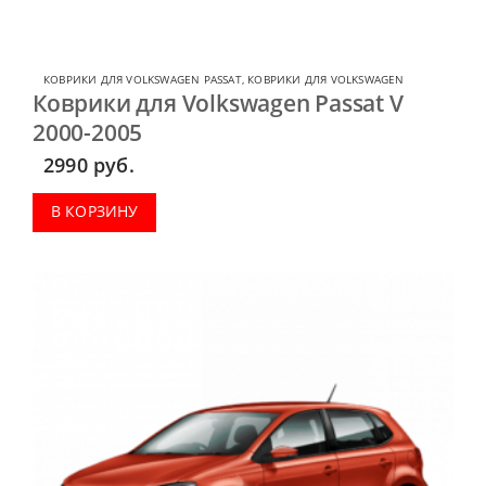
КОВРИКИ ДЛЯ VOLKSWAGEN PASSAT
,
КОВРИКИ ДЛЯ VOLKSWAGEN
Коврики для Volkswagen Passat V
2000-2005
2990
руб.
В КОРЗИНУ