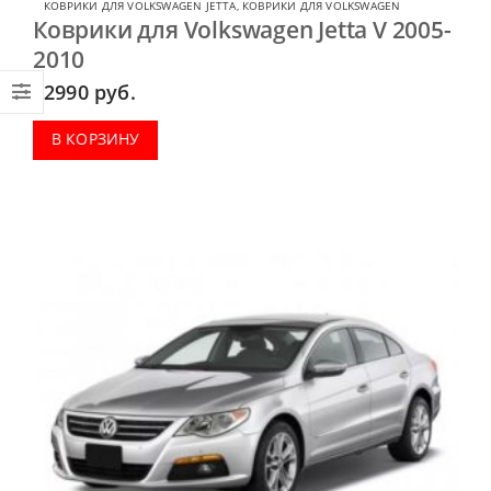
КОВРИКИ ДЛЯ VOLKSWAGEN JETTA
,
КОВРИКИ ДЛЯ VOLKSWAGEN
Коврики для Volkswagen Jetta V 2005-
2010
2990
руб.
В КОРЗИНУ