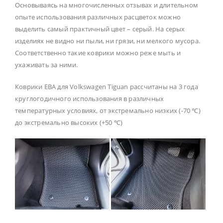
Основываясь на многочисленных отзывах и длительном
опыте использования различных расцветок можно
выделить самый практичный цвет – серый. На серых
изделиях не видно ни пыли, ни грязи, ни мелкого мусора.
Соответственно такие коврики можно реже мыть и
ухаживать за ними.
Коврики ЕВА для Volkswagen Tiguan рассчитаны на 3 года
круглогодичного использования в различных
температурных условиях, от экстремально низких (-70 ℃)
до экстремально высоких (+50 ℃)