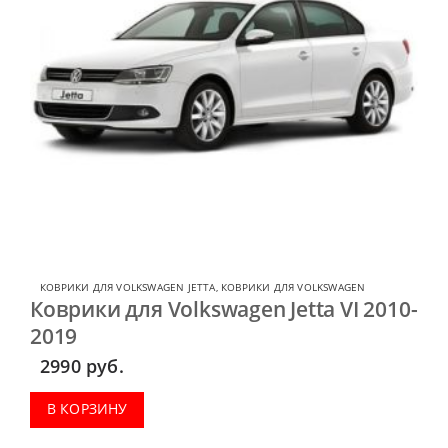
КОВРИКИ ДЛЯ VOLKSWAGEN JETTA
,
КОВРИКИ ДЛЯ VOLKSWAGEN
Коврики для Volkswagen Jetta VI 2010-
2019
2990
руб.
В КОРЗИНУ