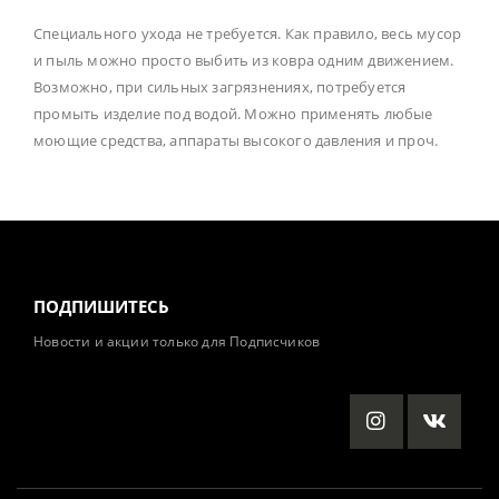
Специального ухода не требуется. Как правило, весь мусор
и пыль можно просто выбить из ковра одним движением.
Возможно, при сильных загрязнениях, потребуется
промыть изделие под водой. Можно применять любые
моющие средства, аппараты высокого давления и проч.
ПОДПИШИТЕСЬ
Новости и акции только для Подписчиков