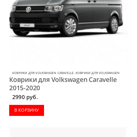
КОВРИКИ ДЛЯ VOLKSWAGEN CARAVELLE
,
КОВРИКИ ДЛЯ VOLKSWAGEN
Коврики для Volkswagen Caravelle
2015-2020
2990
руб.
В КОРЗИНУ