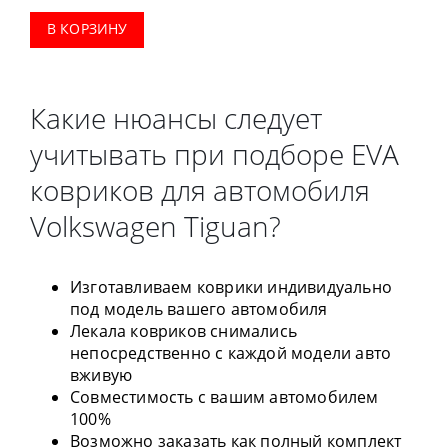
В КОРЗИНУ
Какие нюансы следует
учитывать при подборе EVA
ковриков для автомобиля
Volkswagen Tiguan?
Изготавливаем коврики индивидуально
под модель вашего автомобиля
Лекала ковриков снимались
непосредственно с каждой модели авто
вживую
Совместимость с вашим автомобилем
100%
Возможно заказать как полный комплект