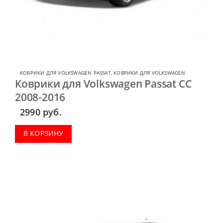
КОВРИКИ ДЛЯ VOLKSWAGEN PASSAT
,
КОВРИКИ ДЛЯ VOLKSWAGEN
Коврики для Volkswagen Passat CC
2008-2016
2990
руб.
В КОРЗИНУ