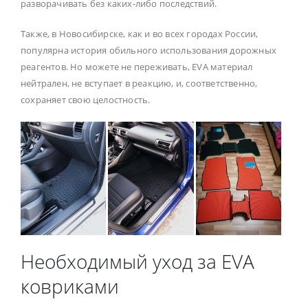
разворачивать без каких-либо последствий.
Также, в Новосибирске, как и во всех городах России,
популярна история обильного использования дорожных
реагентов. Но можете не переживать, EVA материал
нейтрален, не вступает в реакцию, и, соответственно,
сохраняет свою целостность.
Необходимый уход за EVA
ковриками