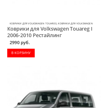
КОВРИКИ ДЛЯ VOLKSWAGEN TOUAREG
,
КОВРИКИ ДЛЯ VOLKSWAGEN
Коврики для Volkswagen Touareg I
2006-2010 Рестайлинг
2990
руб.
В КОРЗИНУ