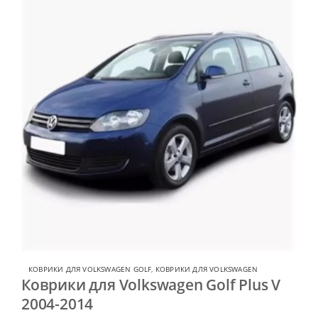
КОВРИКИ ДЛЯ VOLKSWAGEN GOLF
,
КОВРИКИ ДЛЯ VOLKSWAGEN
Коврики для Volkswagen Golf Plus V
2004-2014