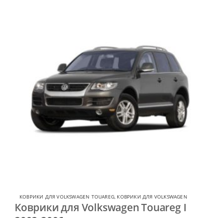
КОВРИКИ ДЛЯ VOLKSWAGEN TOUAREG
,
КОВРИКИ ДЛЯ VOLKSWAGEN
Коврики для Volkswagen Touareg I