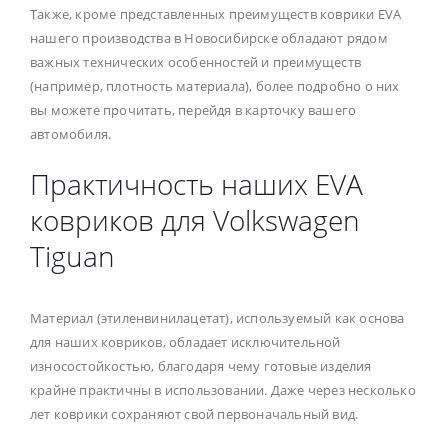
Также, кроме представленных преимуществ коврики EVA
нашего производства в Новосибирске обладают рядом
важных технических особенностей и преимуществ
(например, плотность материала), более подробно о них
вы можете прочитать, перейдя в карточку вашего
автомобиля.
Практичность наших EVA
ковриков для Volkswagen
Tiguan
Материал (этиленвинилацетат), используемый как основа
для наших ковриков, обладает исключительной
износостойкостью, благодаря чему готовые изделия
крайне практичны в использовании. Даже через несколько
лет коврики сохраняют свой первоначальный вид.