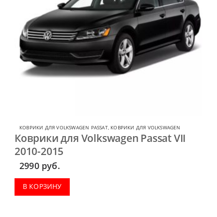
КОВРИКИ ДЛЯ VOLKSWAGEN PASSAT
,
КОВРИКИ ДЛЯ VOLKSWAGEN
Коврики для Volkswagen Passat VII
2010-2015
2990
руб.
В КОРЗИНУ