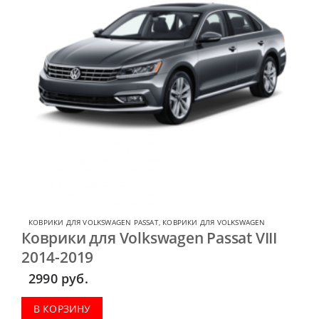
КОВРИКИ ДЛЯ VOLKSWAGEN PASSAT
,
КОВРИКИ ДЛЯ VOLKSWAGEN
Коврики для Volkswagen Passat VIII
2014-2019
2990
руб.
В КОРЗИНУ