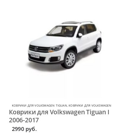
КОВРИКИ ДЛЯ VOLKSWAGEN TIGUAN
,
КОВРИКИ ДЛЯ VOLKSWAGEN
Коврики для Volkswagen Tiguan I
2006-2017
2990
руб.