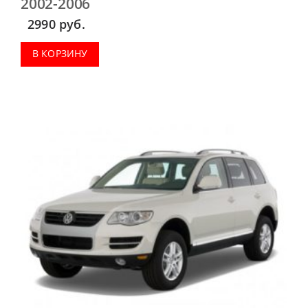
2002-2006
2990
руб.
В КОРЗИНУ