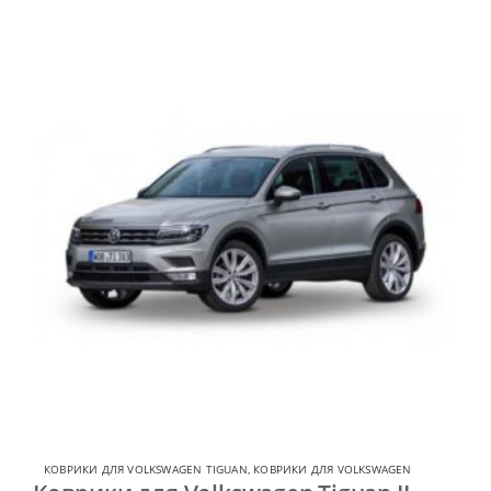
КОВРИКИ ДЛЯ VOLKSWAGEN TIGUAN
,
КОВРИКИ ДЛЯ VOLKSWAGEN