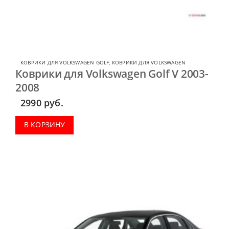
КОВРИКИ ДЛЯ VOLKSWAGEN GOLF
,
КОВРИКИ ДЛЯ VOLKSWAGEN
Коврики для Volkswagen Golf V 2003-
2008
2990
руб.
В КОРЗИНУ