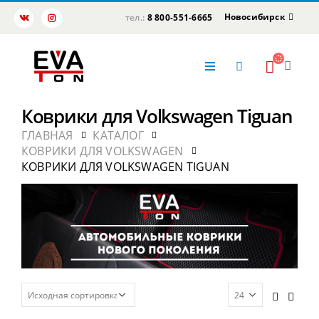
Новосибирск
тел.:
8 800-551-6665
Коврики для Volkswagen Tiguan
ГЛАВНАЯ
КАТАЛОГ
КОВРИКИ ДЛЯ VOLKSWAGEN
КОВРИКИ ДЛЯ VOLKSWAGEN TIGUAN