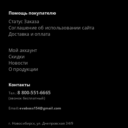
Помощь покупателю
Статус Заказа
Соглашение об использовании сайта
Доставка и оплата
Мой аккаунт
Скидки
Новости
О продукции
Контакты
8 800-551-6665
Тел.:
(звонок бесплатный)
Email
:
evaboss154@gmail.com
г. Новосибирск, ул. Днепровская 34/9