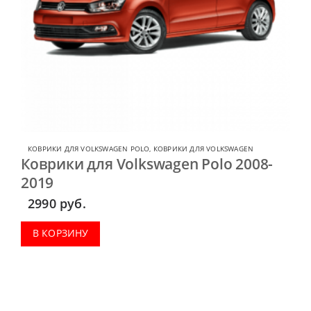
КОВРИКИ ДЛЯ VOLKSWAGEN POLO
,
КОВРИКИ ДЛЯ VOLKSWAGEN
Коврики для Volkswagen Polo 2008-
2019
2990
руб.
В КОРЗИНУ