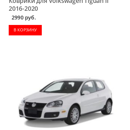
Коврики для Volkswagen Tiguan II
2016-2020
2990
руб.
В КОРЗИНУ