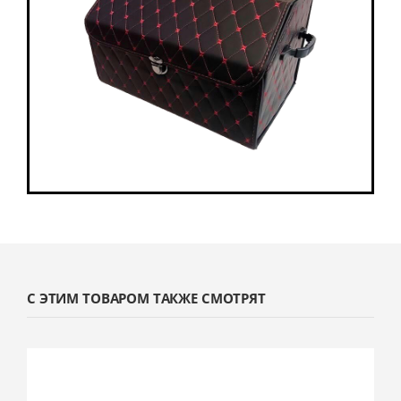
С ЭТИМ ТОВАРОМ ТАКЖЕ СМОТРЯТ