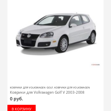
КОВРИКИ ДЛЯ VOLKSWAGEN GOLF
,
КОВРИКИ ДЛЯ VOLKSWAGEN
Коврики для Volkswagen Golf V 2003-2008
0
руб.
В КОРЗИНУ