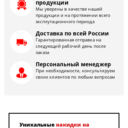
продукции
Мы уверены в качестве нашей
продукции и на протяжении всего
эксплутационного периода
Доставка по всей России
Гарантированная отправка на
следующий рабочий день после
заказа
Персональный менеджер
При необходимости, консультируем
своих клиентов по любым вопросам
Уникальные
накидки на