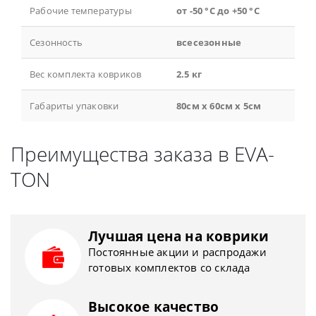
Рабочие температуры
от -50 °С до +50 °С
Сезонность
всесезонные
Вес комплекта ковриков
2.5 кг
Габариты упаковки
80см x 60см x 5см
Преимущества заказа в EVA-
TON
Лучшая цена на коврики
Постоянные акции и распродажи
готовых комплектов со склада
Высокое качество