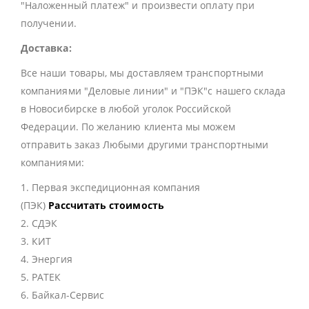
"Наложенный платеж" и произвести оплату при
получении.
Доставка:
Все наши товары, мы доставляем транспортными
компаниями "Деловые линии" и "ПЭК"с нашего склада
в Новосибирске в любой уголок Российской
Федерации. По желанию клиента мы можем
отправить заказ Любыми другими транспортными
компаниями:
1. Первая экспедиционная компания
(ПЭК)
Рассчитать стоимость
2. СДЭК
3. КИТ
4. Энергия
5. РАТЕК
6. Байкал-Сервис