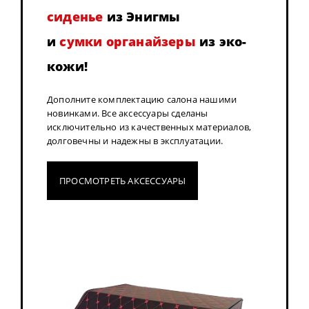
сиденье
из Энигмы
и
сумки органайзеры
из эко-
кожи!
Дополните комплектацию салона нашими
новинками. Все аксессуары сделаны
исключительно из качественных материалов,
долговечны и надежны в эксплуатации.
ПРОСМОТРЕТЬ АКСЕССУАРЫ