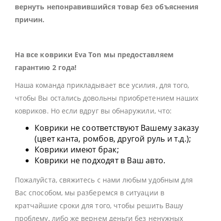
вернуть непонравившийся товар без объяснения
причин.
На все коврики Eva Ton мы предоставляем
гарантию 2 года!
Наша команда прикладывает все усилия, для того,
чтобы Вы остались довольны приобретением наших
ковриков. Но если вдруг вы обнаружили, что:
Коврики не соответствуют Вашему заказу
(цвет канта, ромбов, другой руль и т.д.);
Коврики имеют брак;
Коврики не подходят в Ваш авто.
Пожалуйста, свяжитесь с нами любым удобным для
Вас способом, мы разберемся в ситуации в
кратчайшие сроки для того, чтобы решить Вашу
проблему, либо же вернем деньги без ненужных