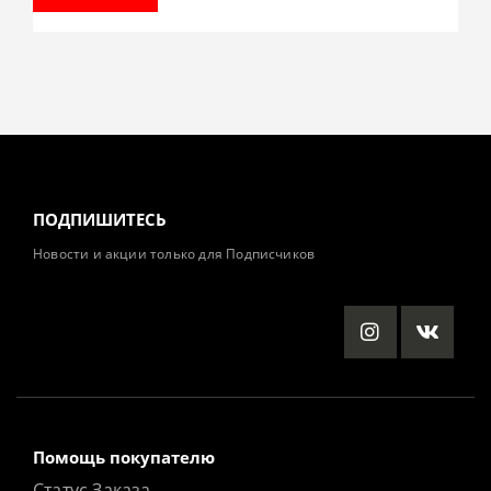
ПОДПИШИТЕСЬ
Новости и акции только для Подписчиков
Помощь покупателю
Статус Заказа