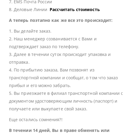
7. EMS Почта России
8. Деловые Линии
Рассчитать стоимость
А теперь поэтапно как же все это происходит:
1. Вы делайте заказ.
2. Наш менеджер созванивается с Вами и
подтверждает заказ по телефону.
3. Далее в течении суток происходит упаковка и
отправка.
4. По прибытию заказа, Вам позвонят из
транспортной компании и сообщат, о том что заказ
прибыл и его можно забрать.
5. Вы приезжаете в филиал транспортной компании с
документом удостоверяющим личность (паспорт) и
получаете или выкупаете свой заказ.
Еще остались сомнения?!
В течении 14 дней, Вы в праве обменять или