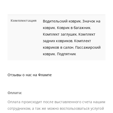
Комплектация
Водительский коврик
,
Значок на
коврик
,
Коврик в багажник
,
Комплект заглушек
,
Комплект
задних ковриков
,
Комплект
ковриков в салон
,
Пассажирский
коврик
,
Подпятник
Отзывы о нас на Флампе
Оплата:
Оплата происходит после выставленного счета нашим
сотрудником, а так же можно воспользоваться услугой