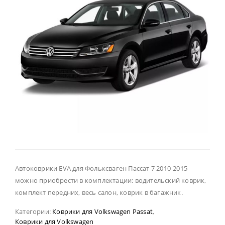
Автоковрики EVA для Фольксваген Пассат 7 2010-2015
можно приобрести в комплектации: водительский коврик,
комплект передних, весь салон, коврик в багажник.
Категории:
Коврики для Volkswagen Passat
,
Коврики для Volkswagen