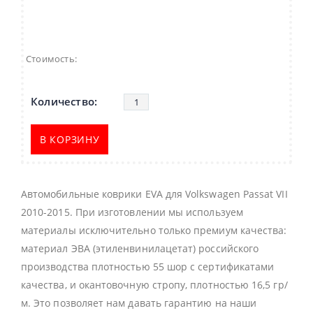
Стоимость:
В КОРЗИНУ
Автомобильные коврики EVA для Volkswagen Passat VII
2010-2015. При изготовлении мы используем
материалы исключительно только премиум качества:
материал ЭВА (этиленвинилацетат) российского
производства плотностью 55 шор с сертификатами
качества, и окантовочную стропу, плотностью 16,5 гр/
м. Это позволяет нам давать гарантию на наши