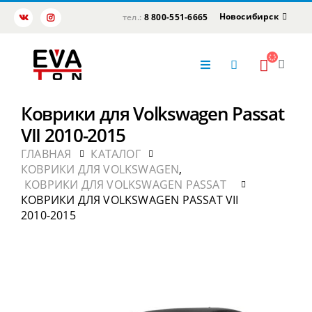
Новосибирск
тел.:
8 800-551-6665
Коврики для Volkswagen Passat
VII 2010-2015
ГЛАВНАЯ
КАТАЛОГ
КОВРИКИ ДЛЯ VOLKSWAGEN
,
КОВРИКИ ДЛЯ VOLKSWAGEN PASSAT
КОВРИКИ ДЛЯ VOLKSWAGEN PASSAT VII
2010-2015