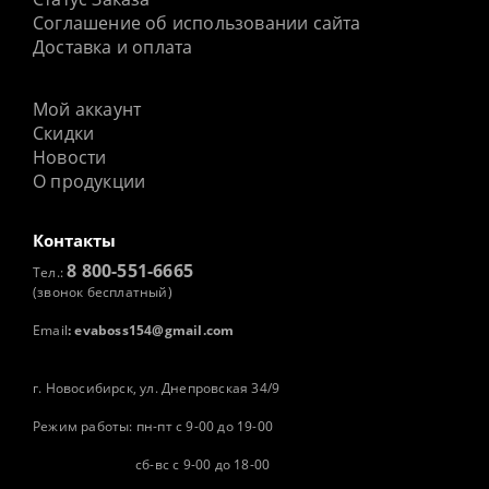
Соглашение об использовании сайта
Доставка и оплата
Мой аккаунт
Скидки
Новости
О продукции
Контакты
8 800-551-6665
Тел.:
(звонок бесплатный)
Email
:
evaboss154@gmail.com
г. Новосибирск, ул. Днепровская 34/9
Режим работы: пн-пт с 9-00 до 19-00
сб-вс с 9-00 до 18-00