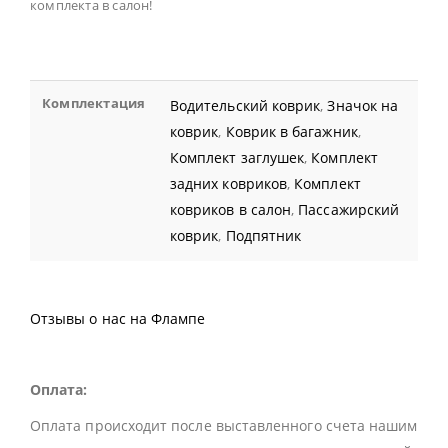
комплекта в салон!
Комплектация
Водительский коврик
,
Значок на
коврик
,
Коврик в багажник
,
Комплект заглушек
,
Комплект
задних ковриков
,
Комплект
ковриков в салон
,
Пассажирский
коврик
,
Подпятник
Отзывы о нас на Флампе
Оплата:
Оплата происходит после выставленного счета нашим