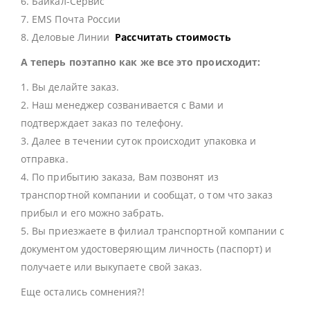
6. Байкал-Сервис
7. EMS Почта России
8. Деловые Линии
Рассчитать стоимость
А теперь поэтапно как же все это происходит:
1. Вы делайте заказ.
2. Наш менеджер созванивается с Вами и
подтверждает заказ по телефону.
3. Далее в течении суток происходит упаковка и
отправка.
4. По прибытию заказа, Вам позвонят из
транспортной компании и сообщат, о том что заказ
прибыл и его можно забрать.
5. Вы приезжаете в филиал транспортной компании с
документом удостоверяющим личность (паспорт) и
получаете или выкупаете свой заказ.
Еще остались сомнения?!