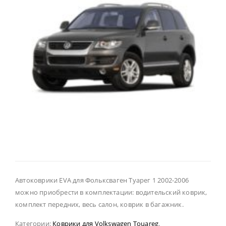
Автоковрики EVA для Фольксваген Туарег 1 2002-2006
можно приобрести в комплектации: водительский коврик,
комплект передних, весь салон, коврик в багажник.
Категории:
Коврики для Volkswagen Touareg
,