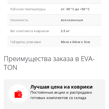
Рабочие температуры
от -50 °С до +50 °С
Сезонность
всесезонные
Вес комплекта ковриков
2.5 кг
Габариты упаковки
80см x 60см x 5см
Преимущества заказа в EVA-
TON
Лучшая цена на коврики
Постоянные акции и распродажи
готовых комплектов со склада