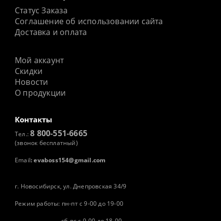
Статус Заказа
Соглашение об использовании сайта
Доставка и оплата
Мой аккаунт
Скидки
Новости
О продукции
Контакты
8 800-551-6665
Тел.:
(звонок бесплатный)
Email
:
evaboss154@gmail.com
г. Новосибирск, ул. Днепровская 34/9
Режим работы: пн-пт с 9-00 до 19-00
сб-вс с 9-00 до 18-00