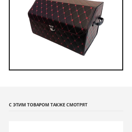
С ЭТИМ ТОВАРОМ ТАКЖЕ СМОТРЯТ