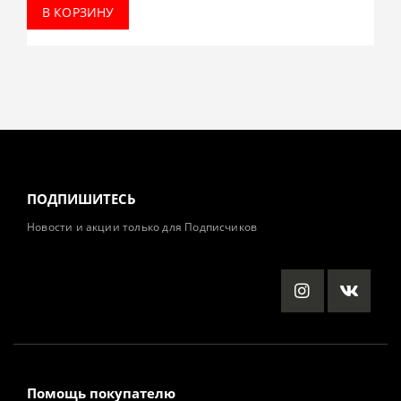
В КОРЗИНУ
ПОДПИШИТЕСЬ
Новости и акции только для Подписчиков
Помощь покупателю