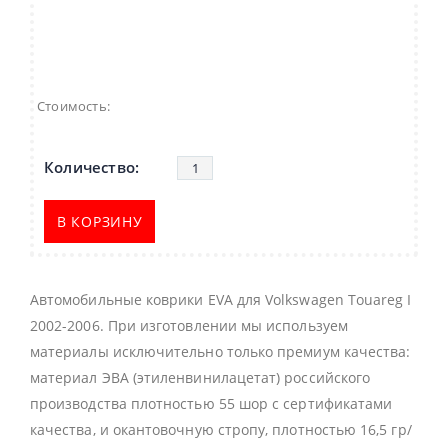
Стоимость:
В КОРЗИНУ
Автомобильные коврики EVA для Volkswagen Touareg I
2002-2006. При изготовлении мы используем
материалы исключительно только премиум качества:
материал ЭВА (этиленвинилацетат) российского
производства плотностью 55 шор с сертификатами
качества, и окантовочную стропу, плотностью 16,5 гр/