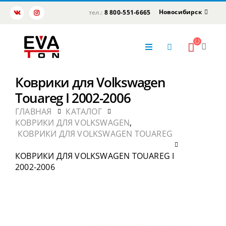
Новосибирск
тел.:
8 800-551-6665
Коврики для Volkswagen
Touareg I 2002-2006
ГЛАВНАЯ
КАТАЛОГ
КОВРИКИ ДЛЯ VOLKSWAGEN
,
КОВРИКИ ДЛЯ VOLKSWAGEN TOUAREG
КОВРИКИ ДЛЯ VOLKSWAGEN TOUAREG I
2002-2006