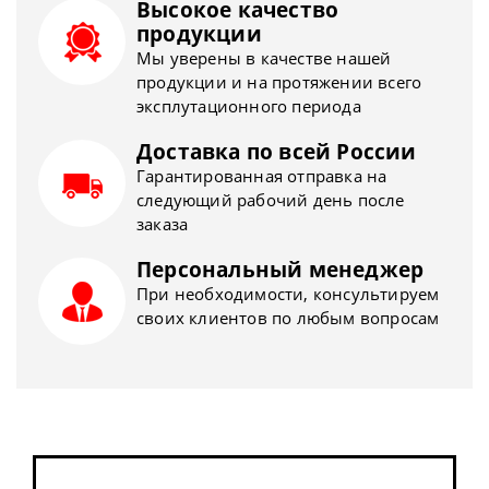
Высокое качество
продукции
Мы уверены в качестве нашей
продукции и на протяжении всего
эксплутационного периода
Доставка по всей России
Гарантированная отправка на
следующий рабочий день после
заказа
Персональный менеджер
При необходимости, консультируем
своих клиентов по любым вопросам