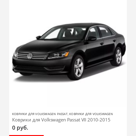
КОВРИКИ ДЛЯ VOLKSWAGEN PASSAT
,
КОВРИКИ ДЛЯ VOLKSWAGEN
Коврики для Volkswagen Passat VII 2010-2015
0
руб.