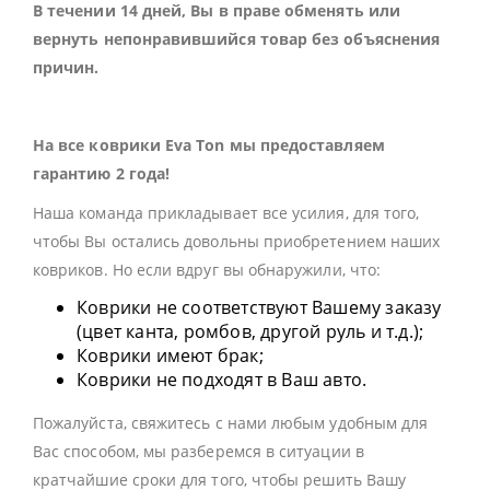
В течении 14 дней, Вы в праве обменять или
вернуть непонравившийся товар без объяснения
причин.
На все коврики Eva Ton мы предоставляем
гарантию 2 года!
Наша команда прикладывает все усилия, для того,
чтобы Вы остались довольны приобретением наших
ковриков. Но если вдруг вы обнаружили, что:
Коврики не соответствуют Вашему заказу
(цвет канта, ромбов, другой руль и т.д.);
Коврики имеют брак;
Коврики не подходят в Ваш авто.
Пожалуйста, свяжитесь с нами любым удобным для
Вас способом, мы разберемся в ситуации в
кратчайшие сроки для того, чтобы решить Вашу