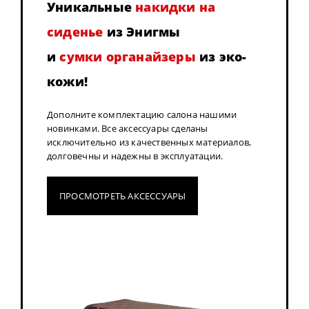
Уникальные
накидки на
сиденье
из Энигмы
и
сумки органайзеры
из эко-
кожи!
Дополните комплектацию салона нашими
новинками. Все аксессуары сделаны
исключительно из качественных материалов,
долговечны и надежны в эксплуатации.
ПРОСМОТРЕТЬ АКСЕССУАРЫ