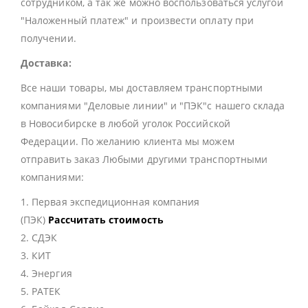
сотрудником, а так же можно воспользоваться услугой
"Наложенный платеж" и произвести оплату при
получении.
Доставка:
Все наши товары, мы доставляем транспортными
компаниями "Деловые линии" и "ПЭК"с нашего склада
в Новосибирске в любой уголок Российской
Федерации. По желанию клиента мы можем
отправить заказ Любыми другими транспортными
компаниями:
1. Первая экспедиционная компания
(ПЭК)
Рассчитать стоимость
2. СДЭК
3. КИТ
4. Энергия
5. РАТЕК