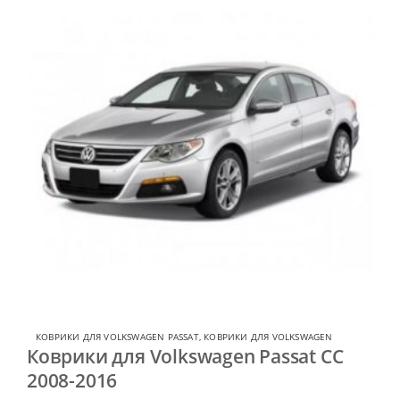
КОВРИКИ ДЛЯ VOLKSWAGEN PASSAT
,
КОВРИКИ ДЛЯ VOLKSWAGEN
Коврики для Volkswagen Passat CC
2008-2016