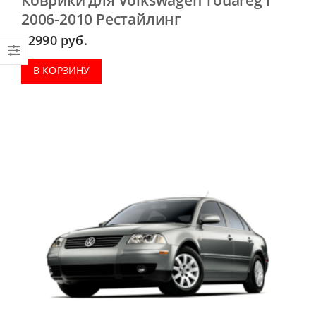
2006-2010 Рестайлинг
2990
руб.
В КОРЗИНУ