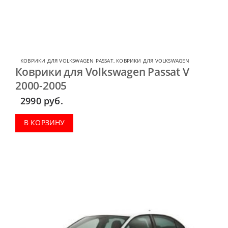
КОВРИКИ ДЛЯ VOLKSWAGEN PASSAT
,
КОВРИКИ ДЛЯ VOLKSWAGEN
Коврики для Volkswagen Passat V
2000-2005
2990
руб.
В КОРЗИНУ