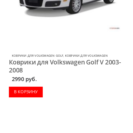
КОВРИКИ ДЛЯ VOLKSWAGEN GOLF
,
КОВРИКИ ДЛЯ VOLKSWAGEN
Коврики для Volkswagen Golf V 2003-
2008
2990
руб.
В КОРЗИНУ