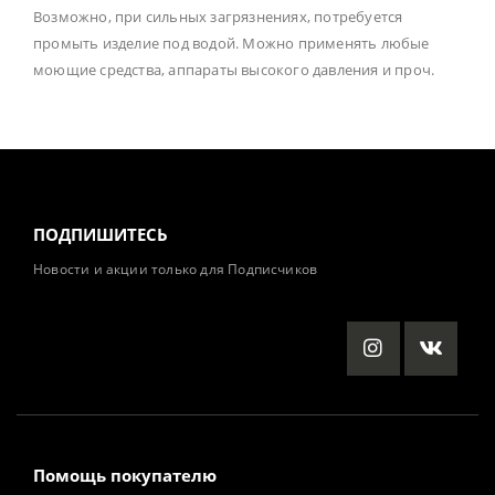
Возможно, при сильных загрязнениях, потребуется
промыть изделие под водой. Можно применять любые
моющие средства, аппараты высокого давления и проч.
ПОДПИШИТЕСЬ
Новости и акции только для Подписчиков
Помощь покупателю