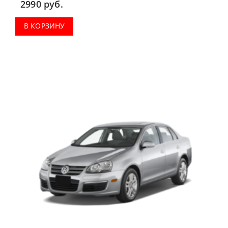
2990
руб.
В КОРЗИНУ