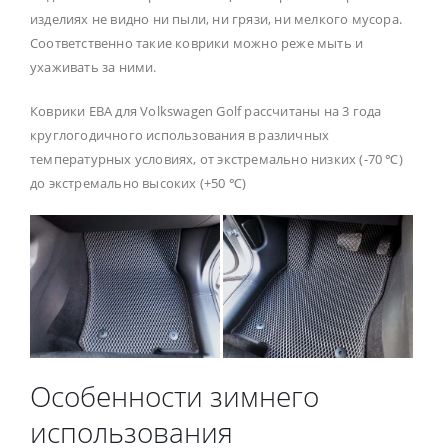
изделиях не видно ни пыли, ни грязи, ни мелкого мусора.
Соответственно такие коврики можно реже мыть и
ухаживать за ними.
Коврики ЕВА для Volkswagen Golf рассчитаны на 3 года
круглогодичного использования в различных
температурных условиях, от экстремально низких (-70 ℃)
до экстремально высоких (+50 ℃)
Особенности зимнего
использования