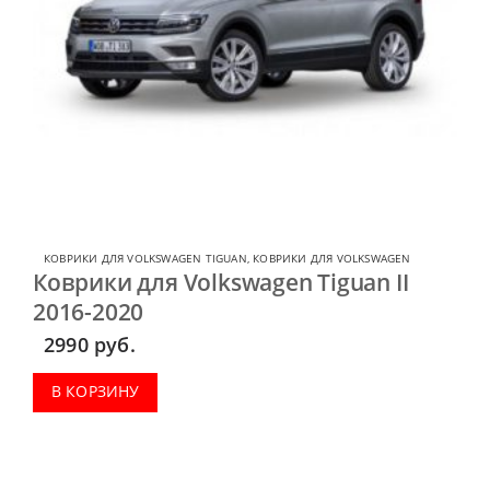
КОВРИКИ ДЛЯ VOLKSWAGEN TIGUAN
,
КОВРИКИ ДЛЯ VOLKSWAGEN
Коврики для Volkswagen Tiguan II
2016-2020
2990
руб.
В КОРЗИНУ