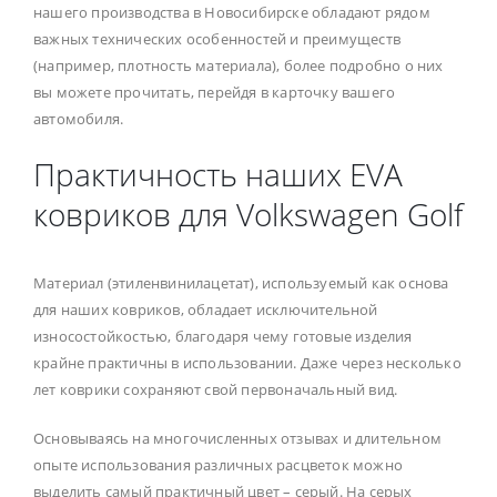
нашего производства в Новосибирске обладают рядом
важных технических особенностей и преимуществ
(например, плотность материала), более подробно о них
вы можете прочитать, перейдя в карточку вашего
автомобиля.
Практичность наших EVA
ковриков для Volkswagen Golf
Материал (этиленвинилацетат), используемый как основа
для наших ковриков, обладает исключительной
износостойкостью, благодаря чему готовые изделия
крайне практичны в использовании. Даже через несколько
лет коврики сохраняют свой первоначальный вид.
Основываясь на многочисленных отзывах и длительном
опыте использования различных расцветок можно
выделить самый практичный цвет – серый. На серых