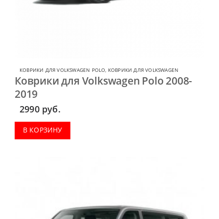
КОВРИКИ ДЛЯ VOLKSWAGEN POLO
,
КОВРИКИ ДЛЯ VOLKSWAGEN
Коврики для Volkswagen Polo 2008-
2019
2990
руб.
В КОРЗИНУ