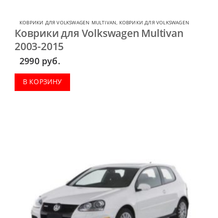
КОВРИКИ ДЛЯ VOLKSWAGEN MULTIVAN
,
КОВРИКИ ДЛЯ VOLKSWAGEN
Коврики для Volkswagen Multivan
2003-2015
2990
руб.
В КОРЗИНУ