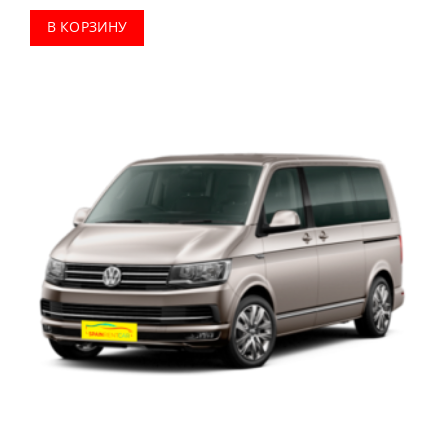
В КОРЗИНУ