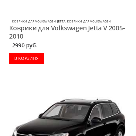
КОВРИКИ ДЛЯ VOLKSWAGEN JETTA
,
КОВРИКИ ДЛЯ VOLKSWAGEN
Коврики для Volkswagen Jetta V 2005-
2010
2990
руб.
В КОРЗИНУ