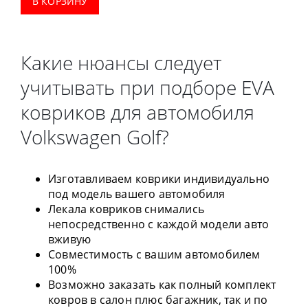
В КОРЗИНУ
Какие нюансы следует
учитывать при подборе EVA
ковриков для автомобиля
Volkswagen Golf?
Изготавливаем коврики индивидуально
под модель вашего автомобиля
Лекала ковриков снимались
непосредственно с каждой модели авто
вживую
Совместимость с вашим автомобилем
100%
Возможно заказать как полный комплект
ковров в салон плюс багажник, так и по