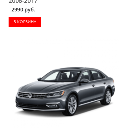
2006-2017
2990
руб.
В КОРЗИНУ