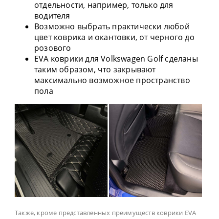
отдельности, например, только для
водителя
Возможно выбрать практически любой
цвет коврика и окантовки, от черного до
розового
EVA коврики для Volkswagen Golf сделаны
таким образом, что закрывают
максимально возможное пространство
пола
Также, кроме представленных преимуществ коврики EVA