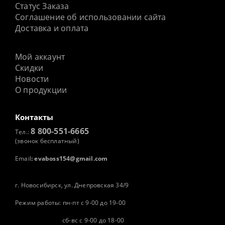
Статус Заказа
Соглашение об использовании сайта
Доставка и оплата
Мой аккаунт
Скидки
Новости
О продукции
Контакты
8 800-551-6665
Тел.:
(звонок бесплатный)
Email
:
evaboss154@gmail.com
г. Новосибирск, ул. Днепровская 34/9
Режим работы: пн-пт с 9-00 до 19-00
сб-вс с 9-00 до 18-00