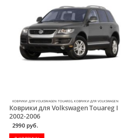
КОВРИКИ ДЛЯ VOLKSWAGEN TOUAREG
,
КОВРИКИ ДЛЯ VOLKSWAGEN
Коврики для Volkswagen Touareg I
2002-2006
2990
руб.