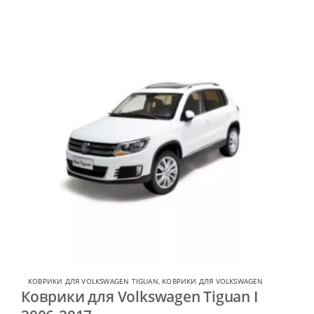
КОВРИКИ ДЛЯ VOLKSWAGEN TIGUAN
,
КОВРИКИ ДЛЯ VOLKSWAGEN
Коврики для Volkswagen Tiguan I