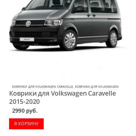
КОВРИКИ ДЛЯ VOLKSWAGEN CARAVELLE
,
КОВРИКИ ДЛЯ VOLKSWAGEN
Коврики для Volkswagen Caravelle
2015-2020
2990
руб.
В КОРЗИНУ