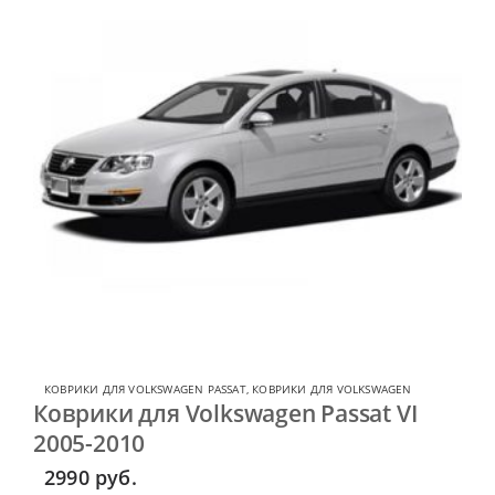
КОВРИКИ ДЛЯ VOLKSWAGEN PASSAT
,
КОВРИКИ ДЛЯ VOLKSWAGEN
Коврики для Volkswagen Passat VI
2005-2010
2990
руб.