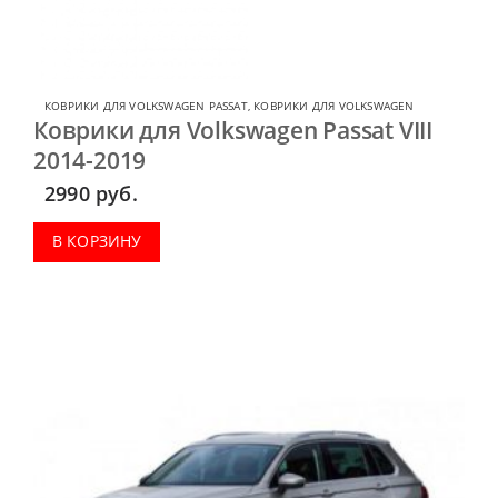
КОВРИКИ ДЛЯ VOLKSWAGEN PASSAT
,
КОВРИКИ ДЛЯ VOLKSWAGEN
Коврики для Volkswagen Passat VIII
2014-2019
2990
руб.
В КОРЗИНУ