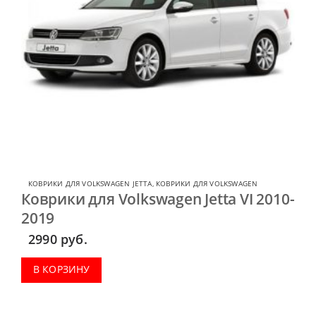
КОВРИКИ ДЛЯ VOLKSWAGEN JETTA
,
КОВРИКИ ДЛЯ VOLKSWAGEN
Коврики для Volkswagen Jetta VI 2010-
2019
2990
руб.
В КОРЗИНУ