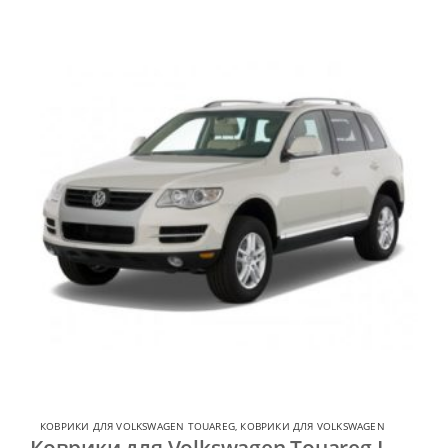
КОВРИКИ ДЛЯ VOLKSWAGEN TOUAREG
,
КОВРИКИ ДЛЯ VOLKSWAGEN
Коврики для Volkswagen Touareg I