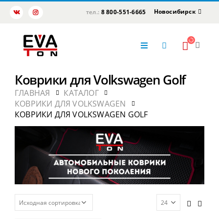
Новосибирск
тел.:
8 800-551-6665
Коврики для Volkswagen Golf
ГЛАВНАЯ
КАТАЛОГ
КОВРИКИ ДЛЯ VOLKSWAGEN
КОВРИКИ ДЛЯ VOLKSWAGEN GOLF