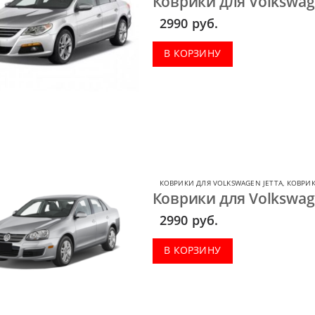
Коврики для Volkswage
2990
руб.
В КОРЗИНУ
КОВРИКИ ДЛЯ VOLKSWAGEN JETTA
,
КОВРИК
Коврики для Volkswage
2990
руб.
В КОРЗИНУ