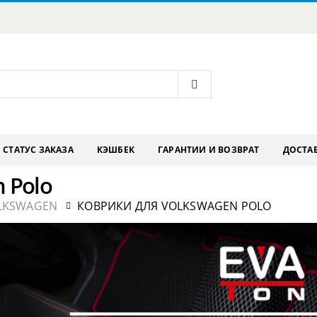
СТАТУС ЗАКАЗА
КЭШБЕК
ГАРАНТИИ И ВОЗВРАТ
ДОСТАВ
 Polo
LKSWAGEN
КОВРИКИ ДЛЯ VOLKSWAGEN POLO