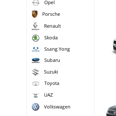
Opel
Porsche
Renault
Skoda
Ssang Yong
Subaru
Suzuki
Toyota
UAZ
Volkswagen