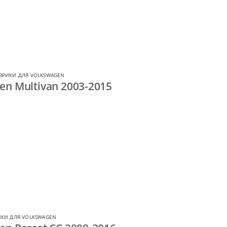
ВРИКИ ДЛЯ VOLKSWAGEN
en Multivan 2003-2015
КИ ДЛЯ VOLKSWAGEN