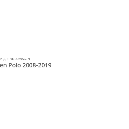
И ДЛЯ VOLKSWAGEN
en Polo 2008-2019