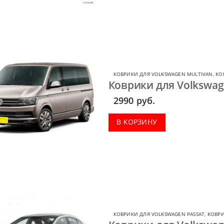
КОВРИКИ ДЛЯ VOLKSWAGEN MULTIVAN
,
КО
Коврики для Volkswag
2990
руб.
В КОРЗИНУ
КОВРИКИ ДЛЯ VOLKSWAGEN PASSAT
,
КОВРИ