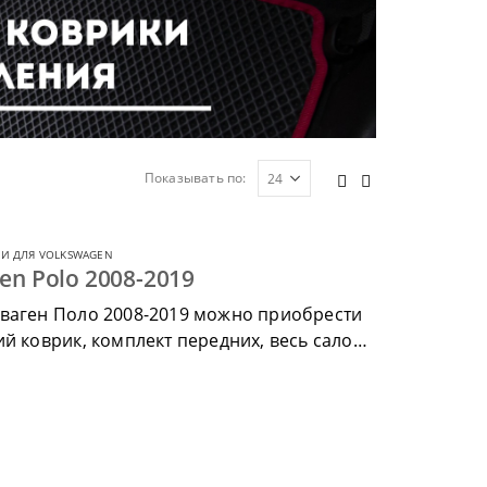
Показывать по:
И ДЛЯ VOLKSWAGEN
en Polo 2008-2019
сваген Поло 2008-2019 можно приобрести
й коврик, комплект передних, весь салон,