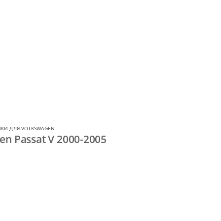
КИ ДЛЯ VOLKSWAGEN
n Passat V 2000-2005