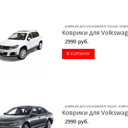
КОВРИКИ ДЛЯ VOLKSWAGEN TIGUAN
,
КОВР
Коврики для Volkswage
2990
руб.
В КОРЗИНУ
КОВРИКИ ДЛЯ VOLKSWAGEN PASSAT
,
КОВРИ
Коврики для Volkswage
2990
руб.