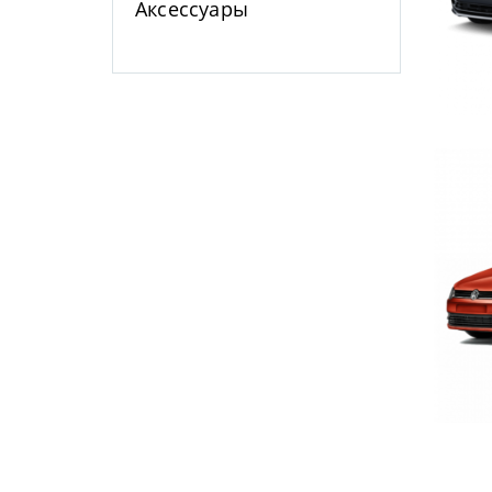
Аксессуары