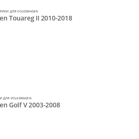
РИКИ ДЛЯ VOLKSWAGEN
n Touareg II 2010-2018
И ДЛЯ VOLKSWAGEN
n Golf V 2003-2008