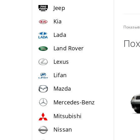
Jeep
Kia
Показыв
Lada
Пох
Land Rover
Lexus
Lifan
Mazda
Mercedes-Benz
Mitsubishi
Nissan