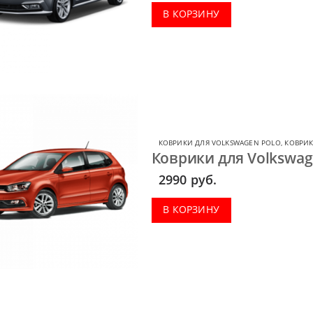
В КОРЗИНУ
КОВРИКИ ДЛЯ VOLKSWAGEN POLO
,
КОВРИК
Коврики для Volkswag
2990
руб.
В КОРЗИНУ