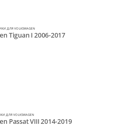
ИКИ ДЛЯ VOLKSWAGEN
n Tiguan I 2006-2017
КИ ДЛЯ VOLKSWAGEN
n Passat VIII 2014-2019