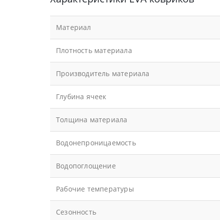
Материал
Плотность материала
Производитель материала
Глубина ячеек
Толщина материала
Водонепроницаемость
Водопоглощение
Рабочие температуры
Сезонность