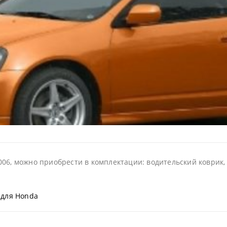
06, можно приобрести в комплектации: водительский коврик, 
 для Honda