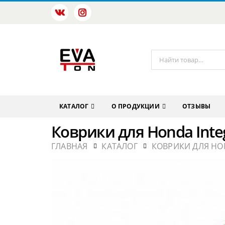
КАТАЛОГ
О ПРОДУКЦИИ
ОТЗЫВЫ
Коврики для Honda Inte
ГЛАВНАЯ
КАТАЛОГ
КОВРИКИ ДЛЯ HO