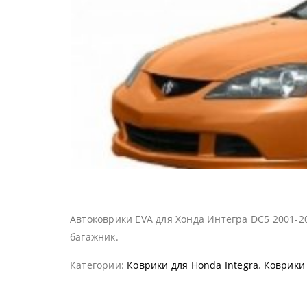
Автоковрики EVA для Хонда Интегра DC5 2001-20
багажник.
Категории:
Коврики для Honda Integra
,
Коврики