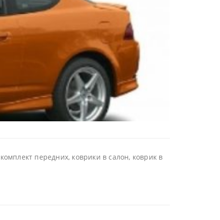
комплект передних, коврики в салон, коврик в