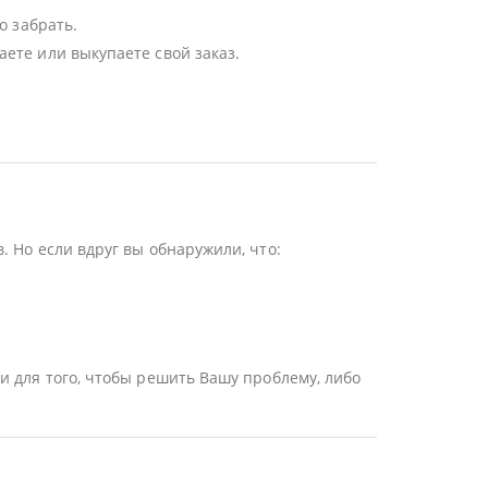
о забрать.
ете или выкупаете свой заказ.
 Но если вдруг вы обнаружили, что:
и для того, чтобы решить Вашу проблему, либо