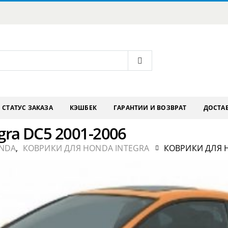
СТАТУС ЗАКАЗА
КЭШБЕК
ГАРАНТИИ И ВОЗВРАТ
ДОСТАВ
gra DC5 2001-2006
NDA
,
КОВРИКИ ДЛЯ HONDA INTEGRA
КОВРИКИ ДЛЯ H