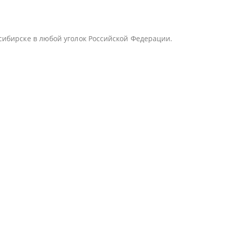
сибирске в любой уголок Российской Федерации.