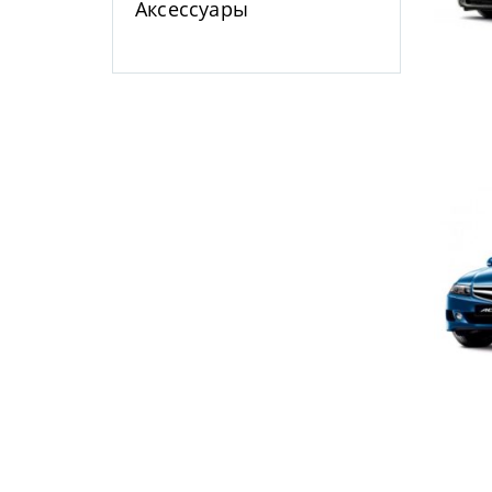
Аксессуары