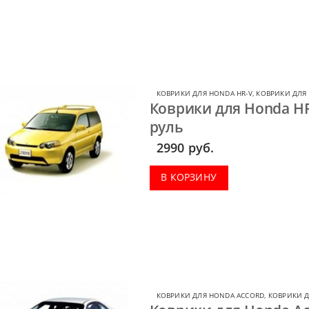
КОВРИКИ ДЛЯ HONDA HR-V
,
КОВРИКИ ДЛЯ
Коврики для Honda HR
руль
2990
руб.
В КОРЗИНУ
КОВРИКИ ДЛЯ HONDA ACCORD
,
КОВРИКИ 