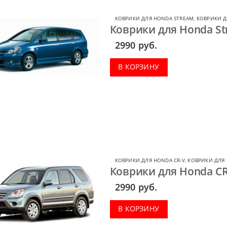
КОВРИКИ ДЛЯ HONDA STREAM
,
КОВРИКИ Д
Коврики для Honda St
2990
руб.
В КОРЗИНУ
КОВРИКИ ДЛЯ HONDA CR-V
,
КОВРИКИ ДЛЯ
Коврики для Honda CR-
2990
руб.
В КОРЗИНУ