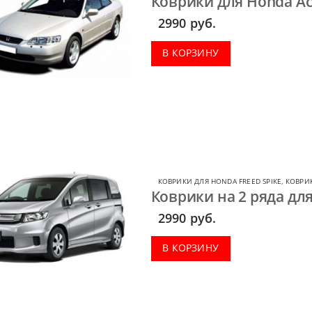
Коврики для Honda Ac
2990
руб.
В КОРЗИНУ
КОВРИКИ ДЛЯ HONDA FREED SPIKE
,
КОВРИ
Коврики на 2 ряда для
2990
руб.
В КОРЗИНУ