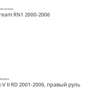
ЛЯ HONDA
ream RN1 2000-2006
 HONDA
V II RD 2001-2006, правый руль