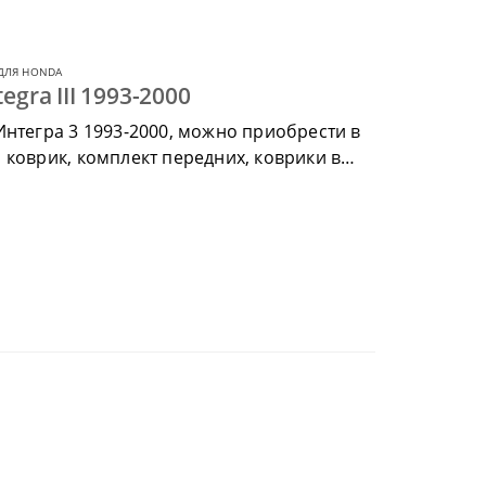
ДЛЯ HONDA
gra III 1993-2000
Интегра 3 1993-2000, можно приобрести в
 коврик, комплект передних, коврики в