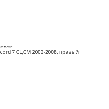
ДЛЯ HONDA
cord 7 CL,CM 2002-2008, правый