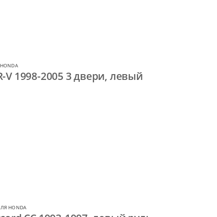
 HONDA
-V 1998-2005 3 двери, левый
ДЛЯ HONDA