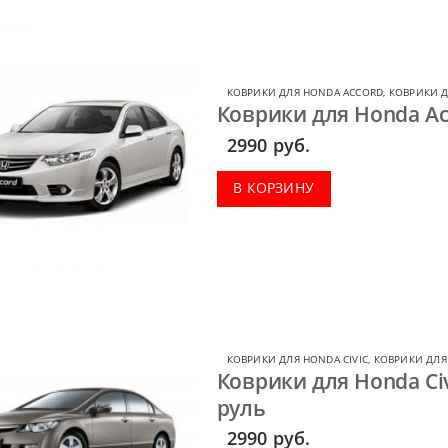
КОВРИКИ ДЛЯ HONDA ACCORD
,
КОВРИКИ 
Коврики для Honda Ac
2990
руб.
В КОРЗИНУ
КОВРИКИ ДЛЯ HONDA CIVIC
,
КОВРИКИ ДЛЯ
Коврики для Honda Civ
руль
2990
руб.