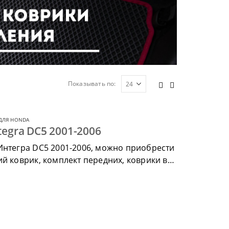
Показывать по:
ДЛЯ HONDA
egra DC5 2001-2006
Интегра DC5 2001-2006, можно приобрести
ий коврик, комплект передних, коврики в