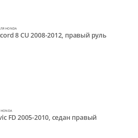
ДЛЯ HONDA
cord 8 CU 2008-2012, правый руль
 HONDA
ic FD 2005-2010, седан правый