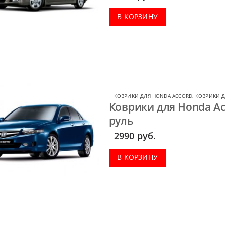
В КОРЗИНУ
КОВРИКИ ДЛЯ HONDA ACCORD
,
КОВРИКИ 
Коврики для Honda Ac
руль
2990
руб.
В КОРЗИНУ