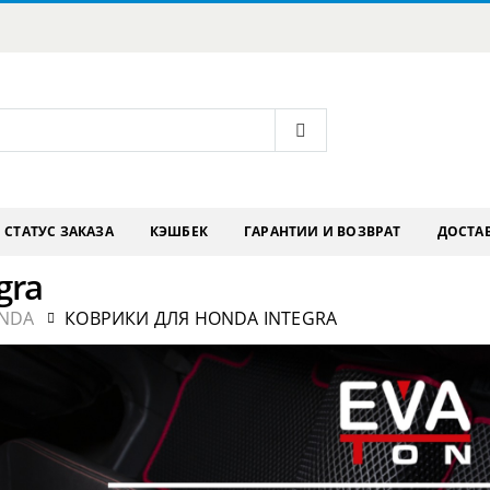
СТАТУС ЗАКАЗА
КЭШБЕК
ГАРАНТИИ И ВОЗВРАТ
ДОСТАВ
gra
NDA
КОВРИКИ ДЛЯ HONDA INTEGRA