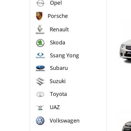
Opel
Porsche
Renault
Skoda
Ssang Yong
Subaru
Suzuki
Toyota
UAZ
Volkswagen