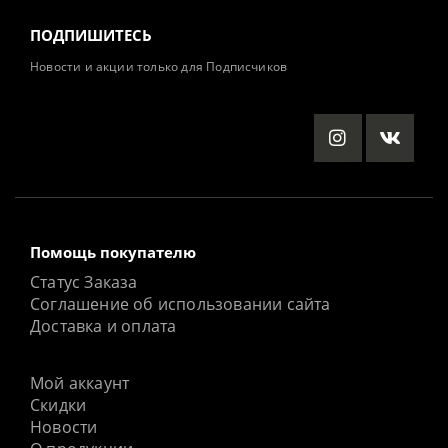
ПОДПИШИТЕСЬ
Новости и акции только для Подписчиков
Помощь покупателю
Статус Заказа
Соглашение об использовании сайта
Доставка и оплата
Мой аккаунт
Скидки
Новости