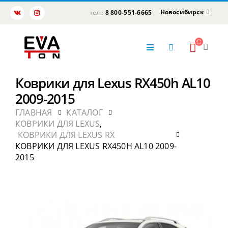
Новосибирск
тел.:
8 800-551-6665
Коврики для Lexus RX450h AL10
2009-2015
ГЛАВНАЯ
КАТАЛОГ
КОВРИКИ ДЛЯ LEXUS
,
КОВРИКИ ДЛЯ LEXUS RX
КОВРИКИ ДЛЯ LEXUS RX450H AL10 2009-
2015