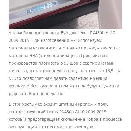
Автомобильные коврики EVA для Lexus RX450h AL10
2009-2015. При изготовлении мы используем
материалы исключительно только премиум качества:
материал ЭВА (этиленвинилацетат) российского
производства плотностью 55 шор с сертификатами
качества, и окантовочную стропу, плотностью 16,5 гр/
м. Это позволяет нам давать гарантию на наши
коврики и быть уверенными, что они будут служить и
радовать Вас очень долго.
В стоимость уже входит штатный крепеж к полу,
соответствующий Lexus RX450h AL10 2009-2015,
который предотвращает скольжение ковра в процессе
эксплуатации, что несомненно важно для