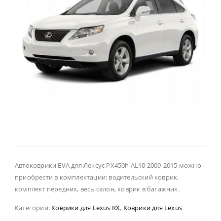
Автоковрики EVA для Лексус РХ450h AL10 2009-2015 можно
приобрести в комплектации: водительский коврик,
комплект передних, весь салон, коврик в багажник.
Категории:
Коврики для Lexus RX
,
Коврики для Lexus