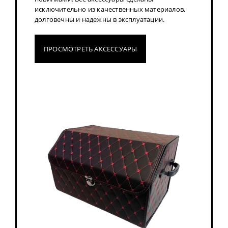
исключительно из качественных материалов,
долговечны и надежны в эксплуатации.
ПРОСМОТРЕТЬ АКСЕССУАРЫ