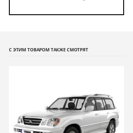
С ЭТИМ ТОВАРОМ ТАКЖЕ СМОТРЯТ