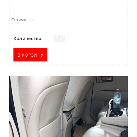
Стоимость:
В КОРЗИНУ