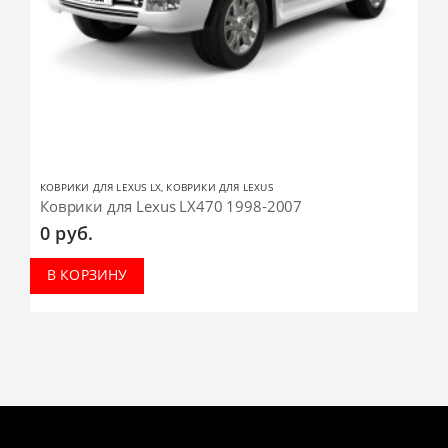
КОВРИКИ ДЛЯ LEXUS LX
,
КОВРИКИ ДЛЯ LEXUS
Коврики для Lexus LX470 1998-2007
0
руб.
В КОРЗИНУ