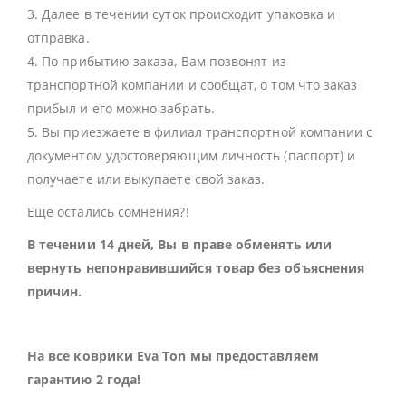
3. Далее в течении суток происходит упаковка и
отправка.
4. По прибытию заказа, Вам позвонят из
транспортной компании и сообщат, о том что заказ
прибыл и его можно забрать.
5. Вы приезжаете в филиал транспортной компании с
документом удостоверяющим личность (паспорт) и
получаете или выкупаете свой заказ.
Еще остались сомнения?!
В течении 14 дней, Вы в праве обменять или
вернуть непонравившийся товар без объяснения
причин.
На все коврики Eva Ton мы предоставляем
гарантию 2 года!