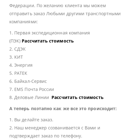
Федерации. По желанию клиента мы можем
отправить заказ Любыми другими транспортными
компаниями:
1. Первая экспедиционная компания
(ПЭК)
Рассчитать стоимость
2. СДЭК
3. КИТ
4. Энергия
5. РАТЕК
6. Байкал-Сервис
7. EMS Почта России
8. Деловые Линии
Рассчитать стоимость
А теперь поэтапно как же все это происходит:
1. Вы делайте заказ.
2. Наш менеджер созванивается с Вами и
подтверждает заказ по телефону.