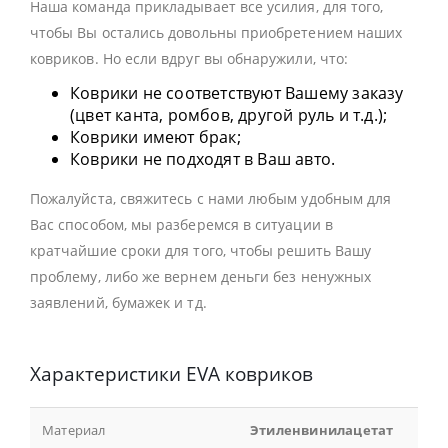
Наша команда прикладывает все усилия, для того,
чтобы Вы остались довольны приобретением наших
ковриков. Но если вдруг вы обнаружили, что:
Коврики не соответствуют Вашему заказу
(цвет канта, ромбов, другой руль и т.д.);
Коврики имеют брак;
Коврики не подходят в Ваш авто.
Пожалуйста, свяжитесь с нами любым удобным для
Вас способом, мы разберемся в ситуации в
кратчайшие сроки для того, чтобы решить Вашу
проблему, либо же вернем деньги без ненужных
заявлений, бумажек и тд.
Характеристики EVA ковриков
Материал
Этиленвинилацетат