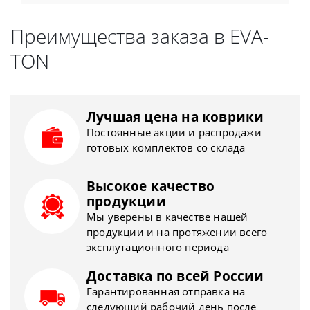
Преимущества заказа в EVA-
TON
Лучшая цена на коврики
Постоянные акции и распродажи
готовых комплектов со склада
Высокое качество
продукции
Мы уверены в качестве нашей
продукции и на протяжении всего
эксплутационного периода
Доставка по всей России
Гарантированная отправка на
следующий рабочий день после