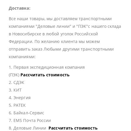
Доставка:
Все наши товары, мы доставляем транспортными
компаниями "Деловые линии" и "ПЭК"с нашего склада
в Новосибирске в любой уголок Российской
Федерации. По желанию клиента мы можем
отправить заказ Любыми другими транспортными
компаниями:
1. Первая экспедиционная компания
(ПЭК)
Рассчитать стоимость
2. СДЭК
3. КИТ
4. Энергия
5. РАТЕК
6. Байкал-Сервис
7. EMS Почта России
8. Деловые Линии
Рассчитать стоимость