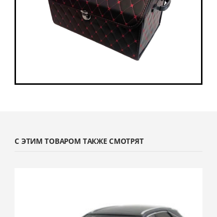
С ЭТИМ ТОВАРОМ ТАКЖЕ СМОТРЯТ