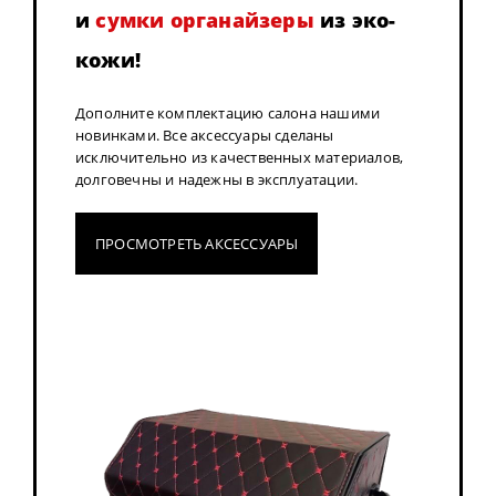
и
сумки органайзеры
из эко-
кожи!
Дополните комплектацию салона нашими
новинками. Все аксессуары сделаны
исключительно из качественных материалов,
долговечны и надежны в эксплуатации.
ПРОСМОТРЕТЬ АКСЕССУАРЫ