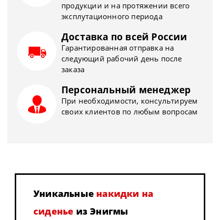
продукции и на протяжении всего
эксплутационного периода
Доставка по всей России
Гарантированная отправка на
следующий рабочий день после
заказа
Персональный менеджер
При необходимости, консультируем
своих клиентов по любым вопросам
Уникальные
накидки на
сиденье
из Энигмы