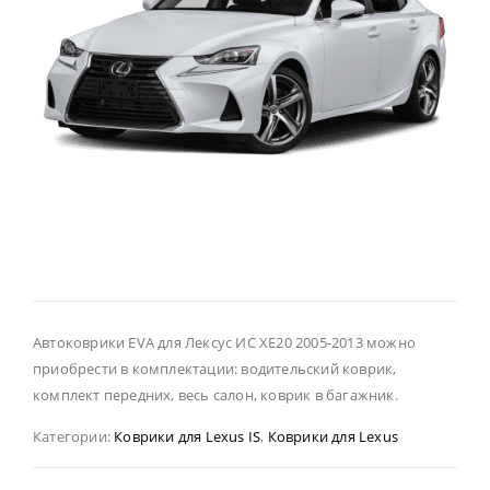
Автоковрики EVA для Лексус ИС ХЕ20 2005-2013 можно
приобрести в комплектации: водительский коврик,
комплект передних, весь салон, коврик в багажник.
Категории:
Коврики для Lexus IS
,
Коврики для Lexus