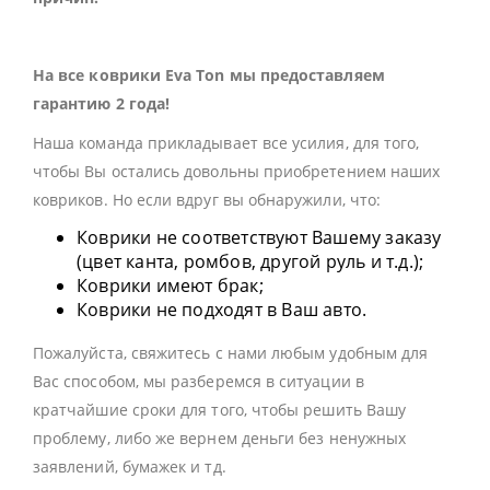
На все коврики Eva Ton мы предоставляем
гарантию 2 года!
Наша команда прикладывает все усилия, для того,
чтобы Вы остались довольны приобретением наших
ковриков. Но если вдруг вы обнаружили, что:
Коврики не соответствуют Вашему заказу
(цвет канта, ромбов, другой руль и т.д.);
Коврики имеют брак;
Коврики не подходят в Ваш авто.
Пожалуйста, свяжитесь с нами любым удобным для
Вас способом, мы разберемся в ситуации в
кратчайшие сроки для того, чтобы решить Вашу
проблему, либо же вернем деньги без ненужных
заявлений, бумажек и тд.