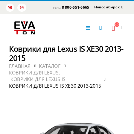
Новосибирск
тел.:
8 800-551-6665
Коврики для Lexus IS XE30 2013-
2015
ГЛАВНАЯ
КАТАЛОГ
КОВРИКИ ДЛЯ LEXUS
,
КОВРИКИ ДЛЯ LEXUS IS
КОВРИКИ ДЛЯ LEXUS IS XE30 2013-2015