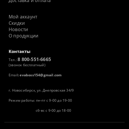
Доставка и оплата
Мой аккаунт
Скидки
Новости
О продукции
Контакты
8 800-551-6665
Тел.:
(звонок бесплатный)
Email
:
evaboss154@gmail.com
г. Новосибирск, ул. Днепровская 34/9
Режим работы: пн-пт с 9-00 до 19-00
сб-вс с 9-00 до 18-00