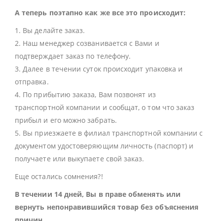
А теперь поэтапно как же все это происходит:
1. Вы делайте заказ.
2. Наш менеджер созванивается с Вами и
подтверждает заказ по телефону.
3. Далее в течении суток происходит упаковка и
отправка.
4. По прибытию заказа, Вам позвонят из
транспортной компании и сообщат, о том что заказ
прибыл и его можно забрать.
5. Вы приезжаете в филиал транспортной компании с
документом удостоверяющим личность (паспорт) и
получаете или выкупаете свой заказ.
Еще остались сомнения?!
В течении 14 дней, Вы в праве обменять или
вернуть непонравившийся товар без объяснения
причин.