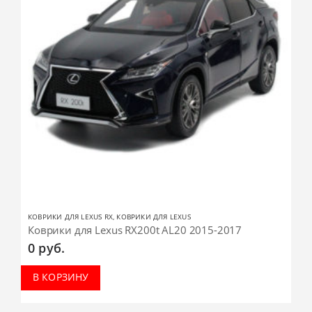
КОВРИКИ ДЛЯ LEXUS RX
,
КОВРИКИ ДЛЯ LEXUS
Коврики для Lexus RX200t AL20 2015-2017
0
руб.
В КОРЗИНУ