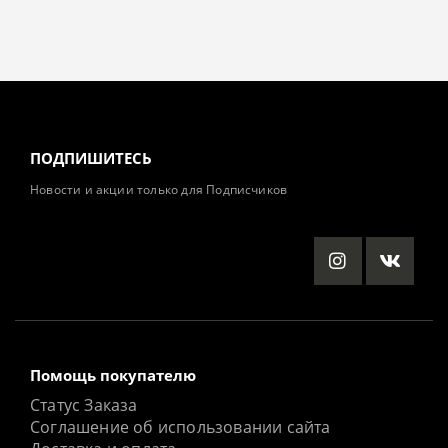
ПОДПИШИТЕСЬ
Новости и акции только для Подписчиков
Помощь покупателю
Статус Заказа
Соглашение об использовании сайта