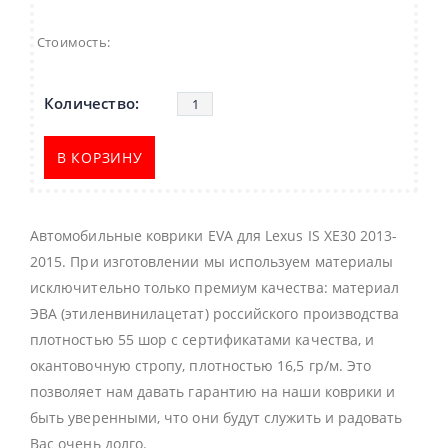
Стоимость:
В КОРЗИНУ
Автомобильные коврики EVA для Lexus IS XE30 2013-
2015. При изготовлении мы используем материалы
исключительно только премиум качества: материал
ЭВА (этиленвинилацетат) российского производства
плотностью 55 шор с сертификатами качества, и
окантовочную стропу, плотностью 16,5 гр/м. Это
позволяет нам давать гарантию на наши коврики и
быть уверенными, что они будут служить и радовать
Вас очень долго.