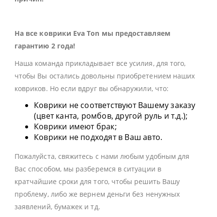
На все коврики Eva Ton мы предоставляем
гарантию 2 года!
Наша команда прикладывает все усилия, для того,
чтобы Вы остались довольны приобретением наших
ковриков. Но если вдруг вы обнаружили, что:
Коврики не соответствуют Вашему заказу
(цвет канта, ромбов, другой руль и т.д.);
Коврики имеют брак;
Коврики не подходят в Ваш авто.
Пожалуйста, свяжитесь с нами любым удобным для
Вас способом, мы разберемся в ситуации в
кратчайшие сроки для того, чтобы решить Вашу
проблему, либо же вернем деньги без ненужных
заявлений, бумажек и тд.