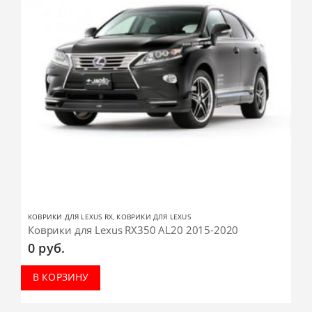
КОВРИКИ ДЛЯ LEXUS RX
,
КОВРИКИ ДЛЯ LEXUS
Коврики для Lexus RX350 AL20 2015-2020
0
руб.
В КОРЗИНУ