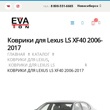
Новосибирск
тел.:
8 800-551-6665
Коврики для Lexus LS XF40 2006-
2017
ГЛАВНАЯ
КАТАЛОГ
КОВРИКИ ДЛЯ LEXUS
,
КОВРИКИ ДЛЯ LEXUS LS
КОВРИКИ ДЛЯ LEXUS LS XF40 2006-2017