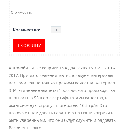
Стоимость:
В КОРЗИНУ
Автомобильные коврики EVA для Lexus LS XF40 2006-
2017. При изготовлении мы используем материалы
исключительно только премиум качества: материал
ЭВА (этиленвинилацетат) российского производства
плотностью 55 шор с сертификатами качества, и
окантовочную стропу, плотностью 16,5 гр/м. Это
позволяет нам давать гарантию на наши коврики и
быть уверенными, что они будут служить и радовать
Вас очень долго.