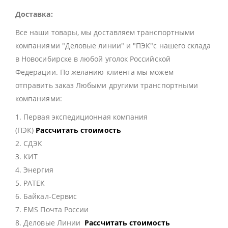
Доставка:
Все наши товары, мы доставляем транспортными
компаниями "Деловые линии" и "ПЭК"с нашего склада
в Новосибирске в любой уголок Российской
Федерации. По желанию клиента мы можем
отправить заказ Любыми другими транспортными
компаниями:
1. Первая экспедиционная компания
(ПЭК)
Рассчитать стоимость
2. СДЭК
3. КИТ
4. Энергия
5. РАТЕК
6. Байкал-Сервис
7. EMS Почта России
8. Деловые Линии
Рассчитать стоимость