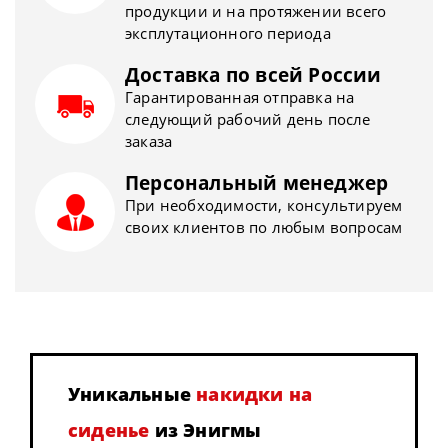
продукции и на протяжении всего
эксплутационного периода
Доставка по всей России
Гарантированная отправка на
следующий рабочий день после
заказа
Персональный менеджер
При необходимости, консультируем
своих клиентов по любым вопросам
Уникальные
накидки на
сиденье
из Энигмы