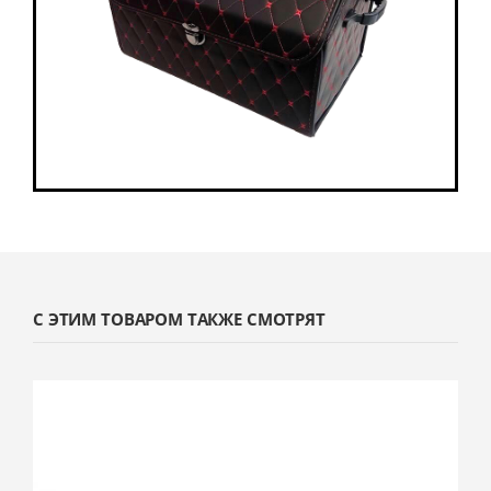
С ЭТИМ ТОВАРОМ ТАКЖЕ СМОТРЯТ