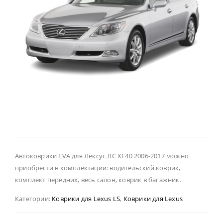
Автоковрики EVA для Лексус ЛС XF40 2006-2017 можно
приобрести в комплектации: водительский коврик,
комплект передних, весь салон, коврик в багажник.
Категории:
Коврики для Lexus LS
,
Коврики для Lexus