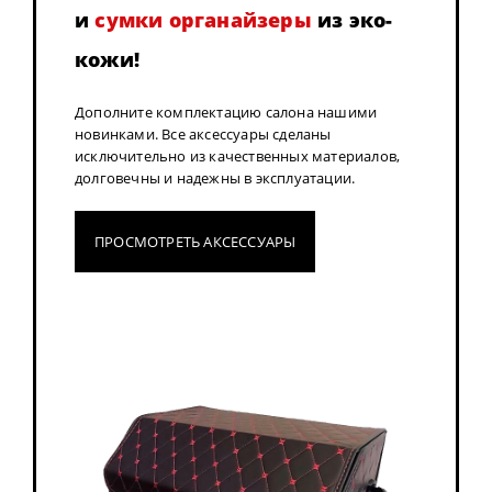
и
сумки органайзеры
из эко-
кожи!
Дополните комплектацию салона нашими
новинками. Все аксессуары сделаны
исключительно из качественных материалов,
долговечны и надежны в эксплуатации.
ПРОСМОТРЕТЬ АКСЕССУАРЫ