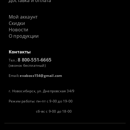
Доставка и оплата
Мой аккаунт
Скидки
Новости
О продукции
Контакты
8 800-551-6665
Тел.:
(звонок бесплатный)
Email
:
evaboss154@gmail.com
г. Новосибирск, ул. Днепровская 34/9
Режим работы: пн-пт с 9-00 до 19-00
сб-вс с 9-00 до 18-00