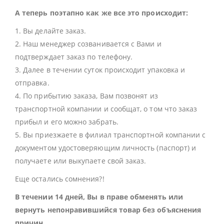
А теперь поэтапно как же все это происходит:
1. Вы делайте заказ.
2. Наш менеджер созванивается с Вами и
подтверждает заказ по телефону.
3. Далее в течении суток происходит упаковка и
отправка.
4. По прибытию заказа, Вам позвонят из
транспортной компании и сообщат, о том что заказ
прибыл и его можно забрать.
5. Вы приезжаете в филиал транспортной компании с
документом удостоверяющим личность (паспорт) и
получаете или выкупаете свой заказ.
Еще остались сомнения?!
В течении 14 дней, Вы в праве обменять или
вернуть непонравившийся товар без объяснения
причин.