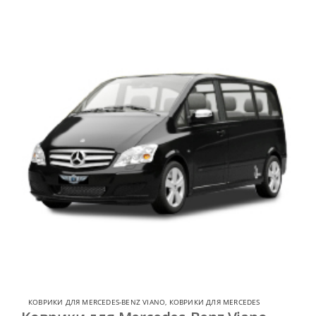
КОВРИКИ ДЛЯ MERCEDES-BENZ VIANO
,
КОВРИКИ ДЛЯ MERCEDES