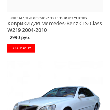
КОВРИКИ ДЛЯ MERCEDES-BENZ CLS
,
КОВРИКИ ДЛЯ MERCEDES
Коврики для Mercedes-Benz CLS-Class
W219 2004-2010
2990
руб.
В КОРЗИНУ