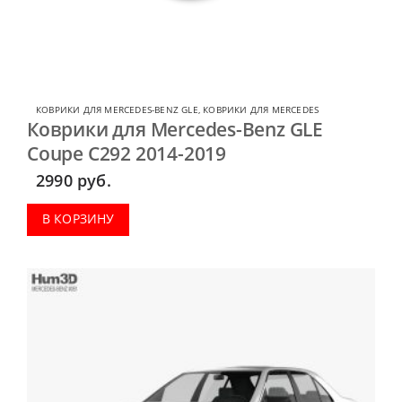
КОВРИКИ ДЛЯ MERCEDES-BENZ GLE
,
КОВРИКИ ДЛЯ MERCEDES
Коврики для Mercedes-Benz GLE
Coupe C292 2014-2019
2990
руб.
В КОРЗИНУ