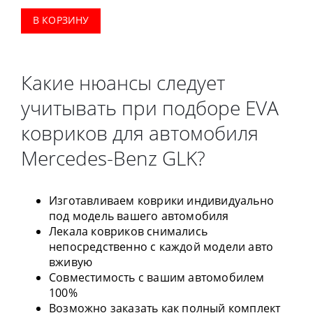
В КОРЗИНУ
Какие нюансы следует
учитывать при подборе EVA
ковриков для автомобиля
Mercedes-Benz GLK?
Изготавливаем коврики индивидуально
под модель вашего автомобиля
Лекала ковриков снимались
непосредственно с каждой модели авто
вживую
Совместимость с вашим автомобилем
100%
Возможно заказать как полный комплект