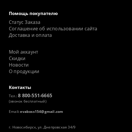
Помощь покупателю
Статус Заказа
Соглашение об использовании сайта
Доставка и оплата
Мой аккаунт
Скидки
Новости
О продукции
Контакты
8 800-551-6665
Тел.:
(звонок бесплатный)
Email
:
evaboss154@gmail.com
г. Новосибирск, ул. Днепровская 34/9