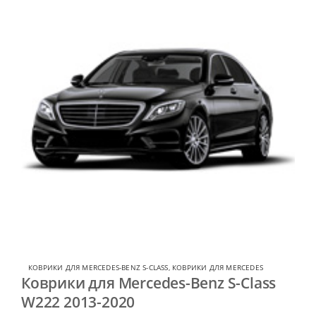
КОВРИКИ ДЛЯ MERCEDES-BENZ S-CLASS
,
КОВРИКИ ДЛЯ MERCEDES
Коврики для Mercedes-Benz S-Class
W222 2013-2020