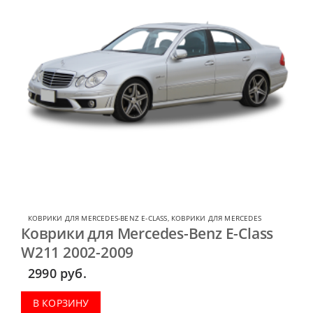
КОВРИКИ ДЛЯ MERCEDES-BENZ E-CLASS
,
КОВРИКИ ДЛЯ MERCEDES
Коврики для Mercedes-Benz E-Class
W211 2002-2009
2990
руб.
В КОРЗИНУ