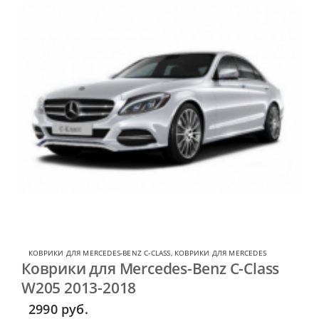
КОВРИКИ ДЛЯ MERCEDES-BENZ C-CLASS
,
КОВРИКИ ДЛЯ MERCEDES
Коврики для Mercedes-Benz C-Class
W205 2013-2018
2990
руб.