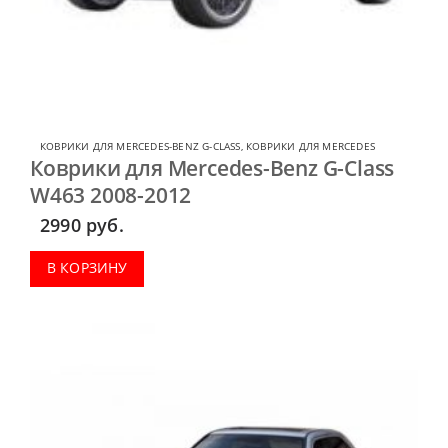
КОВРИКИ ДЛЯ MERCEDES-BENZ G-CLASS
,
КОВРИКИ ДЛЯ MERCEDES
Коврики для Mercedes-Benz G-Class
W463 2008-2012
2990
руб.
В КОРЗИНУ