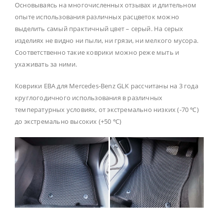
Основываясь на многочисленных отзывах и длительном
опыте использования различных расцветок можно
выделить самый практичный цвет – серый. На серых
изделиях не видно ни пыли, ни грязи, ни мелкого мусора.
Соответственно такие коврики можно реже мыть и
ухаживать за ними.
Коврики ЕВА для Mercedes-Benz GLK рассчитаны на 3 года
круглогодичного использования в различных
температурных условиях, от экстремально низких (-70 ℃)
до экстремально высоких (+50 ℃)