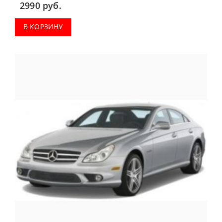
2990
руб.
В КОРЗИНУ