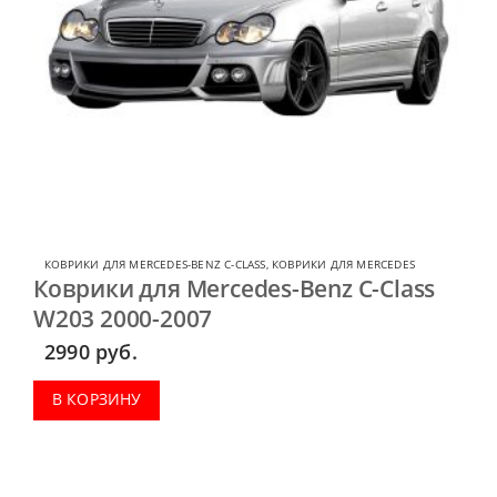
КОВРИКИ ДЛЯ MERCEDES-BENZ C-CLASS
,
КОВРИКИ ДЛЯ MERCEDES
Коврики для Mercedes-Benz C-Class
W203 2000-2007
2990
руб.
В КОРЗИНУ