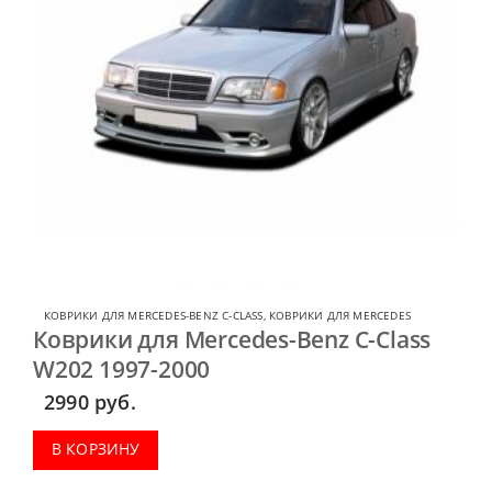
КОВРИКИ ДЛЯ MERCEDES-BENZ C-CLASS
,
КОВРИКИ ДЛЯ MERCEDES
Коврики для Mercedes-Benz C-Class
W202 1997-2000
2990
руб.
В КОРЗИНУ