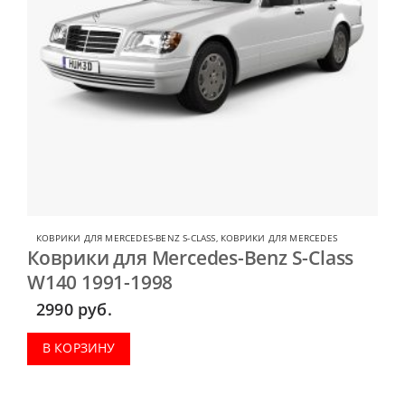
КОВРИКИ ДЛЯ MERCEDES-BENZ S-CLASS
,
КОВРИКИ ДЛЯ MERCEDES
Коврики для Mercedes-Benz S-Class
W140 1991-1998
2990
руб.
В КОРЗИНУ