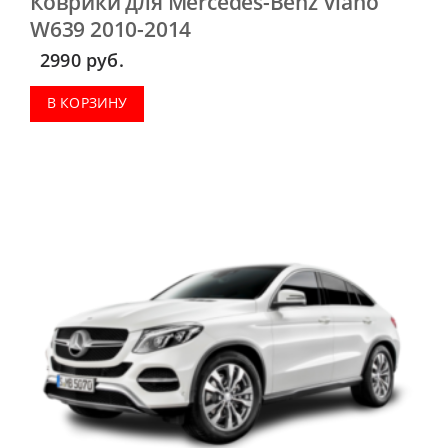
Коврики для Mercedes-Benz Viano
W639 2010-2014
2990
руб.
В КОРЗИНУ