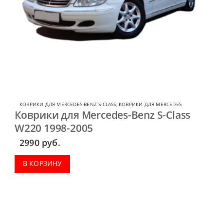
КОВРИКИ ДЛЯ MERCEDES-BENZ S-CLASS
,
КОВРИКИ ДЛЯ MERCEDES
Коврики для Mercedes-Benz S-Class
W220 1998-2005
2990
руб.
В КОРЗИНУ