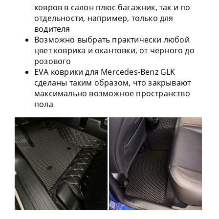
ковров в салон плюс багажник, так и по
отдельности, например, только для
водителя
Возможно выбрать практически любой
цвет коврика и окантовки, от черного до
розового
EVA коврики для Mercedes-Benz GLK
сделаны таким образом, что закрывают
максимально возможное пространство
пола