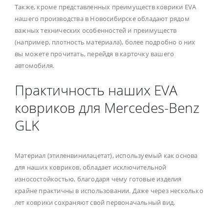
Также, кроме представленных преимуществ коврики EVA
нашего производства в Новосибирске обладают рядом
важных технических особенностей и преимуществ
(например, плотность материала), более подробно о них
вы можете прочитать, перейдя в карточку вашего
автомобиля.
Практичность наших EVA
ковриков для Mercedes-Benz
GLK
Материал (этиленвинилацетат), используемый как основа
для наших ковриков, обладает исключительной
износостойкостью, благодаря чему готовые изделия
крайне практичны в использовании. Даже через несколько
лет коврики сохраняют свой первоначальный вид.