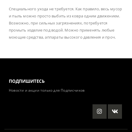
Специального ухода не требуется. Как правило, весь мусор
и пыль можно просто выбить из ковра одним движением.
Возможно, при сильных загрязнениях, потребуется
промыть изделие под водой. Можно применять любые
моющие средства, аппараты высокого давления и проч.
ПОДПИШИТЕСЬ
Новости и акции только для Подписчиков