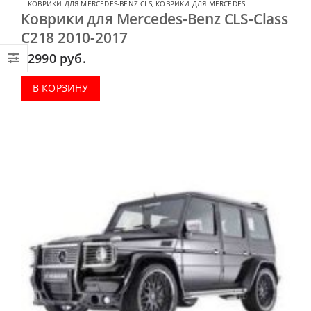
КОВРИКИ ДЛЯ MERCEDES-BENZ CLS
,
КОВРИКИ ДЛЯ MERCEDES
Коврики для Mercedes-Benz CLS-Class
C218 2010-2017
2990
руб.
В КОРЗИНУ