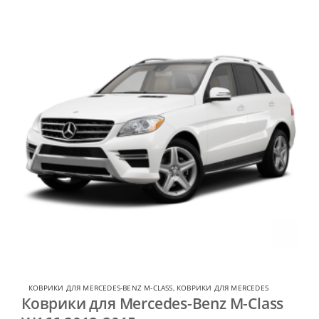
КОВРИКИ ДЛЯ MERCEDES-BENZ M-CLASS
,
КОВРИКИ ДЛЯ MERCEDES
Коврики для Mercedes-Benz M-Class