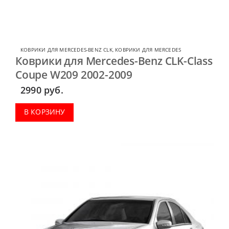
КОВРИКИ ДЛЯ MERCEDES-BENZ CLK
,
КОВРИКИ ДЛЯ MERCEDES
Коврики для Mercedes-Benz CLK-Class
Coupe W209 2002-2009
2990
руб.
В КОРЗИНУ