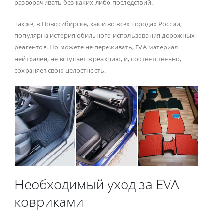
разворачивать без каких-либо последствий.
Также, в Новосибирске, как и во всех городах России,
популярна история обильного использования дорожных
реагентов. Но можете не переживать, EVA материал
нейтрален, не вступает в реакцию, и, соответственно,
сохраняет свою целостность.
Необходимый уход за EVA
ковриками