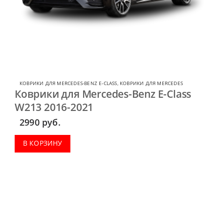
КОВРИКИ ДЛЯ MERCEDES-BENZ E-CLASS
,
КОВРИКИ ДЛЯ MERCEDES
Коврики для Mercedes-Benz E-Class
W213 2016-2021
2990
руб.
В КОРЗИНУ