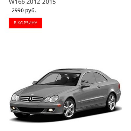
W166 2012-2015
2990
руб.
В КОРЗИНУ