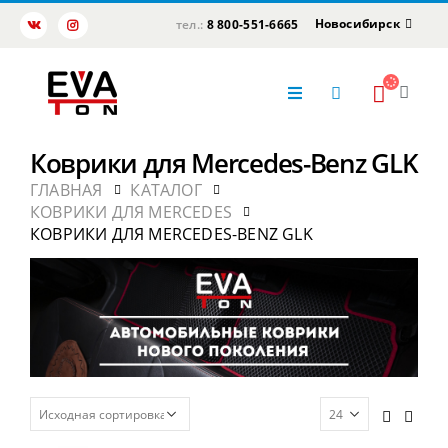
Новосибирск
тел.:
8 800-551-6665
Коврики для Mercedes-Benz GLK
ГЛАВНАЯ
КАТАЛОГ
КОВРИКИ ДЛЯ MERCEDES
КОВРИКИ ДЛЯ MERCEDES-BENZ GLK