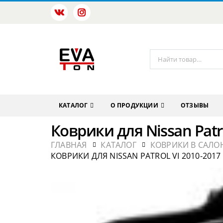
КАТАЛОГ
О ПРОДУКЦИИ
ОТЗЫВЫ
Коврики для Nissan Patro
ГЛАВНАЯ
КАТАЛОГ
КОВРИКИ В САЛОН
КОВРИКИ ДЛЯ NISSAN PATROL VI 2010-2017