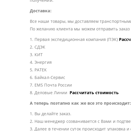
получении.
Доставка:
Все наши товары, мы доставляем транспортными
По желанию клиента мы можем отправить зака
1. Первая экспедиционная компания (ПЭК)
Расс
2. СДЭК
3. КИТ
4. Энергия
5. РАТЕК
6. Байкал-Сервис
7. EMS Почта России
8. Деловые Линии
Рассчитать стоимость
А теперь поэтапно как же все это происходит
1. Вы делайте заказ.
2. Наш менеджер созванивается с Вами и подтве
3. Далее в течении суток происходит упаковка и