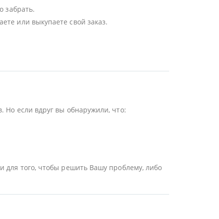
о забрать.
ете или выкупаете свой заказ.
 Но если вдруг вы обнаружили, что:
и для того, чтобы решить Вашу проблему, либо