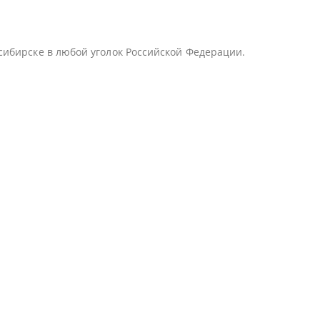
сибирске в любой уголок Российской Федерации.