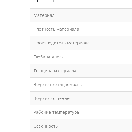
Материал
Плотность материала
Производитель материала
Глубина ячеек
Толщина материала
Водонепроницаемость
Водопоглощение
Рабочие температуры
Сезонность