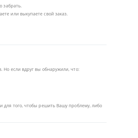
о забрать.
ете или выкупаете свой заказ.
 Но если вдруг вы обнаружили, что:
и для того, чтобы решить Вашу проблему, либо