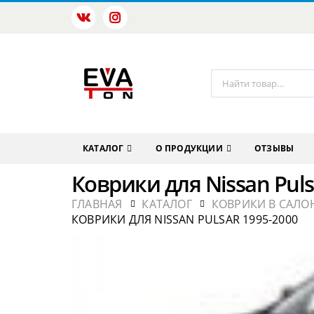
КАТАЛОГ
О ПРОДУКЦИИ
ОТЗЫВЫ
Коврики для Nissan Puls
ГЛАВНАЯ
КАТАЛОГ
КОВРИКИ В САЛОН
КОВРИКИ ДЛЯ NISSAN PULSAR 1995-2000