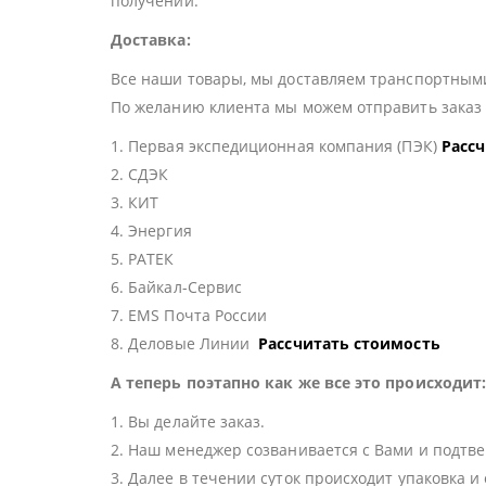
получении.
Доставка:
Все наши товары, мы доставляем транспортными
По желанию клиента мы можем отправить зака
1. Первая экспедиционная компания (ПЭК)
Расс
2. СДЭК
3. КИТ
4. Энергия
5. РАТЕК
6. Байкал-Сервис
7. EMS Почта России
8. Деловые Линии
Рассчитать стоимость
А теперь поэтапно как же все это происходит
1. Вы делайте заказ.
2. Наш менеджер созванивается с Вами и подтве
3. Далее в течении суток происходит упаковка и