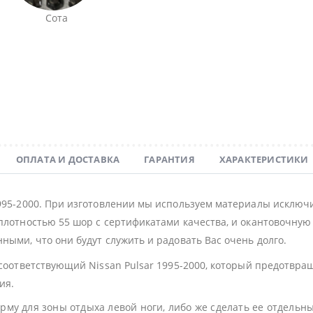
Сота
ОПЛАТА И ДОСТАВКА
ГАРАНТИЯ
ХАРАКТЕРИСТИКИ
1995-2000. При изготовлении мы используем материалы исключ
плотностью 55 шор с сертификатами качества, и окантовочную с
ными, что они будут служить и радовать Вас очень долго.
 соответствующий Nissan Pulsar 1995-2000, который предотвра
ия.
му для зоны отдыха левой ноги, либо же сделать ее отдельн