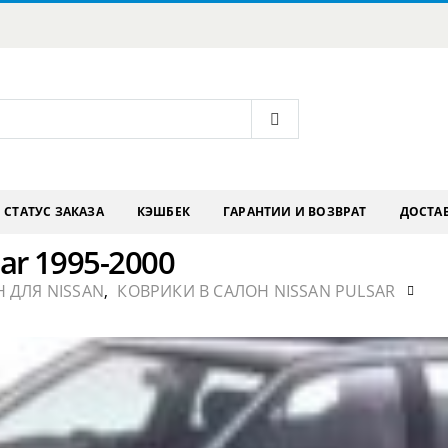
СТАТУС ЗАКАЗА
КЭШБЕК
ГАРАНТИИ И ВОЗВРАТ
ДОСТАВ
ar 1995-2000
 ДЛЯ NISSAN
,
КОВРИКИ В САЛОН NISSAN PULSAR