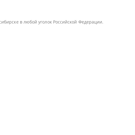
сибирске в любой уголок Российской Федерации.