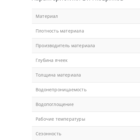
Материал
Плотность материала
Производитель материала
Глубина ячеек
Толщина материала
Водонепроницаемость
Водопоглощение
Рабочие температуры
Сезонность