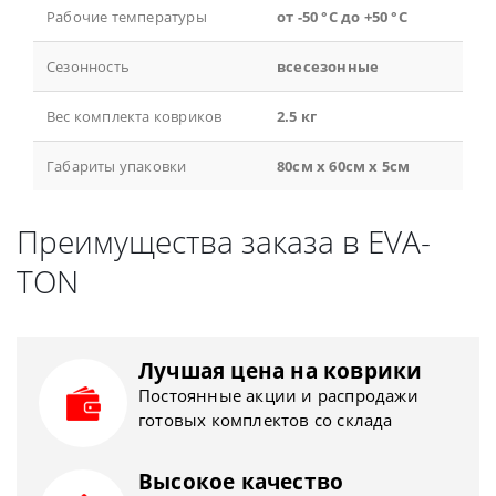
Рабочие температуры
от -50 °С до +50 °С
Сезонность
всесезонные
Вес комплекта ковриков
2.5 кг
Габариты упаковки
80см x 60см x 5см
Преимущества заказа в EVA-
TON
Лучшая цена на коврики
Постоянные акции и распродажи
готовых комплектов со склада
Высокое качество