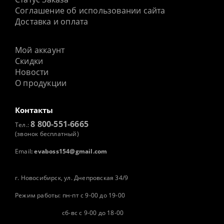
Соглашение об использовании сайта
Доставка и оплата
Мой аккаунт
Скидки
Новости
О продукции
Контакты
8 800-551-6665
Тел.:
(звонок бесплатный)
Email
:
evaboss154@gmail.com
г. Новосибирск, ул. Днепровская 34/9
Режим работы: пн-пт с 9-00 до 19-00
сб-вс с 9-00 до 18-00