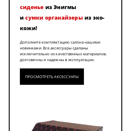
сиденье
из Энигмы
и
сумки органайзеры
из эко-
кожи!
Дополните комплектацию салона нашими
новинками. Все аксессуары сделаны
исключительно из качественных материалов,
долговечны и надежны в эксплуатации.
ПРОСМОТРЕТЬ АКСЕССУАРЫ