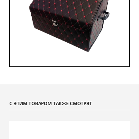
С ЭТИМ ТОВАРОМ ТАКЖЕ СМОТРЯТ