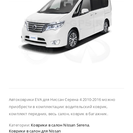
Автоковрики EVA для Ниссан Серена 4 2010-2016 можно
приобрести в комплектации: водительский коврик,
комплект передних, весь салон, коврик в багажник.
Категории:
Коврики в салон Nissan Serena
,
Коврики в салон для Nissan