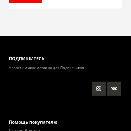
ПОДПИШИТЕСЬ
Новости и акции только для Подписчиков
Помощь покупателю
Статус Заказа