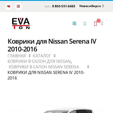
Новосибирск
тел.:
8 800-551-6665
Коврики для Nissan Serena IV
2010-2016
ГЛАВНАЯ
КАТАЛОГ
КОВРИКИ В САЛОН ДЛЯ NISSAN
,
КОВРИКИ В САЛОН NISSAN SERENA
КОВРИКИ ДЛЯ NISSAN SERENA IV 2010-
2016