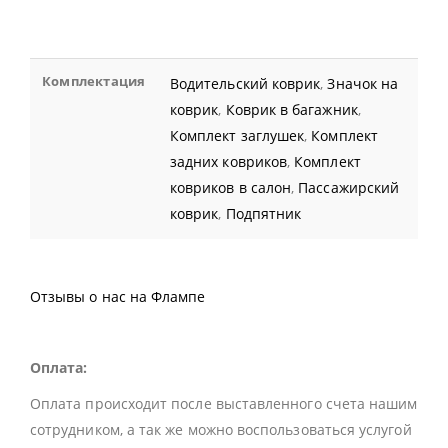
Комплектация
Водительский коврик
,
Значок на
коврик
,
Коврик в багажник
,
Комплект заглушек
,
Комплект
задних ковриков
,
Комплект
ковриков в салон
,
Пассажирский
коврик
,
Подпятник
Отзывы о нас на Флампе
Оплата:
Оплата происходит после выставленного счета нашим
сотрудником, а так же можно воспользоваться услугой