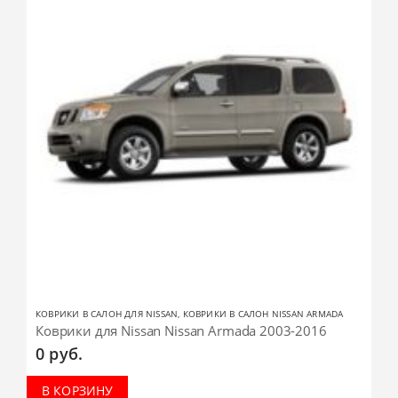
КОВРИКИ В САЛОН ДЛЯ NISSAN
,
КОВРИКИ В САЛОН NISSAN ARMADA
Коврики для Nissan Nissan Armada 2003-2016
0
руб.
В КОРЗИНУ