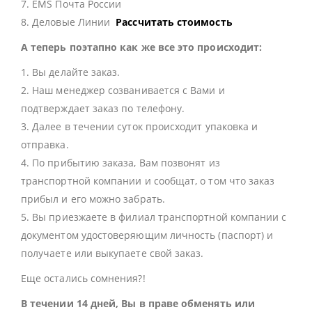
7. EMS Почта России
8. Деловые Линии
Рассчитать стоимость
А теперь поэтапно как же все это происходит:
1. Вы делайте заказ.
2. Наш менеджер созванивается с Вами и
подтверждает заказ по телефону.
3. Далее в течении суток происходит упаковка и
отправка.
4. По прибытию заказа, Вам позвонят из
транспортной компании и сообщат, о том что заказ
прибыл и его можно забрать.
5. Вы приезжаете в филиал транспортной компании с
документом удостоверяющим личность (паспорт) и
получаете или выкупаете свой заказ.
Еще остались сомнения?!
В течении 14 дней, Вы в праве обменять или