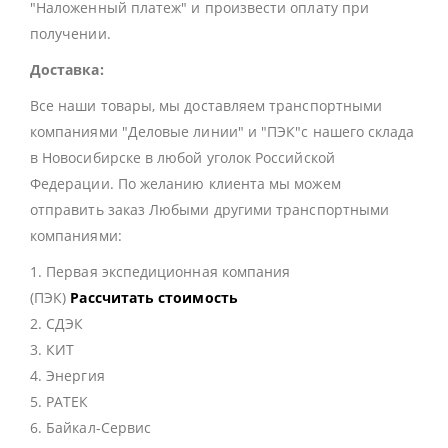
"Наложенный платеж" и произвести оплату при
получении.
Доставка:
Все наши товары, мы доставляем транспортными
компаниями "Деловые линии" и "ПЭК"с нашего склада
в Новосибирске в любой уголок Российской
Федерации. По желанию клиента мы можем
отправить заказ Любыми другими транспортными
компаниями:
1. Первая экспедиционная компания
(ПЭК)
Рассчитать стоимость
2. СДЭК
3. КИТ
4. Энергия
5. РАТЕК
6. Байкал-Сервис