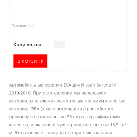
Стоимость:
В КОРЗИНУ
Автомобильные коврики EVA для Nissan Serena IV
2010-2016. При изготовлении мы используем
материалы исключительно только премиум качества:
материал ЭВА (этиленвинилацетат) российского
производства плотностью 55 шор с сертификатами
качества, и окантовочную стропу, плотностью 16,5 гр/
м. Это позволяет нам давать гарантию на наши