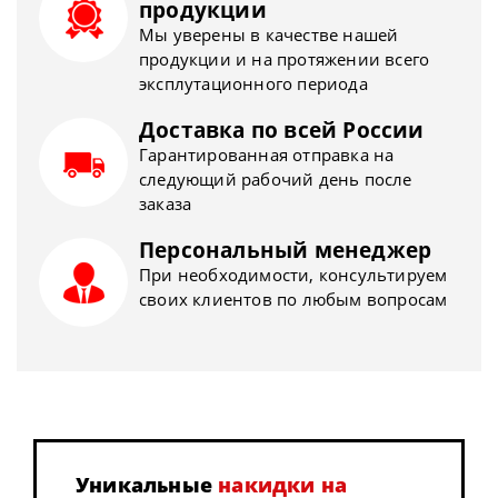
продукции
Мы уверены в качестве нашей
продукции и на протяжении всего
эксплутационного периода
Доставка по всей России
Гарантированная отправка на
следующий рабочий день после
заказа
Персональный менеджер
При необходимости, консультируем
своих клиентов по любым вопросам
Уникальные
накидки на