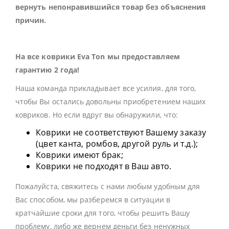
вернуть непонравившийся товар без объяснения
причин.
На все коврики Eva Ton мы предоставляем
гарантию 2 года!
Наша команда прикладывает все усилия, для того,
чтобы Вы остались довольны приобретением наших
ковриков. Но если вдруг вы обнаружили, что:
Коврики не соответствуют Вашему заказу
(цвет канта, ромбов, другой руль и т.д.);
Коврики имеют брак;
Коврики не подходят в Ваш авто.
Пожалуйста, свяжитесь с нами любым удобным для
Вас способом, мы разберемся в ситуации в
кратчайшие сроки для того, чтобы решить Вашу
проблему, либо же вернем деньги без ненужных