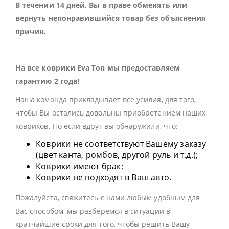
В течении 14 дней, Вы в праве обменять или
вернуть непонравившийся товар без объяснения
причин.
На все коврики Eva Ton мы предоставляем
гарантию 2 года!
Наша команда прикладывает все усилия, для того,
чтобы Вы остались довольны приобретением наших
ковриков. Но если вдруг вы обнаружили, что:
Коврики не соответствуют Вашему заказу
(цвет канта, ромбов, другой руль и т.д.);
Коврики имеют брак;
Коврики не подходят в Ваш авто.
Пожалуйста, свяжитесь с нами любым удобным для
Вас способом, мы разберемся в ситуации в
кратчайшие сроки для того, чтобы решить Вашу