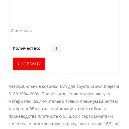
Стоимость:
В КОРЗИНУ
Автомобильные коврики EVA для Toyota Crown Majesta
S180 2004-2009. При изготовлении мы используем
материалы исключительно только премиум качества:
материал ЭВА (этиленвинилацетат) российского
производства плотностью 55 шор с сертификатами
качества, и окантовочную стропу, плотностью 16,5 гр/