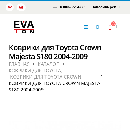
Новосибирск
тел.:
8 800-551-6665
Коврики для Toyota Crown
Majesta S180 2004-2009
ГЛАВНАЯ
КАТАЛОГ
КОВРИКИ ДЛЯ TOYOTA
,
КОВРИКИ ДЛЯ TOYOTA CROWN
КОВРИКИ ДЛЯ TOYOTA CROWN MAJESTA
S180 2004-2009