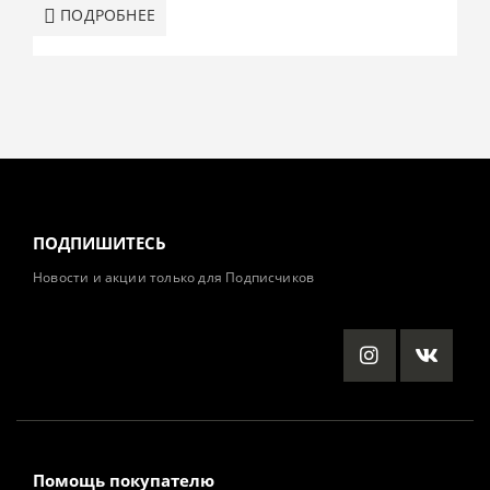
ПОДРОБНЕЕ
ПОДПИШИТЕСЬ
Новости и акции только для Подписчиков
Помощь покупателю