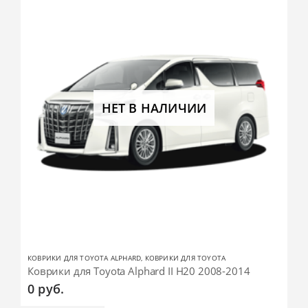
НЕТ В НАЛИЧИИ
КОВРИКИ ДЛЯ TOYOTA ALPHARD
,
КОВРИКИ ДЛЯ TOYOTA
Коврики для Toyota Alphard II H20 2008-2014
0
руб.