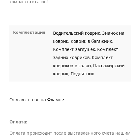
комплекта в салон!
Комплектация
Водительский коврик
,
Значок на
коврик
,
Коврик в багажник
,
Комплект заглушек
,
Комплект
задних ковриков
,
Комплект
ковриков в салон
,
Пассажирский
коврик
,
Подпятник
Отзывы о нас на Флампе
Оплата:
Оплата происходит после выставленного счета нашим