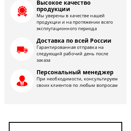
Высокое качество
продукции
Мы уверены в качестве нашей
продукции и на протяжении всего
эксплутационного периода
Доставка по всей России
Гарантированная отправка на
следующий рабочий день после
заказа
Персональный менеджер
При необходимости, консультируем
своих клиентов по любым вопросам