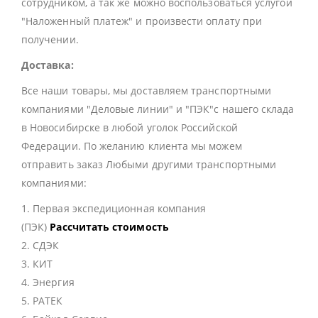
сотрудником, а так же можно воспользоваться услугой
"Наложенный платеж" и произвести оплату при
получении.
Доставка:
Все наши товары, мы доставляем транспортными
компаниями "Деловые линии" и "ПЭК"с нашего склада
в Новосибирске в любой уголок Российской
Федерации. По желанию клиента мы можем
отправить заказ Любыми другими транспортными
компаниями:
1. Первая экспедиционная компания
(ПЭК)
Рассчитать стоимость
2. СДЭК
3. КИТ
4. Энергия
5. РАТЕК