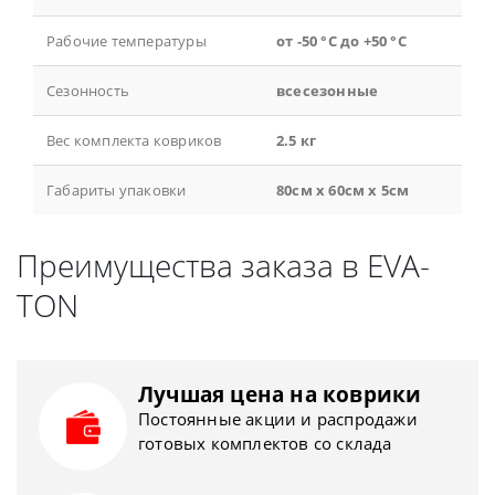
Рабочие температуры
от -50 °С до +50 °С
Сезонность
всесезонные
Вес комплекта ковриков
2.5 кг
Габариты упаковки
80см x 60см x 5см
Преимущества заказа в EVA-
TON
Лучшая цена на коврики
Постоянные акции и распродажи
готовых комплектов со склада