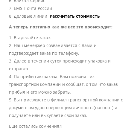
6. Байкал-Сервис
7. EMS Почта России
8. Деловые Линии
Рассчитать стоимость
А теперь поэтапно как же все это происходит:
1. Вы делайте заказ.
2. Наш менеджер созванивается с Вами и
подтверждает заказ по телефону.
3. Далее в течении суток происходит упаковка и
отправка.
4. По прибытию заказа, Вам позвонят из
транспортной компании и сообщат, о том что заказ
прибыл и его можно забрать.
5. Вы приезжаете в филиал транспортной компании с
документом удостоверяющим личность (паспорт) и
получаете или выкупаете свой заказ.
Еще остались сомнения?!