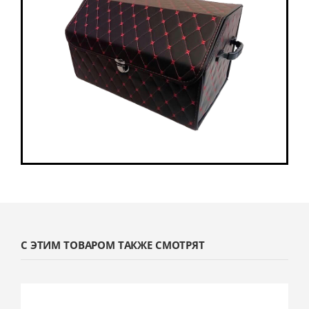
С ЭТИМ ТОВАРОМ ТАКЖЕ СМОТРЯТ