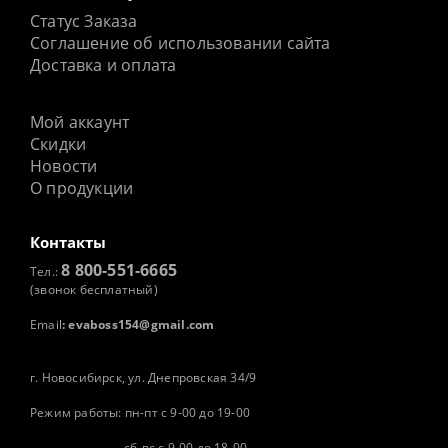
Статус Заказа
Соглашение об использовании сайта
Доставка и оплата
Мой аккаунт
Скидки
Новости
О продукции
Контакты
8 800-551-6665
Тел.:
(звонок бесплатный)
Email
:
evaboss154@gmail.com
г. Новосибирск, ул. Днепровская 34/9
Режим работы: пн-пт с 9-00 до 19-00
сб-вс с 9-00 до 18-00