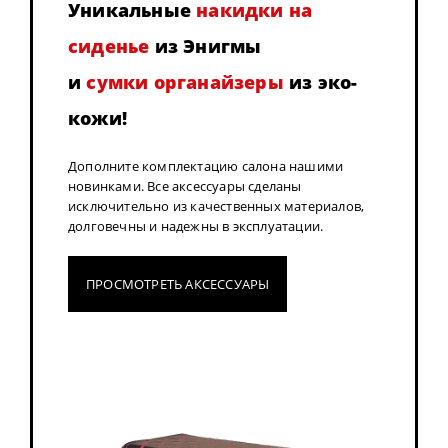
Уникальные
накидки на
сиденье
из Энигмы
и
сумки органайзеры
из эко-
кожи!
Дополните комплектацию салона нашими
новинками. Все аксессуары сделаны
исключительно из качественных материалов,
долговечны и надежны в эксплуатации.
ПРОСМОТРЕТЬ АКСЕССУАРЫ