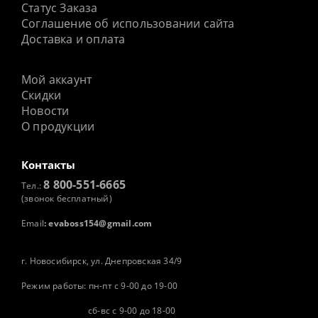
Статус Заказа
Соглашение об использовании сайта
Доставка и оплата
Мой аккаунт
Скидки
Новости
О продукции
Контакты
8 800-551-6665
Тел.:
(звонок бесплатный)
Email
:
evaboss154@gmail.com
г. Новосибирск, ул. Днепровская 34/9
Режим работы: пн-пт с 9-00 до 19-00
сб-вс с 9-00 до 18-00