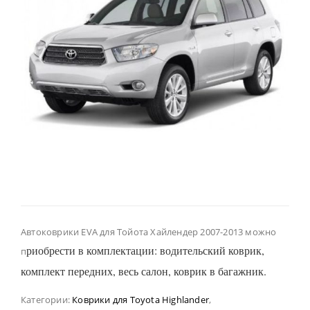
Автоковрики EVA для Тойота Хайлендер 2007-2013 можно
риобрести в комплектации: водительский коврик,
п
комплект передних, весь салон, коврик в багажник.
Категории:
Коврики для Toyota Highlander
,