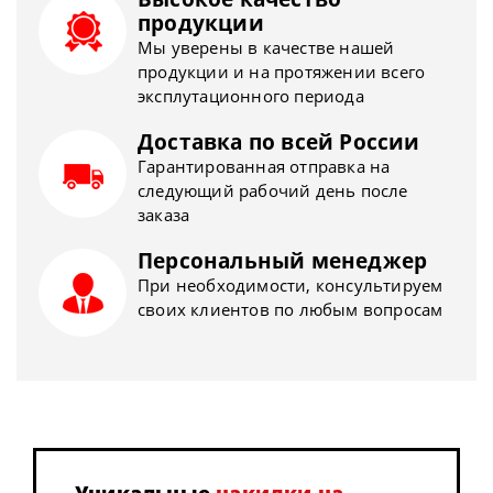
продукции
Мы уверены в качестве нашей
продукции и на протяжении всего
эксплутационного периода
Доставка по всей России
Гарантированная отправка на
следующий рабочий день после
заказа
Персональный менеджер
При необходимости, консультируем
своих клиентов по любым вопросам