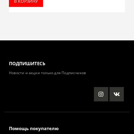
В КОРЗИНУ
ПОДПИШИТЕСЬ
Новости и акции только для Подписчиков
Помощь покупателю