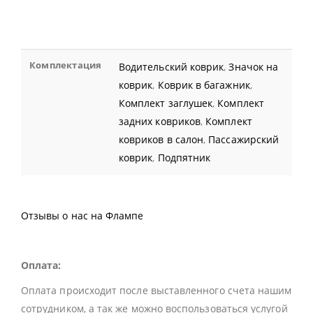
Комплектация
Водительский коврик
,
Значок на
коврик
,
Коврик в багажник
,
Комплект заглушек
,
Комплект
задних ковриков
,
Комплект
ковриков в салон
,
Пассажирский
коврик
,
Подпятник
Отзывы о нас на Флампе
Оплата:
Оплата происходит после выставленного счета нашим
сотрудником, а так же можно воспользоваться услугой