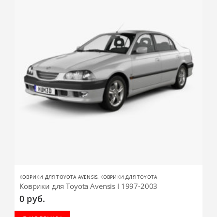
КОВРИКИ ДЛЯ TOYOTA AVENSIS
,
КОВРИКИ ДЛЯ TOYOTA
Коврики для Toyota Avensis I 1997-2003
0
руб.