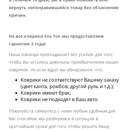
вернуть непонравившийся товар без объяснения
причин.
На все коврики Eva Ton мы предоставляем
гарантию 2 года!
Наша команда прикладывает все усилия, для того,
чтобы Вы остались довольны приобретением наших
ковриков. Но если вдруг вы обнаружили, что:
Коврики не соответствуют Вашему заказу
(цвет канта, ромбов, другой руль и т.д.);
Коврики имеют брак;
Коврики не подходят в Ваш авто.
Пожалуйста, свяжитесь с нами любым удобным для
Вас способом, мы разберемся в ситуации в
кратчайшие сроки для того, чтобы решить Вашу