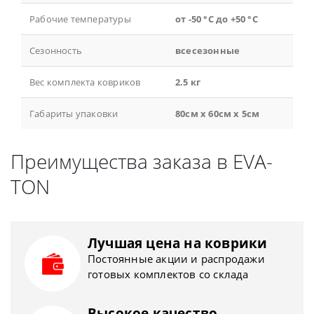
Рабочие температуры
от -50 °С до +50 °С
Сезонность
всесезонные
Вес комплекта ковриков
2.5 кг
Габариты упаковки
80см x 60см x 5см
Преимущества заказа в EVA-
TON
Лучшая цена на коврики
Постоянные акции и распродажи
готовых комплектов со склада
Высокое качество