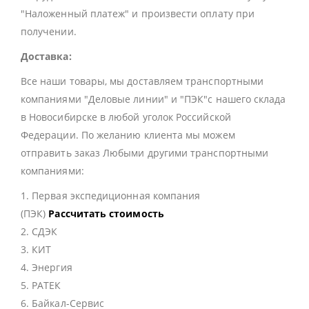
"Наложенный платеж" и произвести оплату при
получении.
Доставка:
Все наши товары, мы доставляем транспортными
компаниями "Деловые линии" и "ПЭК"с нашего склада
в Новосибирске в любой уголок Российской
Федерации. По желанию клиента мы можем
отправить заказ Любыми другими транспортными
компаниями:
1. Первая экспедиционная компания
(ПЭК)
Рассчитать стоимость
2. СДЭК
3. КИТ
4. Энергия
5. РАТЕК
6. Байкал-Сервис