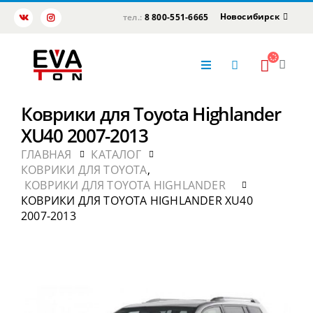
Новосибирск
тел.:
8 800-551-6665
Коврики для Toyota Highlander
XU40 2007-2013
ГЛАВНАЯ
КАТАЛОГ
КОВРИКИ ДЛЯ TOYOTA
,
КОВРИКИ ДЛЯ TOYOTA HIGHLANDER
КОВРИКИ ДЛЯ TOYOTA HIGHLANDER XU40
2007-2013