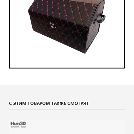
С ЭТИМ ТОВАРОМ ТАКЖЕ СМОТРЯТ