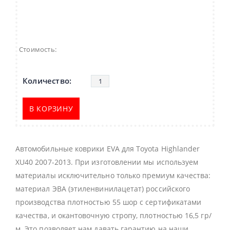
Стоимость:
В КОРЗИНУ
Автомобильные коврики EVA для Toyota Highlander
XU40 2007-2013. При изготовлении мы используем
материалы исключительно только премиум качества:
материал ЭВА (этиленвинилацетат) российского
производства плотностью 55 шор с сертификатами
качества, и окантовочную стропу, плотностью 16,5 гр/
м. Это позволяет нам давать гарантию на наши