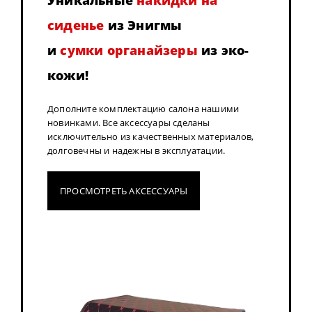
Уникальные
накидки на
сиденье
из Энигмы
и
сумки органайзеры
из эко-
кожи!
Дополните комплектацию салона нашими
новинками. Все аксессуары сделаны
исключительно из качественных материалов,
долговечны и надежны в эксплуатации.
ПРОСМОТРЕТЬ АКСЕССУАРЫ