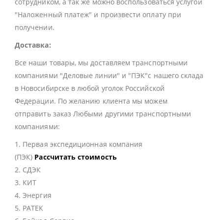
сотрудником, а так же можно воспользоваться услугой
"Наложенный платеж" и произвести оплату при
получении.
Доставка:
Все наши товары, мы доставляем транспортными
компаниями "Деловые линии" и "ПЭК"с нашего склада
в Новосибирске в любой уголок Российской
Федерации. По желанию клиента мы можем
отправить заказ Любыми другими транспортными
компаниями:
1. Первая экспедиционная компания
(ПЭК)
Рассчитать стоимость
2. СДЭК
3. КИТ
4. Энергия
5. РАТЕК