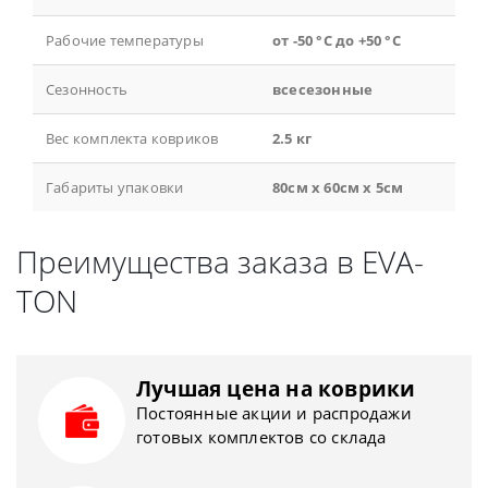
Рабочие температуры
от -50 °С до +50 °С
Сезонность
всесезонные
Вес комплекта ковриков
2.5 кг
Габариты упаковки
80см x 60см x 5см
Преимущества заказа в EVA-
TON
Лучшая цена на коврики
Постоянные акции и распродажи
готовых комплектов со склада