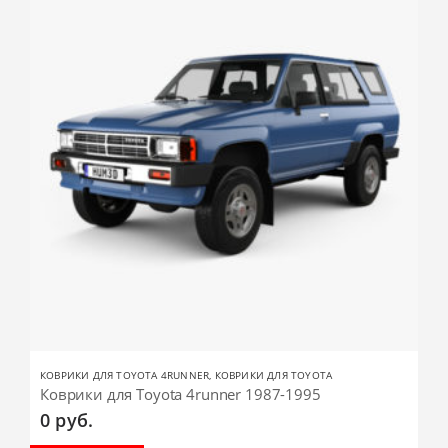
КОВРИКИ ДЛЯ TOYOTA 4RUNNER
,
КОВРИКИ ДЛЯ TOYOTA
Коврики для Toyota 4runner 1987-1995
0
руб.