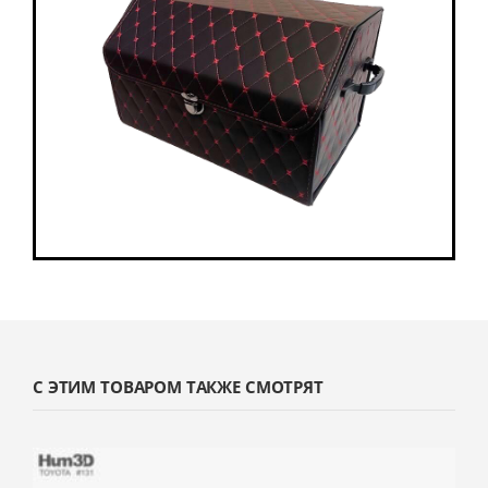
С ЭТИМ ТОВАРОМ ТАКЖЕ СМОТРЯТ