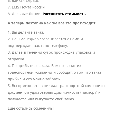
6. Байкал-Сервис
7. EMS Почта России
8. Деловые Линии
Рассчитать стоимость
А теперь поэтапно как же все это происходит:
1. Вы делайте заказ.
2. Наш менеджер созванивается с Вами и
подтверждает заказ по телефону.
3. Далее в течении суток происходит упаковка и
отправка.
4. По прибытию заказа, Вам позвонят из
транспортной компании и сообщат, о том что заказ
прибыл и его можно забрать.
5. Вы приезжаете в филиал транспортной компании с
документом удостоверяющим личность (паспорт) и
получаете или выкупаете свой заказ.
Еще остались сомнения?!