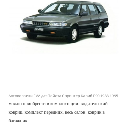
Автоковрики EVA для Тойота Спринтер Кариб Е90 1988-1995
можно приобрести в комплектации: водительский
коврик, комплект передних, весь салон, коврик в
багажник.