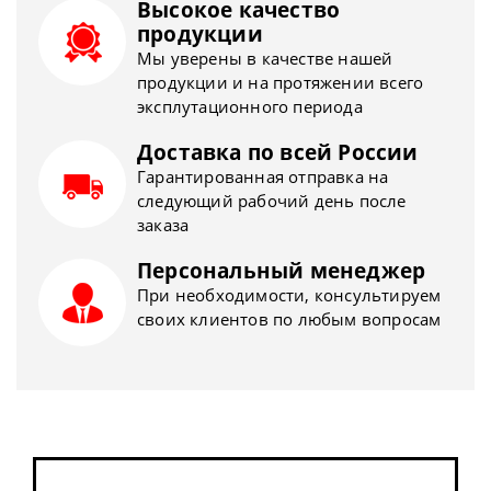
Высокое качество
продукции
Мы уверены в качестве нашей
продукции и на протяжении всего
эксплутационного периода
Доставка по всей России
Гарантированная отправка на
следующий рабочий день после
заказа
Персональный менеджер
При необходимости, консультируем
своих клиентов по любым вопросам