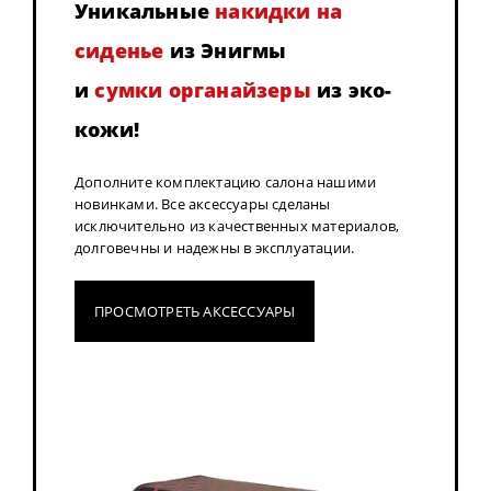
Уникальные
накидки на
сиденье
из Энигмы
и
сумки органайзеры
из эко-
кожи!
Дополните комплектацию салона нашими
новинками. Все аксессуары сделаны
исключительно из качественных материалов,
долговечны и надежны в эксплуатации.
ПРОСМОТРЕТЬ АКСЕССУАРЫ