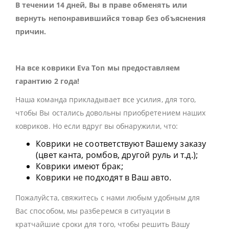
В течении 14 дней, Вы в праве обменять или
вернуть непонравившийся товар без объяснения
причин.
На все коврики Eva Ton мы предоставляем
гарантию 2 года!
Наша команда прикладывает все усилия, для того,
чтобы Вы остались довольны приобретением наших
ковриков. Но если вдруг вы обнаружили, что:
Коврики не соответствуют Вашему заказу
(цвет канта, ромбов, другой руль и т.д.);
Коврики имеют брак;
Коврики не подходят в Ваш авто.
Пожалуйста, свяжитесь с нами любым удобным для
Вас способом, мы разберемся в ситуации в
кратчайшие сроки для того, чтобы решить Вашу