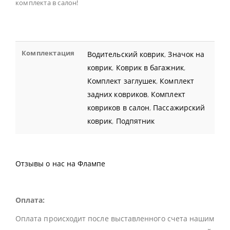
комплекта в салон!
Комплектация
Водительский коврик
,
Значок на
коврик
,
Коврик в багажник
,
Комплект заглушек
,
Комплект
задних ковриков
,
Комплект
ковриков в салон
,
Пассажирский
коврик
,
Подпятник
Отзывы о нас на Флампе
Оплата:
Оплата происходит после выставленного счета нашим