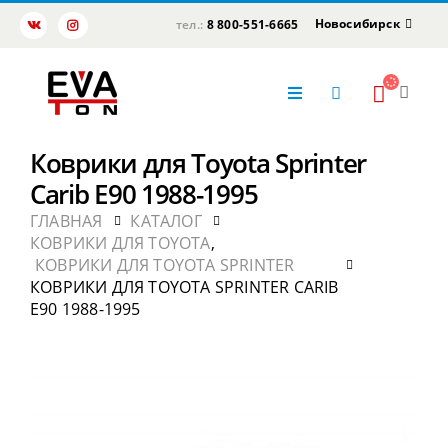
Новосибирск
тел.:
8 800-551-6665
Коврики для Toyota Sprinter
Carib E90 1988-1995
ГЛАВНАЯ
КАТАЛОГ
КОВРИКИ ДЛЯ TOYOTA
,
КОВРИКИ ДЛЯ TOYOTA SPRINTER
КОВРИКИ ДЛЯ TOYOTA SPRINTER CARIB
E90 1988-1995