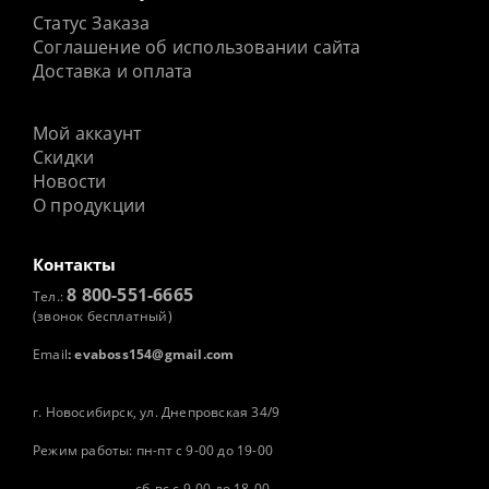
Статус Заказа
Соглашение об использовании сайта
Доставка и оплата
Мой аккаунт
Скидки
Новости
О продукции
Контакты
8 800-551-6665
Тел.:
(звонок бесплатный)
Email
:
evaboss154@gmail.com
г. Новосибирск, ул. Днепровская 34/9
Режим работы: пн-пт с 9-00 до 19-00
сб-вс с 9-00 до 18-00