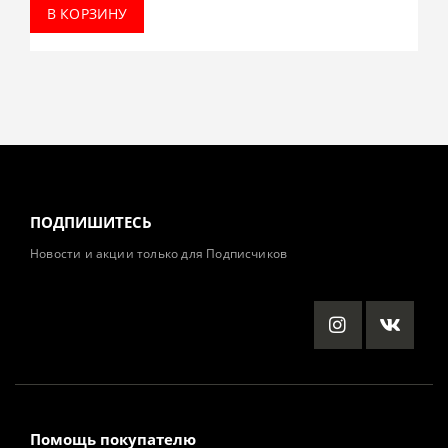
В КОРЗИНУ
ПОДПИШИТЕСЬ
Новости и акции только для Подписчиков
Помощь покупателю