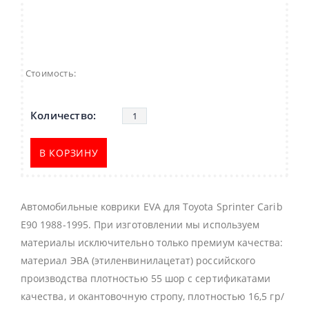
Стоимость:
В КОРЗИНУ
Автомобильные коврики EVA для Toyota Sprinter Carib
E90 1988-1995. При изготовлении мы используем
материалы исключительно только премиум качества:
материал ЭВА (этиленвинилацетат) российского
производства плотностью 55 шор с сертификатами
качества, и окантовочную стропу, плотностью 16,5 гр/