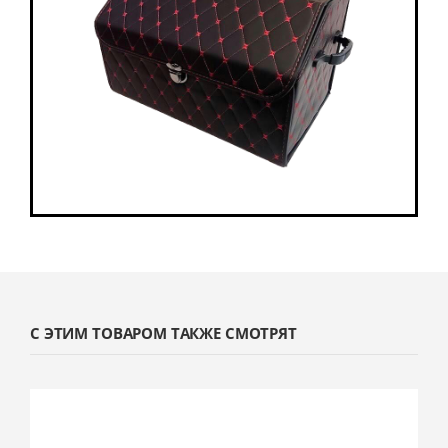
С ЭТИМ ТОВАРОМ ТАКЖЕ СМОТРЯТ