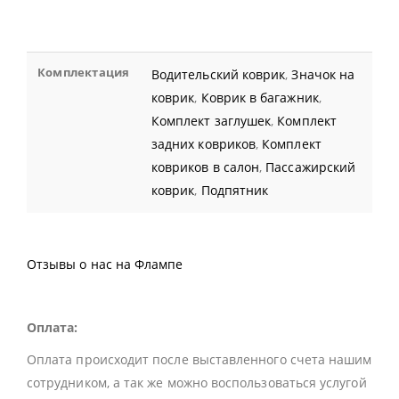
Комплектация
Водительский коврик
,
Значок на
коврик
,
Коврик в багажник
,
Комплект заглушек
,
Комплект
задних ковриков
,
Комплект
ковриков в салон
,
Пассажирский
коврик
,
Подпятник
Отзывы о нас на Флампе
Оплата:
Оплата происходит после выставленного счета нашим
сотрудником, а так же можно воспользоваться услугой