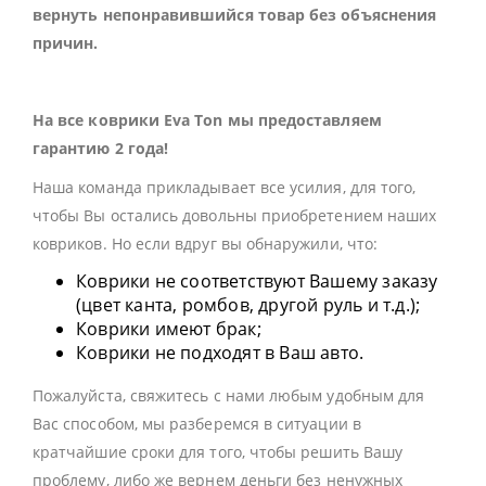
вернуть непонравившийся товар без объяснения
причин.
На все коврики Eva Ton мы предоставляем
гарантию 2 года!
Наша команда прикладывает все усилия, для того,
чтобы Вы остались довольны приобретением наших
ковриков. Но если вдруг вы обнаружили, что:
Коврики не соответствуют Вашему заказу
(цвет канта, ромбов, другой руль и т.д.);
Коврики имеют брак;
Коврики не подходят в Ваш авто.
Пожалуйста, свяжитесь с нами любым удобным для
Вас способом, мы разберемся в ситуации в
кратчайшие сроки для того, чтобы решить Вашу
проблему, либо же вернем деньги без ненужных