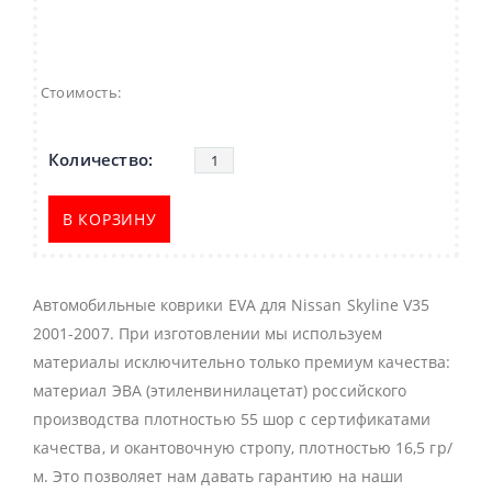
Стоимость:
В КОРЗИНУ
Автомобильные коврики EVA для Nissan Skyline V35
2001-2007. При изготовлении мы используем
материалы исключительно только премиум качества:
материал ЭВА (этиленвинилацетат) российского
производства плотностью 55 шор с сертификатами
качества, и окантовочную стропу, плотностью 16,5 гр/
м. Это позволяет нам давать гарантию на наши