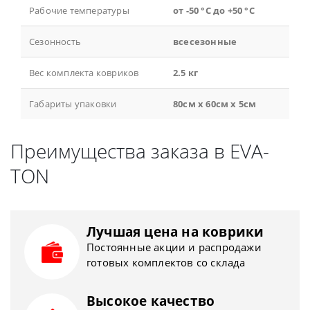
Рабочие температуры
от -50 °С до +50 °С
Сезонность
всесезонные
Вес комплекта ковриков
2.5 кг
Габариты упаковки
80см x 60см x 5см
Преимущества заказа в EVA-
TON
Лучшая цена на коврики
Постоянные акции и распродажи
готовых комплектов со склада
Высокое качество