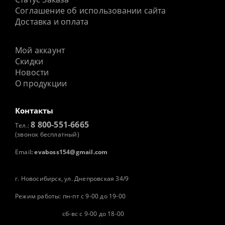
Соглашение об использовании сайта
Доставка и оплата
Мой аккаунт
Скидки
Новости
О продукции
Контакты
8 800-551-6665
Тел.:
(звонок бесплатный)
Email
:
evaboss154@gmail.com
г. Новосибирск, ул. Днепровская 34/9
Режим работы: пн-пт с 9-00 до 19-00
сб-вс с 9-00 до 18-00