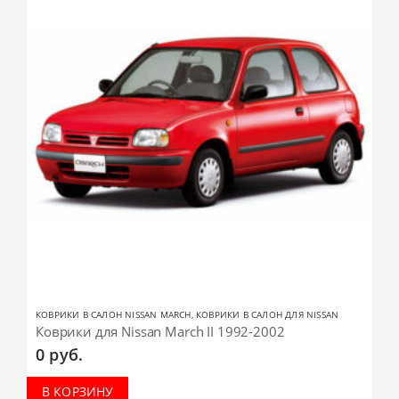
КОВРИКИ В САЛОН NISSAN MARCH
,
КОВРИКИ В САЛОН ДЛЯ NISSAN
Коврики для Nissan March II 1992-2002
0
руб.
В КОРЗИНУ