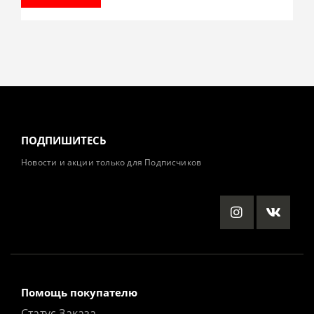
ПОДПИШИТЕСЬ
Новости и акции только для Подписчиков
Помощь покупателю
Статус Заказа