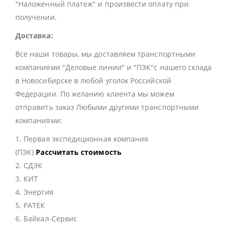
"Наложенный платеж" и произвести оплату при
получении.
Доставка:
Все наши товары, мы доставляем транспортными
компаниями "Деловые линии" и "ПЭК"с нашего склада
в Новосибирске в любой уголок Российской
Федерации. По желанию клиента мы можем
отправить заказ Любыми другими транспортными
компаниями:
1. Первая экспедиционная компания
(ПЭК)
Рассчитать стоимость
2. СДЭК
3. КИТ
4. Энергия
5. РАТЕК
6. Байкал-Сервис