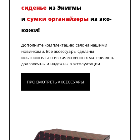
сиденье
из Энигмы
и
сумки органайзеры
из эко-
кожи!
Дополните комплектацию салона нашими
новинками. Все аксессуары сделаны
исключительно из качественных материалов,
долговечны и надежны в эксплуатации.
ПРОСМОТРЕТЬ АКСЕССУАРЫ