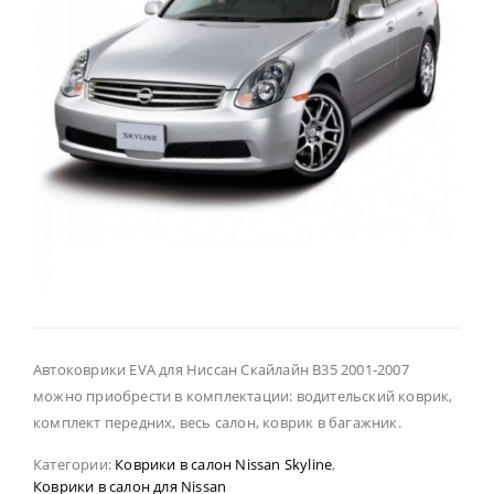
Автоковрики EVA для Ниссан Скайлайн В35 2001-2007
можно приобрести в комплектации: водительский коврик,
комплект передних, весь салон, коврик в багажник.
Категории:
Коврики в салон Nissan Skyline
,
Коврики в салон для Nissan