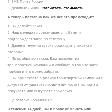
7. EMS Почта России
8. Деловые Линии
Рассчитать стоимость
А теперь поэтапно как же все это происходит:
1. Вы делайте заказ.
2. Наш менеджер созванивается с Вами и
подтверждает заказ по телефону.
3. Далее в течении суток происходит упаковка и
отправка.
4. По прибытию заказа, Вам позвонят из
транспортной компании и сообщат, о том что заказ
прибыл и его можно забрать.
5. Вы приезжаете в филиал транспортной компании с
документом удостоверяющим личность (паспорт) и
получаете или выкупаете свой заказ.
Еще остались сомнения?!
В течении 14 дней, Вы в праве обменять или