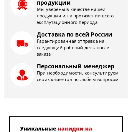
продукции
Мы уверены в качестве нашей
продукции и на протяжении всего
эксплутационного периода
Доставка по всей России
Гарантированная отправка на
следующий рабочий день после
заказа
Персональный менеджер
При необходимости, консультируем
своих клиентов по любым вопросам
Уникальные
накидки на