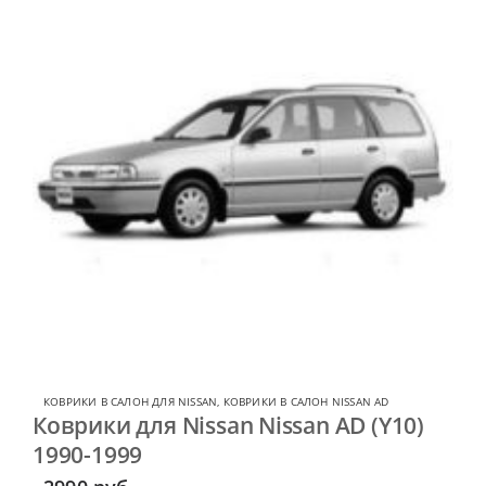
КОВРИКИ В САЛОН ДЛЯ NISSAN
,
КОВРИКИ В САЛОН NISSAN AD
Коврики для Nissan Nissan AD (Y10)
1990-1999