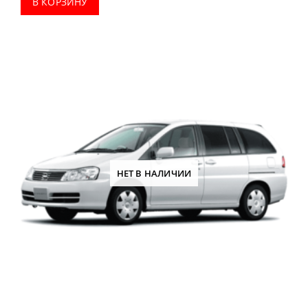
В КОРЗИНУ
НЕТ В НАЛИЧИИ