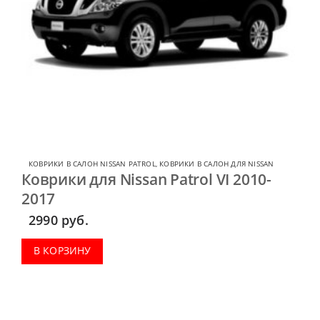
КОВРИКИ В САЛОН NISSAN PATROL
,
КОВРИКИ В САЛОН ДЛЯ NISSAN
Коврики для Nissan Patrol VI 2010-
2017
2990
руб.
В КОРЗИНУ