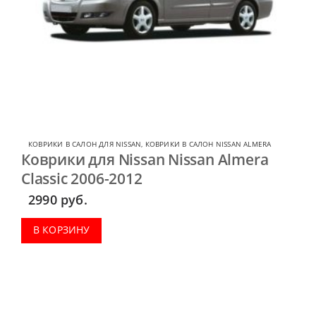
КОВРИКИ В САЛОН ДЛЯ NISSAN
,
КОВРИКИ В САЛОН NISSAN ALMERA
Коврики для Nissan Nissan Almera
Classic 2006-2012
2990
руб.
В КОРЗИНУ