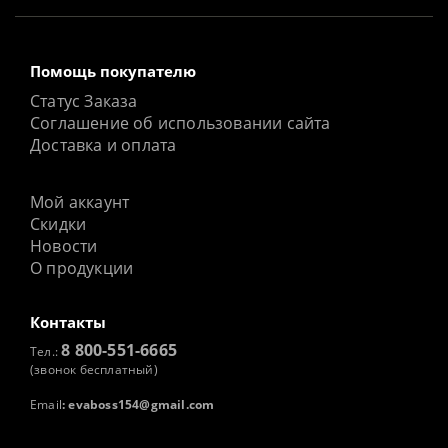
Помощь покупателю
Статус Заказа
Соглашение об использовании сайта
Доставка и оплата
Мой аккаунт
Скидки
Новости
О продукции
Контакты
8 800-551-6665
Тел.:
(звонок бесплатный)
Email
:
evaboss154@gmail.com