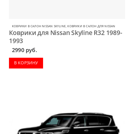
КОВРИКИ В САЛОН NISSAN SKYLINE
,
КОВРИКИ В САЛОН ДЛЯ NISSAN
Коврики для Nissan Skyline R32 1989-
1993
2990
руб.
В КОРЗИНУ