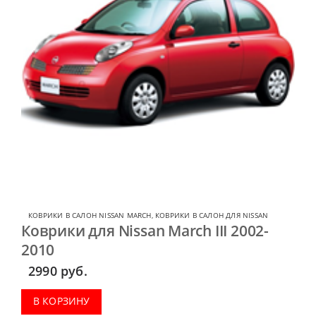
КОВРИКИ В САЛОН NISSAN MARCH
,
КОВРИКИ В САЛОН ДЛЯ NISSAN
Коврики для Nissan March III 2002-
2010
2990
руб.
В КОРЗИНУ