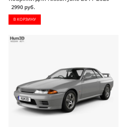
2990
руб.
В КОРЗИНУ