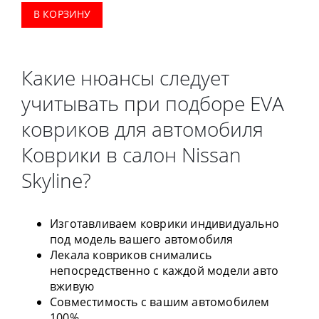
В КОРЗИНУ
Какие нюансы следует
учитывать при подборе EVA
ковриков для автомобиля
Коврики в салон Nissan
Skyline?
Изготавливаем коврики индивидуально
под модель вашего автомобиля
Лекала ковриков снимались
непосредственно с каждой модели авто
вживую
Совместимость с вашим автомобилем
100%