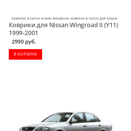
КОВРИКИ В САЛОН NISSAN WINGROAD
,
КОВРИКИ В САЛОН ДЛЯ NISSAN
Коврики для Nissan Wingroad II (Y11)
1999-2001
2990
руб.
В КОРЗИНУ