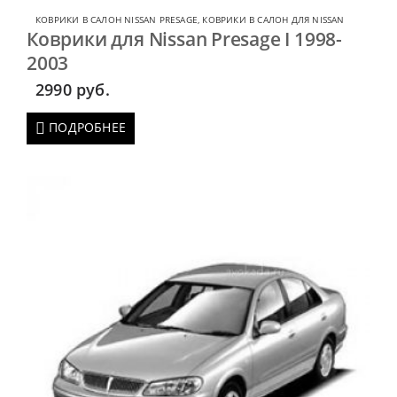
КОВРИКИ В САЛОН NISSAN PRESAGE
,
КОВРИКИ В САЛОН ДЛЯ NISSAN
Коврики для Nissan Presage I 1998-
2003
2990
руб.
ПОДРОБНЕЕ