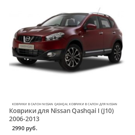
КОВРИКИ В САЛОН NISSAN QASHQAI
,
КОВРИКИ В САЛОН ДЛЯ NISSAN
Коврики для Nissan Qashqai I (J10)
2006-2013
2990
руб.