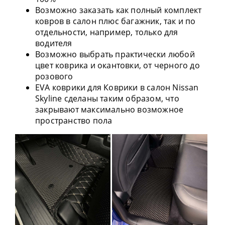
Возможно заказать как полный комплект
ковров в салон плюс багажник, так и по
отдельности, например, только для
водителя
Возможно выбрать практически любой
цвет коврика и окантовки, от черного до
розового
EVA коврики для Коврики в салон Nissan
Skyline сделаны таким образом, что
закрывают максимально возможное
пространство пола