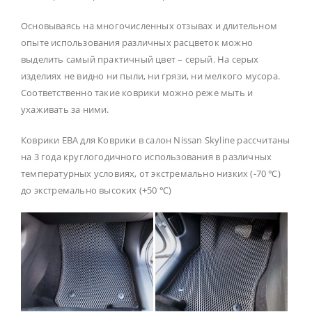
Основываясь на многочисленных отзывах и длительном
опыте использования различных расцветок можно
выделить самый практичный цвет – серый. На серых
изделиях не видно ни пыли, ни грязи, ни мелкого мусора.
Соответственно такие коврики можно реже мыть и
ухаживать за ними.
Коврики ЕВА для Коврики в салон Nissan Skyline рассчитаны
на 3 года круглогодичного использования в различных
температурных условиях, от экстремально низких (-70 ℃)
до экстремально высоких (+50 ℃)