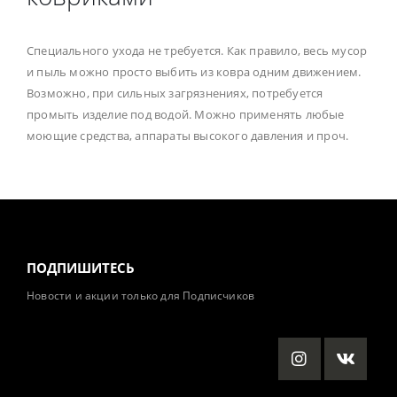
Специального ухода не требуется. Как правило, весь мусор
и пыль можно просто выбить из ковра одним движением.
Возможно, при сильных загрязнениях, потребуется
промыть изделие под водой. Можно применять любые
моющие средства, аппараты высокого давления и проч.
ПОДПИШИТЕСЬ
Новости и акции только для Подписчиков