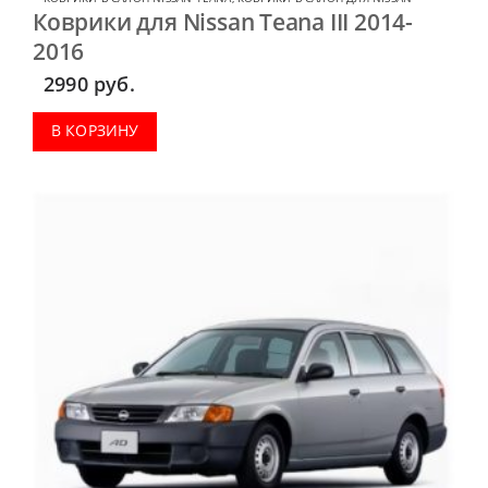
Коврики для Nissan Teana III 2014-
2016
2990
руб.
В КОРЗИНУ