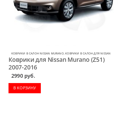
КОВРИКИ В САЛОН NISSAN MURANO
,
КОВРИКИ В САЛОН ДЛЯ NISSAN
Коврики для Nissan Murano (Z51)
2007-2016
2990
руб.
В КОРЗИНУ