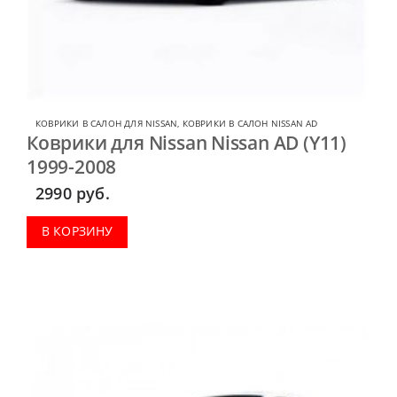
КОВРИКИ В САЛОН ДЛЯ NISSAN
,
КОВРИКИ В САЛОН NISSAN AD
Коврики для Nissan Nissan AD (Y11)
1999-2008
2990
руб.
В КОРЗИНУ