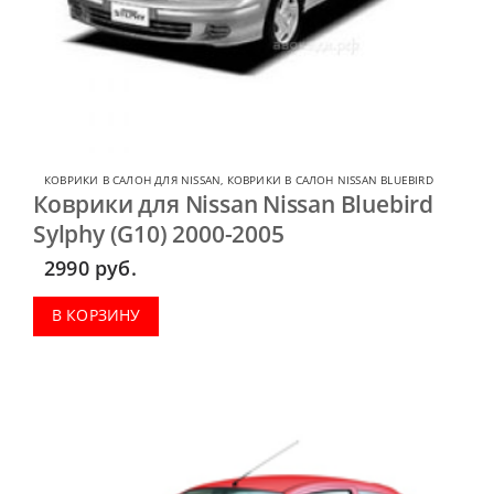
КОВРИКИ В САЛОН ДЛЯ NISSAN
,
КОВРИКИ В САЛОН NISSAN BLUEBIRD
Коврики для Nissan Nissan Bluebird
Sylphy (G10) 2000-2005
2990
руб.
В КОРЗИНУ