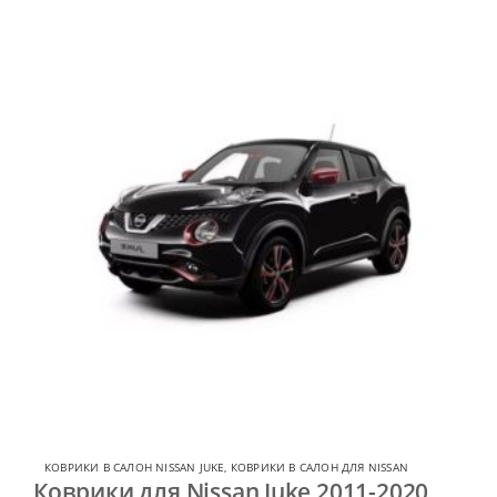
КОВРИКИ В САЛОН NISSAN JUKE
,
КОВРИКИ В САЛОН ДЛЯ NISSAN
Коврики для Nissan Juke 2011-2020