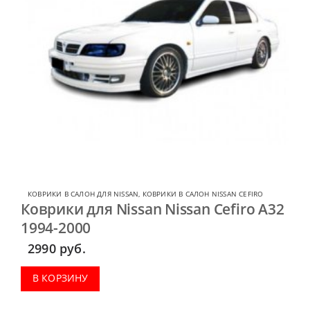
КОВРИКИ В САЛОН ДЛЯ NISSAN
,
КОВРИКИ В САЛОН NISSAN CEFIRO
Коврики для Nissan Nissan Cefiro A32
1994-2000
2990
руб.
В КОРЗИНУ