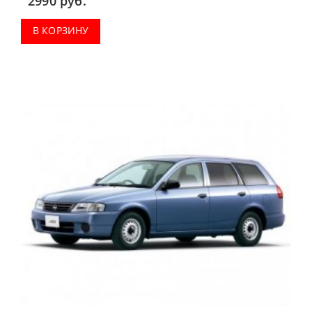
2990
руб.
В КОРЗИНУ