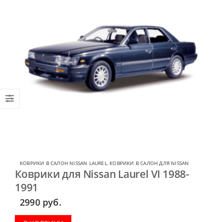
КОВРИКИ В САЛОН NISSAN LAUREL
,
КОВРИКИ В САЛОН ДЛЯ NISSAN
Коврики для Nissan Laurel VI 1988-
1991
2990
руб.