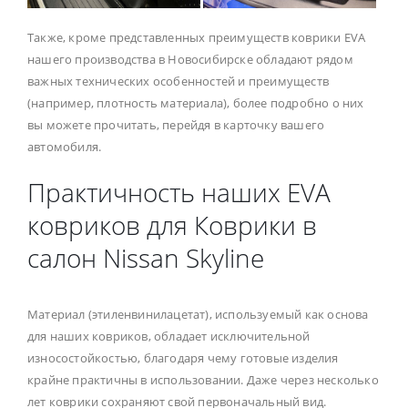
Также, кроме представленных преимуществ коврики EVA
нашего производства в Новосибирске обладают рядом
важных технических особенностей и преимуществ
(например, плотность материала), более подробно о них
вы можете прочитать, перейдя в карточку вашего
автомобиля.
Практичность наших EVA
ковриков для Коврики в
салон Nissan Skyline
Материал (этиленвинилацетат), используемый как основа
для наших ковриков, обладает исключительной
износостойкостью, благодаря чему готовые изделия
крайне практичны в использовании. Даже через несколько
лет коврики сохраняют свой первоначальный вид.