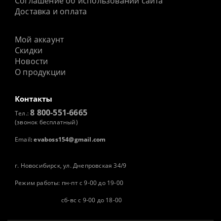
Соглашение об использовании сайта
Доставка и оплата
Мой аккаунт
Скидки
Новости
О продукции
Контакты
8 800-551-6665
Тел.:
(звонок бесплатный)
Email
:
evaboss154@gmail.com
г. Новосибирск, ул. Днепровская 34/9
Режим работы: пн-пт с 9-00 до 19-00
сб-вс с 9-00 до 18-00