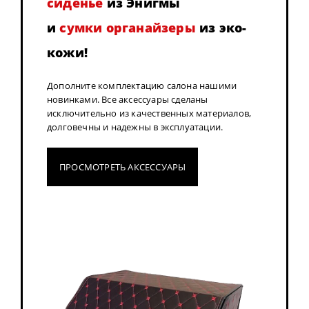
сиденье
из Энигмы
и
сумки органайзеры
из эко-
кожи!
Дополните комплектацию салона нашими
новинками. Все аксессуары сделаны
исключительно из качественных материалов,
долговечны и надежны в эксплуатации.
ПРОСМОТРЕТЬ АКСЕССУАРЫ