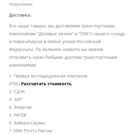
получении.
Доставка:
Все наши товары, мы доставляем транспортными
компаниями "Деловые линии" и "ПЭК"с нашего склада
в Новосибирске в любой уголок Российской
Федерации. По желанию клиента мы можем
отправить заказ Любыми другими транспортными
компаниями:
1. Первая экспедиционная компания
(ПЭК)
Рассчитать стоимость
2. СДЭК
3. КИТ
4. Энергия
5. РАТЕК
6. Байкал-Сервис
7. EMS Почта России