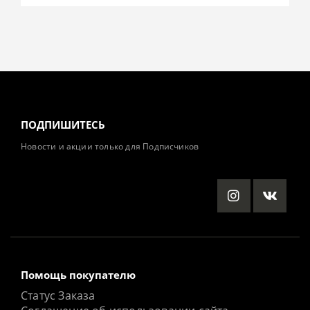
ПОДПИШИТЕСЬ
Новости и акции только для Подписчиков
Помощь покупателю
Статус Заказа