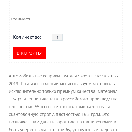
Стоимость:
В КОРЗИНУ
Автомобильные коврики EVA для Skoda Octavia 2012-
2019. При изготовлении мы используем материалы
исключительно только премиум качества: материал
ЭВА (этиленвинилацетат) российского производства
плотностью 55 шор с сертификатами качества, и
окантовочную стропу, плотностью 16,5 гр/м. Это
позволяет нам давать гарантию на наши коврики и
быть уверенными, что они будут служить и радовать