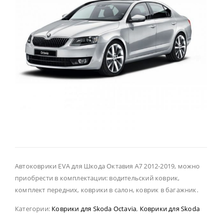
Автоковрики EVA для Шкода Октавия А7 2012-2019, можно
приобрести в комплектации: водительский коврик,
комплект передних, коврики в салон, коврик в багажник.
Категории:
Коврики для Skoda Octavia
,
Коврики для Skoda