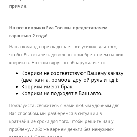
причин.
На все коврики Eva Ton мы предоставляем
гарантию 2 года!
Наша команда прикладывает все усилия, для того,
чтобы Вы остались довольны приобретением наших
ковриков. Но если вдруг вы обнаружили, что:
Коврики не соответствуют Вашему заказу
(цвет канта, ромбов, другой руль и т.д.);
Коврики имеют брак;
Коврики не подходят в Ваш авто.
Пожалуйста, свяжитесь с нами любым удобным для
Вас способом, мы разберемся в ситуации в
кратчайшие сроки для того, чтобы решить Вашу
проблему, либо же вернем деньги без ненужных