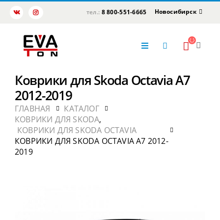
Новосибирск
тел.:
8 800-551-6665
Коврики для Skoda Octavia А7
2012-2019
ГЛАВНАЯ
КАТАЛОГ
КОВРИКИ ДЛЯ SKODA
,
КОВРИКИ ДЛЯ SKODA OCTAVIA
КОВРИКИ ДЛЯ SKODA OCTAVIA А7 2012-
2019