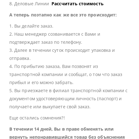
8. Деловые Линии
Рассчитать стоимость
А теперь поэтапно как же все это происходит:
1. Вы делайте заказ.
2. Наш менеджер созванивается с Вами и
подтверждает заказ по телефону.
3. Далее в течении суток происходит упаковка и
отправка.
4. По прибытию заказа, Вам позвонят из
транспортной компании и сообщат, о том что заказ
прибыл и его можно забрать.
5. Вы приезжаете в филиал транспортной компании с
документом удостоверяющим личность (паспорт) и
получаете или выкупаете свой заказ.
Еще остались сомнения?!
В течении 14 дней, Вы в праве обменять или
вернуть непонравившийся товар без объяснения