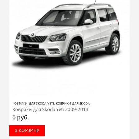
КОВРИКИ ДЛЯ SKODA YETI
,
КОВРИКИ ДЛЯ SKODA
Коврики для Skoda Yeti 2009-2014
0
руб.
В КОРЗИНУ