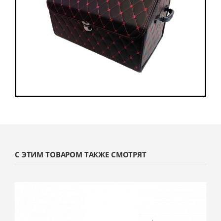
С ЭТИМ ТОВАРОМ ТАКЖЕ СМОТРЯТ