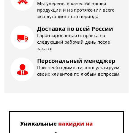
Мы уверены в качестве нашей
продукции и на протяжении всего
эксплутационного периода
Доставка по всей России
Гарантированная отправка на
следующий рабочий день после
заказа
Персональный менеджер
При необходимости, консультируем
своих клиентов по любым вопросам
Уникальные
накидки на