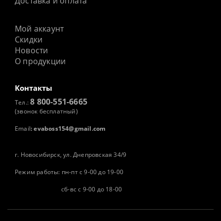
Доставка и оплата
Мой аккаунт
Скидки
Новости
О продукции
Контакты
8 800-551-6665
Тел.:
(звонок бесплатный)
Email
:
evaboss154@gmail.com
г. Новосибирск, ул. Днепровская 34/9
Режим работы: пн-пт с 9-00 до 19-00
сб-вс с 9-00 до 18-00