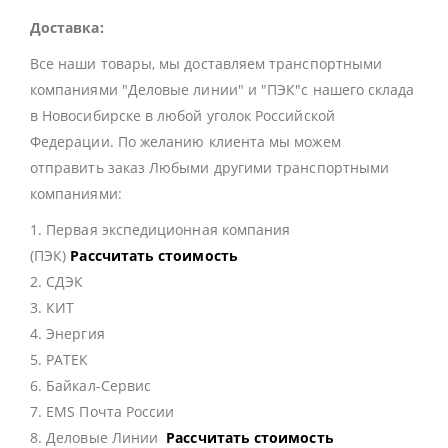
Доставка:
Все наши товары, мы доставляем транспортными
компаниями "Деловые линии" и "ПЭК"с нашего склада
в Новосибирске в любой уголок Российской
Федерации. По желанию клиента мы можем
отправить заказ Любыми другими транспортными
компаниями:
1. Первая экспедиционная компания
(ПЭК)
Рассчитать стоимость
2. СДЭК
3. КИТ
4. Энергия
5. РАТЕК
6. Байкал-Сервис
7. EMS Почта России
8. Деловые Линии
Рассчитать стоимость