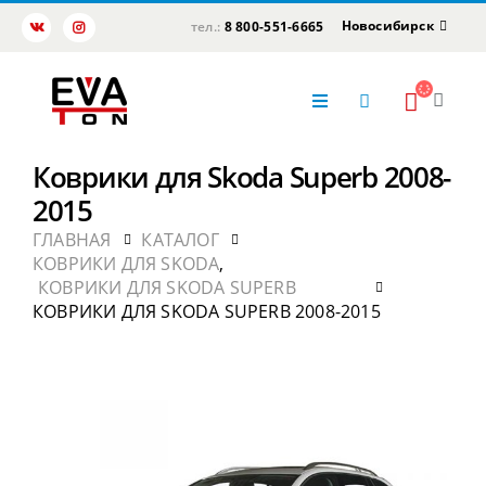
Новосибирск
тел.:
8 800-551-6665
Коврики для Skoda Superb 2008-
2015
ГЛАВНАЯ
КАТАЛОГ
КОВРИКИ ДЛЯ SKODA
,
КОВРИКИ ДЛЯ SKODA SUPERB
КОВРИКИ ДЛЯ SKODA SUPERB 2008-2015