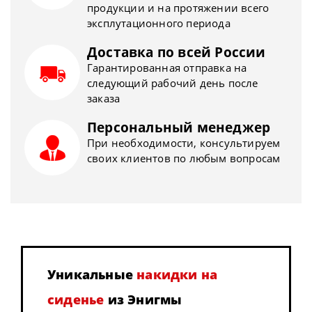
продукции и на протяжении всего
эксплутационного периода
Доставка по всей России
Гарантированная отправка на
следующий рабочий день после
заказа
Персональный менеджер
При необходимости, консультируем
своих клиентов по любым вопросам
Уникальные
накидки на
сиденье
из Энигмы