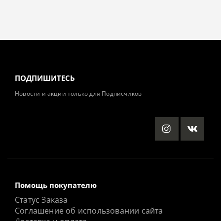
ПОДПИШИТЕСЬ
Новости и акции только для Подписчиков
Помощь покупателю
Статус Заказа
Соглашение об использовании сайта