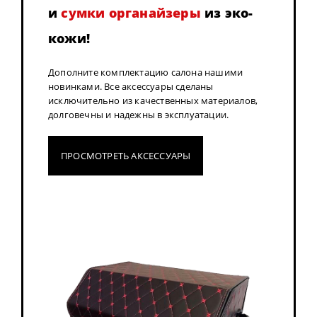
и
сумки органайзеры
из эко-
кожи!
Дополните комплектацию салона нашими
новинками. Все аксессуары сделаны
исключительно из качественных материалов,
долговечны и надежны в эксплуатации.
ПРОСМОТРЕТЬ АКСЕССУАРЫ