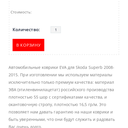
Стоимость:
В КОРЗИНУ
Автомобильные коврики EVA для Skoda Superb 2008-
2015. При изготовлении мы используем материалы
исключительно только премиум качества: материал
ЭВА (этиленвинилацетат) российского производства
плотностью 55 шор с сертификатами качества, и
окантовочную стропу, плотностью 16,5 гр/м. Это
позволяет нам давать гарантию на наши коврики и
быть уверенными, что они будут служить и радовать
Вас очень долго.