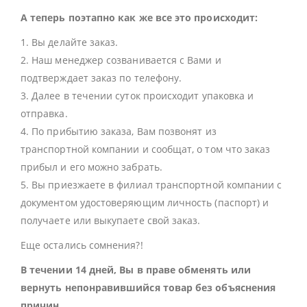
А теперь поэтапно как же все это происходит:
1. Вы делайте заказ.
2. Наш менеджер созванивается с Вами и
подтверждает заказ по телефону.
3. Далее в течении суток происходит упаковка и
отправка.
4. По прибытию заказа, Вам позвонят из
транспортной компании и сообщат, о том что заказ
прибыл и его можно забрать.
5. Вы приезжаете в филиал транспортной компании с
документом удостоверяющим личность (паспорт) и
получаете или выкупаете свой заказ.
Еще остались сомнения?!
В течении 14 дней, Вы в праве обменять или
вернуть непонравившийся товар без объяснения
причин.