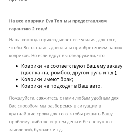
На все коврики Eva Ton мы предоставляем
гарантию 2 года!
Наша команда прикладывает все усилия, для того,
чтобы Вы остались довольны приобретением наших
ковриков. Но если вдруг вы обнаружили, что:
Коврики не соответствуют Вашему заказу
(цвет канта, ромбов, другой руль и т.д.);
Коврики имеют брак;
Коврики не подходят в Ваш авто.
Пожалуйста, свяжитесь с нами любым удобным для
Вас способом, мы разберемся в ситуации в
кратчайшие сроки для того, чтобы решить Вашу
проблему, либо же вернем деньги без ненужных
заявлений, бумажек и тд.