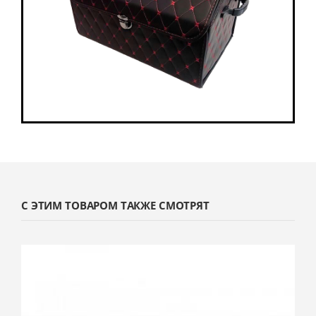
С ЭТИМ ТОВАРОМ ТАКЖЕ СМОТРЯТ