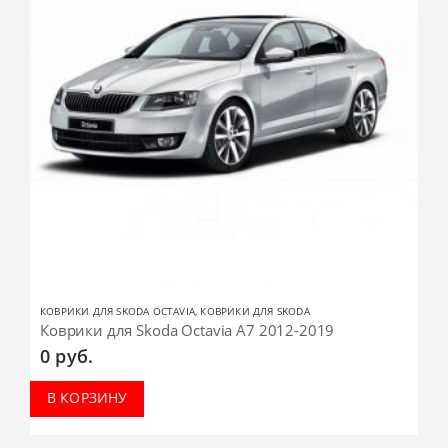
КОВРИКИ ДЛЯ SKODA OCTAVIA
,
КОВРИКИ ДЛЯ SKODA
Коврики для Skoda Octavia А7 2012-2019
0
руб.
В КОРЗИНУ