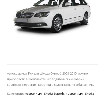
Автоковрики EVA для Шкода Суперб 2008-2015 можно
приобрести в комплектации: водительский коврик,
комплект передних, коврики в салон, коврик в багажник.
Категории:
Коврики для Skoda Superb
,
Коврики для Skoda