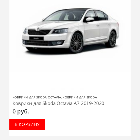
КОВРИКИ ДЛЯ SKODA OCTAVIA
,
КОВРИКИ ДЛЯ SKODA
Коврики для Skoda Octavia А7 2019-2020
0
руб.
В КОРЗИНУ