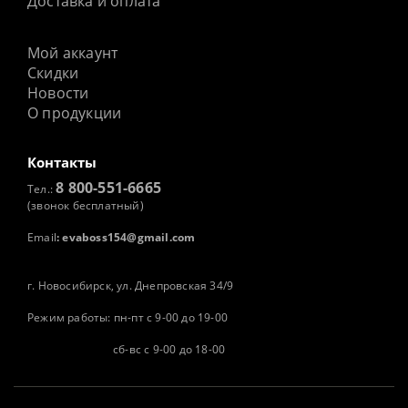
Доставка и оплата
Мой аккаунт
Скидки
Новости
О продукции
Контакты
8 800-551-6665
Тел.:
(звонок бесплатный)
Email
:
evaboss154@gmail.com
г. Новосибирск, ул. Днепровская 34/9
Режим работы: пн-пт с 9-00 до 19-00
сб-вс с 9-00 до 18-00