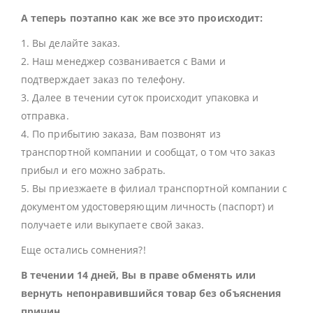
А теперь поэтапно как же все это происходит:
1. Вы делайте заказ.
2. Наш менеджер созванивается с Вами и
подтверждает заказ по телефону.
3. Далее в течении суток происходит упаковка и
отправка.
4. По прибытию заказа, Вам позвонят из
транспортной компании и сообщат, о том что заказ
прибыл и его можно забрать.
5. Вы приезжаете в филиал транспортной компании с
документом удостоверяющим личность (паспорт) и
получаете или выкупаете свой заказ.
Еще остались сомнения?!
В течении 14 дней, Вы в праве обменять или
вернуть непонравившийся товар без объяснения
причин.