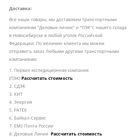
Доставка:
Все наши товары, мы доставляем транспортными
компаниями "Деловые линии" и "ПЭК"с нашего склада
в Новосибирске в любой уголок Российской
Федерации. По желанию клиента мы можем
отправить заказ Любыми другими транспортными
компаниями:
1. Первая экспедиционная компания
(ПЭК)
Рассчитать стоимость
2. СДЭК
3. КИТ
4. Энергия
5. РАТЕК
6. Байкал-Сервис
7. EMS Почта России
8. Деловые Линии
Рассчитать стоимость