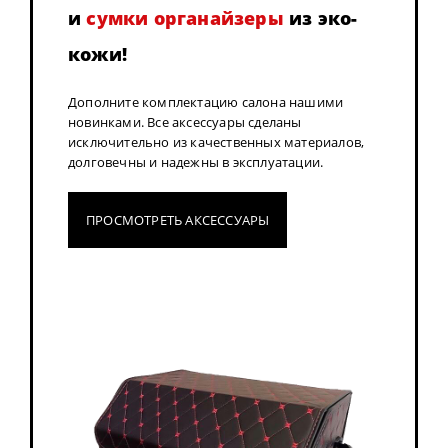
и
сумки органайзеры
из эко-
кожи!
Дополните комплектацию салона нашими
новинками. Все аксессуары сделаны
исключительно из качественных материалов,
долговечны и надежны в эксплуатации.
ПРОСМОТРЕТЬ АКСЕССУАРЫ