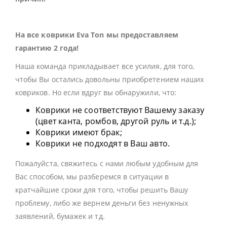
На все коврики Eva Ton мы предоставляем
гарантию 2 года!
Наша команда прикладывает все усилия, для того,
чтобы Вы остались довольны приобретением наших
ковриков. Но если вдруг вы обнаружили, что:
Коврики не соответствуют Вашему заказу
(цвет канта, ромбов, другой руль и т.д.);
Коврики имеют брак;
Коврики не подходят в Ваш авто.
Пожалуйста, свяжитесь с нами любым удобным для
Вас способом, мы разберемся в ситуации в
кратчайшие сроки для того, чтобы решить Вашу
проблему, либо же вернем деньги без ненужных
заявлений, бумажек и тд.