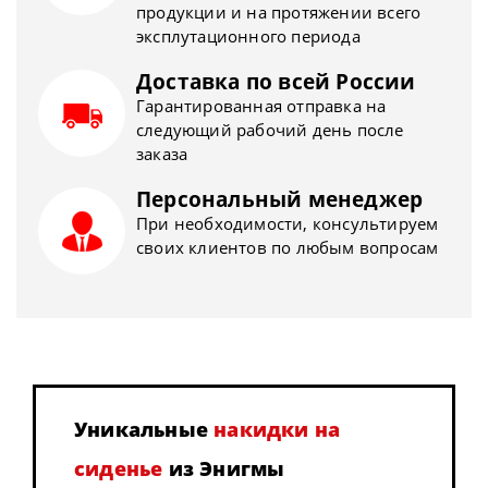
продукции и на протяжении всего
эксплутационного периода
Доставка по всей России
Гарантированная отправка на
следующий рабочий день после
заказа
Персональный менеджер
При необходимости, консультируем
своих клиентов по любым вопросам
Уникальные
накидки на
сиденье
из Энигмы