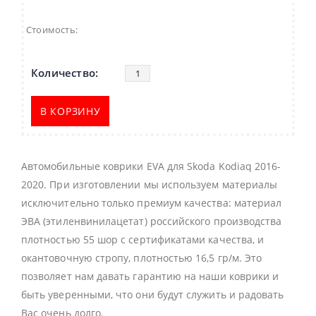
Стоимость:
В КОРЗИНУ
Автомобильные коврики EVA для Skoda Kodiaq 2016-
2020. При изготовлении мы используем материалы
исключительно только премиум качества: материал
ЭВА (этиленвинилацетат) российского производства
плотностью 55 шор с сертификатами качества, и
окантовочную стропу, плотностью 16,5 гр/м. Это
позволяет нам давать гарантию на наши коврики и
быть уверенными, что они будут служить и радовать
Вас очень долго.