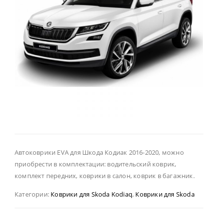
Автоковрики EVA для Шкода Кодиак 2016-2020, можно
приобрести в комплектации: водительский коврик,
комплект передних, коврики в салон, коврик в багажник.
Категории:
Коврики для Skoda Kodiaq
,
Коврики для Skoda