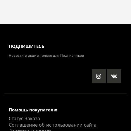
ПОДПИШИТЕСЬ
Новости и акции только для Подписчиков
Помощь покупателю
Статус Заказа
Соглашение об использовании сайта