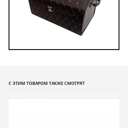
С ЭТИМ ТОВАРОМ ТАКЖЕ СМОТРЯТ