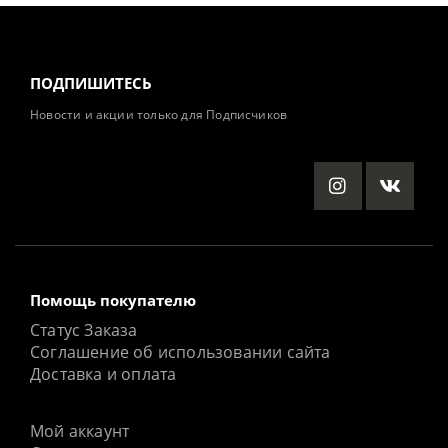
ПОДПИШИТЕСЬ
Новости и акции только для Подписчиков
Помощь покупателю
Статус Заказа
Соглашение об использовании сайта
Доставка и оплата
Мой аккаунт