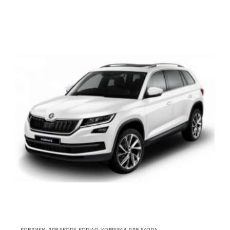
КОВРИКИ ДЛЯ SKODA KODIAQ
,
КОВРИКИ ДЛЯ SKODA