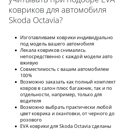
ковриков для автомобиля
Skoda Octavia?
Изготавливаем коврики индивидуально
под модель вашего автомобиля
Лекала ковриков снимались
непосредственно с каждой модели авто
вживую
Совместимость с вашим автомобилем
100%
Возможно заказать как полный комплект
ковров в салон плюс багажник, так и по
отдельности, например, только для
водителя
Возможно выбрать практически любой
цвет коврика и окантовки, от черного до
розового
EVA коврики для Skoda Octavia сделаны