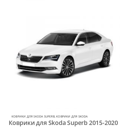
КОВРИКИ ДЛЯ SKODA SUPERB
,
КОВРИКИ ДЛЯ SKODA
Коврики для Skoda Superb 2015-2020