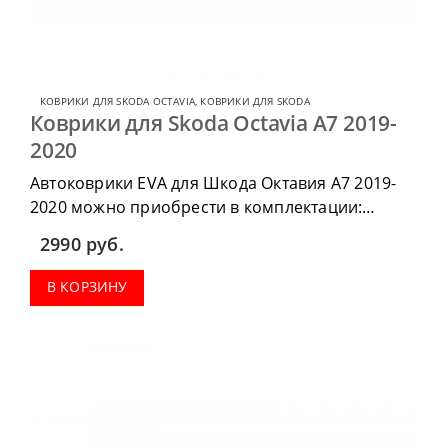
КОВРИКИ ДЛЯ SKODA OCTAVIA
,
КОВРИКИ ДЛЯ SKODA
Коврики для Skoda Octavia А7 2019-
2020
Автоковрики EVA для Шкода Октавия А7 2019-
2020 можно приобрести в комплектации:
водительский коврик, комплект передних,
2990
руб.
коврики в салон, коврик в багажник.
В КОРЗИНУ