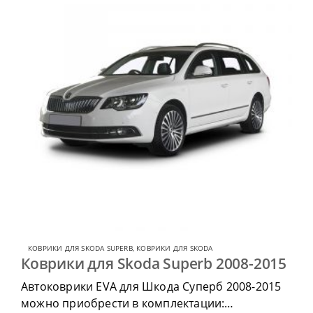
КОВРИКИ ДЛЯ SKODA SUPERB
,
КОВРИКИ ДЛЯ SKODA
Коврики для Skoda Superb 2008-2015
Автоковрики EVA для Шкода Суперб 2008-2015
можно приобрести в комплектации: