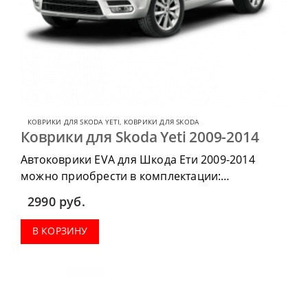
КОВРИКИ ДЛЯ SKODA YETI
,
КОВРИКИ ДЛЯ SKODA
Коврики для Skoda Yeti 2009-2014
Автоковрики EVA для Шкода Ети 2009-2014
можно приобрести в комплектации:
водительский коврик, комплект передних,
2990
руб.
коврики в салон, коврик в багажник.
В КОРЗИНУ