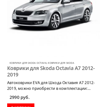
КОВРИКИ ДЛЯ SKODA OCTAVIA
,
КОВРИКИ ДЛЯ SKODA
Коврики для Skoda Octavia А7 2012-
2019
Автоковрики EVA для Шкода Октавия А7 2012-
2019, можно приобрести в комплектации:
водительский коврик, комплект передних,
2990
руб.
коврики в салон, коврик в багажник.