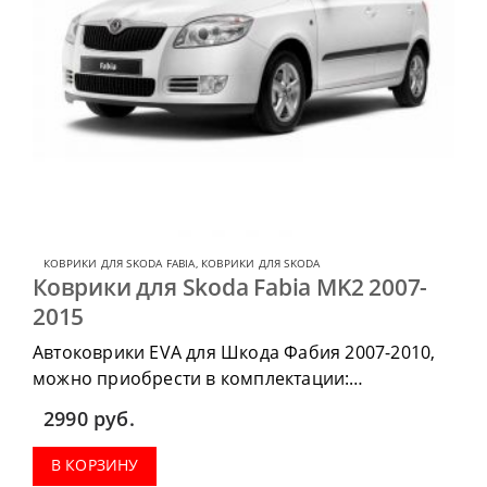
КОВРИКИ ДЛЯ SKODA FABIA
,
КОВРИКИ ДЛЯ SKODA
Коврики для Skoda Fabia MK2 2007-
2015
Автоковрики EVA для Шкода Фабия 2007-2010,
можно приобрести в комплектации:
водительский коврик, комплект передних,
2990
руб.
коврики в салон, коврик в багажник.
В КОРЗИНУ