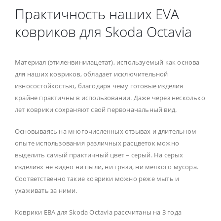
Практичность наших EVA
ковриков для Skoda Octavia
Материал (этиленвинилацетат), используемый как основа
для наших ковриков, обладает исключительной
износостойкостью, благодаря чему готовые изделия
крайне практичны в использовании. Даже через несколько
лет коврики сохраняют свой первоначальный вид.
Основываясь на многочисленных отзывах и длительном
опыте использования различных расцветок можно
выделить самый практичный цвет – серый. На серых
изделиях не видно ни пыли, ни грязи, ни мелкого мусора.
Соответственно такие коврики можно реже мыть и
ухаживать за ними.
Коврики ЕВА для Skoda Octavia рассчитаны на 3 года