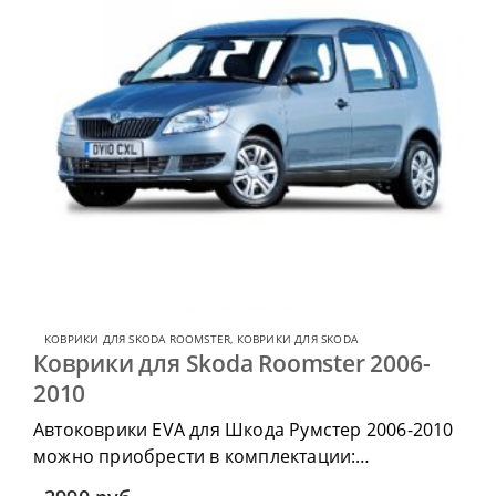
КОВРИКИ ДЛЯ SKODA ROOMSTER
,
КОВРИКИ ДЛЯ SKODA
Коврики для Skoda Roomster 2006-
2010
Автоковрики EVA для Шкода Румстер 2006-2010
можно приобрести в комплектации:
водительский коврик, комплект передних,