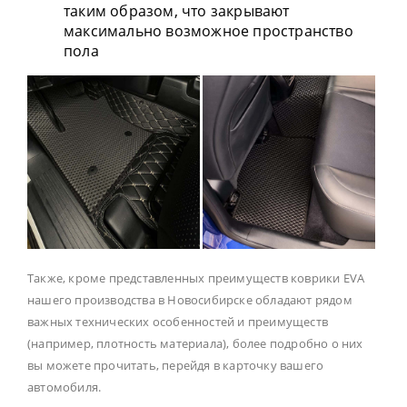
таким образом, что закрывают
максимально возможное пространство
пола
Также, кроме представленных преимуществ коврики EVA
нашего производства в Новосибирске обладают рядом
важных технических особенностей и преимуществ
(например, плотность материала), более подробно о них
вы можете прочитать, перейдя в карточку вашего
автомобиля.