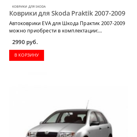
КОВРИКИ ДЛЯ SKODA
Коврики для Skoda Praktik 2007-2009
Автоковрики EVA для Шкода Практик 2007-2009
можно приобрести в комплектации:
водительский коврик, комплект передних,
2990
руб.
коврики в салон, коврик в багажник.
В КОРЗИНУ