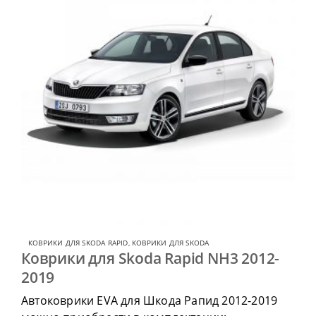
КОВРИКИ ДЛЯ SKODA RAPID
,
КОВРИКИ ДЛЯ SKODA
Коврики для Skoda Rapid NH3 2012-
2019
Автоковрики EVA для Шкода Рапид 2012-2019