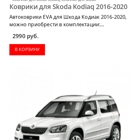
Коврики для Skoda Kodiaq 2016-2020
Автоковрики EVA для Шкода Кодиак 2016-2020,
можно приобрести в комплектации:
водительский коврик, комплект передних,
2990
руб.
коврики в салон, коврик в багажник.
В КОРЗИНУ