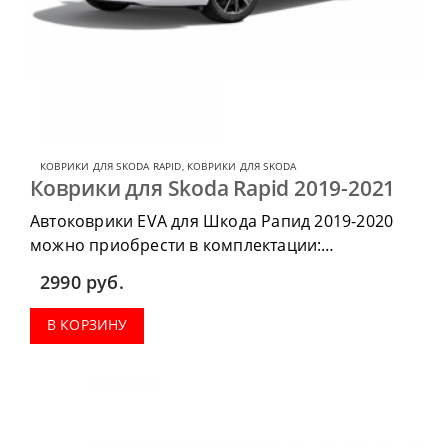
КОВРИКИ ДЛЯ SKODA RAPID
,
КОВРИКИ ДЛЯ SKODA
Коврики для Skoda Rapid 2019-2021
Автоковрики EVA для Шкода Рапид 2019-2020
можно приобрести в комплектации:
водительский коврик, комплект передних,
2990
руб.
коврики в салон, коврик в багажник.
В КОРЗИНУ