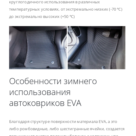
круглогодичного использования в различных
температурных условиях, от экстремально низких (-70 ℃)
до экстремально высоких (+50 ℃)
Особенности зимнего
использования
автоковриков EVA
Благодаря структуре поверхности материала EVA, а это
либо ромбовидные, либо шестигранные ячейки, создается