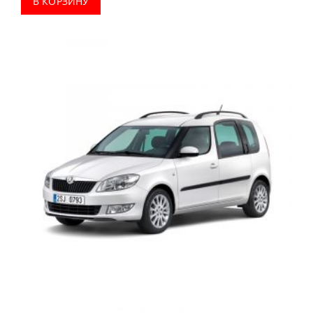
В КОРЗИНУ