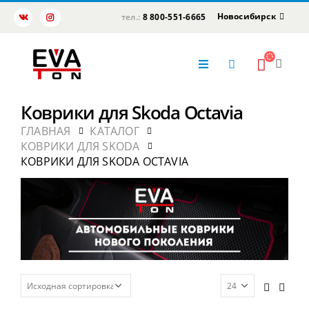
Новосибирск
тел.:
8 800-551-6665
Коврики для Skoda Octavia
ГЛАВНАЯ
КАТАЛОГ
КОВРИКИ ДЛЯ SKODA
КОВРИКИ ДЛЯ SKODA OCTAVIA